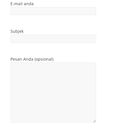
E-mail anda
Subjek
Pesan Anda (opsional)