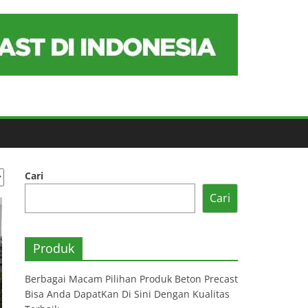
Cari
Cari
Produk
Berbagai Macam Pilihan Produk Beton Precast
Bisa Anda DapatKan Di Sini Dengan Kualitas