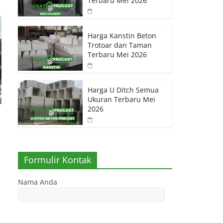
Terbaru Mei 2026
Harga Kanstin Beton
Trotoar dan Taman
Terbaru Mei 2026
Harga U Ditch Semua
Ukuran Terbaru Mei
2026
Formulir Kontak
Nama Anda