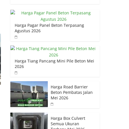
Harga Pagar Panel Beton Terpasang
Agustus 2026
Harga Tiang Pancang Mini Pile Beton Mei
2026
Harga Road Barrier
Beton Pembatas Jalan
Mei 2026
Harga Box Culvert
Semua Ukuran