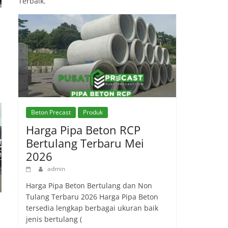
Terbaik.
Beton Precast
Produk
Harga Pipa Beton RCP
Bertulang Terbaru Mei
2026
admin
Harga Pipa Beton Bertulang dan Non
Tulang Terbaru 2026 Harga Pipa Beton
tersedia lengkap berbagai ukuran baik
jenis bertulang (