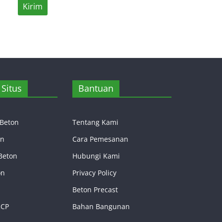
Situs
Bantuan
 Beton
Tentang Kami
on
Cara Pemesanan
Beton
Hubungi Kami
on
Privacy Policy
Beton Precast
RCP
Bahan Bangunan