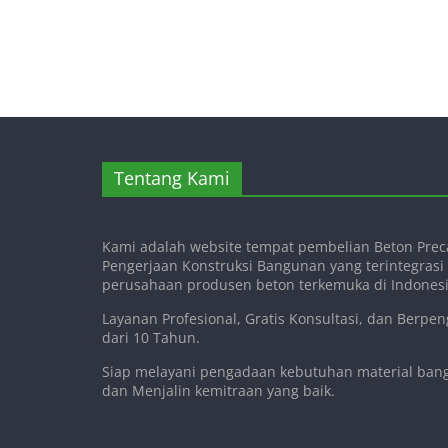
Tentang Kami
Kami adalah website tempat pembelian Beton Preca
Pengerjaan Konstruksi Bangunan yang terintegras
perusahaan produsen beton terkemuka di Indonesi
Layanan Profesional, Gratis Konsultasi, dan Berpe
dari 10 Tahun.
Siap melayani pengadaan kebutuhan material ba
dan Menjalin kemitraan yang baik.