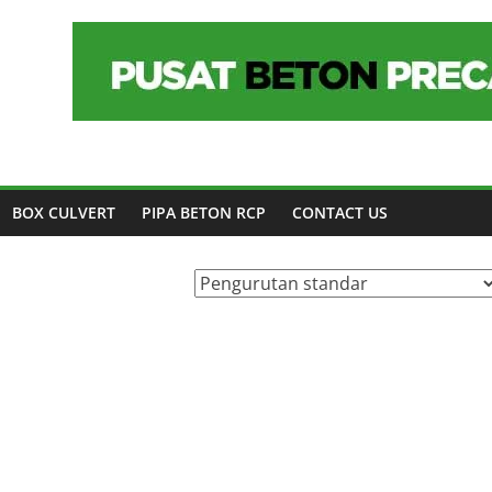
BOX CULVERT
PIPA BETON RCP
CONTACT US