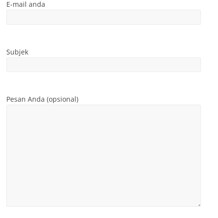
E-mail anda
Subjek
Pesan Anda (opsional)