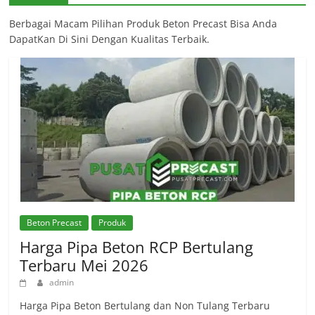
Berbagai Macam Pilihan Produk Beton Precast Bisa Anda
DapatKan Di Sini Dengan Kualitas Terbaik.
Beton Precast
Produk
Harga Pipa Beton RCP Bertulang
Terbaru Mei 2026
admin
Harga Pipa Beton Bertulang dan Non Tulang Terbaru