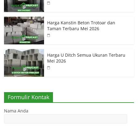
Harga Kanstin Beton Trotoar dan
Taman Terbaru Mei 2026
Harga U Ditch Semua Ukuran Terbaru
Mei 2026
Formulir Kontak
Nama Anda