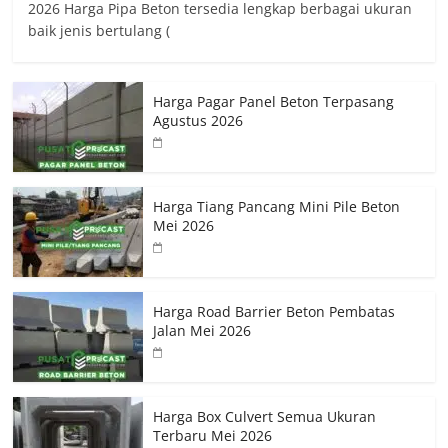
2026 Harga Pipa Beton tersedia lengkap berbagai ukuran
baik jenis bertulang (
Harga Pagar Panel Beton Terpasang
Agustus 2026
Harga Tiang Pancang Mini Pile Beton
Mei 2026
Harga Road Barrier Beton Pembatas
Jalan Mei 2026
Harga Box Culvert Semua Ukuran
Terbaru Mei 2026