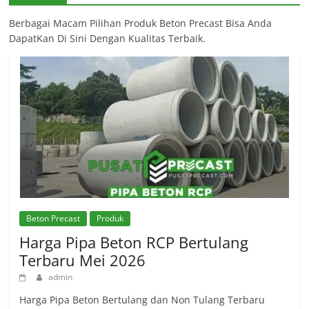
Berbagai Macam Pilihan Produk Beton Precast Bisa Anda
DapatKan Di Sini Dengan Kualitas Terbaik.
Beton Precast
Produk
Harga Pipa Beton RCP Bertulang
Terbaru Mei 2026
admin
Harga Pipa Beton Bertulang dan Non Tulang Terbaru