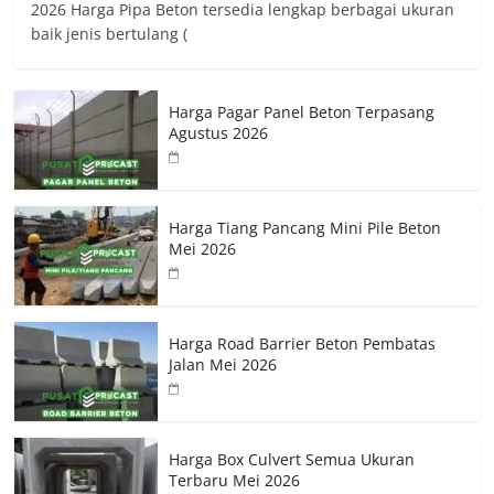
2026 Harga Pipa Beton tersedia lengkap berbagai ukuran
baik jenis bertulang (
Harga Pagar Panel Beton Terpasang
Agustus 2026
Harga Tiang Pancang Mini Pile Beton
Mei 2026
Harga Road Barrier Beton Pembatas
Jalan Mei 2026
Harga Box Culvert Semua Ukuran
Terbaru Mei 2026