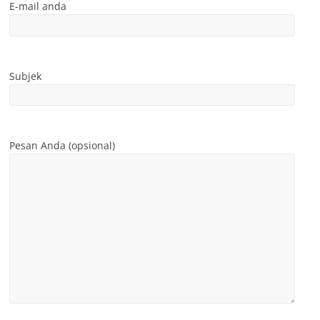
E-mail anda
Subjek
Pesan Anda (opsional)