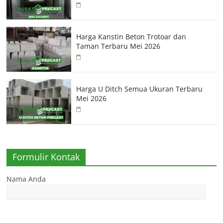
Harga Kanstin Beton Trotoar dan
Taman Terbaru Mei 2026
Harga U Ditch Semua Ukuran Terbaru
Mei 2026
Formulir Kontak
Nama Anda