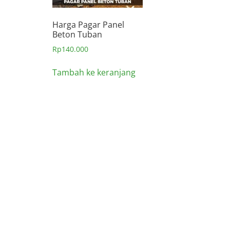
Harga Pagar Panel
Beton Tuban
Rp
140.000
Tambah ke keranjang