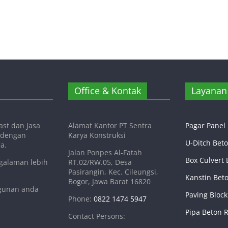
Office & Kontak
Layanan 
st dan Jasa
Alamat Kantor PT Sentra
Pagar Panel
i dengan
Karya Konstruksi
U-Ditch Bet
a.
Jalan Ponpes Al-Fatah
Box Culvert 
ngalaman lebih
RT.02/RW.05, Desa
Pasirangin, Kec. Cileungsi,
Kanstin Bet
Bogor, Jawa Barat 16820
ngunan anda
Paving Block
Phone:
0822 1474 5947
Pipa Beton 
Contact Persons: