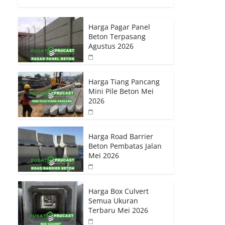
Harga Pagar Panel
Beton Terpasang
Agustus 2026
Harga Tiang Pancang
Mini Pile Beton Mei
2026
Harga Road Barrier
Beton Pembatas Jalan
Mei 2026
Harga Box Culvert
Semua Ukuran
Terbaru Mei 2026