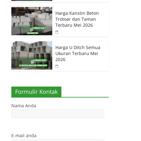
Harga Kanstin Beton
Trotoar dan Taman
Terbaru Mei 2026
Harga U Ditch Semua
Ukuran Terbaru Mei
2026
Formulir Kontak
Nama Anda
E-mail anda