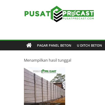
Skip
to
content
Pusat
Precast
Pusat
PAGAR PANEL BETON
U DITCH BETON
Beton
Precast
di
Menampilkan hasil tunggal
Indonesia