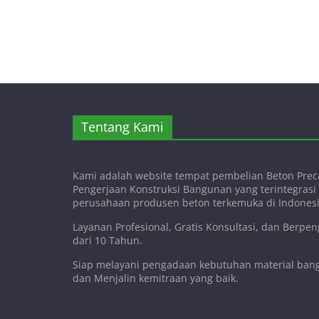
Tentang Kami
Kami adalah website tempat pembelian Beton Preca
Pengerjaan Konstruksi Bangunan yang terintegras
perusahaan produsen beton terkemuka di Indonesi
Layanan Profesional, Gratis Konsultasi, dan Berpe
dari 10 Tahun.
Siap melayani pengadaan kebutuhan material ba
dan Menjalin kemitraan yang baik.