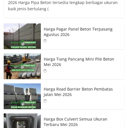
2026 Harga Pipa Beton tersedia lengkap berbagai ukuran
baik jenis bertulang (
Harga Pagar Panel Beton Terpasang
Agustus 2026
Harga Tiang Pancang Mini Pile Beton
Mei 2026
Harga Road Barrier Beton Pembatas
Jalan Mei 2026
Harga Box Culvert Semua Ukuran
Terbaru Mei 2026