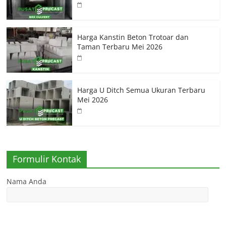
Harga Kanstin Beton Trotoar dan
Taman Terbaru Mei 2026
Harga U Ditch Semua Ukuran Terbaru
Mei 2026
Formulir Kontak
Nama Anda