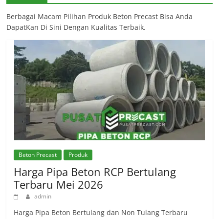
Berbagai Macam Pilihan Produk Beton Precast Bisa Anda
DapatKan Di Sini Dengan Kualitas Terbaik.
Beton Precast
Produk
Harga Pipa Beton RCP Bertulang
Terbaru Mei 2026
admin
Harga Pipa Beton Bertulang dan Non Tulang Terbaru