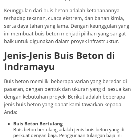
Keunggulan dari buis beton adalah ketahanannya
terhadap tekanan, cuaca ekstrem, dan bahan kimia,
serta daya tahan yang lama. Dengan keunggulan yang
ini membuat buis beton menjadi pilihan yang sangat
baik untuk digunakan dalam proyek infrastruktur.
Jenis-Jenis Buis Beton di
Indramayu
Buis beton memiliki beberapa varian yang beredar di
pasaran, dengan bentuk dan ukuran yang di sesuaikan
dengan kebutuhan proyek. Berikut adalah beberapa
jenis buis beton yang dapat kami tawarkan kepada
Anda:
Buis Beton Bertulang
Buis beton bertulang adalah jenis buis beton yang di
perkuat dengan baja. Penggunaan tulangan baja ini