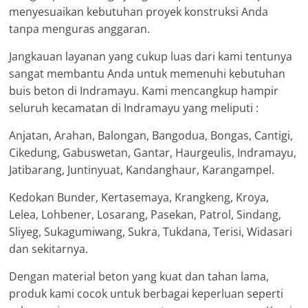
menyesuaikan kebutuhan proyek konstruksi Anda
tanpa menguras anggaran.
Jangkauan layanan yang cukup luas dari kami tentunya
sangat membantu Anda untuk memenuhi kebutuhan
buis beton di Indramayu. Kami mencangkup hampir
seluruh kecamatan di Indramayu yang meliputi :
Anjatan, Arahan, Balongan, Bangodua, Bongas, Cantigi,
Cikedung, Gabuswetan, Gantar, Haurgeulis, Indramayu,
Jatibarang, Juntinyuat, Kandanghaur, Karangampel.
Kedokan Bunder, Kertasemaya, Krangkeng, Kroya,
Lelea, Lohbener, Losarang, Pasekan, Patrol, Sindang,
Sliyeg, Sukagumiwang, Sukra, Tukdana, Terisi, Widasari
dan sekitarnya.
Dengan material beton yang kuat dan tahan lama,
produk kami cocok untuk berbagai keperluan seperti