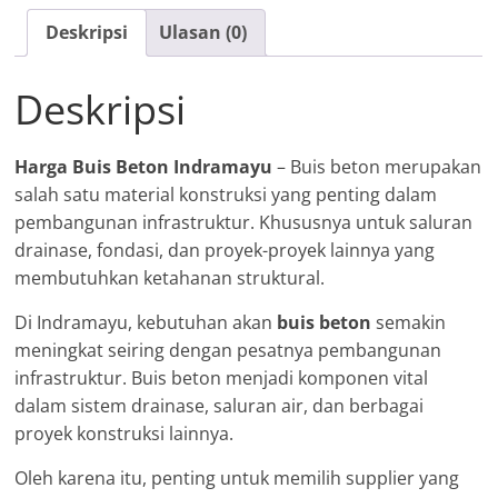
Deskripsi
Ulasan (0)
Deskripsi
Harga Buis Beton Indramayu
– Buis beton merupakan
salah satu material konstruksi yang penting dalam
pembangunan infrastruktur. Khususnya untuk saluran
drainase, fondasi, dan proyek-proyek lainnya yang
membutuhkan ketahanan struktural.
Di Indramayu, kebutuhan akan
buis beton
semakin
meningkat seiring dengan pesatnya pembangunan
infrastruktur. Buis beton menjadi komponen vital
dalam sistem drainase, saluran air, dan berbagai
proyek konstruksi lainnya.
Oleh karena itu, penting untuk memilih supplier yang