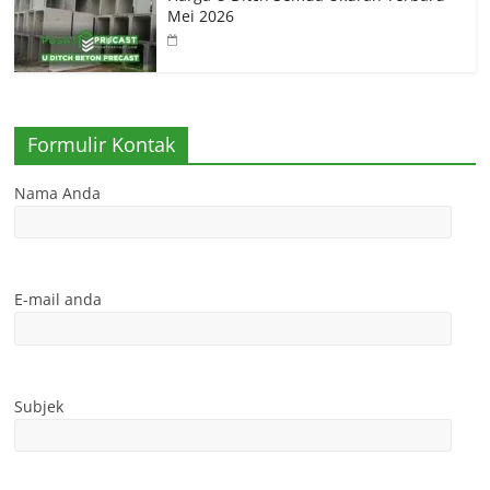
Mei 2026
Formulir Kontak
Nama Anda
E-mail anda
Subjek