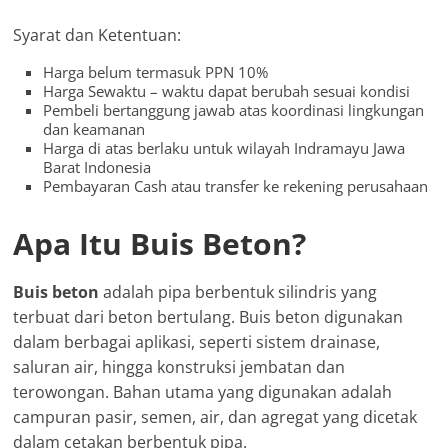
Syarat dan Ketentuan:
Harga belum termasuk PPN 10%
Harga Sewaktu – waktu dapat berubah sesuai kondisi
Pembeli bertanggung jawab atas koordinasi lingkungan
dan keamanan
Harga di atas berlaku untuk wilayah Indramayu Jawa
Barat Indonesia
Pembayaran Cash atau transfer ke rekening perusahaan
Apa Itu Buis Beton?
Buis beton
adalah pipa berbentuk silindris yang
terbuat dari beton bertulang. Buis beton digunakan
dalam berbagai aplikasi, seperti sistem drainase,
saluran air, hingga konstruksi jembatan dan
terowongan. Bahan utama yang digunakan adalah
campuran pasir, semen, air, dan agregat yang dicetak
dalam cetakan berbentuk pipa.