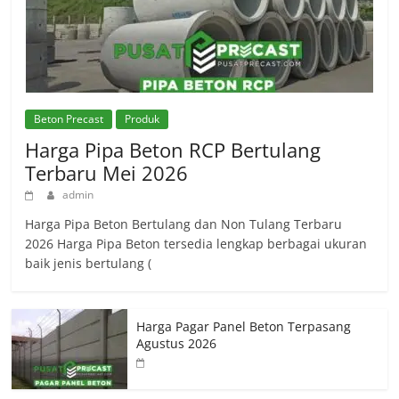
Beton Precast
Produk
Harga Pipa Beton RCP Bertulang
Terbaru Mei 2026
admin
Harga Pipa Beton Bertulang dan Non Tulang Terbaru
2026 Harga Pipa Beton tersedia lengkap berbagai ukuran
baik jenis bertulang (
Harga Pagar Panel Beton Terpasang
Agustus 2026