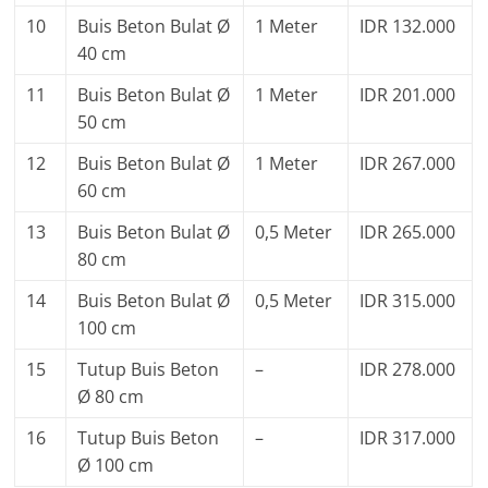
10
Buis Beton Bulat Ø
1 Meter
IDR 132.000
40 cm
11
Buis Beton Bulat Ø
1 Meter
IDR 201.000
50 cm
12
Buis Beton Bulat Ø
1 Meter
IDR 267.000
60 cm
13
Buis Beton Bulat Ø
0,5 Meter
IDR 265.000
80 cm
14
Buis Beton Bulat Ø
0,5 Meter
IDR 315.000
100 cm
15
Tutup Buis Beton
–
IDR 278.000
Ø 80 cm
16
Tutup Buis Beton
–
IDR 317.000
Ø 100 cm