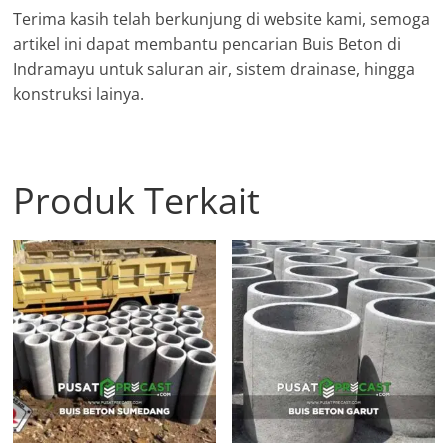
Terima kasih telah berkunjung di website kami, semoga
artikel ini dapat membantu pencarian Buis Beton di
Indramayu untuk saluran air, sistem drainase, hingga
konstruksi lainya.
Produk Terkait