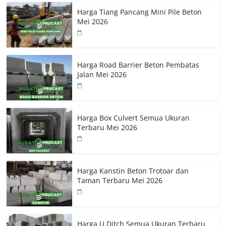
Harga Tiang Pancang Mini Pile Beton
Mei 2026
Harga Road Barrier Beton Pembatas
Jalan Mei 2026
Harga Box Culvert Semua Ukuran
Terbaru Mei 2026
Harga Kanstin Beton Trotoar dan
Taman Terbaru Mei 2026
Harga U Ditch Semua Ukuran Terbaru