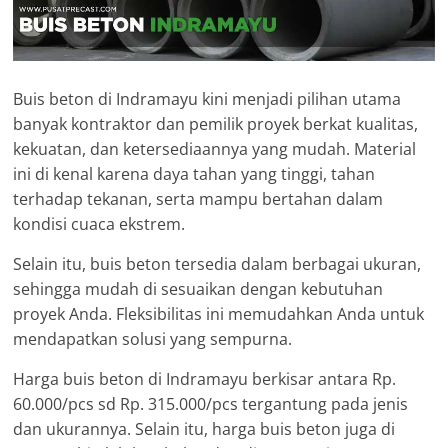
Buis beton di Indramayu kini menjadi pilihan utama
banyak kontraktor dan pemilik proyek berkat kualitas,
kekuatan, dan ketersediaannya yang mudah. Material
ini di kenal karena daya tahan yang tinggi, tahan
terhadap tekanan, serta mampu bertahan dalam
kondisi cuaca ekstrem.
Selain itu, buis beton tersedia dalam berbagai ukuran,
sehingga mudah di sesuaikan dengan kebutuhan
proyek Anda. Fleksibilitas ini memudahkan Anda untuk
mendapatkan solusi yang sempurna.
Harga buis beton di Indramayu berkisar antara Rp.
60.000/pcs sd Rp. 315.000/pcs tergantung pada jenis
dan ukurannya. Selain itu, harga buis beton juga di