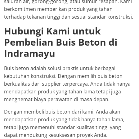
saluran air, gorong-gorong, atau sumur resapan. Kami
berkomitmen memberikan produk yang tahan
terhadap tekanan tinggi dan sesuai standar konstruksi.
Hubungi Kami untuk
Pembelian Buis Beton di
Indramayu
Buis beton adalah solusi praktis untuk berbagai
kebutuhan konstruksi. Dengan memilih buis beton
berkualitas dari supplier terpercaya, Anda tidak hanya
mendapatkan produk yang tahan lama tetapi juga
menghemat biaya perawatan di masa depan.
Dengan membeli buis beton dari kami, Anda akan
mendapatkan produk yang tidak hanya tahan lama,
tetapi juga memenuhi standar kualitas tinggi yang
dapat mendukung kesuksesan proyek Anda.