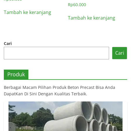
Rp
60.000
Tambah ke keranjang
Tambah ke keranjang
Cari
Cari
Produk
Berbagai Macam Pilihan Produk Beton Precast Bisa Anda
DapatKan Di Sini Dengan Kualitas Terbaik.