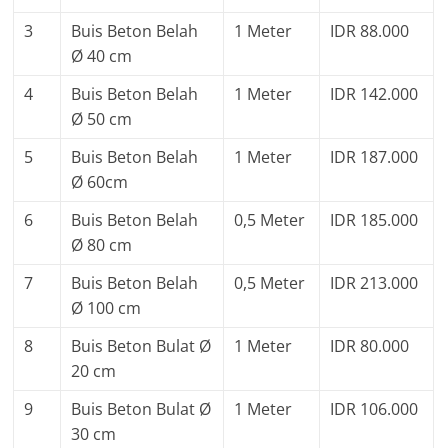
3
Buis Beton Belah
1 Meter
IDR 88.000
Ø 40 cm
4
Buis Beton Belah
1 Meter
IDR 142.000
Ø 50 cm
5
Buis Beton Belah
1 Meter
IDR 187.000
Ø 60cm
6
Buis Beton Belah
0,5 Meter
IDR 185.000
Ø 80 cm
7
Buis Beton Belah
0,5 Meter
IDR 213.000
Ø 100 cm
8
Buis Beton Bulat Ø
1 Meter
IDR 80.000
20 cm
9
Buis Beton Bulat Ø
1 Meter
IDR 106.000
30 cm