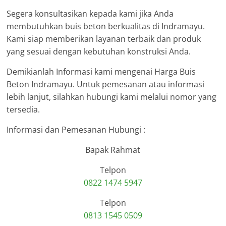
Segera konsultasikan kepada kami jika Anda
membutuhkan buis beton berkualitas di Indramayu.
Kami siap memberikan layanan terbaik dan produk
yang sesuai dengan kebutuhan konstruksi Anda.
Demikianlah Informasi kami mengenai Harga Buis
Beton Indramayu. Untuk pemesanan atau informasi
lebih lanjut, silahkan hubungi kami melalui nomor yang
tersedia.
Informasi dan Pemesanan Hubungi :
Bapak Rahmat
Telpon
0822 1474 5947
Telpon
0813 1545 0509