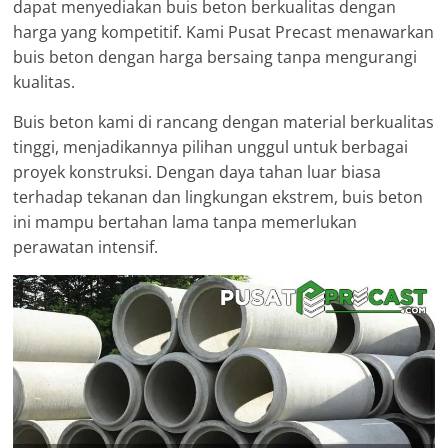
dapat menyediakan buis beton berkualitas dengan
harga yang kompetitif. Kami Pusat Precast menawarkan
buis beton dengan harga bersaing tanpa mengurangi
kualitas.
Buis beton kami di rancang dengan material berkualitas
tinggi, menjadikannya pilihan unggul untuk berbagai
proyek konstruksi. Dengan daya tahan luar biasa
terhadap tekanan dan lingkungan ekstrem, buis beton
ini mampu bertahan lama tanpa memerlukan
perawatan intensif.