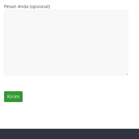
Pesan Anda (opsional)