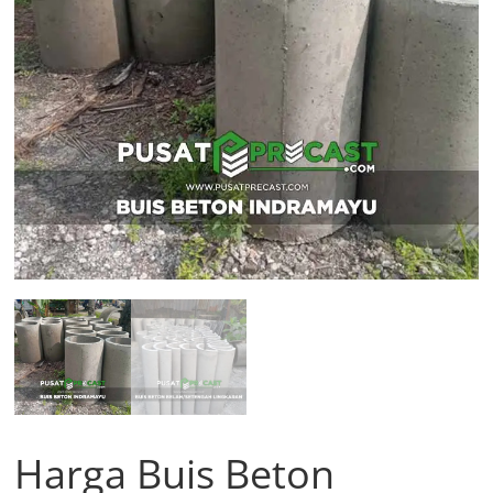
Harga Buis Beton