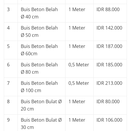
3
Buis Beton Belah
1 Meter
IDR 88.000
Ø 40 cm
4
Buis Beton Belah
1 Meter
IDR 142.000
Ø 50 cm
5
Buis Beton Belah
1 Meter
IDR 187.000
Ø 60cm
6
Buis Beton Belah
0,5 Meter
IDR 185.000
Ø 80 cm
7
Buis Beton Belah
0,5 Meter
IDR 213.000
Ø 100 cm
8
Buis Beton Bulat Ø
1 Meter
IDR 80.000
20 cm
9
Buis Beton Bulat Ø
1 Meter
IDR 106.000
30 cm