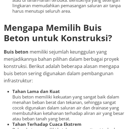
lingkaran memudahkan pemasangan saluran air tanpa
harus menutupi seluruh area.
Mengapa Memilih Buis
Beton untuk Konstruksi?
Buis beton
memiliki sejumlah keunggulan yang
menjadikannya bahan pilihan dalam berbagai proyek
konstruksi. Berikut adalah beberapa alasan mengapa
buis beton sering digunakan dalam pembangunan
infrastruktur:
Tahan Lama dan Kuat
Buis beton memiliki kekuatan yang sangat baik dalam
menahan beban berat dan tekanan, sehingga sangat
cocok digunakan dalam saluran air dan drainase yang
membutuhkan ketahanan terhadap aliran air yang besar
atau beban tanah yang berat.
Tahan Terhadap Cuaca Ekstrem