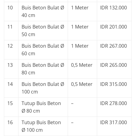
10
Buis Beton Bulat Ø
1 Meter
IDR 132.000
40 cm
11
Buis Beton Bulat Ø
1 Meter
IDR 201.000
50 cm
12
Buis Beton Bulat Ø
1 Meter
IDR 267.000
60 cm
13
Buis Beton Bulat Ø
0,5 Meter
IDR 265.000
80 cm
14
Buis Beton Bulat Ø
0,5 Meter
IDR 315.000
100 cm
15
Tutup Buis Beton
–
IDR 278.000
Ø 80 cm
16
Tutup Buis Beton
–
IDR 317.000
Ø 100 cm