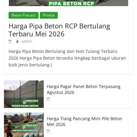
Beton Precast
Produk
Harga Pipa Beton RCP Bertulang
Terbaru Mei 2026
admin
Harga Pipa Beton Bertulang dan Non Tulang Terbaru
2026 Harga Pipa Beton tersedia lengkap berbagai ukuran
baik jenis bertulang (
Harga Pagar Panel Beton Terpasang
Agustus 2026
Harga Tiang Pancang Mini Pile Beton
Mei 2026