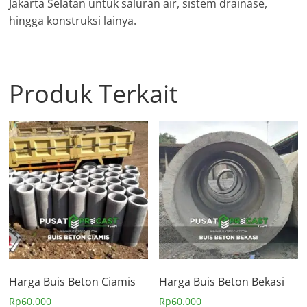
Jakarta Selatan untuk saluran air, sistem drainase,
hingga konstruksi lainya.
Produk Terkait
Harga Buis Beton Ciamis
Harga Buis Beton Bekasi
Rp
60.000
Rp
60.000