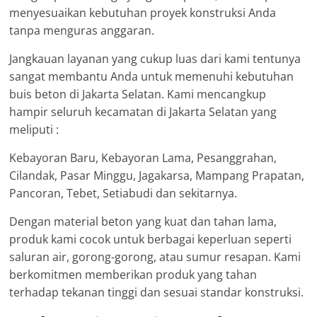
menyesuaikan kebutuhan proyek konstruksi Anda
tanpa menguras anggaran.
Jangkauan layanan yang cukup luas dari kami tentunya
sangat membantu Anda untuk memenuhi kebutuhan
buis beton di Jakarta Selatan. Kami mencangkup
hampir seluruh kecamatan di Jakarta Selatan yang
meliputi :
Kebayoran Baru, Kebayoran Lama, Pesanggrahan,
Cilandak, Pasar Minggu, Jagakarsa, Mampang Prapatan,
Pancoran, Tebet, Setiabudi dan sekitarnya.
Dengan material beton yang kuat dan tahan lama,
produk kami cocok untuk berbagai keperluan seperti
saluran air, gorong-gorong, atau sumur resapan. Kami
berkomitmen memberikan produk yang tahan
terhadap tekanan tinggi dan sesuai standar konstruksi.