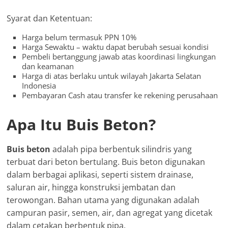
Syarat dan Ketentuan:
Harga belum termasuk PPN 10%
Harga Sewaktu – waktu dapat berubah sesuai kondisi
Pembeli bertanggung jawab atas koordinasi lingkungan
dan keamanan
Harga di atas berlaku untuk wilayah Jakarta Selatan
Indonesia
Pembayaran Cash atau transfer ke rekening perusahaan
Apa Itu Buis Beton?
Buis beton
adalah pipa berbentuk silindris yang
terbuat dari beton bertulang. Buis beton digunakan
dalam berbagai aplikasi, seperti sistem drainase,
saluran air, hingga konstruksi jembatan dan
terowongan. Bahan utama yang digunakan adalah
campuran pasir, semen, air, dan agregat yang dicetak
dalam cetakan berbentuk pipa.