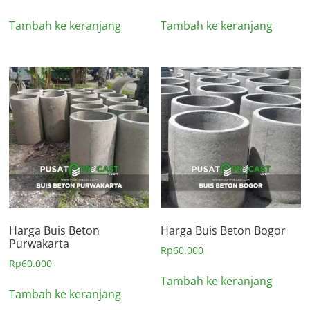
Tambah ke keranjang
Tambah ke keranjang
Harga Buis Beton
Harga Buis Beton Bogor
Purwakarta
Rp
60.000
Rp
60.000
Tambah ke keranjang
Tambah ke keranjang