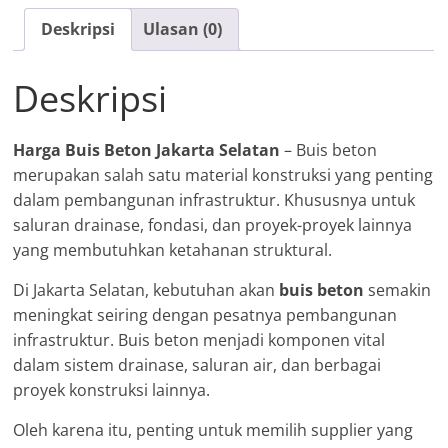
Selatan
Deskripsi
Ulasan (0)
Deskripsi
Harga Buis Beton Jakarta Selatan
– Buis beton
merupakan salah satu material konstruksi yang penting
dalam pembangunan infrastruktur. Khususnya untuk
saluran drainase, fondasi, dan proyek-proyek lainnya
yang membutuhkan ketahanan struktural.
Di Jakarta Selatan, kebutuhan akan
buis beton
semakin
meningkat seiring dengan pesatnya pembangunan
infrastruktur. Buis beton menjadi komponen vital
dalam sistem drainase, saluran air, dan berbagai
proyek konstruksi lainnya.
Oleh karena itu, penting untuk memilih supplier yang