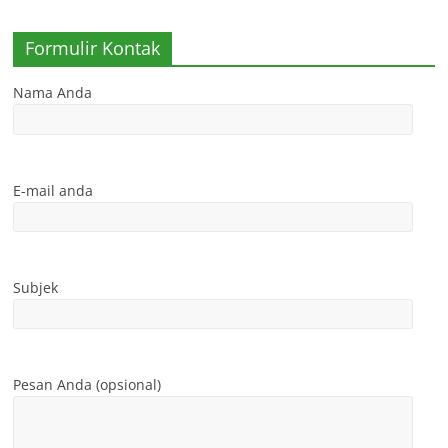
Formulir Kontak
Nama Anda
E-mail anda
Subjek
Pesan Anda (opsional)