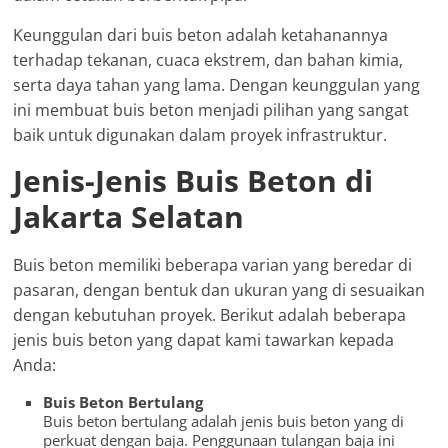
Keunggulan dari buis beton adalah ketahanannya
terhadap tekanan, cuaca ekstrem, dan bahan kimia,
serta daya tahan yang lama. Dengan keunggulan yang
ini membuat buis beton menjadi pilihan yang sangat
baik untuk digunakan dalam proyek infrastruktur.
Jenis-Jenis Buis Beton di
Jakarta Selatan
Buis beton memiliki beberapa varian yang beredar di
pasaran, dengan bentuk dan ukuran yang di sesuaikan
dengan kebutuhan proyek. Berikut adalah beberapa
jenis buis beton yang dapat kami tawarkan kepada
Anda:
Buis Beton Bertulang
Buis beton bertulang adalah jenis buis beton yang di
perkuat dengan baja. Penggunaan tulangan baja ini