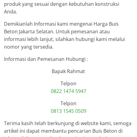
produk yang sesuai dengan kebutuhan konstruksi
Anda.
Demikianlah Informasi kami mengenai Harga Buis
Beton Jakarta Selatan. Untuk pemesanan atau
informasi lebih lanjut, silahkan hubungi kami melalui
nomor yang tersedia.
Informasi dan Pemesanan Hubungi :
Bapak Rahmat
Telpon
0822 1474 5947
Telpon
0813 1545 0509
Terima kasih telah berkunjung di website kami, semoga
artikel ini dapat membantu pencarian Buis Beton di