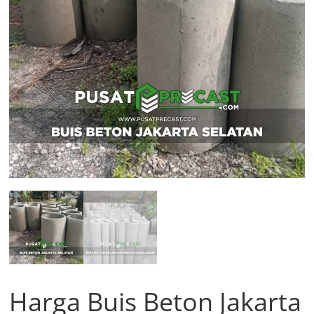
Harga Buis Beton Jakarta