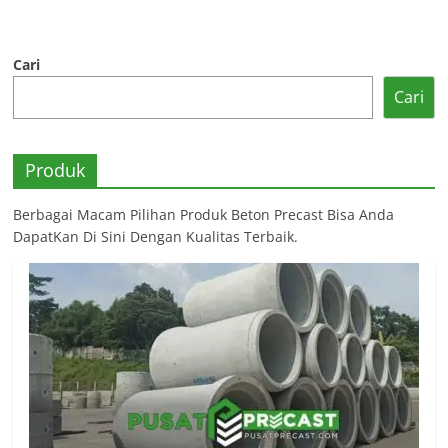
Cari
Cari
Produk
Berbagai Macam Pilihan Produk Beton Precast Bisa Anda
DapatKan Di Sini Dengan Kualitas Terbaik.