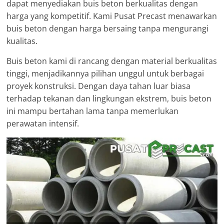
dapat menyediakan buis beton berkualitas dengan
harga yang kompetitif. Kami Pusat Precast menawarkan
buis beton dengan harga bersaing tanpa mengurangi
kualitas.
Buis beton kami di rancang dengan material berkualitas
tinggi, menjadikannya pilihan unggul untuk berbagai
proyek konstruksi. Dengan daya tahan luar biasa
terhadap tekanan dan lingkungan ekstrem, buis beton
ini mampu bertahan lama tanpa memerlukan
perawatan intensif.