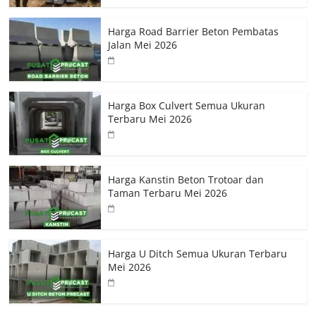
Harga Road Barrier Beton Pembatas
Jalan Mei 2026
Harga Box Culvert Semua Ukuran
Terbaru Mei 2026
Harga Kanstin Beton Trotoar dan
Taman Terbaru Mei 2026
Harga U Ditch Semua Ukuran Terbaru
Mei 2026