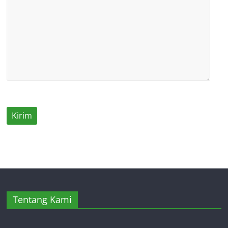
Tentang Kami