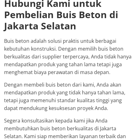
Hubungi Kami untuk
Pembelian Buis Beton di
Jakarta Selatan
Buis beton adalah solusi praktis untuk berbagai
kebutuhan konstruksi. Dengan memilih buis beton
berkualitas dari supplier terpercaya, Anda tidak hanya
mendapatkan produk yang tahan lama tetapi juga
menghemat biaya perawatan di masa depan.
Dengan membeli buis beton dari kami, Anda akan
mendapatkan produk yang tidak hanya tahan lama,
tetapi juga memenuhi standar kualitas tinggi yang
dapat mendukung kesuksesan proyek Anda.
Segera konsultasikan kepada kami jika Anda
membutuhkan buis beton berkualitas di Jakarta
Selatan. Kami siap memberikan layanan terbaik dan