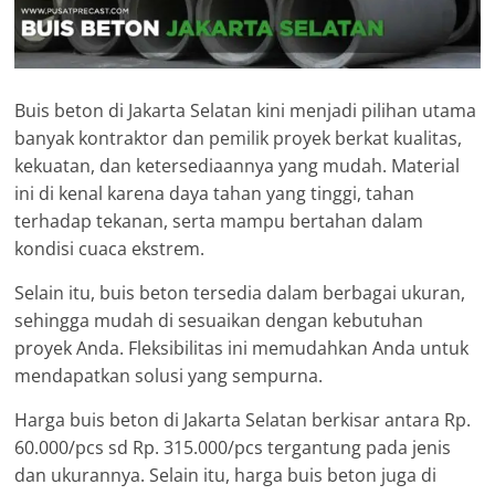
Buis beton di Jakarta Selatan kini menjadi pilihan utama
banyak kontraktor dan pemilik proyek berkat kualitas,
kekuatan, dan ketersediaannya yang mudah. Material
ini di kenal karena daya tahan yang tinggi, tahan
terhadap tekanan, serta mampu bertahan dalam
kondisi cuaca ekstrem.
Selain itu, buis beton tersedia dalam berbagai ukuran,
sehingga mudah di sesuaikan dengan kebutuhan
proyek Anda. Fleksibilitas ini memudahkan Anda untuk
mendapatkan solusi yang sempurna.
Harga buis beton di Jakarta Selatan berkisar antara Rp.
60.000/pcs sd Rp. 315.000/pcs tergantung pada jenis
dan ukurannya. Selain itu, harga buis beton juga di