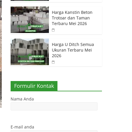
Harga Kanstin Beton
Trotoar dan Taman
Terbaru Mei 2026
Harga U Ditch Semua
Ukuran Terbaru Mei
2026
Formulir Kontak
Nama Anda
E-mail anda