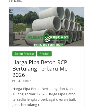
Terbaik.
Beton Precast
Produk
Harga Pipa Beton RCP
Bertulang Terbaru Mei
2026
admin
Harga Pipa Beton Bertulang dan Non
Tulang Terbaru 2026 Harga Pipa Beton
tersedia lengkap berbagai ukuran baik
jenis bertulang (