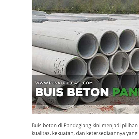
Buis beton di Pandeglang kini menjadi piliha
kualitas, kekuatan, dan ketersediaannya yang 