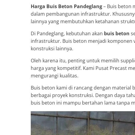
Harga Buis Beton Pandeglang
– Buis beton 
dalam pembangunan infrastruktur. Khususnya 
lainnya yang membutuhkan ketahanan struktu
Di Pandeglang, kebutuhan akan
buis beton
se
infrastruktur. Buis beton menjadi komponen v
konstruksi lainnya.
Oleh karena itu, penting untuk memilih supp
harga yang kompetitif. Kami Pusat Precast 
mengurangi kualitas.
Buis beton kami di rancang dengan material b
berbagai proyek konstruksi. Dengan daya tah
buis beton ini mampu bertahan lama tanpa m