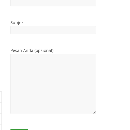
Subjek
Pesan Anda (opsional)