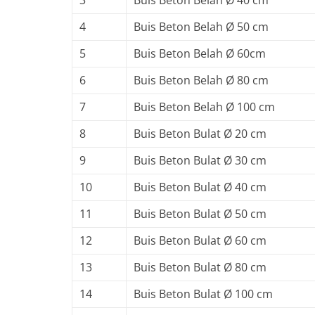
4
Buis Beton Belah Ø 50 cm
5
Buis Beton Belah Ø 60cm
6
Buis Beton Belah Ø 80 cm
7
Buis Beton Belah Ø 100 cm
8
Buis Beton Bulat Ø 20 cm
9
Buis Beton Bulat Ø 30 cm
10
Buis Beton Bulat Ø 40 cm
11
Buis Beton Bulat Ø 50 cm
12
Buis Beton Bulat Ø 60 cm
13
Buis Beton Bulat Ø 80 cm
14
Buis Beton Bulat Ø 100 cm