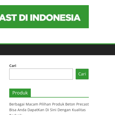
Cari
Cari
Produk
Berbagai Macam Pilihan Produk Beton Precast
Bisa Anda DapatKan Di Sini Dengan Kualitas