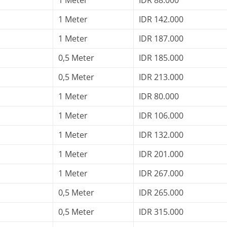
1 Meter
IDR 142.000
1 Meter
IDR 187.000
0,5 Meter
IDR 185.000
0,5 Meter
IDR 213.000
1 Meter
IDR 80.000
1 Meter
IDR 106.000
1 Meter
IDR 132.000
1 Meter
IDR 201.000
1 Meter
IDR 267.000
0,5 Meter
IDR 265.000
0,5 Meter
IDR 315.000