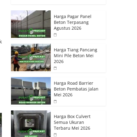
Harga Pagar Panel
Beton Terpasang
Agustus 2026
k
Harga Tiang Pancang
Mini Pile Beton Mei
2026
Harga Road Barrier
Beton Pembatas Jalan
Mei 2026
Harga Box Culvert
Semua Ukuran
Terbaru Mei 2026