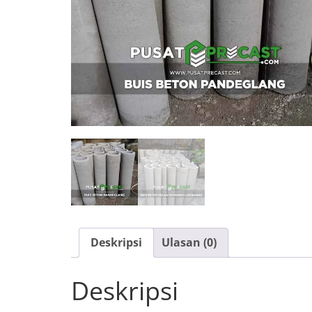
Deskripsi
Ulasan (0)
Deskripsi