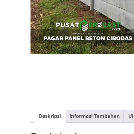
Deskripsi
Informasi Tambahan
Ul