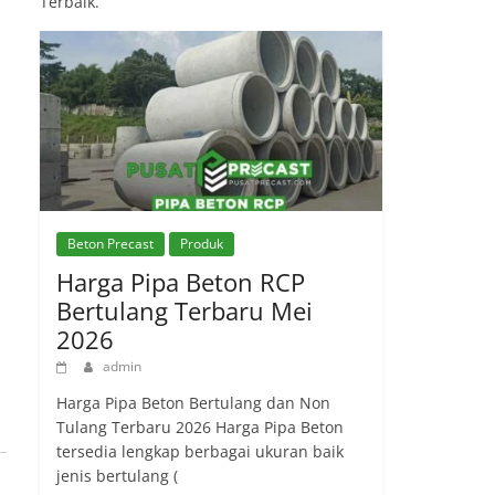
Terbaik.
Beton Precast
Produk
Harga Pipa Beton RCP
Bertulang Terbaru Mei
2026
admin
Harga Pipa Beton Bertulang dan Non
Tulang Terbaru 2026 Harga Pipa Beton
tersedia lengkap berbagai ukuran baik
jenis bertulang (