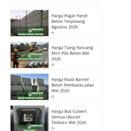
Harga Pagar Panel
Beton Terpasang
Agustus 2026
Harga Tiang Pancang
Mini Pile Beton Mei
2026
Harga Road Barrier
Beton Pembatas Jalan
Mei 2026
Harga Box Culvert
Semua Ukuran
Terbaru Mei 2026