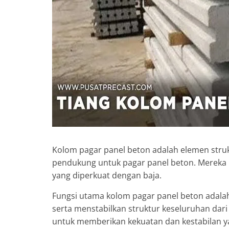
Kolom pagar panel beton adalah elemen struk
pendukung untuk pagar panel beton. Mereka b
yang diperkuat dengan baja.
Fungsi utama kolom pagar panel beton adalah
serta menstabilkan struktur keseluruhan dari
untuk memberikan kekuatan dan kestabilan y