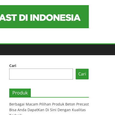
Cari
Cari
Produk
Berbagai Macam Pilihan Produk Beton Precast
Bisa Anda DapatKan Di Sini Dengan Kualitas