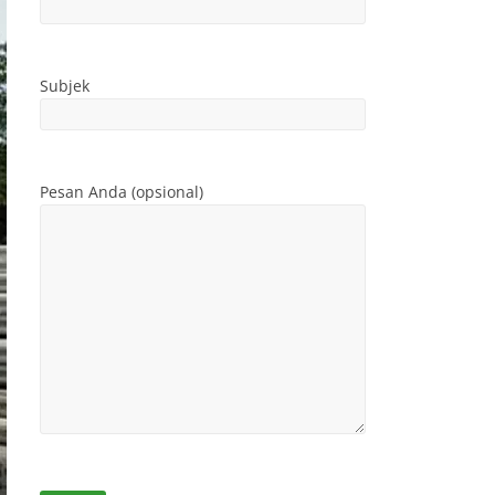
Subjek
Pesan Anda (opsional)