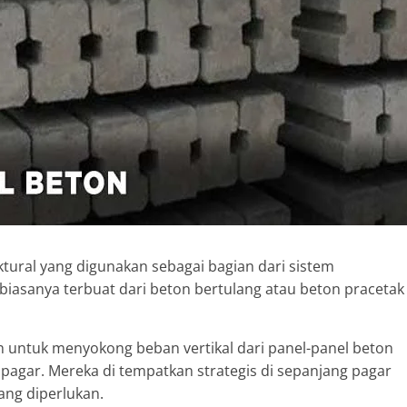
tural yang digunakan sebagai bagian dari sistem
iasanya terbuat dari beton bertulang atau beton pracetak
 untuk menyokong beban vertikal dari panel-panel beton
 pagar. Mereka di tempatkan strategis di sepanjang pagar
ang diperlukan.