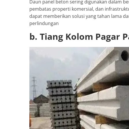
Daun panel beton sering digunakan dalam be
pembatas properti komersial, dan infrastruk
dapat memberikan solusi yang tahan lama d
perlindungan
b. Tiang Kolom Pagar 