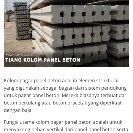
Kolom pagar panel beton adalah elemen struktural
yang digunakan sebagai bagian dari sistem pendukung
untuk pagar panel beton. Mereka biasanya terbuat dari
beton bertulang atau beton pracetak yang diperkuat
dengan baja.
Fungsi utama kolom pagar panel beton adalah untuk
menyokong beban vertikal dari panel-panel beton serta