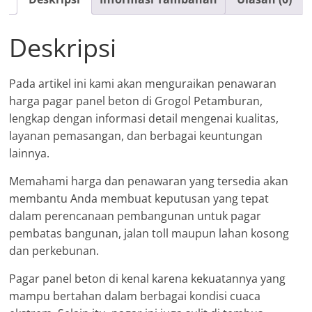
Petamburan
Deskripsi
Pada artikel ini kami akan menguraikan penawaran
harga pagar panel beton di Grogol Petamburan,
lengkap dengan informasi detail mengenai kualitas,
layanan pemasangan, dan berbagai keuntungan
lainnya.
Memahami harga dan penawaran yang tersedia akan
membantu Anda membuat keputusan yang tepat
dalam perencanaan pembangunan untuk pagar
pembatas bangunan, jalan toll maupun lahan kosong
dan perkebunan.
Pagar panel beton di kenal karena kekuatannya yang
mampu bertahan dalam berbagai kondisi cuaca