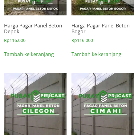
Harga Pagar Panel Beton
Harga Pagar Panel Beton
Depok
Bogor
Rp
116.000
Rp
116.000
Tambah ke keranjang
Tambah ke keranjang