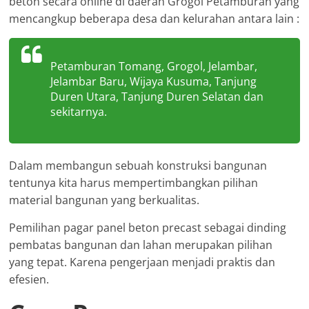
beton secara online di daerah Grogol Petamburan yang
mencangkup beberapa desa dan kelurahan antara lain :
Petamburan Tomang, Grogol, Jelambar,
Jelambar Baru, Wijaya Kusuma, Tanjung
Duren Utara, Tanjung Duren Selatan dan
sekitarnya.
Dalam membangun sebuah konstruksi bangunan
tentunya kita harus mempertimbangkan pilihan
material bangunan yang berkualitas.
Pemilihan pagar panel beton precast sebagai dinding
pembatas bangunan dan lahan merupakan pilihan
yang tepat. Karena pengerjaan menjadi praktis dan
efesien.