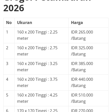
2026
No
Ukuran
Harga
1
160 x 200 Tinggi : 2.25
IDR 265.000
meter
/Batang
2
160 x 200 Tinggi : 2.75
IDR 325.000
meter
/Batang
3
160 x 200 Tinggi : 3.25
IDR 385.000
meter
/Batang
4
160 x 200 Tinggi : 3.75
IDR 440.000
meter
/Batang
5
160 x 200 Tinggi : 4.25
IDR 510.000
meter
/Batang
6
170 x 170 Tinggi : 2.25
IDR 270.000