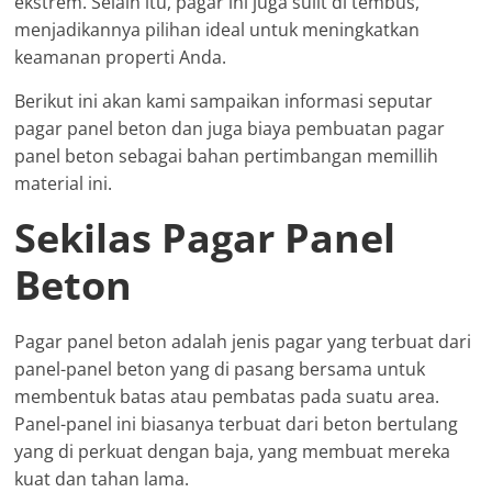
ekstrem. Selain itu, pagar ini juga sulit di tembus,
menjadikannya pilihan ideal untuk meningkatkan
keamanan properti Anda.
Berikut ini akan kami sampaikan informasi seputar
pagar panel beton dan juga biaya pembuatan pagar
panel beton sebagai bahan pertimbangan memillih
material ini.
Sekilas Pagar Panel
Beton
Pagar panel beton adalah jenis pagar yang terbuat dari
panel-panel beton yang di pasang bersama untuk
membentuk batas atau pembatas pada suatu area.
Panel-panel ini biasanya terbuat dari beton bertulang
yang di perkuat dengan baja, yang membuat mereka
kuat dan tahan lama.