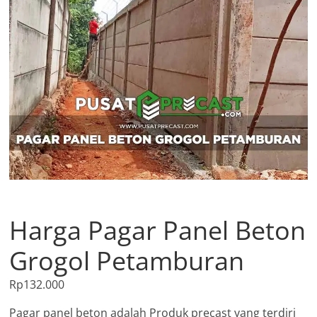
Harga Pagar Panel Beton
Grogol Petamburan
Rp
132.000
Pagar panel beton adalah Produk precast yang terdiri