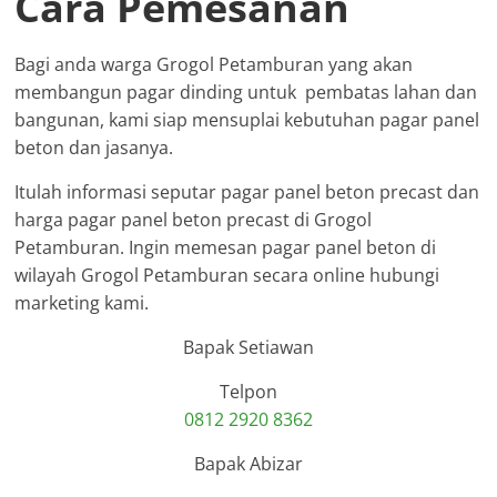
Cara Pemesanan
Bagi anda warga Grogol Petamburan yang akan
membangun pagar dinding untuk pembatas lahan dan
bangunan, kami siap mensuplai kebutuhan pagar panel
beton dan jasanya.
Itulah informasi seputar pagar panel beton precast dan
harga pagar panel beton precast di Grogol
Petamburan. Ingin memesan pagar panel beton di
wilayah Grogol Petamburan secara online hubungi
marketing kami.
Bapak Setiawan
Telpon
0812 2920 8362
Bapak Abizar