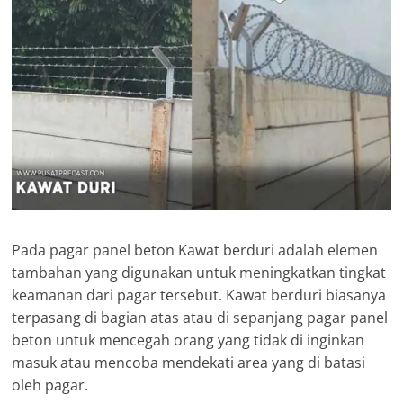
Pada pagar panel beton Kawat berduri adalah elemen
tambahan yang digunakan untuk meningkatkan tingkat
keamanan dari pagar tersebut. Kawat berduri biasanya
terpasang di bagian atas atau di sepanjang pagar panel
beton untuk mencegah orang yang tidak di inginkan
masuk atau mencoba mendekati area yang di batasi
oleh pagar.