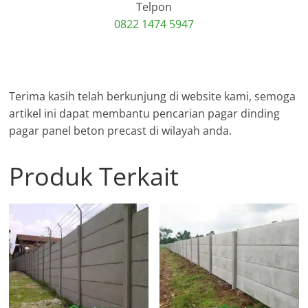
Telpon
0822 1474 5947
Terima kasih telah berkunjung di website kami, semoga
artikel ini dapat membantu pencarian pagar dinding
pagar panel beton precast di wilayah anda.
Produk Terkait