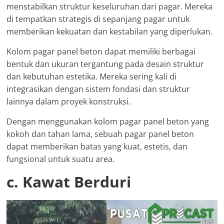
menstabilkan struktur keseluruhan dari pagar. Mereka
di tempatkan strategis di sepanjang pagar untuk
memberikan kekuatan dan kestabilan yang diperlukan.
Kolom pagar panel beton dapat memiliki berbagai
bentuk dan ukuran tergantung pada desain struktur
dan kebutuhan estetika. Mereka sering kali di
integrasikan dengan sistem fondasi dan struktur
lainnya dalam proyek konstruksi.
Dengan menggunakan kolom pagar panel beton yang
kokoh dan tahan lama, sebuah pagar panel beton
dapat memberikan batas yang kuat, estetis, dan
fungsional untuk suatu area.
c. Kawat Berduri