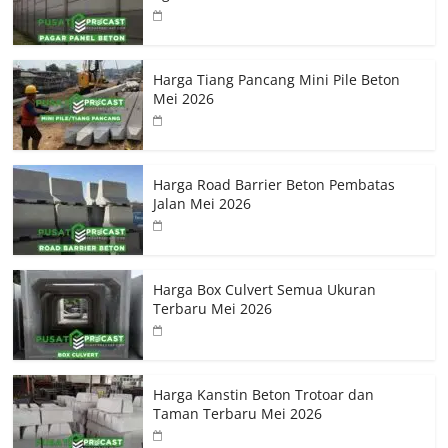
Harga Tiang Pancang Mini Pile Beton
Mei 2026
Harga Road Barrier Beton Pembatas
Jalan Mei 2026
Harga Box Culvert Semua Ukuran
Terbaru Mei 2026
Harga Kanstin Beton Trotoar dan
Taman Terbaru Mei 2026