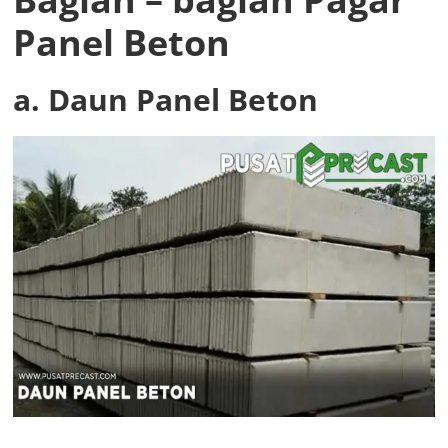
Panel Beton
a. Daun Panel Beton