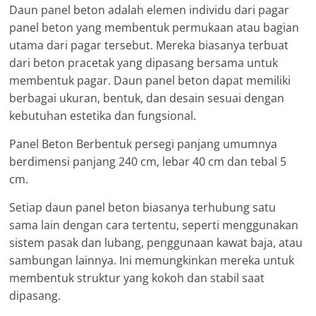
Daun panel beton adalah elemen individu dari pagar
panel beton yang membentuk permukaan atau bagian
utama dari pagar tersebut. Mereka biasanya terbuat
dari beton pracetak yang dipasang bersama untuk
membentuk pagar. Daun panel beton dapat memiliki
berbagai ukuran, bentuk, dan desain sesuai dengan
kebutuhan estetika dan fungsional.
Panel Beton Berbentuk persegi panjang umumnya
berdimensi panjang 240 cm, lebar 40 cm dan tebal 5
cm.
Setiap daun panel beton biasanya terhubung satu
sama lain dengan cara tertentu, seperti menggunakan
sistem pasak dan lubang, penggunaan kawat baja, atau
sambungan lainnya. Ini memungkinkan mereka untuk
membentuk struktur yang kokoh dan stabil saat
dipasang.