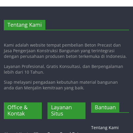
Tentang Kami
Kami adalah website tempat pembelian Beton Precast dan
Jasa Pengerjaan Konstruksi Bangunan yang terintegrasi
dengan perusahaan produsen beton terkemuka di Indonesia.
Layanan Profesional, Gratis Konsultasi, dan Berpengalaman
lebih dari 10 Tahun.
Siap melayani pengadaan kebutuhan material bangunan
anda dan Menjalin kemitraan yang baik.
Office &
Layanan
Bantuan
Kontak
Situs
Tentang Kami