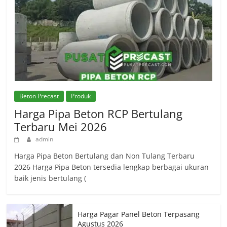
Beton Precast
Produk
Harga Pipa Beton RCP Bertulang
Terbaru Mei 2026
admin
Harga Pipa Beton Bertulang dan Non Tulang Terbaru
2026 Harga Pipa Beton tersedia lengkap berbagai ukuran
baik jenis bertulang (
Harga Pagar Panel Beton Terpasang
Agustus 2026