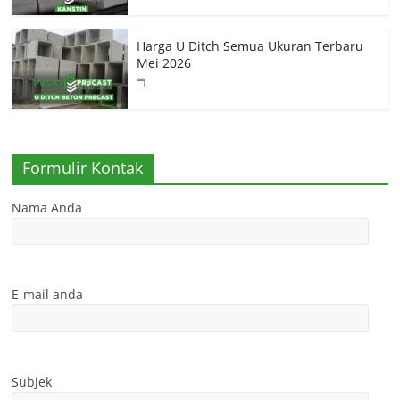
Harga U Ditch Semua Ukuran Terbaru
Mei 2026
Formulir Kontak
Nama Anda
E-mail anda
Subjek