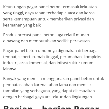
Keuntungan pagar panel beton termasuk kekuatan
yang tinggi, daya tahan terhadap cuaca dan korosi,
serta kemampuan untuk memberikan privasi dan
keamanan yang baik.
Produk precast panel beton juga relatif mudah
dipasang dan membutuhkan sedikit perawatan.
Pagar panel beton umumnya digunakan di berbagai
tempat, seperti rumah tinggal, perumahan, kompleks
industri, area komersial, dan infrastruktur umum
lainnya.
Banyak yang memilih menggunakan panel beton untuk
pembatas lahan karena tahan lama dan memiliki
tampilan yang serbaguna, yang dapat disesuaikan
dengan berbagai gaya arsitektur dan lingkungan.
Bagian – bagian Pagar