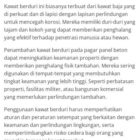
Kawat berduri ini biasanya terbuat dari kawat baja yang
di perkuat dan di lapisi dengan lapisan perlindungan
untuk mencegah korosi. Mereka memiliki duri-duri yang
tajam dan kokoh yang dapat memberikan penghalang
yang efektif terhadap penetrasi manusia atau hewan.
Penambahan kawat berduri pada pagar panel beton
dapat meningkatkan keamanan properti dengan
memberikan penghalang fisik tambahan. Mereka sering
digunakan di tempat-tempat yang membutuhkan
tingkat keamanan yang lebih tinggi. Seperti perbatasan
properti, fasilitas militer, atau bangunan komersial
yang memerlukan perlindungan tambahan.
Penggunaan kawat berduri harus memperhatikan
aturan dan peraturan setempat yang berkaitan dengan
keamanan dan perlindungan lingkungan, serta
mempertimbangkan risiko cedera bagi orang yang