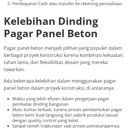
Pembayaran Cash atau transfer ke rekening perusahaan
Kelebihan Dinding
Pagar Panel Beton
Pagar panel beton menjadi pilihan yang populer dalam
berbagai proyek konstruksi karena kombinasi kekuatan,
tahan lama, dan fleksibilitas desain yang mereka
tawarkan.
Ada beberapa kelebihan dalam menggunakan pagar
panel beton dalam proyek konstruksi, di antaranya:
Waktu yang lebih efisien dalam pengerjaan pagar
pembatas dinding bangunan
Mutu kulitas terbaik, karena proses pembentukan pagar
beton kami buat langsung dari pabrik produksi sesuai
dengan quality control yang ketat.
Sangat ramah lingkungan saat proses pemasangannya.