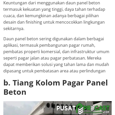
Keuntungan dari menggunakan daun panel beton
termasuk kekuatan yang tinggi, daya tahan terhadap
cuaca, dan kemungkinan adanya berbagai pilihan
desain dan finishing untuk mencocokkan lingkungan
sekitarnya.
Daun panel beton sering digunakan dalam berbagai
aplikasi, termasuk pembangunan pagar rumah,
pembatas properti komersial, dan infrastruktur umum
seperti pagar jalan atau pagar perbatasan. Mereka
dapat memberikan solusi yang tahan lama dan mudah
dipasang untuk pembatasan area atau perlindungan
b. Tiang Kolom Pagar Panel
Beton