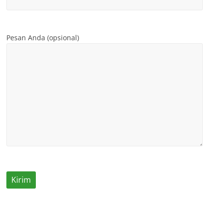
Pesan Anda (opsional)