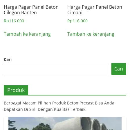
Harga Pagar Panel Beton
Harga Pagar Panel Beton
Cilegon Banten
Cimahi
Rp
116.000
Rp
116.000
Tambah ke keranjang
Tambah ke keranjang
Cari
Cari
Produk
Berbagai Macam Pilihan Produk Beton Precast Bisa Anda
DapatKan Di Sini Dengan Kualitas Terbaik.