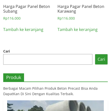
Harga Pagar Panel Beton
Harga Pagar Panel Beton
Subang
Karawang
Rp
116.000
Rp
116.000
Tambah ke keranjang
Tambah ke keranjang
Cari
Cari
Produk
Berbagai Macam Pilihan Produk Beton Precast Bisa Anda
DapatKan Di Sini Dengan Kualitas Terbaik.