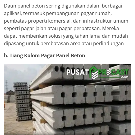
Daun panel beton sering digunakan dalam berbagai
aplikasi, termasuk pembangunan pagar rumah,
pembatas properti komersial, dan infrastruktur umum
seperti pagar jalan atau pagar perbatasan. Mereka
dapat memberikan solusi yang tahan lama dan mudah
dipasang untuk pembatasan area atau perlindungan
b. Tiang Kolom Pagar Panel Beton