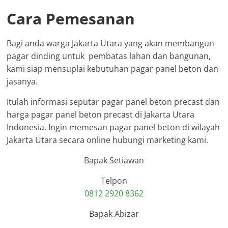
Cara Pemesanan
Bagi anda warga Jakarta Utara yang akan membangun
pagar dinding untuk pembatas lahan dan bangunan,
kami siap mensuplai kebutuhan pagar panel beton dan
jasanya.
Itulah informasi seputar pagar panel beton precast dan
harga pagar panel beton precast di Jakarta Utara
Indonesia. Ingin memesan pagar panel beton di wilayah
Jakarta Utara secara online hubungi marketing kami.
Bapak Setiawan
Telpon
0812 2920 8362
Bapak Abizar