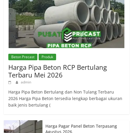
Beton Precast
Produk
Harga Pipa Beton RCP Bertulang
Terbaru Mei 2026
admin
Harga Pipa Beton Bertulang dan Non Tulang Terbaru
2026 Harga Pipa Beton tersedia lengkap berbagai ukuran
baik jenis bertulang (
Harga Pagar Panel Beton Terpasang
Agustus 2026