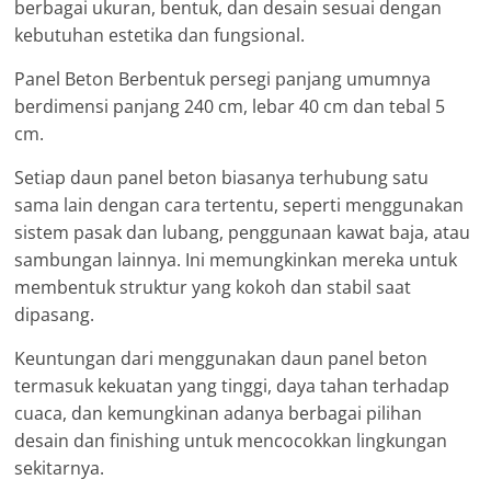
berbagai ukuran, bentuk, dan desain sesuai dengan
kebutuhan estetika dan fungsional.
Panel Beton Berbentuk persegi panjang umumnya
berdimensi panjang 240 cm, lebar 40 cm dan tebal 5
cm.
Setiap daun panel beton biasanya terhubung satu
sama lain dengan cara tertentu, seperti menggunakan
sistem pasak dan lubang, penggunaan kawat baja, atau
sambungan lainnya. Ini memungkinkan mereka untuk
membentuk struktur yang kokoh dan stabil saat
dipasang.
Keuntungan dari menggunakan daun panel beton
termasuk kekuatan yang tinggi, daya tahan terhadap
cuaca, dan kemungkinan adanya berbagai pilihan
desain dan finishing untuk mencocokkan lingkungan
sekitarnya.