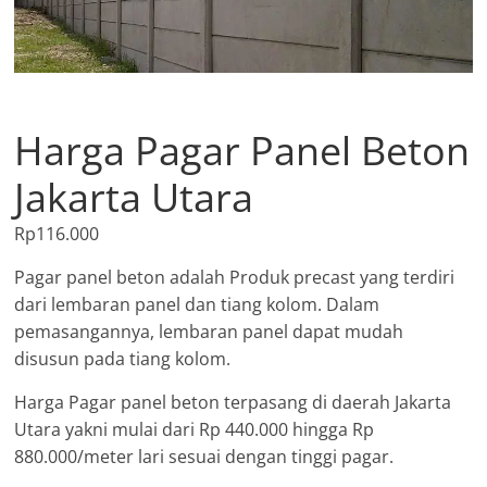
Harga Pagar Panel Beton
Jakarta Utara
Rp
116.000
Pagar panel beton adalah Produk precast yang terdiri
dari lembaran panel dan tiang kolom. Dalam
pemasangannya, lembaran panel dapat mudah
disusun pada tiang kolom.
Harga Pagar panel beton terpasang di daerah Jakarta
Utara yakni mulai dari Rp 440.000 hingga Rp
880.000/meter lari sesuai dengan tinggi pagar.