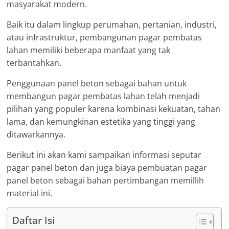
masyarakat modern.
Baik itu dalam lingkup perumahan, pertanian, industri,
atau infrastruktur, pembangunan pagar pembatas
lahan memiliki beberapa manfaat yang tak
terbantahkan.
Penggunaan panel beton sebagai bahan untuk
membangun pagar pembatas lahan telah menjadi
pilihan yang populer karena kombinasi kekuatan, tahan
lama, dan kemungkinan estetika yang tinggi yang
ditawarkannya.
Berikut ini akan kami sampaikan informasi seputar
pagar panel beton dan juga biaya pembuatan pagar
panel beton sebagai bahan pertimbangan memillih
material ini.
Daftar Isi