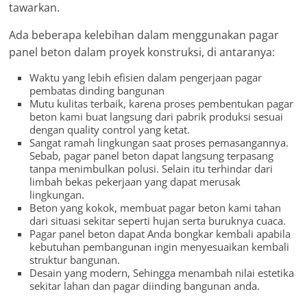
tawarkan.
Ada beberapa kelebihan dalam menggunakan pagar
panel beton dalam proyek konstruksi, di antaranya:
Waktu yang lebih efisien dalam pengerjaan pagar
pembatas dinding bangunan
Mutu kulitas terbaik, karena proses pembentukan pagar
beton kami buat langsung dari pabrik produksi sesuai
dengan quality control yang ketat.
Sangat ramah lingkungan saat proses pemasangannya.
Sebab, pagar panel beton dapat langsung terpasang
tanpa menimbulkan polusi. Selain itu terhindar dari
limbah bekas pekerjaan yang dapat merusak
lingkungan.
Beton yang kokok, membuat pagar beton kami tahan
dari situasi sekitar seperti hujan serta buruknya cuaca.
Pagar panel beton dapat Anda bongkar kembali apabila
kebutuhan pembangunan ingin menyesuaikan kembali
struktur bangunan.
Desain yang modern, Sehingga menambah nilai estetika
sekitar lahan dan pagar diinding bangunan anda.