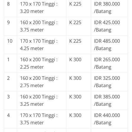
8
170 x 170 Tinggi :
K 225
IDR 380.000
3.20 meter
/Batang
9
160 x 200 Tinggi :
K 225
IDR 425.000
3.75 meter
/Batang
10
170 x 170 Tinggi :
K 225
IDR 485.000
4.25 meter
/Batang
1
160 x 200 Tinggi :
K 300
IDR 265.000
2.25 meter
/Batang
2
160 x 200 Tinggi :
K 300
IDR 325.000
2.75 meter
/Batang
3
160 x 200 Tinggi :
K 300
IDR 385.000
3.25 meter
/Batang
4
170 x 170 Tinggi :
K 300
IDR 440.000
3.75 meter
/Batang