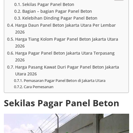
Sekilas Pagar Panel Beton
Bagian – bagian Pagar Panel Beton
Kelebihan Dinding Pagar Panel Beton
Harga Daun Panel Beton Jakarta Utara Per Lembar
2026
Harga Tiang Kolom Pagar Panel Beton Jakarta Utara
2026
Harga Pagar Panel Beton Jakarta Utara Terpasang
2026
Harga Pasang Kawat Duri Pagar Panel Beton Jakarta
Utara 2026
Pemasaran Pagar Panel Beton di Jakarta Utara
Cara Pemesanan
Sekilas Pagar Panel Beton