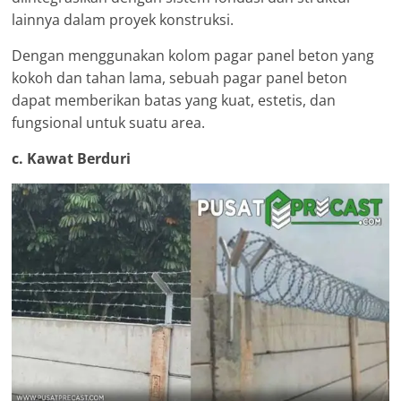
lainnya dalam proyek konstruksi.
Dengan menggunakan kolom pagar panel beton yang
kokoh dan tahan lama, sebuah pagar panel beton
dapat memberikan batas yang kuat, estetis, dan
fungsional untuk suatu area.
c. Kawat Berduri