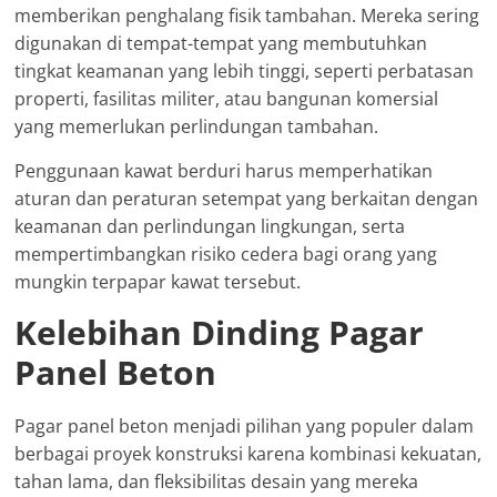
memberikan penghalang fisik tambahan. Mereka sering
digunakan di tempat-tempat yang membutuhkan
tingkat keamanan yang lebih tinggi, seperti perbatasan
properti, fasilitas militer, atau bangunan komersial
yang memerlukan perlindungan tambahan.
Penggunaan kawat berduri harus memperhatikan
aturan dan peraturan setempat yang berkaitan dengan
keamanan dan perlindungan lingkungan, serta
mempertimbangkan risiko cedera bagi orang yang
mungkin terpapar kawat tersebut.
Kelebihan Dinding Pagar
Panel Beton
Pagar panel beton menjadi pilihan yang populer dalam
berbagai proyek konstruksi karena kombinasi kekuatan,
tahan lama, dan fleksibilitas desain yang mereka