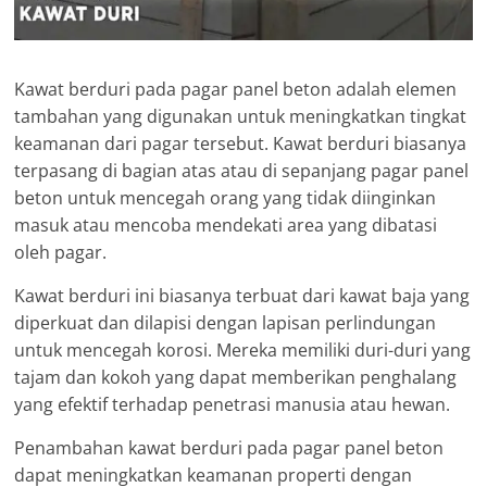
Kawat berduri pada pagar panel beton adalah elemen
tambahan yang digunakan untuk meningkatkan tingkat
keamanan dari pagar tersebut. Kawat berduri biasanya
terpasang di bagian atas atau di sepanjang pagar panel
beton untuk mencegah orang yang tidak diinginkan
masuk atau mencoba mendekati area yang dibatasi
oleh pagar.
Kawat berduri ini biasanya terbuat dari kawat baja yang
diperkuat dan dilapisi dengan lapisan perlindungan
untuk mencegah korosi. Mereka memiliki duri-duri yang
tajam dan kokoh yang dapat memberikan penghalang
yang efektif terhadap penetrasi manusia atau hewan.
Penambahan kawat berduri pada pagar panel beton
dapat meningkatkan keamanan properti dengan