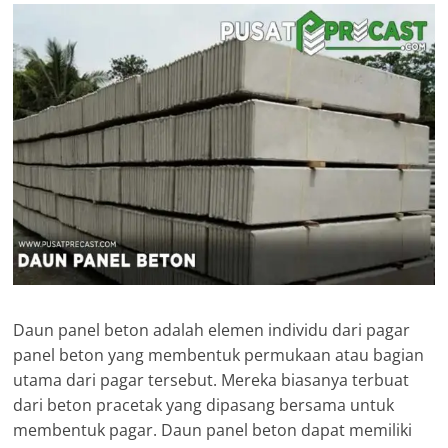
Daun panel beton adalah elemen individu dari pagar
panel beton yang membentuk permukaan atau bagian
utama dari pagar tersebut. Mereka biasanya terbuat
dari beton pracetak yang dipasang bersama untuk
membentuk pagar. Daun panel beton dapat memiliki