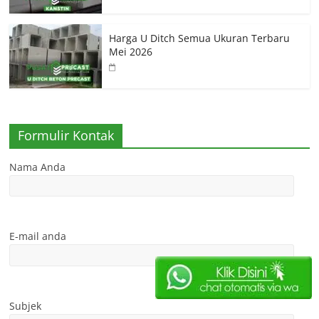
Harga U Ditch Semua Ukuran Terbaru
Mei 2026
Formulir Kontak
Nama Anda
E-mail anda
Subjek