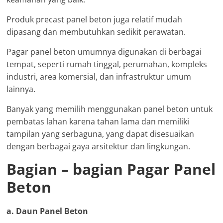
Produk precast panel beton juga relatif mudah
dipasang dan membutuhkan sedikit perawatan.
Pagar panel beton umumnya digunakan di berbagai
tempat, seperti rumah tinggal, perumahan, kompleks
industri, area komersial, dan infrastruktur umum
lainnya.
Banyak yang memilih menggunakan panel beton untuk
pembatas lahan karena tahan lama dan memiliki
tampilan yang serbaguna, yang dapat disesuaikan
dengan berbagai gaya arsitektur dan lingkungan.
Bagian – bagian Pagar Panel
Beton
a. Daun Panel Beton