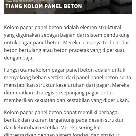
Kolom pagar panel beton adalah elemen struktural
yang digunakan sebagai bagian dari sistem pendukung
untuk pagar panel beton. Mereka biasanya terbuat dari
beton bertulang atau beton pracetak yang diperkuat
dengan baja.
Fungsi utama kolom pagar panel beton adalah untuk
menyokong beban vertikal dari panel-panel beton serta
menstabilkan struktur keseluruhan dari pagar. Mereka
ditempatkan strategis di sepanjang pagar untuk
memberikan kekuatan dan kestabilan yang diperlukan.
Kolom pagar panel beton dapat memiliki berbagai
bentuk dan ukuran tergantung pada desain struktur
dan kebutuhan estetika. Mereka sering kali
diintegrasikan dengan sistem fondasi dan struktur