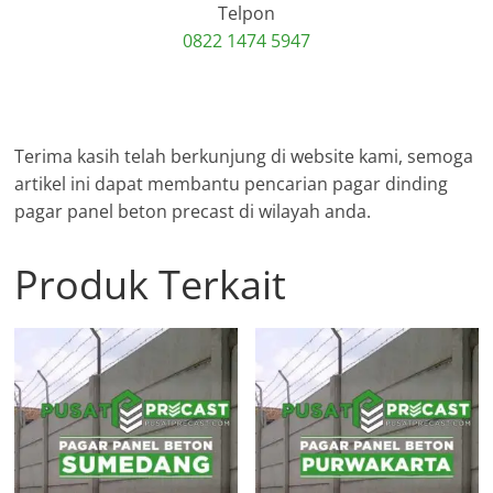
Telpon
0822 1474 5947
Terima kasih telah berkunjung di website kami, semoga
artikel ini dapat membantu pencarian pagar dinding
pagar panel beton precast di wilayah anda.
Produk Terkait