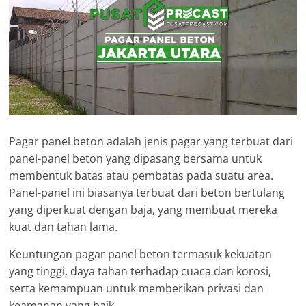
Pagar panel beton adalah jenis pagar yang terbuat dari
panel-panel beton yang dipasang bersama untuk
membentuk batas atau pembatas pada suatu area.
Panel-panel ini biasanya terbuat dari beton bertulang
yang diperkuat dengan baja, yang membuat mereka
kuat dan tahan lama.
Keuntungan pagar panel beton termasuk kekuatan
yang tinggi, daya tahan terhadap cuaca dan korosi,
serta kemampuan untuk memberikan privasi dan
keamanan yang baik.