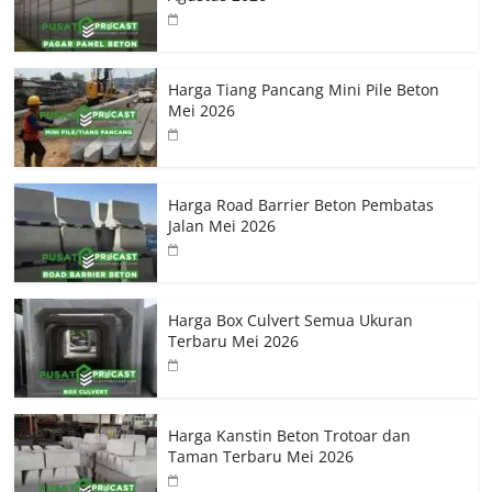
Harga Tiang Pancang Mini Pile Beton
Mei 2026
Harga Road Barrier Beton Pembatas
Jalan Mei 2026
Harga Box Culvert Semua Ukuran
Terbaru Mei 2026
Harga Kanstin Beton Trotoar dan
Taman Terbaru Mei 2026