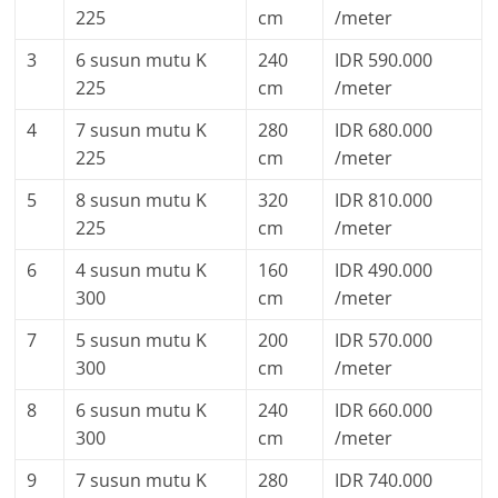
225
cm
/meter
3
6 susun mutu K
240
IDR 590.000
225
cm
/meter
4
7 susun mutu K
280
IDR 680.000
225
cm
/meter
5
8 susun mutu K
320
IDR 810.000
225
cm
/meter
6
4 susun mutu K
160
IDR 490.000
300
cm
/meter
7
5 susun mutu K
200
IDR 570.000
300
cm
/meter
8
6 susun mutu K
240
IDR 660.000
300
cm
/meter
9
7 susun mutu K
280
IDR 740.000