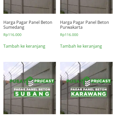
Harga Pagar Panel Beton
Harga Pagar Panel Beton
Sumedang
Purwakarta
Rp
116.000
Rp
116.000
Tambah ke keranjang
Tambah ke keranjang