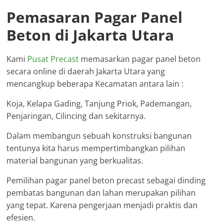
Pemasaran Pagar Panel
Beton di Jakarta Utara
Kami
Pusat Precast
memasarkan pagar panel beton
secara online di daerah Jakarta Utara yang
mencangkup beberapa Kecamatan antara lain :
Koja, Kelapa Gading, Tanjung Priok, Pademangan,
Penjaringan, Cilincing dan sekitarnya.
Dalam membangun sebuah konstruksi bangunan
tentunya kita harus mempertimbangkan pilihan
material bangunan yang berkualitas.
Pemilihan pagar panel beton precast sebagai dinding
pembatas bangunan dan lahan merupakan pilihan
yang tepat. Karena pengerjaan menjadi praktis dan
efesien.