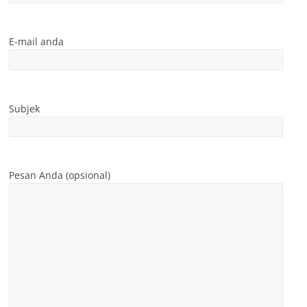
E-mail anda
Subjek
Pesan Anda (opsional)