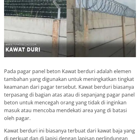
Pada pagar panel beton Kawat berduri adalah elemen
tambahan yang digunakan untuk meningkatkan tingkat
keamanan dari pagar tersebut. Kawat berduri biasanya
terpasang di bagian atas atau di sepanjang pagar panel
beton untuk mencegah orang yang tidak di inginkan
masuk atau mencoba mendekati area yang di batasi
oleh pagar.
Kawat berduri ini biasanya terbuat dari kawat baja yang
di perkuat dan di lapisi dengan lapisan perlindungan