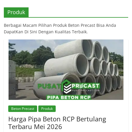
Produk
Berbagai Macam Pilihan Produk Beton Precast Bisa Anda
DapatKan Di Sini Dengan Kualitas Terbaik.
Beton Precast
Produk
Harga Pipa Beton RCP Bertulang
Terbaru Mei 2026