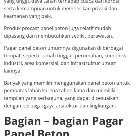
yang tinggi, daya tahan terhadap cuaca dan korosi,
serta kemampuan untuk memberikan privasi dan
keamanan yang baik.
Produk precast panel beton juga relatif mudah
dipasang dan membutuhkan sedikit perawatan.
Pagar panel beton umumnya digunakan di berbagai
tempat, seperti rumah tinggal, perumahan, kompleks
industri, area komersial, dan infrastruktur umum
lainnya.
Banyak yang memilih menggunakan panel beton untuk
pembatas lahan karena tahan lama dan memiliki
tampilan yang serbaguna, yang dapat disesuaikan
dengan berbagai gaya arsitektur dan lingkungan.
Bagian – bagian Pagar
Panel Beton