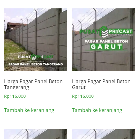
Harga Pagar Panel Beton
Harga Pagar Panel Beton
Tangerang
Garut
Rp
116.000
Rp
116.000
Tambah ke keranjang
Tambah ke keranjang