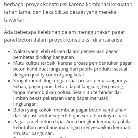
berbagai proyek konstruksi karena kombinasi kekuatan,
tahan lama, dan fleksibilitas desain yang mereka
tawarkan.
Ada beberapa kelebihan dalam menggunakan pagar
panel beton dalam proyek konstruksi, di antaranya:
Waktu yang lebih efisien dalam pengerjaan pagar
pembatas dinding bangunan
Mutu kulitas terbaik, karena proses pembentukan pagar
beton kami buat langsung dari pabrik produksi sesuai
dengan quality control yang ketat.
Sangat ramah lingkungan saat proses pemasangannya.
Sebab, pagar panel beton dapat langsung terpasang
tanpa menimbulkan polusi. Selain itu terhindar dari
limbah bekas pekerjaan yang dapat merusak
lingkungan.
Beton yang kokok, membuat pagar beton kami tahan
dari situasi sekitar seperti hujan serta buruknya cuaca.
Pagar panel beton dapat Anda bongkar kembali apabila
kebutuhan pembangunan ingin menyesuaikan kembali
struktur bangunan.