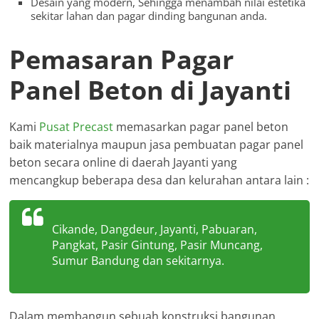
Desain yang modern, Sehingga menambah nilai estetika
sekitar lahan dan pagar dinding bangunan anda.
Pemasaran Pagar
Panel Beton di Jayanti
Kami
Pusat Precast
memasarkan pagar panel beton
baik materialnya maupun jasa pembuatan pagar panel
beton secara online di daerah Jayanti yang
mencangkup beberapa desa dan kelurahan antara lain :
Cikande, Dangdeur, Jayanti, Pabuaran,
Pangkat, Pasir Gintung, Pasir Muncang,
Sumur Bandung dan sekitarnya.
Dalam membangun sebuah konstruksi bangunan