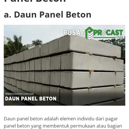
a. Daun Panel Beton
Daun panel beton adalah elemen individu dari pagar
panel beton yang membentuk permukaan atau bagian