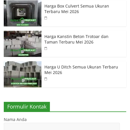
Harga Box Culvert Semua Ukuran
Terbaru Mei 2026
Harga Kanstin Beton Trotoar dan
Taman Terbaru Mei 2026
Harga U Ditch Semua Ukuran Terbaru
Mei 2026
Formulir Kontak
Nama Anda