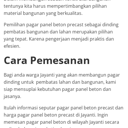
tentunya kita harus mempertimbangkan pilihan
material bangunan yang berkualitas.
Pemilihan pagar panel beton precast sebagai dinding
pembatas bangunan dan lahan merupakan pilihan
yang tepat. Karena pengerjaan menjadi praktis dan
efesien.
Cara Pemesanan
Bagi anda warga Jayanti yang akan membangun pagar
dinding untuk pembatas lahan dan bangunan, kami
siap mensuplai kebutuhan pagar panel beton dan
jasanya.
Itulah informasi seputar pagar panel beton precast dan
harga pagar panel beton precast di Jayanti. Ingin
memesan pagar panel beton di wilayah Jayanti secara