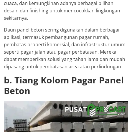
cuaca, dan kemungkinan adanya berbagai pilihan
desain dan finishing untuk mencocokkan lingkungan
sekitarnya.
Daun panel beton sering digunakan dalam berbagai
aplikasi, termasuk pembangunan pagar rumah,
pembatas properti komersial, dan infrastruktur umum
seperti pagar jalan atau pagar perbatasan. Mereka
dapat memberikan solusi yang tahan lama dan mudah
dipasang untuk pembatasan area atau perlindungan
b. Tiang Kolom Pagar Panel
Beton