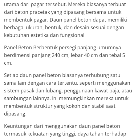
utama dari pagar tersebut. Mereka biasanya terbuat
dari beton pracetak yang dipasang bersama untuk
membentuk pagar. Daun panel beton dapat memiliki
berbagai ukuran, bentuk, dan desain sesuai dengan
kebutuhan estetika dan fungsional.
Panel Beton Berbentuk persegi panjang umumnya
berdimensi panjang 240 cm, lebar 40 cm dan tebal 5
cm.
Setiap daun panel beton biasanya terhubung satu
sama lain dengan cara tertentu, seperti menggunakan
sistem pasak dan lubang, penggunaan kawat baja, atau
sambungan lainnya. Ini memungkinkan mereka untuk
membentuk struktur yang kokoh dan stabil saat
dipasang.
Keuntungan dari menggunakan daun panel beton
termasuk kekuatan yang tinggi, daya tahan terhadap