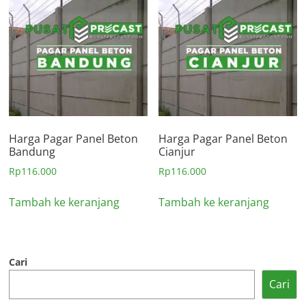
Harga Pagar Panel Beton
Harga Pagar Panel Beton
Bandung
Cianjur
Rp
116.000
Rp
116.000
Tambah ke keranjang
Tambah ke keranjang
Cari
Cari