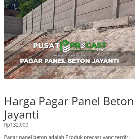
Harga Pagar Panel Beton
Jayanti
Rp
132.000
Pagar panel beton adalah Produk precast yang terdiri