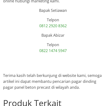
online hubungi marketing kami.
Bapak Setiawan
Telpon
0812 2920 8362
Bapak Abizar
Telpon
0822 1474 5947
Terima kasih telah berkunjung di website kami, semoga
artikel ini dapat membantu pencarian pagar dinding
pagar panel beton precast di wilayah anda.
Produk Terkait