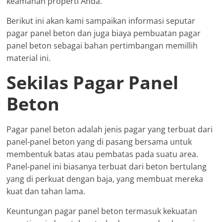
keamanan properti Anda.
Berikut ini akan kami sampaikan informasi seputar
pagar panel beton dan juga biaya pembuatan pagar
panel beton sebagai bahan pertimbangan memillih
material ini.
Sekilas Pagar Panel
Beton
Pagar panel beton adalah jenis pagar yang terbuat dari
panel-panel beton yang di pasang bersama untuk
membentuk batas atau pembatas pada suatu area.
Panel-panel ini biasanya terbuat dari beton bertulang
yang di perkuat dengan baja, yang membuat mereka
kuat dan tahan lama.
Keuntungan pagar panel beton termasuk kekuatan