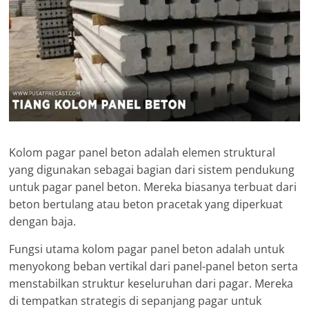
Kolom pagar panel beton adalah elemen struktural
yang digunakan sebagai bagian dari sistem pendukung
untuk pagar panel beton. Mereka biasanya terbuat dari
beton bertulang atau beton pracetak yang diperkuat
dengan baja.
Fungsi utama kolom pagar panel beton adalah untuk
menyokong beban vertikal dari panel-panel beton serta
menstabilkan struktur keseluruhan dari pagar. Mereka
di tempatkan strategis di sepanjang pagar untuk