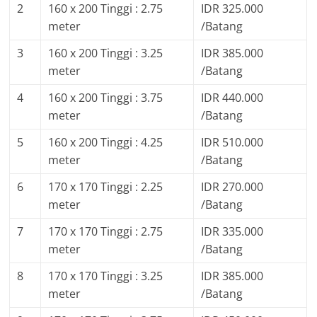
2
160 x 200 Tinggi : 2.75
IDR 325.000
meter
/Batang
3
160 x 200 Tinggi : 3.25
IDR 385.000
meter
/Batang
4
160 x 200 Tinggi : 3.75
IDR 440.000
meter
/Batang
5
160 x 200 Tinggi : 4.25
IDR 510.000
meter
/Batang
6
170 x 170 Tinggi : 2.25
IDR 270.000
meter
/Batang
7
170 x 170 Tinggi : 2.75
IDR 335.000
meter
/Batang
8
170 x 170 Tinggi : 3.25
IDR 385.000
meter
/Batang