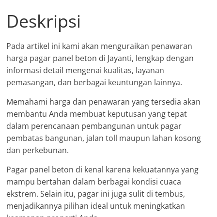
Deskripsi
Pada artikel ini kami akan menguraikan penawaran
harga pagar panel beton di Jayanti, lengkap dengan
informasi detail mengenai kualitas, layanan
pemasangan, dan berbagai keuntungan lainnya.
Memahami harga dan penawaran yang tersedia akan
membantu Anda membuat keputusan yang tepat
dalam perencanaan pembangunan untuk pagar
pembatas bangunan, jalan toll maupun lahan kosong
dan perkebunan.
Pagar panel beton di kenal karena kekuatannya yang
mampu bertahan dalam berbagai kondisi cuaca
ekstrem. Selain itu, pagar ini juga sulit di tembus,
menjadikannya pilihan ideal untuk meningkatkan