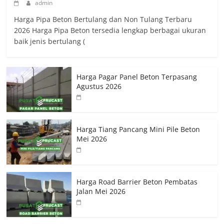
admin
Harga Pipa Beton Bertulang dan Non Tulang Terbaru
2026 Harga Pipa Beton tersedia lengkap berbagai ukuran
baik jenis bertulang (
Harga Pagar Panel Beton Terpasang
Agustus 2026
Harga Tiang Pancang Mini Pile Beton
Mei 2026
Harga Road Barrier Beton Pembatas
Jalan Mei 2026