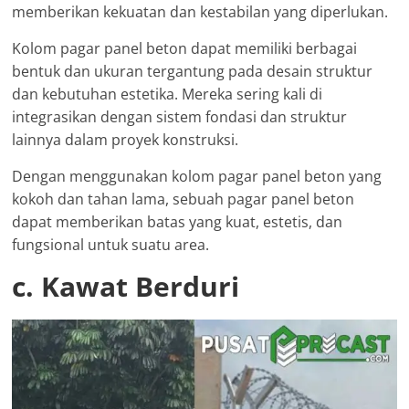
memberikan kekuatan dan kestabilan yang diperlukan.
Kolom pagar panel beton dapat memiliki berbagai
bentuk dan ukuran tergantung pada desain struktur
dan kebutuhan estetika. Mereka sering kali di
integrasikan dengan sistem fondasi dan struktur
lainnya dalam proyek konstruksi.
Dengan menggunakan kolom pagar panel beton yang
kokoh dan tahan lama, sebuah pagar panel beton
dapat memberikan batas yang kuat, estetis, dan
fungsional untuk suatu area.
c. Kawat Berduri