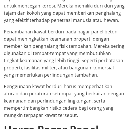
untuk mencegah korosi. Mereka memiliki duri-duri yang
tajam dan kokoh yang dapat memberikan penghalang
yang efektif terhadap penetrasi manusia atau hewan.
Penambahan kawat berduri pada pagar panel beton
dapat meningkatkan keamanan properti dengan
memberikan penghalang fisik tambahan. Mereka sering
digunakan di tempat-tempat yang membutuhkan
tingkat keamanan yang lebih tinggi. Seperti perbatasan
properti, fasilitas militer, atau bangunan komersial
yang memerlukan perlindungan tambahan.
Penggunaan kawat berduri harus memperhatikan
aturan dan peraturan setempat yang berkaitan dengan
keamanan dan perlindungan lingkungan, serta
mempertimbangkan risiko cedera bagi orang yang
mungkin terpapar kawat tersebut.