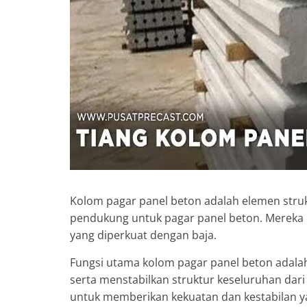
Kolom pagar panel beton adalah elemen struk
pendukung untuk pagar panel beton. Mereka b
yang diperkuat dengan baja.
Fungsi utama kolom pagar panel beton adalah
serta menstabilkan struktur keseluruhan dari
untuk memberikan kekuatan dan kestabilan y