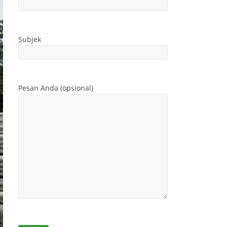
Subjek
Pesan Anda (opsional)