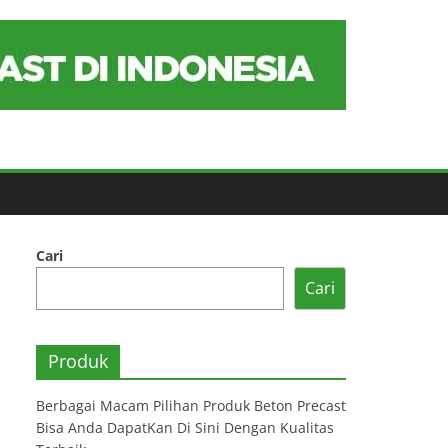
Cari
Cari
Produk
Berbagai Macam Pilihan Produk Beton Precast
Bisa Anda DapatKan Di Sini Dengan Kualitas