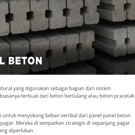
tural yang digunakan sebagai bagian dari sistem
iasanya terbuat dari beton bertulang atau beton pracetak
 untuk menyokong beban vertikal dari panel-panel beton
 pagar. Mereka di tempatkan strategis di sepanjang pagar
ang diperlukan.