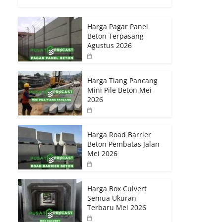
Harga Pagar Panel
Beton Terpasang
Agustus 2026
Harga Tiang Pancang
Mini Pile Beton Mei
2026
Harga Road Barrier
Beton Pembatas Jalan
Mei 2026
Harga Box Culvert
Semua Ukuran
Terbaru Mei 2026