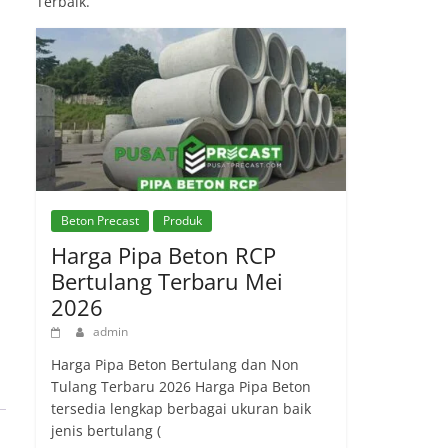
Terbaik.
Beton Precast
Produk
Harga Pipa Beton RCP
Bertulang Terbaru Mei
2026
admin
Harga Pipa Beton Bertulang dan Non
Tulang Terbaru 2026 Harga Pipa Beton
tersedia lengkap berbagai ukuran baik
jenis bertulang (