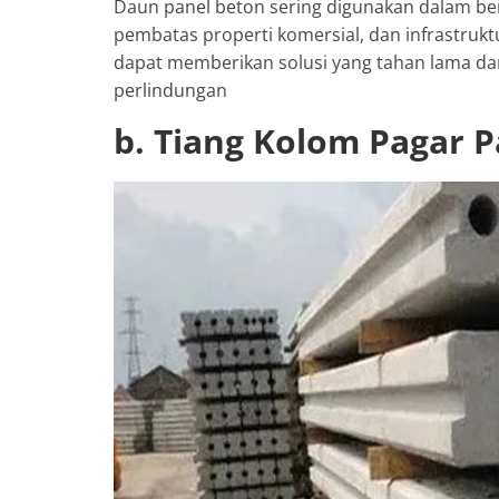
Daun panel beton sering digunakan dalam be
pembatas properti komersial, dan infrastruk
dapat memberikan solusi yang tahan lama d
perlindungan
b. Tiang Kolom Pagar 