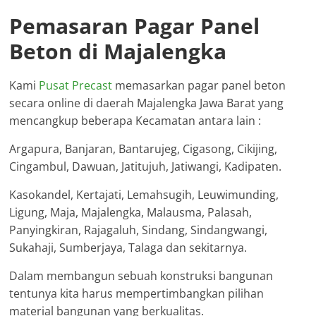
Pemasaran Pagar Panel
Beton di Majalengka
Kami
Pusat Precast
memasarkan pagar panel beton
secara online di daerah Majalengka Jawa Barat yang
mencangkup beberapa Kecamatan antara lain :
Argapura, Banjaran, Bantarujeg, Cigasong, Cikijing,
Cingambul, Dawuan, Jatitujuh, Jatiwangi, Kadipaten.
Kasokandel, Kertajati, Lemahsugih, Leuwimunding,
Ligung, Maja, Majalengka, Malausma, Palasah,
Panyingkiran, Rajagaluh, Sindang, Sindangwangi,
Sukahaji, Sumberjaya, Talaga dan sekitarnya.
Dalam membangun sebuah konstruksi bangunan
tentunya kita harus mempertimbangkan pilihan
material bangunan yang berkualitas.