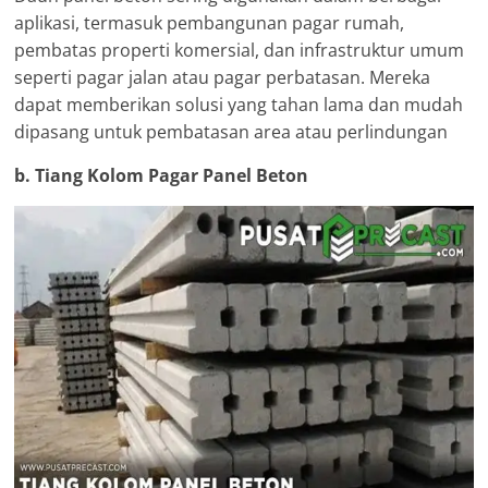
aplikasi, termasuk pembangunan pagar rumah,
pembatas properti komersial, dan infrastruktur umum
seperti pagar jalan atau pagar perbatasan. Mereka
dapat memberikan solusi yang tahan lama dan mudah
dipasang untuk pembatasan area atau perlindungan
b. Tiang Kolom Pagar Panel Beton