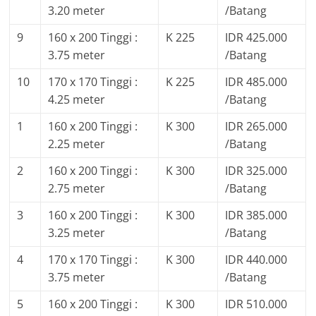
3.20 meter
/Batang
9
160 x 200 Tinggi :
K 225
IDR 425.000
3.75 meter
/Batang
10
170 x 170 Tinggi :
K 225
IDR 485.000
4.25 meter
/Batang
1
160 x 200 Tinggi :
K 300
IDR 265.000
2.25 meter
/Batang
2
160 x 200 Tinggi :
K 300
IDR 325.000
2.75 meter
/Batang
3
160 x 200 Tinggi :
K 300
IDR 385.000
3.25 meter
/Batang
4
170 x 170 Tinggi :
K 300
IDR 440.000
3.75 meter
/Batang
5
160 x 200 Tinggi :
K 300
IDR 510.000