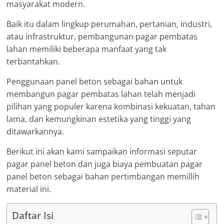
masyarakat modern.
Baik itu dalam lingkup perumahan, pertanian, industri,
atau infrastruktur, pembangunan pagar pembatas
lahan memiliki beberapa manfaat yang tak
terbantahkan.
Penggunaan panel beton sebagai bahan untuk
membangun pagar pembatas lahan telah menjadi
pilihan yang populer karena kombinasi kekuatan, tahan
lama, dan kemungkinan estetika yang tinggi yang
ditawarkannya.
Berikut ini akan kami sampaikan informasi seputar
pagar panel beton dan juga biaya pembuatan pagar
panel beton sebagai bahan pertimbangan memillih
material ini.
Daftar Isi