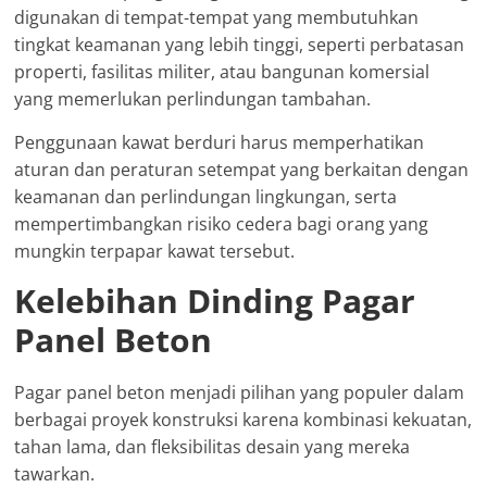
digunakan di tempat-tempat yang membutuhkan
tingkat keamanan yang lebih tinggi, seperti perbatasan
properti, fasilitas militer, atau bangunan komersial
yang memerlukan perlindungan tambahan.
Penggunaan kawat berduri harus memperhatikan
aturan dan peraturan setempat yang berkaitan dengan
keamanan dan perlindungan lingkungan, serta
mempertimbangkan risiko cedera bagi orang yang
mungkin terpapar kawat tersebut.
Kelebihan Dinding Pagar
Panel Beton
Pagar panel beton menjadi pilihan yang populer dalam
berbagai proyek konstruksi karena kombinasi kekuatan,
tahan lama, dan fleksibilitas desain yang mereka
tawarkan.