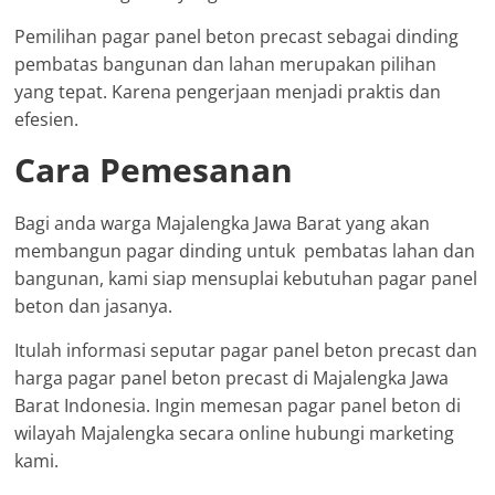
Pemilihan pagar panel beton precast sebagai dinding
pembatas bangunan dan lahan merupakan pilihan
yang tepat. Karena pengerjaan menjadi praktis dan
efesien.
Cara Pemesanan
Bagi anda warga Majalengka Jawa Barat yang akan
membangun pagar dinding untuk pembatas lahan dan
bangunan, kami siap mensuplai kebutuhan pagar panel
beton dan jasanya.
Itulah informasi seputar pagar panel beton precast dan
harga pagar panel beton precast di Majalengka Jawa
Barat Indonesia. Ingin memesan pagar panel beton di
wilayah Majalengka secara online hubungi marketing
kami.