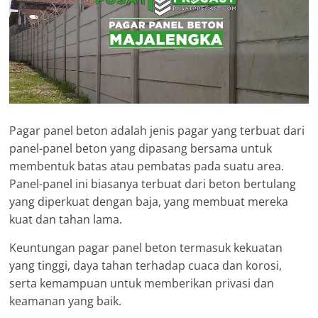
Pagar panel beton adalah jenis pagar yang terbuat dari
panel-panel beton yang dipasang bersama untuk
membentuk batas atau pembatas pada suatu area.
Panel-panel ini biasanya terbuat dari beton bertulang
yang diperkuat dengan baja, yang membuat mereka
kuat dan tahan lama.
Keuntungan pagar panel beton termasuk kekuatan
yang tinggi, daya tahan terhadap cuaca dan korosi,
serta kemampuan untuk memberikan privasi dan
keamanan yang baik.