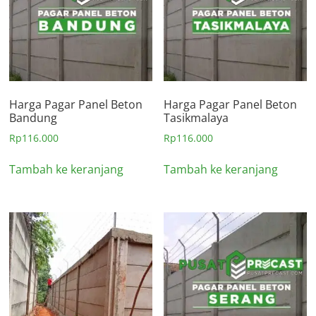
Harga Pagar Panel Beton
Harga Pagar Panel Beton
Bandung
Tasikmalaya
Rp
116.000
Rp
116.000
Tambah ke keranjang
Tambah ke keranjang