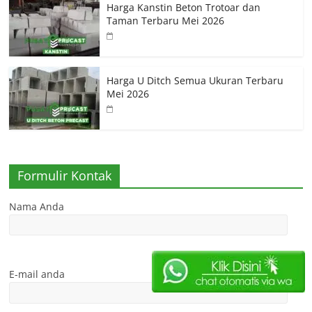
Harga Kanstin Beton Trotoar dan
Taman Terbaru Mei 2026
Harga U Ditch Semua Ukuran Terbaru
Mei 2026
Formulir Kontak
Nama Anda
E-mail anda