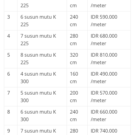
225
cm
/meter
3
6 susun mutu K
240
IDR 590.000
225
cm
/meter
4
7 susun mutu K
280
IDR 680.000
225
cm
/meter
5
8 susun mutu K
320
IDR 810.000
225
cm
/meter
6
4 susun mutu K
160
IDR 490.000
300
cm
/meter
7
5 susun mutu K
200
IDR 570.000
300
cm
/meter
8
6 susun mutu K
240
IDR 660.000
300
cm
/meter
9
7 susun mutu K
280
IDR 740.000