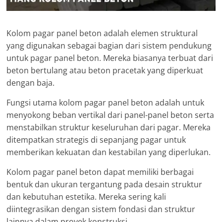
Kolom pagar panel beton adalah elemen struktural
yang digunakan sebagai bagian dari sistem pendukung
untuk pagar panel beton. Mereka biasanya terbuat dari
beton bertulang atau beton pracetak yang diperkuat
dengan baja.
Fungsi utama kolom pagar panel beton adalah untuk
menyokong beban vertikal dari panel-panel beton serta
menstabilkan struktur keseluruhan dari pagar. Mereka
ditempatkan strategis di sepanjang pagar untuk
memberikan kekuatan dan kestabilan yang diperlukan.
Kolom pagar panel beton dapat memiliki berbagai
bentuk dan ukuran tergantung pada desain struktur
dan kebutuhan estetika. Mereka sering kali
diintegrasikan dengan sistem fondasi dan struktur
lainnya dalam proyek konstruksi.