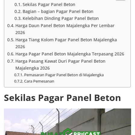
Sekilas Pagar Panel Beton
Bagian – bagian Pagar Panel Beton
Kelebihan Dinding Pagar Panel Beton
Harga Daun Panel Beton Majalengka Per Lembar
2026
Harga Tiang Kolom Pagar Panel Beton Majalengka
2026
Harga Pagar Panel Beton Majalengka Terpasang 2026
Harga Pasang Kawat Duri Pagar Panel Beton
Majalengka 2026
Pemasaran Pagar Panel Beton di Majalengka
Cara Pemesanan
Sekilas Pagar Panel Beton