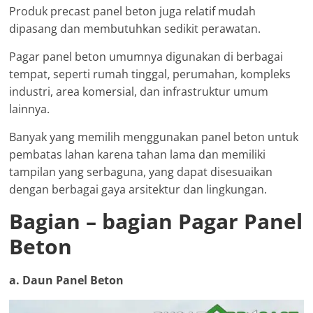
Produk precast panel beton juga relatif mudah
dipasang dan membutuhkan sedikit perawatan.
Pagar panel beton umumnya digunakan di berbagai
tempat, seperti rumah tinggal, perumahan, kompleks
industri, area komersial, dan infrastruktur umum
lainnya.
Banyak yang memilih menggunakan panel beton untuk
pembatas lahan karena tahan lama dan memiliki
tampilan yang serbaguna, yang dapat disesuaikan
dengan berbagai gaya arsitektur dan lingkungan.
Bagian – bagian Pagar Panel
Beton
a. Daun Panel Beton