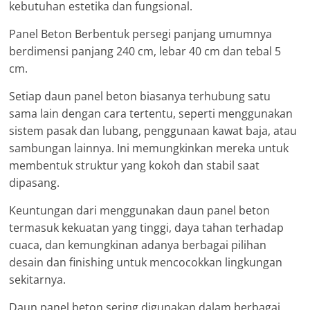
kebutuhan estetika dan fungsional.
Panel Beton Berbentuk persegi panjang umumnya
berdimensi panjang 240 cm, lebar 40 cm dan tebal 5
cm.
Setiap daun panel beton biasanya terhubung satu
sama lain dengan cara tertentu, seperti menggunakan
sistem pasak dan lubang, penggunaan kawat baja, atau
sambungan lainnya. Ini memungkinkan mereka untuk
membentuk struktur yang kokoh dan stabil saat
dipasang.
Keuntungan dari menggunakan daun panel beton
termasuk kekuatan yang tinggi, daya tahan terhadap
cuaca, dan kemungkinan adanya berbagai pilihan
desain dan finishing untuk mencocokkan lingkungan
sekitarnya.
Daun panel beton sering digunakan dalam berbagai