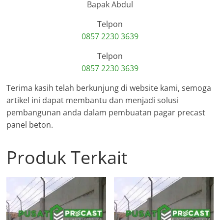
Bapak Abdul
Telpon
0857 2230 3639
Telpon
0857 2230 3639
Terima kasih telah berkunjung di website kami, semoga
artikel ini dapat membantu dan menjadi solusi
pembangunan anda dalam pembuatan pagar precast
panel beton.
Produk Terkait