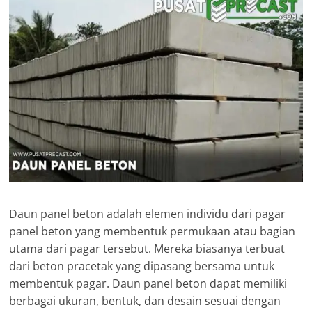
Daun panel beton adalah elemen individu dari pagar
panel beton yang membentuk permukaan atau bagian
utama dari pagar tersebut. Mereka biasanya terbuat
dari beton pracetak yang dipasang bersama untuk
membentuk pagar. Daun panel beton dapat memiliki
berbagai ukuran, bentuk, dan desain sesuai dengan