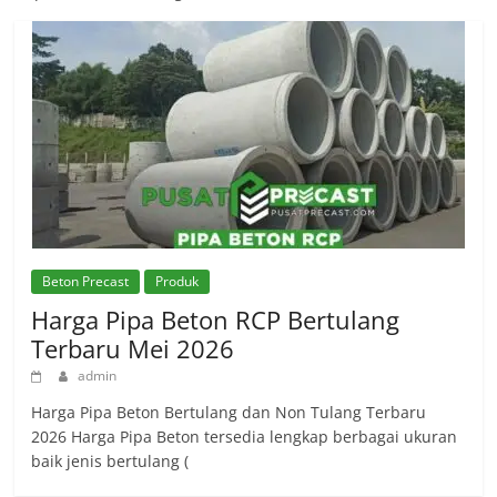
Beton Precast
Produk
Harga Pipa Beton RCP Bertulang
Terbaru Mei 2026
admin
Harga Pipa Beton Bertulang dan Non Tulang Terbaru
2026 Harga Pipa Beton tersedia lengkap berbagai ukuran
baik jenis bertulang (