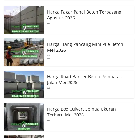
Harga Pagar Panel Beton Terpasang
Agustus 2026
Harga Tiang Pancang Mini Pile Beton
Mei 2026
Harga Road Barrier Beton Pembatas
Jalan Mei 2026
Harga Box Culvert Semua Ukuran
Terbaru Mei 2026