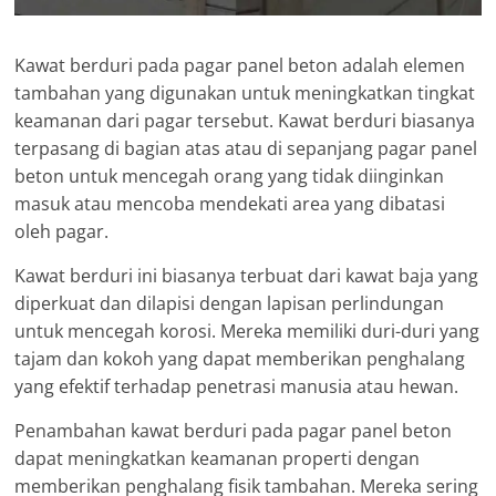
Kawat berduri pada pagar panel beton adalah elemen
tambahan yang digunakan untuk meningkatkan tingkat
keamanan dari pagar tersebut. Kawat berduri biasanya
terpasang di bagian atas atau di sepanjang pagar panel
beton untuk mencegah orang yang tidak diinginkan
masuk atau mencoba mendekati area yang dibatasi
oleh pagar.
Kawat berduri ini biasanya terbuat dari kawat baja yang
diperkuat dan dilapisi dengan lapisan perlindungan
untuk mencegah korosi. Mereka memiliki duri-duri yang
tajam dan kokoh yang dapat memberikan penghalang
yang efektif terhadap penetrasi manusia atau hewan.
Penambahan kawat berduri pada pagar panel beton
dapat meningkatkan keamanan properti dengan
memberikan penghalang fisik tambahan. Mereka sering