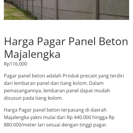
Harga Pagar Panel Beton
Majalengka
Rp
116.000
Pagar panel beton adalah Produk precast yang terdiri
dari lembaran panel dan tiang kolom. Dalam
pemasangannya, lembaran panel dapat mudah
disusun pada tiang kolom.
Harga Pagar panel beton terpasang di daerah
Majalengka yakni mulai dari Rp 440.000 hingga Rp
880.000/meter lari sesuai dengan tinggi pagar.