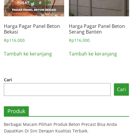
Harga Pagar Panel Beton
Harga Pagar Panel Beton
Bekasi
Serang Banten
Rp
116.000
Rp
116.000
Tambah ke keranjang
Tambah ke keranjang
Cari
Cari
Produk
Berbagai Macam Pilihan Produk Beton Precast Bisa Anda
DapatKan Di Sini Dengan Kualitas Terbaik.