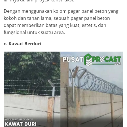
Dengan menggunakan kolom pagar panel beton yang
kokoh dan tahan lama, sebuah pagar panel beton
dapat memberikan batas yang kuat, estetis, dan
fungsional untuk suatu area.
c. Kawat Berduri