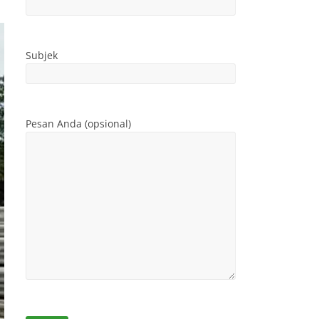
Subjek
Pesan Anda (opsional)