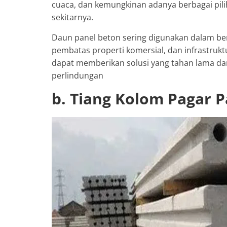
cuaca, dan kemungkinan adanya berbagai pili
sekitarnya.
Daun panel beton sering digunakan dalam be
pembatas properti komersial, dan infrastruk
dapat memberikan solusi yang tahan lama d
perlindungan
b. Tiang Kolom Pagar 