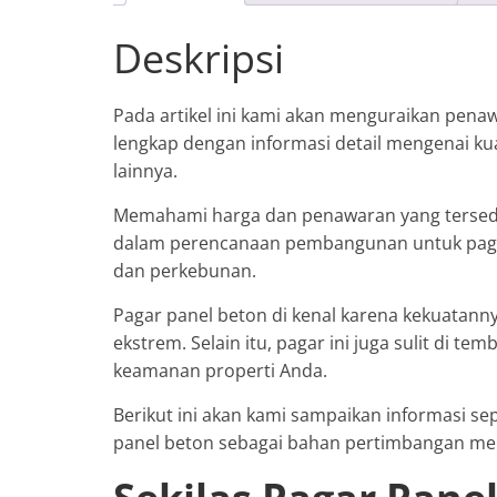
Deskripsi
Pada artikel ini kami akan menguraikan pen
lengkap dengan informasi detail mengenai ku
lainnya.
Memahami harga dan penawaran yang tersed
dalam perencanaan pembangunan untuk paga
dan perkebunan.
Pagar panel beton di kenal karena kekuatan
ekstrem. Selain itu, pagar ini juga sulit di t
keamanan properti Anda.
Berikut ini akan kami sampaikan informasi s
panel beton sebagai bahan pertimbangan memil