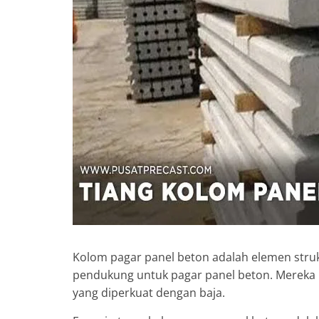
Kolom pagar panel beton adalah elemen struk
pendukung untuk pagar panel beton. Mereka b
yang diperkuat dengan baja.