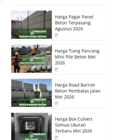
Harga Pagar Panel
Beton Terpasang
Agustus 2026
Harga Tiang Pancang
Mini Pile Beton Mei
2026
Harga Road Barrier
Beton Pembatas Jalan
Mei 2026
Harga Box Culvert
Semua Ukuran
Terbaru Mei 2026