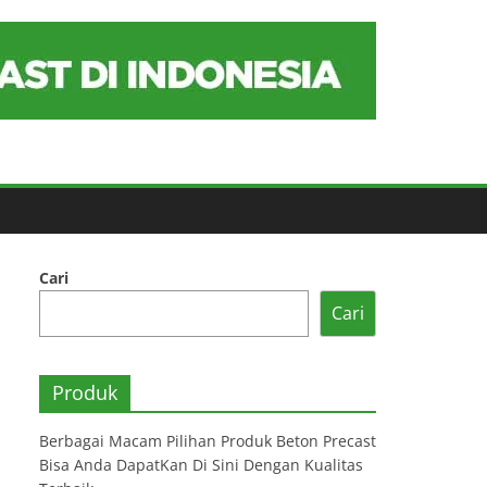
Cari
Cari
Produk
Berbagai Macam Pilihan Produk Beton Precast
Bisa Anda DapatKan Di Sini Dengan Kualitas