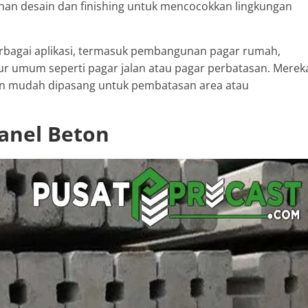
han desain dan finishing untuk mencocokkan lingkungan
rbagai aplikasi, termasuk pembangunan pagar rumah,
tur umum seperti pagar jalan atau pagar perbatasan. Merek
an mudah dipasang untuk pembatasan area atau
Panel Beton