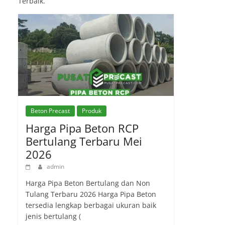
Terbaik.
Beton Precast
Produk
Harga Pipa Beton RCP
Bertulang Terbaru Mei
2026
admin
Harga Pipa Beton Bertulang dan Non
Tulang Terbaru 2026 Harga Pipa Beton
tersedia lengkap berbagai ukuran baik
jenis bertulang (