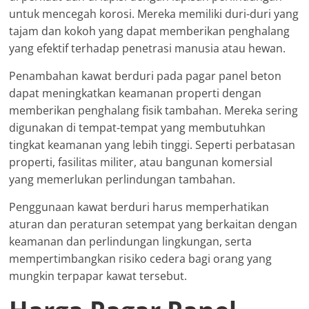
untuk mencegah korosi. Mereka memiliki duri-duri yang
tajam dan kokoh yang dapat memberikan penghalang
yang efektif terhadap penetrasi manusia atau hewan.
Penambahan kawat berduri pada pagar panel beton
dapat meningkatkan keamanan properti dengan
memberikan penghalang fisik tambahan. Mereka sering
digunakan di tempat-tempat yang membutuhkan
tingkat keamanan yang lebih tinggi. Seperti perbatasan
properti, fasilitas militer, atau bangunan komersial
yang memerlukan perlindungan tambahan.
Penggunaan kawat berduri harus memperhatikan
aturan dan peraturan setempat yang berkaitan dengan
keamanan dan perlindungan lingkungan, serta
mempertimbangkan risiko cedera bagi orang yang
mungkin terpapar kawat tersebut.