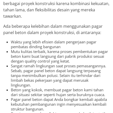
berbagai proyek konstruksi karena kombinasi kekuatan,
tahan lama, dan fleksibilitas desain yang mereka
tawarkan.
Ada beberapa kelebihan dalam menggunakan pagar
panel beton dalam proyek konstruksi, di antaranya:
Waktu yang lebih efisien dalam pengerjaan pagar
pembatas dinding bangunan
Mutu kulitas terbaik, karena proses pembentukan pagar
beton kami buat langsung dari pabrik produksi sesuai
dengan quality control yang ketat.
Sangat ramah lingkungan saat proses pemasangannya.
Sebab, pagar panel beton dapat langsung terpasang
tanpa menimbulkan polusi. Selain itu terhindar dari
limbah bekas pekerjaan yang dapat merusak
lingkungan.
Beton yang kokok, membuat pagar beton kami tahan
dari situasi sekitar seperti hujan serta buruknya cuaca.
Pagar panel beton dapat Anda bongkar kembali apabila
kebutuhan pembangunan ingin menyesuaikan kembali
struktur bangunan.