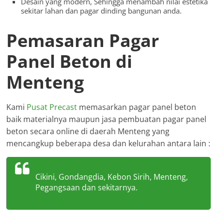
Desain yang modern, Sehingga menambah nilai estetika
sekitar lahan dan pagar dinding bangunan anda.
Pemasaran Pagar
Panel Beton di
Menteng
Kami
Pusat Precast
memasarkan pagar panel beton
baik materialnya maupun jasa pembuatan pagar panel
beton secara online di daerah Menteng yang
mencangkup beberapa desa dan kelurahan antara lain :
Cikini, Gondangdia, Kebon Sirih, Menteng,
Pegangsaan dan sekitarnya.