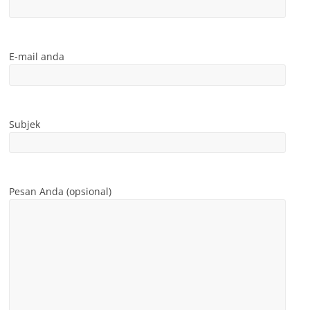
E-mail anda
Subjek
Pesan Anda (opsional)