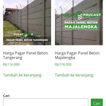
Harga Pagar Panel Beton
Harga Pagar Panel Beton
Tangerang
Majalengka
Rp
116.000
Rp
116.000
Tambah ke keranjang
Tambah ke keranjang
Cari
Cari