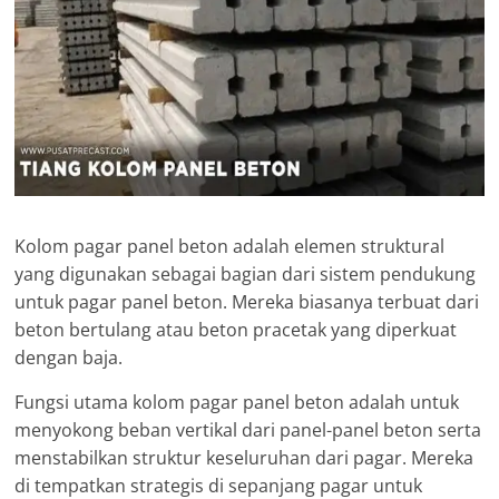
Kolom pagar panel beton adalah elemen struktural
yang digunakan sebagai bagian dari sistem pendukung
untuk pagar panel beton. Mereka biasanya terbuat dari
beton bertulang atau beton pracetak yang diperkuat
dengan baja.
Fungsi utama kolom pagar panel beton adalah untuk
menyokong beban vertikal dari panel-panel beton serta
menstabilkan struktur keseluruhan dari pagar. Mereka
di tempatkan strategis di sepanjang pagar untuk