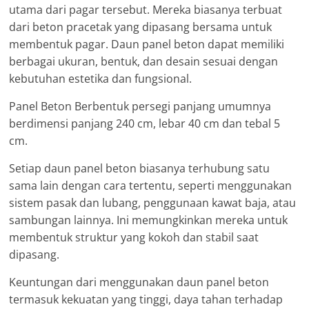
utama dari pagar tersebut. Mereka biasanya terbuat
dari beton pracetak yang dipasang bersama untuk
membentuk pagar. Daun panel beton dapat memiliki
berbagai ukuran, bentuk, dan desain sesuai dengan
kebutuhan estetika dan fungsional.
Panel Beton Berbentuk persegi panjang umumnya
berdimensi panjang 240 cm, lebar 40 cm dan tebal 5
cm.
Setiap daun panel beton biasanya terhubung satu
sama lain dengan cara tertentu, seperti menggunakan
sistem pasak dan lubang, penggunaan kawat baja, atau
sambungan lainnya. Ini memungkinkan mereka untuk
membentuk struktur yang kokoh dan stabil saat
dipasang.
Keuntungan dari menggunakan daun panel beton
termasuk kekuatan yang tinggi, daya tahan terhadap