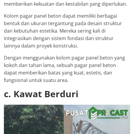
memberikan kekuatan dan kestabilan yang diperlukan.
Kolom pagar panel beton dapat memiliki berbagai
bentuk dan ukuran tergantung pada desain struktur
dan kebutuhan estetika. Mereka sering kali di
integrasikan dengan sistem fondasi dan struktur
lainnya dalam proyek konstruksi.
Dengan menggunakan kolom pagar panel beton yang
kokoh dan tahan lama, sebuah pagar panel beton
dapat memberikan batas yang kuat, estetis, dan
fungsional untuk suatu area.
c. Kawat Berduri