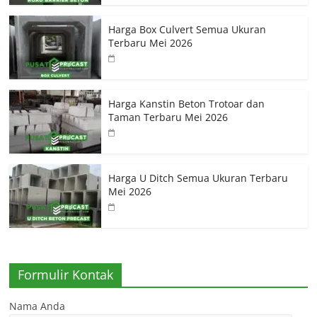
Harga Box Culvert Semua Ukuran
Terbaru Mei 2026
Harga Kanstin Beton Trotoar dan
Taman Terbaru Mei 2026
Harga U Ditch Semua Ukuran Terbaru
Mei 2026
Formulir Kontak
Nama Anda