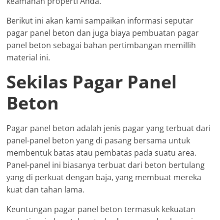
keamanan properti Anda.
Berikut ini akan kami sampaikan informasi seputar
pagar panel beton dan juga biaya pembuatan pagar
panel beton sebagai bahan pertimbangan memillih
material ini.
Sekilas Pagar Panel
Beton
Pagar panel beton adalah jenis pagar yang terbuat dari
panel-panel beton yang di pasang bersama untuk
membentuk batas atau pembatas pada suatu area.
Panel-panel ini biasanya terbuat dari beton bertulang
yang di perkuat dengan baja, yang membuat mereka
kuat dan tahan lama.
Keuntungan pagar panel beton termasuk kekuatan