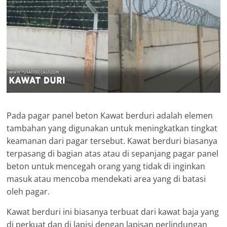
Pada pagar panel beton Kawat berduri adalah elemen
tambahan yang digunakan untuk meningkatkan tingkat
keamanan dari pagar tersebut. Kawat berduri biasanya
terpasang di bagian atas atau di sepanjang pagar panel
beton untuk mencegah orang yang tidak di inginkan
masuk atau mencoba mendekati area yang di batasi
oleh pagar.
Kawat berduri ini biasanya terbuat dari kawat baja yang
di perkuat dan di lapisi dengan lapisan perlindungan