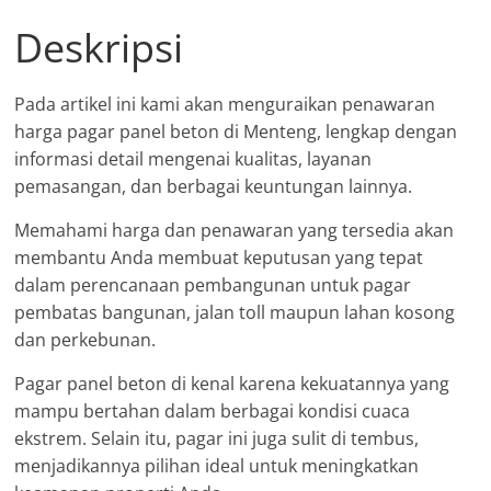
Deskripsi
Pada artikel ini kami akan menguraikan penawaran
harga pagar panel beton di Menteng, lengkap dengan
informasi detail mengenai kualitas, layanan
pemasangan, dan berbagai keuntungan lainnya.
Memahami harga dan penawaran yang tersedia akan
membantu Anda membuat keputusan yang tepat
dalam perencanaan pembangunan untuk pagar
pembatas bangunan, jalan toll maupun lahan kosong
dan perkebunan.
Pagar panel beton di kenal karena kekuatannya yang
mampu bertahan dalam berbagai kondisi cuaca
ekstrem. Selain itu, pagar ini juga sulit di tembus,
menjadikannya pilihan ideal untuk meningkatkan