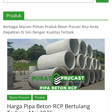
Produk
Berbagai Macam Pilihan Produk Beton Precast Bisa Anda
DapatKan Di Sini Dengan Kualitas Terbaik.
Beton Precast
Produk
Harga Pipa Beton RCP Bertulang