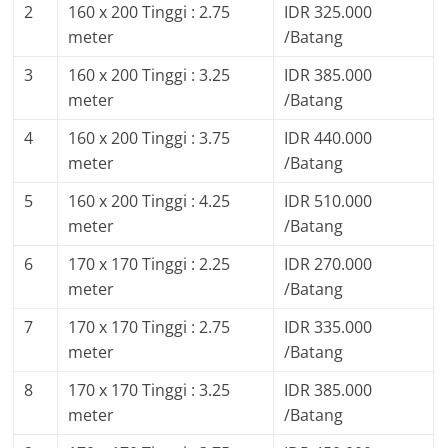
2
160 x 200 Tinggi : 2.75
IDR 325.000
meter
/Batang
3
160 x 200 Tinggi : 3.25
IDR 385.000
meter
/Batang
4
160 x 200 Tinggi : 3.75
IDR 440.000
meter
/Batang
5
160 x 200 Tinggi : 4.25
IDR 510.000
meter
/Batang
6
170 x 170 Tinggi : 2.25
IDR 270.000
meter
/Batang
7
170 x 170 Tinggi : 2.75
IDR 335.000
meter
/Batang
8
170 x 170 Tinggi : 3.25
IDR 385.000
meter
/Batang