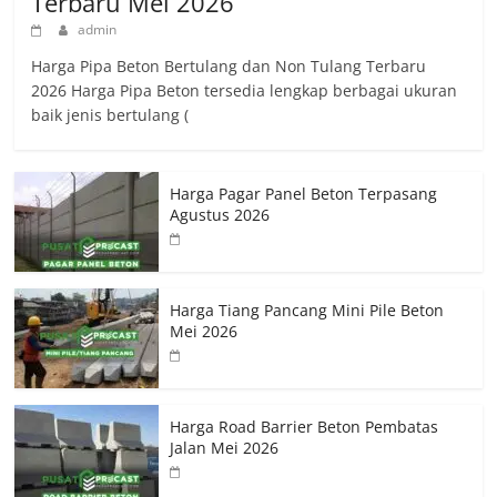
Terbaru Mei 2026
admin
Harga Pipa Beton Bertulang dan Non Tulang Terbaru
2026 Harga Pipa Beton tersedia lengkap berbagai ukuran
baik jenis bertulang (
Harga Pagar Panel Beton Terpasang
Agustus 2026
Harga Tiang Pancang Mini Pile Beton
Mei 2026
Harga Road Barrier Beton Pembatas
Jalan Mei 2026