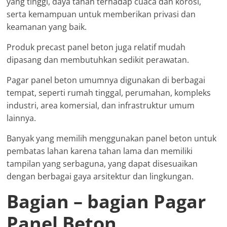
yang tinggi, daya tahan terhadap cuaca dan korosi,
serta kemampuan untuk memberikan privasi dan
keamanan yang baik.
Produk precast panel beton juga relatif mudah
dipasang dan membutuhkan sedikit perawatan.
Pagar panel beton umumnya digunakan di berbagai
tempat, seperti rumah tinggal, perumahan, kompleks
industri, area komersial, dan infrastruktur umum
lainnya.
Banyak yang memilih menggunakan panel beton untuk
pembatas lahan karena tahan lama dan memiliki
tampilan yang serbaguna, yang dapat disesuaikan
dengan berbagai gaya arsitektur dan lingkungan.
Bagian – bagian Pagar
Panel Beton