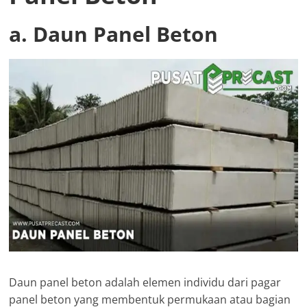
a. Daun Panel Beton
Daun panel beton adalah elemen individu dari pagar
panel beton yang membentuk permukaan atau bagian