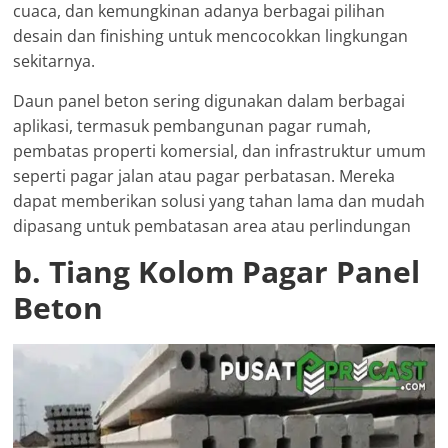
cuaca, dan kemungkinan adanya berbagai pilihan
desain dan finishing untuk mencocokkan lingkungan
sekitarnya.
Daun panel beton sering digunakan dalam berbagai
aplikasi, termasuk pembangunan pagar rumah,
pembatas properti komersial, dan infrastruktur umum
seperti pagar jalan atau pagar perbatasan. Mereka
dapat memberikan solusi yang tahan lama dan mudah
dipasang untuk pembatasan area atau perlindungan
b. Tiang Kolom Pagar Panel
Beton