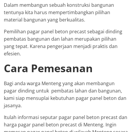
Dalam membangun sebuah konstruksi bangunan
tentunya kita harus mempertimbangkan pilihan
material bangunan yang berkualitas.
Pemilihan pagar panel beton precast sebagai dinding
pembatas bangunan dan lahan merupakan pilihan
yang tepat. Karena pengerjaan menjadi praktis dan
efesien.
Cara Pemesanan
Bagi anda warga Menteng yang akan membangun
pagar dinding untuk pembatas lahan dan bangunan,
kami siap mensuplai kebutuhan pagar panel beton dan
jasanya.
Itulah informasi seputar pagar panel beton precast dan
harga pagar panel beton precast di Menteng. Ingin