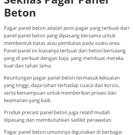
Beton
Pagar panel beton adalah jenis pagar yang terbuat dari
panel-panel beton yang dipasang bersama untuk
membentuk batas atau pembatas pada suatu area.
Panel-panel ini biasanya terbuat dari beton bertulang
yang di perkuat dengan baja, yang membuat mereka
kuat dan tahan lama.
Keuntungan pagar panel beton termasuk kekuatan
yang tinggi, daya tahan terhadap cuaca dan korosi,
serta kemampuan untuk memberikan privasi dan
keamanan yang baik.
Produk precast panel beton juga relatif mudah
dipasang dan membutuhkan sedikit perawatan.
Pagar panel beton umumnya digunakan di berbagai