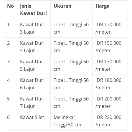
No
Jenis
Ukuran
Harga
Kawat Duri
1
Kawat Duri
Tipe L, Tinggi 50
IDR 130.000
3 Lajur
cm
/meter
2
Kawat Duri
Tipe L, Tinggi 50
IDR 150.000
4 Lajur
cm
/meter
3
Kawat Duri
Tipe L, Tinggi 50
IDR 170.000
5 Lajur
cm
/meter
4
Kawat Duri
Tipe L, Tinggi 50
IDR 180.000
6 Lajur
cm
/meter
5
Kawat Duri
Tipe L, Tinggi 50
IDR 200.000
7 Lajur
cm
/meter
6
Kawat Silet
Melingkar,
IDR 220.000
Tinggi 50 cm
/meter