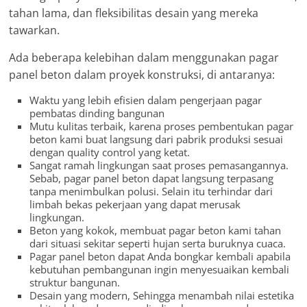
tahan lama, dan fleksibilitas desain yang mereka
tawarkan.
Ada beberapa kelebihan dalam menggunakan pagar
panel beton dalam proyek konstruksi, di antaranya:
Waktu yang lebih efisien dalam pengerjaan pagar
pembatas dinding bangunan
Mutu kulitas terbaik, karena proses pembentukan pagar
beton kami buat langsung dari pabrik produksi sesuai
dengan quality control yang ketat.
Sangat ramah lingkungan saat proses pemasangannya.
Sebab, pagar panel beton dapat langsung terpasang
tanpa menimbulkan polusi. Selain itu terhindar dari
limbah bekas pekerjaan yang dapat merusak
lingkungan.
Beton yang kokok, membuat pagar beton kami tahan
dari situasi sekitar seperti hujan serta buruknya cuaca.
Pagar panel beton dapat Anda bongkar kembali apabila
kebutuhan pembangunan ingin menyesuaikan kembali
struktur bangunan.
Desain yang modern, Sehingga menambah nilai estetika