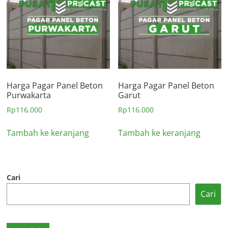
Harga Pagar Panel Beton
Harga Pagar Panel Beton
Purwakarta
Garut
Rp
116.000
Rp
116.000
Tambah ke keranjang
Tambah ke keranjang
Cari
Cari