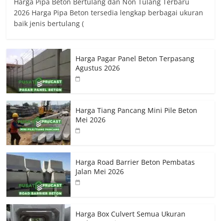
Harga Pipa Beton Bertulang dan Non Tulang Terbaru
2026 Harga Pipa Beton tersedia lengkap berbagai ukuran
baik jenis bertulang (
Harga Pagar Panel Beton Terpasang
Agustus 2026
Harga Tiang Pancang Mini Pile Beton
Mei 2026
Harga Road Barrier Beton Pembatas
Jalan Mei 2026
Harga Box Culvert Semua Ukuran