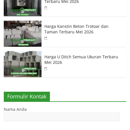
Terbaru Mei 2026
Harga Kanstin Beton Trotoar dan
Taman Terbaru Mei 2026
Harga U Ditch Semua Ukuran Terbaru
Mei 2026
Formulir Kontak
Nama Anda