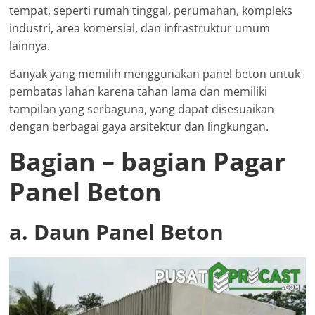
tempat, seperti rumah tinggal, perumahan, kompleks
industri, area komersial, dan infrastruktur umum
lainnya.
Banyak yang memilih menggunakan panel beton untuk
pembatas lahan karena tahan lama dan memiliki
tampilan yang serbaguna, yang dapat disesuaikan
dengan berbagai gaya arsitektur dan lingkungan.
Bagian – bagian Pagar
Panel Beton
a. Daun Panel Beton