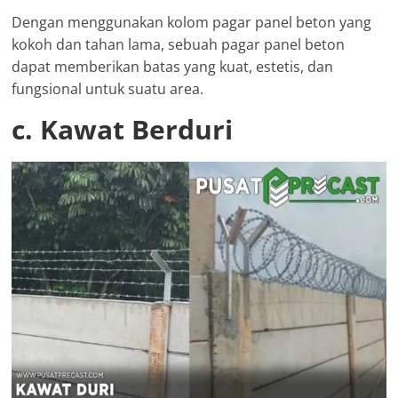
Dengan menggunakan kolom pagar panel beton yang
kokoh dan tahan lama, sebuah pagar panel beton
dapat memberikan batas yang kuat, estetis, dan
fungsional untuk suatu area.
c. Kawat Berduri