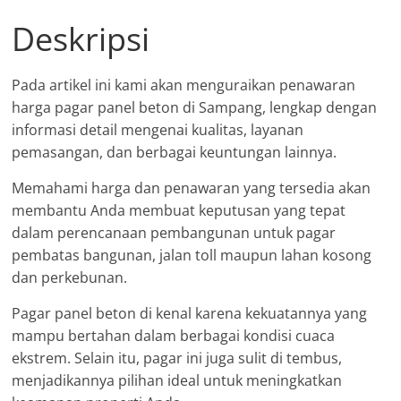
Deskripsi
Pada artikel ini kami akan menguraikan penawaran
harga pagar panel beton di Sampang, lengkap dengan
informasi detail mengenai kualitas, layanan
pemasangan, dan berbagai keuntungan lainnya.
Memahami harga dan penawaran yang tersedia akan
membantu Anda membuat keputusan yang tepat
dalam perencanaan pembangunan untuk pagar
pembatas bangunan, jalan toll maupun lahan kosong
dan perkebunan.
Pagar panel beton di kenal karena kekuatannya yang
mampu bertahan dalam berbagai kondisi cuaca
ekstrem. Selain itu, pagar ini juga sulit di tembus,
menjadikannya pilihan ideal untuk meningkatkan