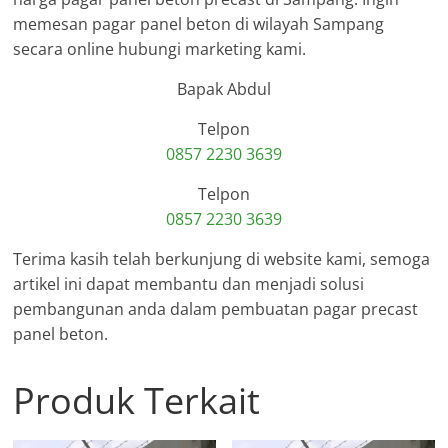
memesan pagar panel beton di wilayah Sampang
secara online hubungi marketing kami.
Bapak Abdul
Telpon
0857 2230 3639
Telpon
0857 2230 3639
Terima kasih telah berkunjung di website kami, semoga
artikel ini dapat membantu dan menjadi solusi
pembangunan anda dalam pembuatan pagar precast
panel beton.
Produk Terkait