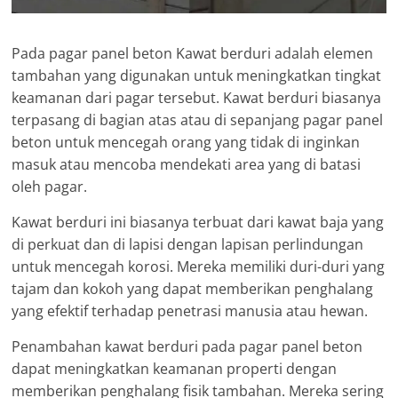
Pada pagar panel beton Kawat berduri adalah elemen
tambahan yang digunakan untuk meningkatkan tingkat
keamanan dari pagar tersebut. Kawat berduri biasanya
terpasang di bagian atas atau di sepanjang pagar panel
beton untuk mencegah orang yang tidak di inginkan
masuk atau mencoba mendekati area yang di batasi
oleh pagar.
Kawat berduri ini biasanya terbuat dari kawat baja yang
di perkuat dan di lapisi dengan lapisan perlindungan
untuk mencegah korosi. Mereka memiliki duri-duri yang
tajam dan kokoh yang dapat memberikan penghalang
yang efektif terhadap penetrasi manusia atau hewan.
Penambahan kawat berduri pada pagar panel beton
dapat meningkatkan keamanan properti dengan
memberikan penghalang fisik tambahan. Mereka sering