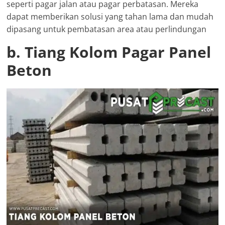
seperti pagar jalan atau pagar perbatasan. Mereka
dapat memberikan solusi yang tahan lama dan mudah
dipasang untuk pembatasan area atau perlindungan
b. Tiang Kolom Pagar Panel
Beton