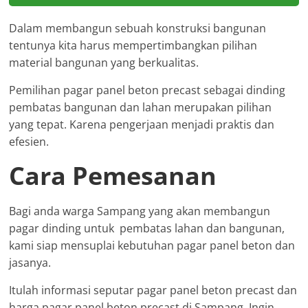
Dalam membangun sebuah konstruksi bangunan
tentunya kita harus mempertimbangkan pilihan
material bangunan yang berkualitas.
Pemilihan pagar panel beton precast sebagai dinding
pembatas bangunan dan lahan merupakan pilihan
yang tepat. Karena pengerjaan menjadi praktis dan
efesien.
Cara Pemesanan
Bagi anda warga Sampang yang akan membangun
pagar dinding untuk pembatas lahan dan bangunan,
kami siap mensuplai kebutuhan pagar panel beton dan
jasanya.
Itulah informasi seputar pagar panel beton precast dan
harga pagar panel beton precast di Sampang. Ingin