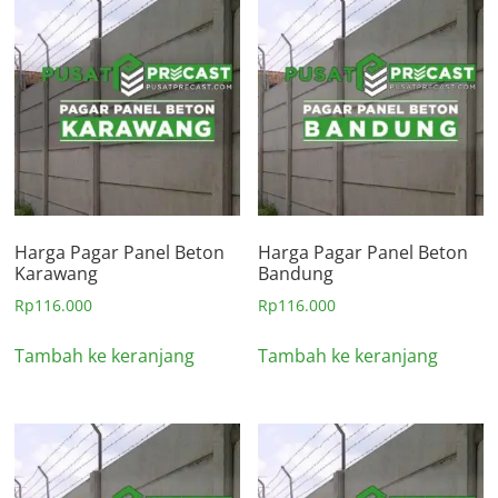
Harga Pagar Panel Beton
Harga Pagar Panel Beton
Karawang
Bandung
Rp
116.000
Rp
116.000
Tambah ke keranjang
Tambah ke keranjang