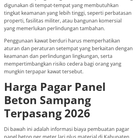
digunakan di tempat-tempat yang membutuhkan
tingkat keamanan yang lebih tinggi, seperti perbatasan
properti, fasilitas militer, atau bangunan komersial
yang memerlukan perlindungan tambahan.
Penggunaan kawat berduri harus memperhatikan
aturan dan peraturan setempat yang berkaitan dengan
keamanan dan perlindungan lingkungan, serta
mempertimbangkan risiko cedera bagi orang yang
mungkin terpapar kawat tersebut.
Harga Pagar Panel
Beton Sampang
Terpasang 2026
Di bawah ini adalah informasi biaya pembuatan pagar
panel beton per meter lari plus material di Kabupaten