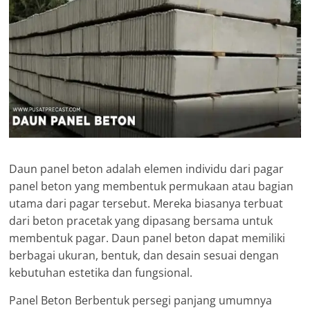
Daun panel beton adalah elemen individu dari pagar
panel beton yang membentuk permukaan atau bagian
utama dari pagar tersebut. Mereka biasanya terbuat
dari beton pracetak yang dipasang bersama untuk
membentuk pagar. Daun panel beton dapat memiliki
berbagai ukuran, bentuk, dan desain sesuai dengan
kebutuhan estetika dan fungsional.
Panel Beton Berbentuk persegi panjang umumnya