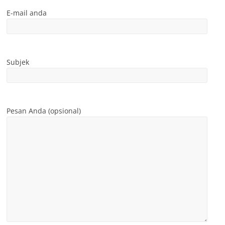
E-mail anda
Subjek
Pesan Anda (opsional)