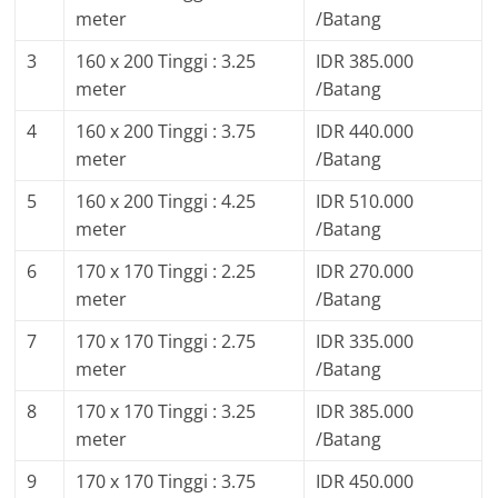
meter
/Batang
3
160 x 200 Tinggi : 3.25
IDR 385.000
meter
/Batang
4
160 x 200 Tinggi : 3.75
IDR 440.000
meter
/Batang
5
160 x 200 Tinggi : 4.25
IDR 510.000
meter
/Batang
6
170 x 170 Tinggi : 2.25
IDR 270.000
meter
/Batang
7
170 x 170 Tinggi : 2.75
IDR 335.000
meter
/Batang
8
170 x 170 Tinggi : 3.25
IDR 385.000
meter
/Batang
9
170 x 170 Tinggi : 3.75
IDR 450.000