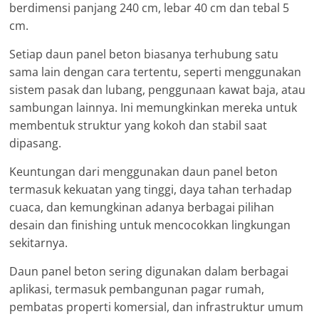
berdimensi panjang 240 cm, lebar 40 cm dan tebal 5
cm.
Setiap daun panel beton biasanya terhubung satu
sama lain dengan cara tertentu, seperti menggunakan
sistem pasak dan lubang, penggunaan kawat baja, atau
sambungan lainnya. Ini memungkinkan mereka untuk
membentuk struktur yang kokoh dan stabil saat
dipasang.
Keuntungan dari menggunakan daun panel beton
termasuk kekuatan yang tinggi, daya tahan terhadap
cuaca, dan kemungkinan adanya berbagai pilihan
desain dan finishing untuk mencocokkan lingkungan
sekitarnya.
Daun panel beton sering digunakan dalam berbagai
aplikasi, termasuk pembangunan pagar rumah,
pembatas properti komersial, dan infrastruktur umum