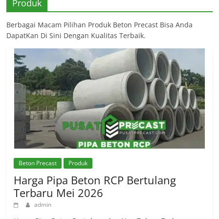
Produk
Berbagai Macam Pilihan Produk Beton Precast Bisa Anda
DapatKan Di Sini Dengan Kualitas Terbaik.
Beton Precast
Produk
Harga Pipa Beton RCP Bertulang
Terbaru Mei 2026
admin