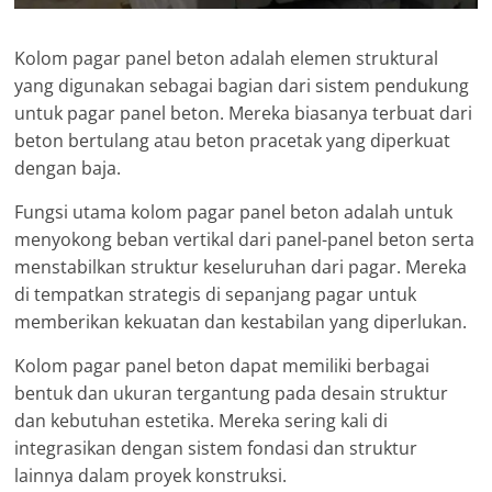
Kolom pagar panel beton adalah elemen struktural
yang digunakan sebagai bagian dari sistem pendukung
untuk pagar panel beton. Mereka biasanya terbuat dari
beton bertulang atau beton pracetak yang diperkuat
dengan baja.
Fungsi utama kolom pagar panel beton adalah untuk
menyokong beban vertikal dari panel-panel beton serta
menstabilkan struktur keseluruhan dari pagar. Mereka
di tempatkan strategis di sepanjang pagar untuk
memberikan kekuatan dan kestabilan yang diperlukan.
Kolom pagar panel beton dapat memiliki berbagai
bentuk dan ukuran tergantung pada desain struktur
dan kebutuhan estetika. Mereka sering kali di
integrasikan dengan sistem fondasi dan struktur
lainnya dalam proyek konstruksi.