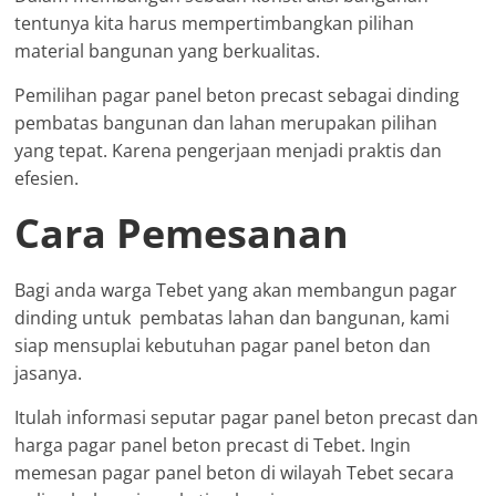
tentunya kita harus mempertimbangkan pilihan
material bangunan yang berkualitas.
Pemilihan pagar panel beton precast sebagai dinding
pembatas bangunan dan lahan merupakan pilihan
yang tepat. Karena pengerjaan menjadi praktis dan
efesien.
Cara Pemesanan
Bagi anda warga Tebet yang akan membangun pagar
dinding untuk pembatas lahan dan bangunan, kami
siap mensuplai kebutuhan pagar panel beton dan
jasanya.
Itulah informasi seputar pagar panel beton precast dan
harga pagar panel beton precast di Tebet. Ingin
memesan pagar panel beton di wilayah Tebet secara