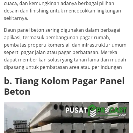
cuaca, dan kemungkinan adanya berbagai pilihan
desain dan finishing untuk mencocokkan lingkungan
sekitarnya.
Daun panel beton sering digunakan dalam berbagai
aplikasi, termasuk pembangunan pagar rumah,
pembatas properti komersial, dan infrastruktur umum
seperti pagar jalan atau pagar perbatasan. Mereka
dapat memberikan solusi yang tahan lama dan mudah
dipasang untuk pembatasan area atau perlindungan
b. Tiang Kolom Pagar Panel
Beton