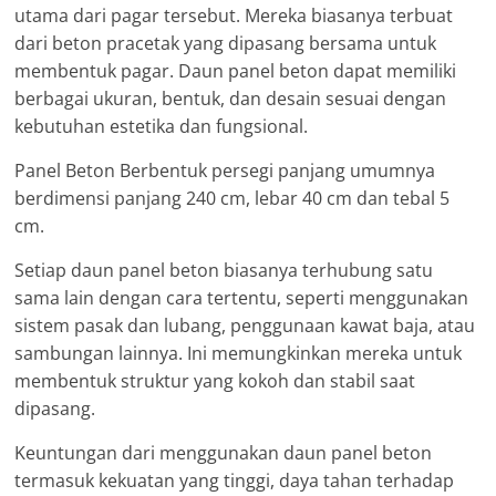
utama dari pagar tersebut. Mereka biasanya terbuat
dari beton pracetak yang dipasang bersama untuk
membentuk pagar. Daun panel beton dapat memiliki
berbagai ukuran, bentuk, dan desain sesuai dengan
kebutuhan estetika dan fungsional.
Panel Beton Berbentuk persegi panjang umumnya
berdimensi panjang 240 cm, lebar 40 cm dan tebal 5
cm.
Setiap daun panel beton biasanya terhubung satu
sama lain dengan cara tertentu, seperti menggunakan
sistem pasak dan lubang, penggunaan kawat baja, atau
sambungan lainnya. Ini memungkinkan mereka untuk
membentuk struktur yang kokoh dan stabil saat
dipasang.
Keuntungan dari menggunakan daun panel beton
termasuk kekuatan yang tinggi, daya tahan terhadap