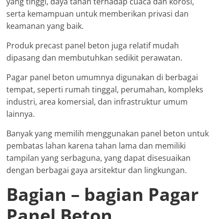
yang tinggi, daya tahan terhadap cuaca dan korosi,
serta kemampuan untuk memberikan privasi dan
keamanan yang baik.
Produk precast panel beton juga relatif mudah
dipasang dan membutuhkan sedikit perawatan.
Pagar panel beton umumnya digunakan di berbagai
tempat, seperti rumah tinggal, perumahan, kompleks
industri, area komersial, dan infrastruktur umum
lainnya.
Banyak yang memilih menggunakan panel beton untuk
pembatas lahan karena tahan lama dan memiliki
tampilan yang serbaguna, yang dapat disesuaikan
dengan berbagai gaya arsitektur dan lingkungan.
Bagian – bagian Pagar
Panel Beton