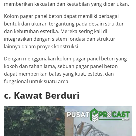
memberikan kekuatan dan kestabilan yang diperlukan.
Kolom pagar panel beton dapat memiliki berbagai
bentuk dan ukuran tergantung pada desain struktur
dan kebutuhan estetika. Mereka sering kali di
integrasikan dengan sistem fondasi dan struktur
lainnya dalam proyek konstruksi.
Dengan menggunakan kolom pagar panel beton yang
kokoh dan tahan lama, sebuah pagar panel beton
dapat memberikan batas yang kuat, estetis, dan
fungsional untuk suatu area.
c. Kawat Berduri