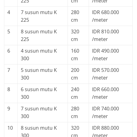
225
cm
/meter
4
7 susun mutu K
280
IDR 680.000
225
cm
/meter
5
8 susun mutu K
320
IDR 810.000
225
cm
/meter
6
4 susun mutu K
160
IDR 490.000
300
cm
/meter
7
5 susun mutu K
200
IDR 570.000
300
cm
/meter
8
6 susun mutu K
240
IDR 660.000
300
cm
/meter
9
7 susun mutu K
280
IDR 740.000
300
cm
/meter
10
8 susun mutu K
320
IDR 880.000
300
cm
/meter