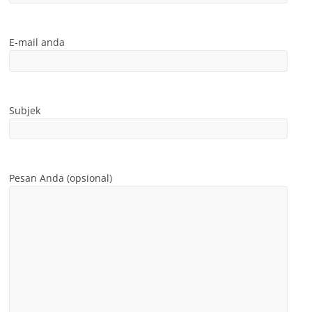
E-mail anda
Subjek
Pesan Anda (opsional)