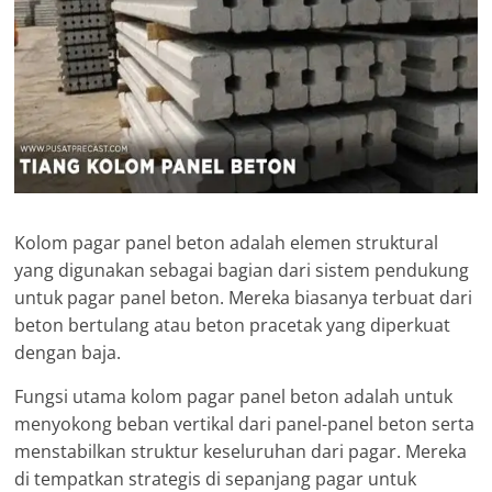
Kolom pagar panel beton adalah elemen struktural
yang digunakan sebagai bagian dari sistem pendukung
untuk pagar panel beton. Mereka biasanya terbuat dari
beton bertulang atau beton pracetak yang diperkuat
dengan baja.
Fungsi utama kolom pagar panel beton adalah untuk
menyokong beban vertikal dari panel-panel beton serta
menstabilkan struktur keseluruhan dari pagar. Mereka
di tempatkan strategis di sepanjang pagar untuk