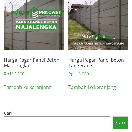
Harga Pagar Panel Beton
Harga Pagar Panel Beton
Majalengka
Tangerang
Rp
116.000
Rp
116.000
Tambah ke keranjang
Tambah ke keranjang
Cari
Cari