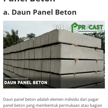
a. Daun Panel Beton
Daun panel beton adalah elemen individu dari pagar
panel beton yang membentuk permukaan atau bagian