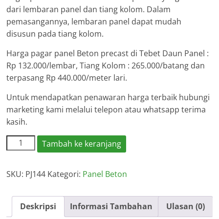
dari lembaran panel dan tiang kolom. Dalam
pemasangannya, lembaran panel dapat mudah
disusun pada tiang kolom.
Harga pagar panel Beton precast di Tebet Daun Panel :
Rp 132.000/lembar, Tiang Kolom : 265.000/batang dan
terpasang Rp 440.000/meter lari.
Untuk mendapatkan penawaran harga terbaik hubungi
marketing kami melalui telepon atau whatsapp terima
kasih.
Kuantitas
Tambah ke keranjang
Harga
Pagar
SKU:
PJ144
Kategori:
Panel Beton
Panel
Beton
Tebet
Deskripsi
Informasi Tambahan
Ulasan (0)