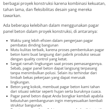
berbagai proyek konstruksi karena kombinasi kekuatan,
tahan lama, dan fleksibilitas desain yang mereka
tawarkan.
Ada beberapa kelebihan dalam menggunakan pagar
panel beton dalam proyek konstruksi, di antaranya:
Waktu yang lebih efisien dalam pengerjaan pagar
pembatas dinding bangunan
Mutu kulitas terbaik, karena proses pembentukan pagar
beton kami buat langsung dari pabrik produksi sesuai
dengan quality control yang ketat.
Sangat ramah lingkungan saat proses pemasangannya.
Sebab, pagar panel beton dapat langsung terpasang
tanpa menimbulkan polusi. Selain itu terhindar dari
limbah bekas pekerjaan yang dapat merusak
lingkungan.
Beton yang kokok, membuat pagar beton kami tahan
dari situasi sekitar seperti hujan serta buruknya cuaca.
Pagar panel beton dapat Anda bongkar kembali apabila
kebutuhan pembangunan ingin menyesuaikan kembali
struktur bangunan.