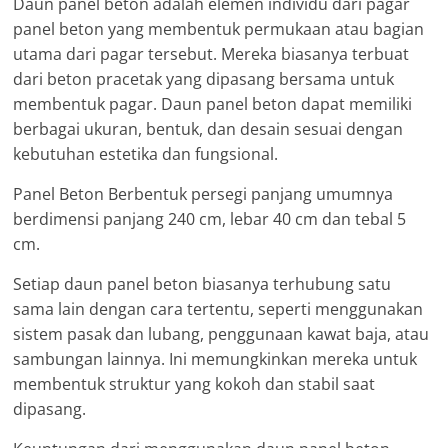
Daun panel beton adalah elemen individu dari pagar
panel beton yang membentuk permukaan atau bagian
utama dari pagar tersebut. Mereka biasanya terbuat
dari beton pracetak yang dipasang bersama untuk
membentuk pagar. Daun panel beton dapat memiliki
berbagai ukuran, bentuk, dan desain sesuai dengan
kebutuhan estetika dan fungsional.
Panel Beton Berbentuk persegi panjang umumnya
berdimensi panjang 240 cm, lebar 40 cm dan tebal 5
cm.
Setiap daun panel beton biasanya terhubung satu
sama lain dengan cara tertentu, seperti menggunakan
sistem pasak dan lubang, penggunaan kawat baja, atau
sambungan lainnya. Ini memungkinkan mereka untuk
membentuk struktur yang kokoh dan stabil saat
dipasang.