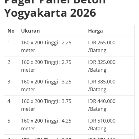
Yogyakarta 2026
No
Ukuran
Harga
1
160 x 200 Tinggi : 2.25
IDR 265.000
meter
/Batang
2
160 x 200 Tinggi : 2.75
IDR 325.000
meter
/Batang
3
160 x 200 Tinggi : 3.25
IDR 385.000
meter
/Batang
4
160 x 200 Tinggi : 3.75
IDR 440.000
meter
/Batang
5
160 x 200 Tinggi : 4.25
IDR 510.000
meter
/Batang