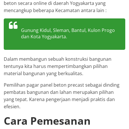
beton secara online di daerah Yogyakarta yang
mencangkup beberapa Kecamatan antara lain :
Gunung Kidul, Sleman, Bantul, Kulon Progo
dan Kota Yogyakarta.
Dalam membangun sebuah konstruksi bangunan
tentunya kita harus mempertimbangkan pilihan
material bangunan yang berkualitas.
Pemilihan pagar panel beton precast sebagai dinding
pembatas bangunan dan lahan merupakan pilihan
yang tepat. Karena pengerjaan menjadi praktis dan
efesien.
Cara Pemesanan