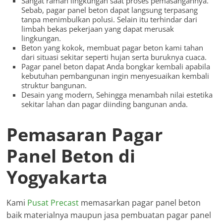
Sangat ramah lingkungan saat proses pemasangannya.
Sebab, pagar panel beton dapat langsung terpasang
tanpa menimbulkan polusi. Selain itu terhindar dari
limbah bekas pekerjaan yang dapat merusak
lingkungan.
Beton yang kokok, membuat pagar beton kami tahan
dari situasi sekitar seperti hujan serta buruknya cuaca.
Pagar panel beton dapat Anda bongkar kembali apabila
kebutuhan pembangunan ingin menyesuaikan kembali
struktur bangunan.
Desain yang modern, Sehingga menambah nilai estetika
sekitar lahan dan pagar diinding bangunan anda.
Pemasaran Pagar
Panel Beton di
Yogyakarta
Kami
Pusat Precast
memasarkan pagar panel beton
baik materialnya maupun jasa pembuatan pagar panel