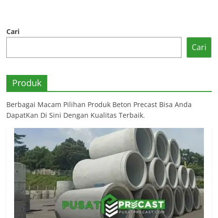
Cari
Cari
Produk
Berbagai Macam Pilihan Produk Beton Precast Bisa Anda
DapatKan Di Sini Dengan Kualitas Terbaik.