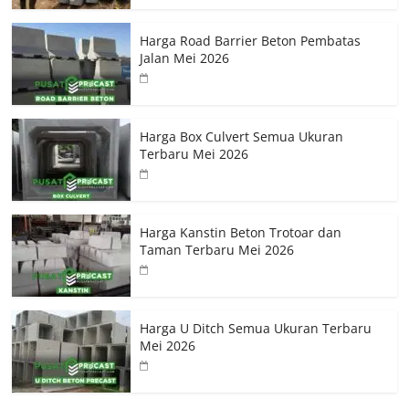
Harga Road Barrier Beton Pembatas
Jalan Mei 2026
Harga Box Culvert Semua Ukuran
Terbaru Mei 2026
Harga Kanstin Beton Trotoar dan
Taman Terbaru Mei 2026
Harga U Ditch Semua Ukuran Terbaru
Mei 2026