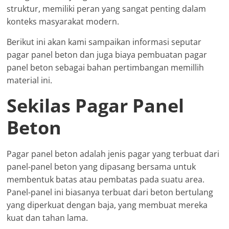
struktur, memiliki peran yang sangat penting dalam
konteks masyarakat modern.
Berikut ini akan kami sampaikan informasi seputar
pagar panel beton dan juga biaya pembuatan pagar
panel beton sebagai bahan pertimbangan memillih
material ini.
Sekilas Pagar Panel
Beton
Pagar panel beton adalah jenis pagar yang terbuat dari
panel-panel beton yang dipasang bersama untuk
membentuk batas atau pembatas pada suatu area.
Panel-panel ini biasanya terbuat dari beton bertulang
yang diperkuat dengan baja, yang membuat mereka
kuat dan tahan lama.