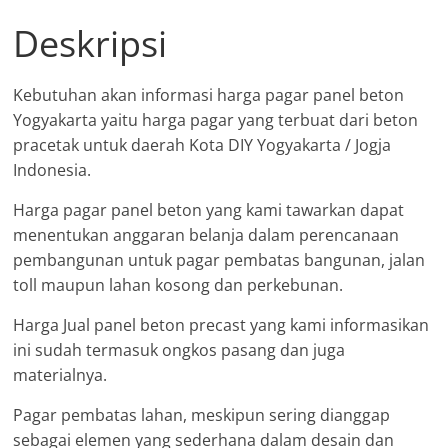
Deskripsi
Kebutuhan akan informasi harga pagar panel beton
Yogyakarta yaitu harga pagar yang terbuat dari beton
pracetak untuk daerah Kota DIY Yogyakarta / Jogja
Indonesia.
Harga pagar panel beton yang kami tawarkan dapat
menentukan anggaran belanja dalam perencanaan
pembangunan untuk pagar pembatas bangunan, jalan
toll maupun lahan kosong dan perkebunan.
Harga Jual panel beton precast yang kami informasikan
ini sudah termasuk ongkos pasang dan juga
materialnya.
Pagar pembatas lahan, meskipun sering dianggap
sebagai elemen yang sederhana dalam desain dan