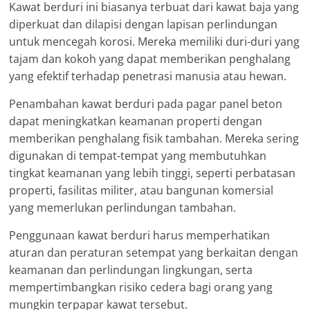
Kawat berduri ini biasanya terbuat dari kawat baja yang
diperkuat dan dilapisi dengan lapisan perlindungan
untuk mencegah korosi. Mereka memiliki duri-duri yang
tajam dan kokoh yang dapat memberikan penghalang
yang efektif terhadap penetrasi manusia atau hewan.
Penambahan kawat berduri pada pagar panel beton
dapat meningkatkan keamanan properti dengan
memberikan penghalang fisik tambahan. Mereka sering
digunakan di tempat-tempat yang membutuhkan
tingkat keamanan yang lebih tinggi, seperti perbatasan
properti, fasilitas militer, atau bangunan komersial
yang memerlukan perlindungan tambahan.
Penggunaan kawat berduri harus memperhatikan
aturan dan peraturan setempat yang berkaitan dengan
keamanan dan perlindungan lingkungan, serta
mempertimbangkan risiko cedera bagi orang yang
mungkin terpapar kawat tersebut.