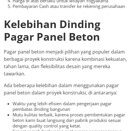
Harga di atas berlaku untuk wilayah Yogyakarta
Pembayaran Cash atau transfer ke rekening perusahaan
Kelebihan Dinding
Pagar Panel Beton
Pagar panel beton menjadi pilihan yang populer dalam
berbagai proyek konstruksi karena kombinasi kekuatan,
tahan lama, dan fleksibilitas desain yang mereka
tawarkan.
Ada beberapa kelebihan dalam menggunakan pagar
panel beton dalam proyek konstruksi, di antaranya:
Waktu yang lebih efisien dalam pengerjaan pagar
pembatas dinding bangunan
Mutu kulitas terbaik, karena proses pembentukan pagar
beton kami buat langsung dari pabrik produksi sesuai
dengan quality control yang ketat.