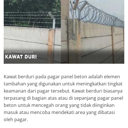
Kawat berduri pada pagar panel beton adalah elemen
tambahan yang digunakan untuk meningkatkan tingkat
keamanan dari pagar tersebut. Kawat berduri biasanya
terpasang di bagian atas atau di sepanjang pagar panel
beton untuk mencegah orang yang tidak diinginkan
masuk atau mencoba mendekati area yang dibatasi
oleh pagar.