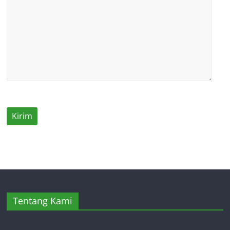
Tentang Kami