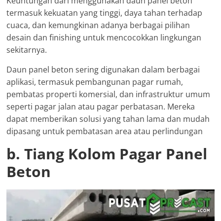
Keuntungan dari menggunakan daun panel beton
termasuk kekuatan yang tinggi, daya tahan terhadap
cuaca, dan kemungkinan adanya berbagai pilihan
desain dan finishing untuk mencocokkan lingkungan
sekitarnya.
Daun panel beton sering digunakan dalam berbagai
aplikasi, termasuk pembangunan pagar rumah,
pembatas properti komersial, dan infrastruktur umum
seperti pagar jalan atau pagar perbatasan. Mereka
dapat memberikan solusi yang tahan lama dan mudah
dipasang untuk pembatasan area atau perlindungan
b. Tiang Kolom Pagar Panel
Beton