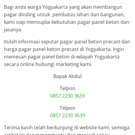
Bagi anda warga Yogyakarta yang akan membangun
pagar dinding untuk pembatas lahan dan bangunan,
kami siap mensuplai kebutuhan pagar panel beton dan
jasanya.
Itulah informasi seputar pagar panel beton precast dan
harga pagar panel beton precast di Yogyakarta. Ingin
memesan pagar panel beton di wilayah Yogyakarta
secara online hubungi marketing kami.
Bapak Abdul
Telpon
0857 2230 3639
Telpon
0857 2230 3639
Terima kasih telah berkunjung di website kami, semoga