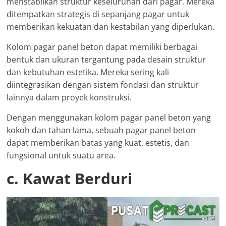
menstabilkan struktur keseluruhan dari pagar. Mereka
ditempatkan strategis di sepanjang pagar untuk
memberikan kekuatan dan kestabilan yang diperlukan.
Kolom pagar panel beton dapat memiliki berbagai
bentuk dan ukuran tergantung pada desain struktur
dan kebutuhan estetika. Mereka sering kali
diintegrasikan dengan sistem fondasi dan struktur
lainnya dalam proyek konstruksi.
Dengan menggunakan kolom pagar panel beton yang
kokoh dan tahan lama, sebuah pagar panel beton
dapat memberikan batas yang kuat, estetis, dan
fungsional untuk suatu area.
c. Kawat Berduri