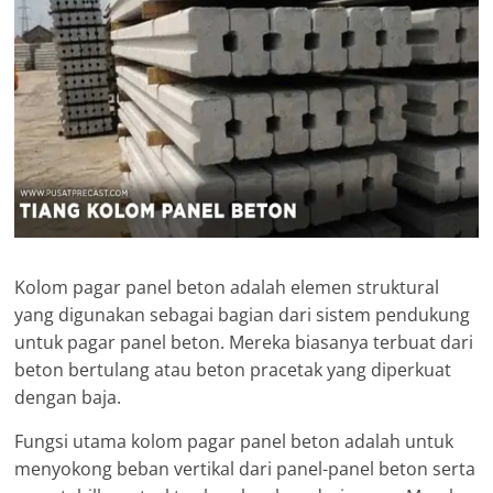
Kolom pagar panel beton adalah elemen struktural
yang digunakan sebagai bagian dari sistem pendukung
untuk pagar panel beton. Mereka biasanya terbuat dari
beton bertulang atau beton pracetak yang diperkuat
dengan baja.
Fungsi utama kolom pagar panel beton adalah untuk
menyokong beban vertikal dari panel-panel beton serta