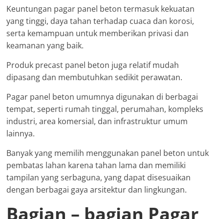
Keuntungan pagar panel beton termasuk kekuatan
yang tinggi, daya tahan terhadap cuaca dan korosi,
serta kemampuan untuk memberikan privasi dan
keamanan yang baik.
Produk precast panel beton juga relatif mudah
dipasang dan membutuhkan sedikit perawatan.
Pagar panel beton umumnya digunakan di berbagai
tempat, seperti rumah tinggal, perumahan, kompleks
industri, area komersial, dan infrastruktur umum
lainnya.
Banyak yang memilih menggunakan panel beton untuk
pembatas lahan karena tahan lama dan memiliki
tampilan yang serbaguna, yang dapat disesuaikan
dengan berbagai gaya arsitektur dan lingkungan.
Bagian – bagian Pagar