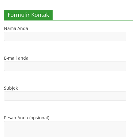
Formulir Kontak
Nama Anda
E-mail anda
Subjek
Pesan Anda (opsional)