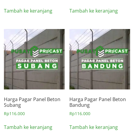
Tambah ke keranjang
Tambah ke keranjang
Harga Pagar Panel Beton
Harga Pagar Panel Beton
Subang
Bandung
Rp
116.000
Rp
116.000
Tambah ke keranjang
Tambah ke keranjang