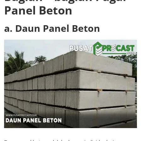
Panel Beton
a. Daun Panel Beton