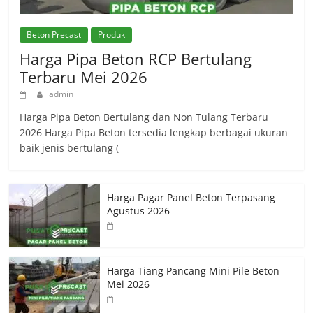
Beton Precast
Produk
Harga Pipa Beton RCP Bertulang
Terbaru Mei 2026
admin
Harga Pipa Beton Bertulang dan Non Tulang Terbaru
2026 Harga Pipa Beton tersedia lengkap berbagai ukuran
baik jenis bertulang (
Harga Pagar Panel Beton Terpasang
Agustus 2026
Harga Tiang Pancang Mini Pile Beton
Mei 2026