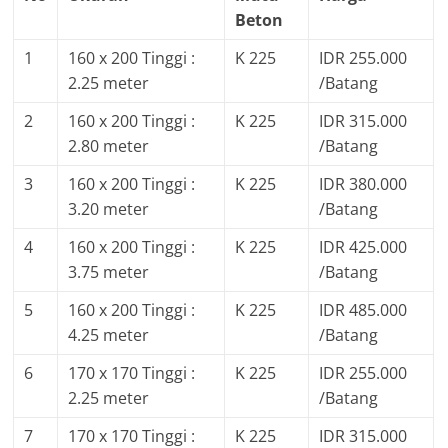
Beton
1
160 x 200 Tinggi :
K 225
IDR 255.000
2.25 meter
/Batang
2
160 x 200 Tinggi :
K 225
IDR 315.000
2.80 meter
/Batang
3
160 x 200 Tinggi :
K 225
IDR 380.000
3.20 meter
/Batang
4
160 x 200 Tinggi :
K 225
IDR 425.000
3.75 meter
/Batang
5
160 x 200 Tinggi :
K 225
IDR 485.000
4.25 meter
/Batang
6
170 x 170 Tinggi :
K 225
IDR 255.000
2.25 meter
/Batang
7
170 x 170 Tinggi :
K 225
IDR 315.000