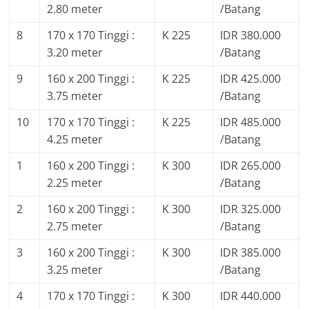
2.80 meter
/Batang
8
170 x 170 Tinggi :
K 225
IDR 380.000
3.20 meter
/Batang
9
160 x 200 Tinggi :
K 225
IDR 425.000
3.75 meter
/Batang
10
170 x 170 Tinggi :
K 225
IDR 485.000
4.25 meter
/Batang
1
160 x 200 Tinggi :
K 300
IDR 265.000
2.25 meter
/Batang
2
160 x 200 Tinggi :
K 300
IDR 325.000
2.75 meter
/Batang
3
160 x 200 Tinggi :
K 300
IDR 385.000
3.25 meter
/Batang
4
170 x 170 Tinggi :
K 300
IDR 440.000