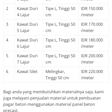
2
Kawat Duri
Tipe L, Tinggi 50
IDR 150.000
4 Lajur
cm
/meter
3
Kawat Duri
Tipe L, Tinggi 50
IDR 170.000
5 Lajur
cm
/meter
4
Kawat Duri
Tipe L, Tinggi 50
IDR 180.000
6 Lajur
cm
/meter
5
Kawat Duri
Tipe L, Tinggi 50
IDR 200.000
7 Lajur
cm
/meter
6
Kawat Silet
Melingkar,
IDR 220.000
Tinggi 50 cm
/meter
Bagi anda yang membutuhkan materialnya saja, kami
juga melayani penjualan material untuk pembuatan
pagar beton menggunakan material panel beton
precast.