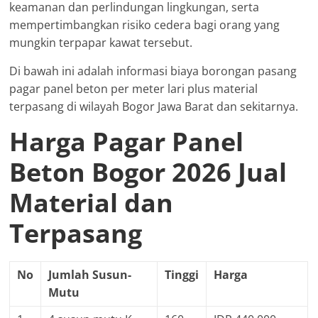
keamanan dan perlindungan lingkungan, serta
mempertimbangkan risiko cedera bagi orang yang
mungkin terpapar kawat tersebut.
Di bawah ini adalah informasi biaya borongan pasang
pagar panel beton per meter lari plus material
terpasang di wilayah Bogor Jawa Barat dan sekitarnya.
Harga Pagar Panel
Beton Bogor 2026 Jual
Material dan
Terpasang
No
Jumlah Susun-
Tinggi
Harga
Mutu