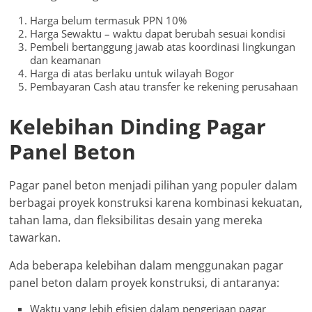
Harga belum termasuk PPN 10%
Harga Sewaktu – waktu dapat berubah sesuai kondisi
Pembeli bertanggung jawab atas koordinasi lingkungan
dan keamanan
Harga di atas berlaku untuk wilayah Bogor
Pembayaran Cash atau transfer ke rekening perusahaan
Kelebihan Dinding Pagar
Panel Beton
Pagar panel beton menjadi pilihan yang populer dalam
berbagai proyek konstruksi karena kombinasi kekuatan,
tahan lama, dan fleksibilitas desain yang mereka
tawarkan.
Ada beberapa kelebihan dalam menggunakan pagar
panel beton dalam proyek konstruksi, di antaranya:
Waktu yang lebih efisien dalam pengerjaan pagar