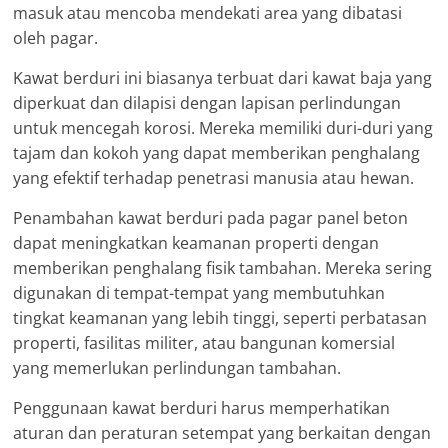
masuk atau mencoba mendekati area yang dibatasi
oleh pagar.
Kawat berduri ini biasanya terbuat dari kawat baja yang
diperkuat dan dilapisi dengan lapisan perlindungan
untuk mencegah korosi. Mereka memiliki duri-duri yang
tajam dan kokoh yang dapat memberikan penghalang
yang efektif terhadap penetrasi manusia atau hewan.
Penambahan kawat berduri pada pagar panel beton
dapat meningkatkan keamanan properti dengan
memberikan penghalang fisik tambahan. Mereka sering
digunakan di tempat-tempat yang membutuhkan
tingkat keamanan yang lebih tinggi, seperti perbatasan
properti, fasilitas militer, atau bangunan komersial
yang memerlukan perlindungan tambahan.
Penggunaan kawat berduri harus memperhatikan
aturan dan peraturan setempat yang berkaitan dengan