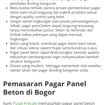
pembatas dinding bangunan
Mutu kulitas terbaik, karena proses pembentukan pagar
beton kami buat langsung dari pabrik produksi sesuai
dengan quality control yang ketat.
Sangat ramah lingkungan saat proses pemasangannya.
Sebab, pagar panel beton dapat langsung terpasang
tanpa menimbulkan polusi. Selain itu terhindar dari
limbah bekas pekerjaan yang dapat merusak
lingkungan.
Beton yang kokok, membuat pagar beton kami tahan
dari situasi sekitar seperti hujan serta buruknya cuaca.
Pagar panel beton dapat Anda bongkar kembali apabila
kebutuhan pembangunan ingin menyesuaikan kembali
struktur bangunan.
Desain yang modern, Sehingga menambah nilai estetika
sekitar lahan dan pagar diinding bangunan anda.
Pemasaran Pagar Panel
Beton di Bogor
Kami
Pusat Precast
memasarkan pagar panel beton