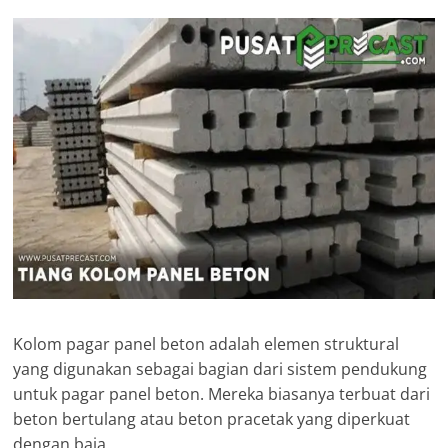
Kolom pagar panel beton adalah elemen struktural
yang digunakan sebagai bagian dari sistem pendukung
untuk pagar panel beton. Mereka biasanya terbuat dari
beton bertulang atau beton pracetak yang diperkuat
dengan baja.