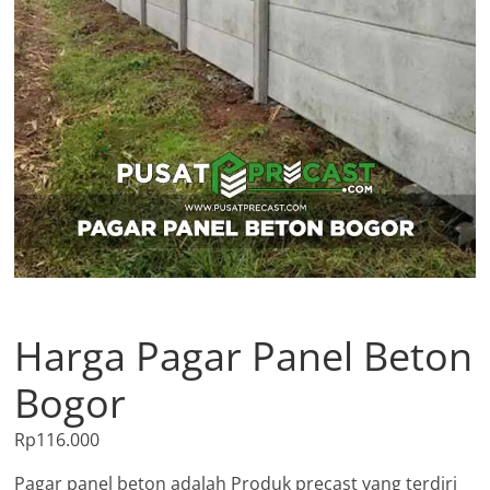
Harga Pagar Panel Beton
Bogor
Rp
116.000
Pagar panel beton adalah Produk precast yang terdiri