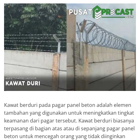
Kawat berduri pada pagar panel beton adalah elemen
tambahan yang digunakan untuk meningkatkan tingkat
keamanan dari pagar tersebut. Kawat berduri biasanya
terpasang di bagian atas atau di sepanjang pagar panel
beton untuk mencegah orang yang tidak diinginkan