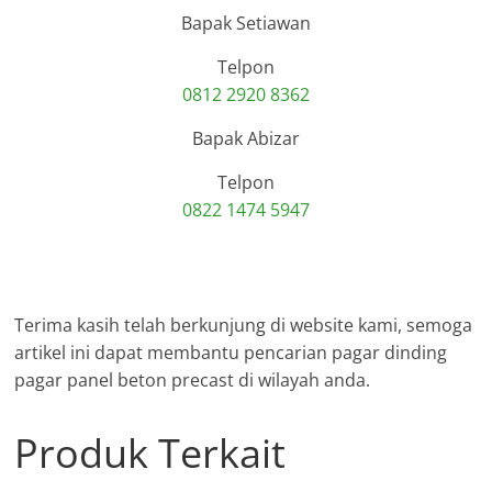
Bapak Setiawan
Telpon
0812 2920 8362
Bapak Abizar
Telpon
0822 1474 5947
Terima kasih telah berkunjung di website kami, semoga
artikel ini dapat membantu pencarian pagar dinding
pagar panel beton precast di wilayah anda.
Produk Terkait