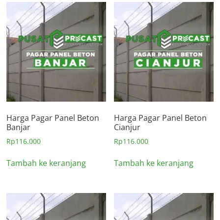
Harga Pagar Panel Beton
Harga Pagar Panel Beton
Banjar
Cianjur
Rp
116.000
Rp
116.000
Tambah ke keranjang
Tambah ke keranjang