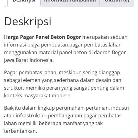
Deskripsi
Harga Pagar Panel Beton Bogor
merupakan sebuah
informasi biaya pembuatan pagar pembatas lahan
menggunakan material panel beton di daerah Bogor
Jawa Barat Indonesia.
Pagar pembatas lahan, meskipun sering dianggap
sebagai elemen yang sederhana dalam desain dan
struktur, memiliki peran yang sangat penting dalam
konteks masyarakat modern.
Baik itu dalam lingkup perumahan, pertanian, industri,
atau infrastruktur, pembangunan pagar pembatas
lahan memiliki beberapa manfaat yang tak
terbantahkan.