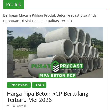
Produk
Berbagai Macam Pilihan Produk Beton Precast Bisa Anda
DapatKan Di Sini Dengan Kualitas Terbaik.
Beton Precast
Produk
Harga Pipa Beton RCP Bertulang
Terbaru Mei 2026
admin