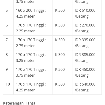
3.75 meter
/Batang
5
160 x 200 Tinggi :
K 300
IDR 510.000
4.25 meter
/Batang
6
170 x 170 Tinggi :
K 300
IDR 270.000
2.25 meter
/Batang
7
170 x 170 Tinggi :
K 300
IDR 335.000
2.75 meter
/Batang
8
170 x 170 Tinggi :
K 300
IDR 385.000
3.25 meter
/Batang
9
170 x 170 Tinggi :
K 300
IDR 450.000
3.75 meter
/Batang
10
170 x 170 Tinggi :
K 300
IDR 540.000
4.25 meter
/Batang
Keterangan Harga: