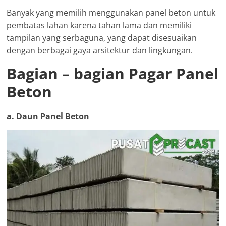
Banyak yang memilih menggunakan panel beton untuk
pembatas lahan karena tahan lama dan memiliki
tampilan yang serbaguna, yang dapat disesuaikan
dengan berbagai gaya arsitektur dan lingkungan.
Bagian – bagian Pagar Panel
Beton
a. Daun Panel Beton