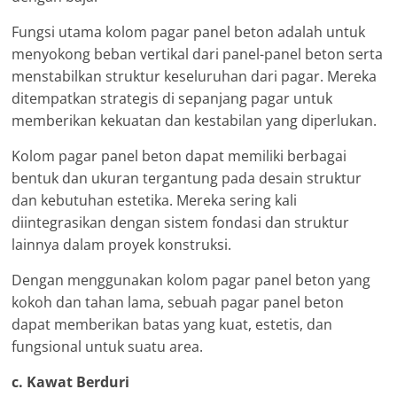
Fungsi utama kolom pagar panel beton adalah untuk
menyokong beban vertikal dari panel-panel beton serta
menstabilkan struktur keseluruhan dari pagar. Mereka
ditempatkan strategis di sepanjang pagar untuk
memberikan kekuatan dan kestabilan yang diperlukan.
Kolom pagar panel beton dapat memiliki berbagai
bentuk dan ukuran tergantung pada desain struktur
dan kebutuhan estetika. Mereka sering kali
diintegrasikan dengan sistem fondasi dan struktur
lainnya dalam proyek konstruksi.
Dengan menggunakan kolom pagar panel beton yang
kokoh dan tahan lama, sebuah pagar panel beton
dapat memberikan batas yang kuat, estetis, dan
fungsional untuk suatu area.
c. Kawat Berduri