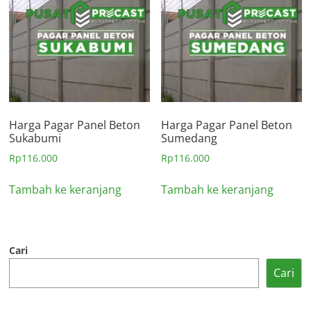
Harga Pagar Panel Beton
Harga Pagar Panel Beton
Sukabumi
Sumedang
Rp
116.000
Rp
116.000
Tambah ke keranjang
Tambah ke keranjang
Cari
Cari