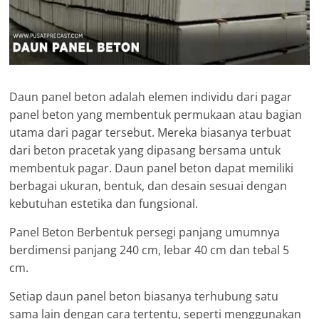
Daun panel beton adalah elemen individu dari pagar
panel beton yang membentuk permukaan atau bagian
utama dari pagar tersebut. Mereka biasanya terbuat
dari beton pracetak yang dipasang bersama untuk
membentuk pagar. Daun panel beton dapat memiliki
berbagai ukuran, bentuk, dan desain sesuai dengan
kebutuhan estetika dan fungsional.
Panel Beton Berbentuk persegi panjang umumnya
berdimensi panjang 240 cm, lebar 40 cm dan tebal 5
cm.
Setiap daun panel beton biasanya terhubung satu
sama lain dengan cara tertentu, seperti menggunakan