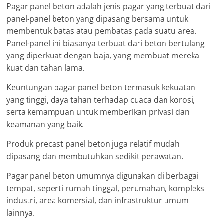
Pagar panel beton adalah jenis pagar yang terbuat dari
panel-panel beton yang dipasang bersama untuk
membentuk batas atau pembatas pada suatu area.
Panel-panel ini biasanya terbuat dari beton bertulang
yang diperkuat dengan baja, yang membuat mereka
kuat dan tahan lama.
Keuntungan pagar panel beton termasuk kekuatan
yang tinggi, daya tahan terhadap cuaca dan korosi,
serta kemampuan untuk memberikan privasi dan
keamanan yang baik.
Produk precast panel beton juga relatif mudah
dipasang dan membutuhkan sedikit perawatan.
Pagar panel beton umumnya digunakan di berbagai
tempat, seperti rumah tinggal, perumahan, kompleks
industri, area komersial, dan infrastruktur umum
lainnya.