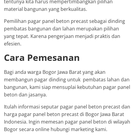
tentunya kita harus mempertimbangkan pilihan
material bangunan yang berkualitas.
Pemilihan pagar panel beton precast sebagai dinding
pembatas bangunan dan lahan merupakan pilihan
yang tepat. Karena pengerjaan menjadi praktis dan
efesien.
Cara Pemesanan
Bagi anda warga Bogor Jawa Barat yang akan
membangun pagar dinding untuk pembatas lahan dan
bangunan, kami siap mensuplai kebutuhan pagar panel
beton dan jasanya.
Itulah informasi seputar pagar panel beton precast dan
harga pagar panel beton precast di Bogor Jawa Barat
Indonesia. Ingin memesan pagar panel beton di wilayah
Bogor secara online hubungi marketing kami.