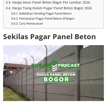
Harga Daun Panel Beton Bogor Per Lembar 2026
Harga Tiang Kolom Pagar Panel Beton Bogor 2026
Kelebihan Dinding Pagar Panel Beton
Pemasaran Pagar Panel Beton di Bogor
Cara Pemesanan
Sekilas Pagar Panel Beton