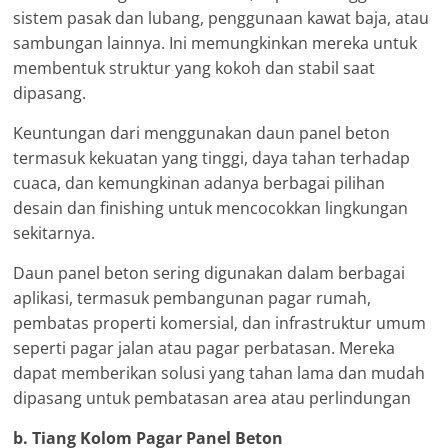
sistem pasak dan lubang, penggunaan kawat baja, atau
sambungan lainnya. Ini memungkinkan mereka untuk
membentuk struktur yang kokoh dan stabil saat
dipasang.
Keuntungan dari menggunakan daun panel beton
termasuk kekuatan yang tinggi, daya tahan terhadap
cuaca, dan kemungkinan adanya berbagai pilihan
desain dan finishing untuk mencocokkan lingkungan
sekitarnya.
Daun panel beton sering digunakan dalam berbagai
aplikasi, termasuk pembangunan pagar rumah,
pembatas properti komersial, dan infrastruktur umum
seperti pagar jalan atau pagar perbatasan. Mereka
dapat memberikan solusi yang tahan lama dan mudah
dipasang untuk pembatasan area atau perlindungan
b. Tiang Kolom Pagar Panel Beton