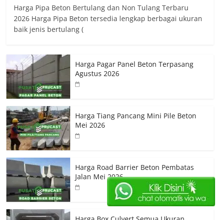
Harga Pipa Beton Bertulang dan Non Tulang Terbaru
2026 Harga Pipa Beton tersedia lengkap berbagai ukuran
baik jenis bertulang (
Harga Pagar Panel Beton Terpasang
Agustus 2026
Harga Tiang Pancang Mini Pile Beton
Mei 2026
Harga Road Barrier Beton Pembatas
Jalan Mei 2026
Harga Box Culvert Semua Ukuran