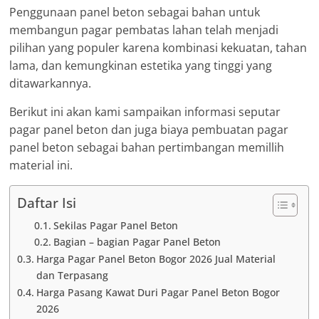
Penggunaan panel beton sebagai bahan untuk
membangun pagar pembatas lahan telah menjadi
pilihan yang populer karena kombinasi kekuatan, tahan
lama, dan kemungkinan estetika yang tinggi yang
ditawarkannya.
Berikut ini akan kami sampaikan informasi seputar
pagar panel beton dan juga biaya pembuatan pagar
panel beton sebagai bahan pertimbangan memillih
material ini.
Daftar Isi
Sekilas Pagar Panel Beton
Bagian – bagian Pagar Panel Beton
Harga Pagar Panel Beton Bogor 2026 Jual Material
dan Terpasang
Harga Pasang Kawat Duri Pagar Panel Beton Bogor
2026