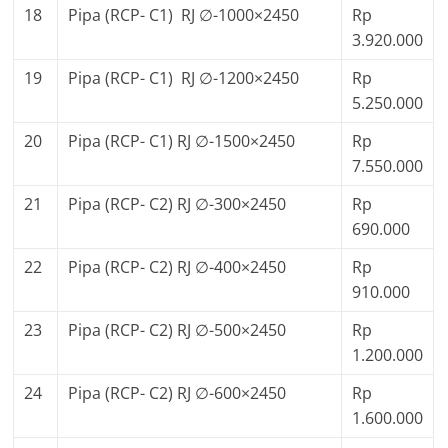
18
Pipa (RCP- C1) RJ ∅-1000×2450
Rp
3.920.000
19
Pipa (RCP- C1) RJ ∅-1200×2450
Rp
5.250.000
20
Pipa (RCP- C1) RJ ∅-1500×2450
Rp
7.550.000
21
Pipa (RCP- C2) RJ ∅-300×2450
Rp
690.000
22
Pipa (RCP- C2) RJ ∅-400×2450
Rp
910.000
23
Pipa (RCP- C2) RJ ∅-500×2450
Rp
1.200.000
24
Pipa (RCP- C2) RJ ∅-600×2450
Rp
1.600.000