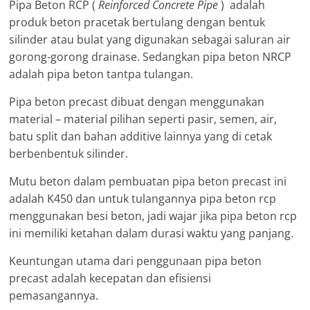
Pipa Beton RCP (
Reinforced Concrete Pipe
) adalah
produk beton pracetak bertulang dengan bentuk
silinder atau bulat yang digunakan sebagai saluran air
gorong-gorong drainase. Sedangkan pipa beton NRCP
adalah pipa beton tantpa tulangan.
Pipa beton precast dibuat dengan menggunakan
material – material pilihan seperti pasir, semen, air,
batu split dan bahan additive lainnya yang di cetak
berbenbentuk silinder.
Mutu beton dalam pembuatan pipa beton precast ini
adalah K450 dan untuk tulangannya pipa beton rcp
menggunakan besi beton, jadi wajar jika pipa beton rcp
ini memiliki ketahan dalam durasi waktu yang panjang.
Keuntungan utama dari penggunaan pipa beton
precast adalah kecepatan dan efisiensi
pemasangannya.