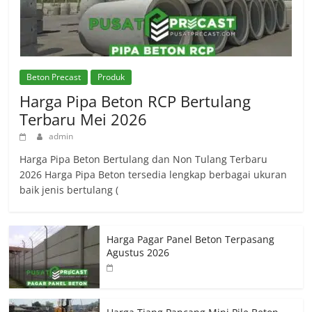
Beton Precast
Produk
Harga Pipa Beton RCP Bertulang
Terbaru Mei 2026
admin
Harga Pipa Beton Bertulang dan Non Tulang Terbaru
2026 Harga Pipa Beton tersedia lengkap berbagai ukuran
baik jenis bertulang (
Harga Pagar Panel Beton Terpasang
Agustus 2026