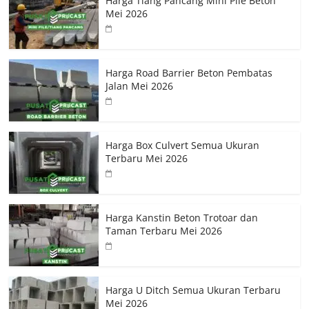
Harga Tiang Pancang Mini Pile Beton
Mei 2026
Harga Road Barrier Beton Pembatas
Jalan Mei 2026
Harga Box Culvert Semua Ukuran
Terbaru Mei 2026
Harga Kanstin Beton Trotoar dan
Taman Terbaru Mei 2026
Harga U Ditch Semua Ukuran Terbaru
Mei 2026