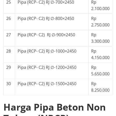
25
Pipa (RCP- C2) RJ ∅-700×2450
Rp
2.100.000
26
Pipa (RCP- C2) RJ ∅-800×2450
Rp
2.750.000
27
Pipa (RCP- C2) RJ ∅-900×2450
Rp
3.300.000
28
Pipa (RCP- C2) RJ ∅-1000×2450
Rp
4.150.000
29
Pipa (RCP- C2) RJ ∅-1200×2450
Rp
5.650.000
30
Pipa (RCP- C2) RJ ∅-1500×2450
Rp
8.250.000
Harga Pipa Beton Non