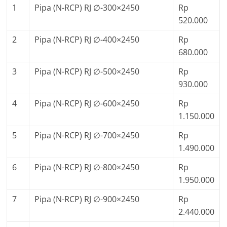
1
Pipa (N-RCP) RJ ∅-300×2450
Rp
520.000
2
Pipa (N-RCP) RJ ∅-400×2450
Rp
680.000
3
Pipa (N-RCP) RJ ∅-500×2450
Rp
930.000
4
Pipa (N-RCP) RJ ∅-600×2450
Rp
1.150.000
5
Pipa (N-RCP) RJ ∅-700×2450
Rp
1.490.000
6
Pipa (N-RCP) RJ ∅-800×2450
Rp
1.950.000
7
Pipa (N-RCP) RJ ∅-900×2450
Rp
2.440.000