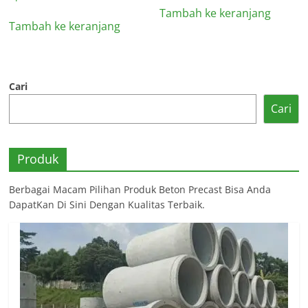
Tambah ke keranjang
Tambah ke keranjang
Cari
Cari
Produk
Berbagai Macam Pilihan Produk Beton Precast Bisa Anda
DapatKan Di Sini Dengan Kualitas Terbaik.