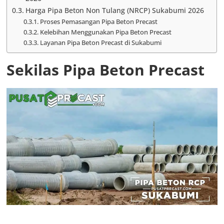
Harga Pipa Beton Non Tulang (NRCP) Sukabumi 2026
Proses Pemasangan Pipa Beton Precast
Kelebihan Menggunakan Pipa Beton Precast
Layanan Pipa Beton Precast di Sukabumi
Sekilas Pipa Beton Precast