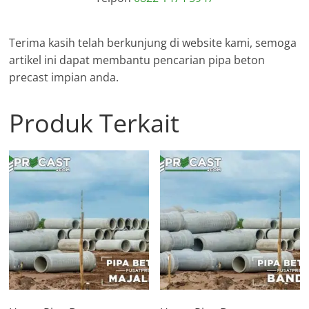
Terima kasih telah berkunjung di website kami, semoga
artikel ini dapat membantu pencarian pipa beton
precast impian anda.
Produk Terkait