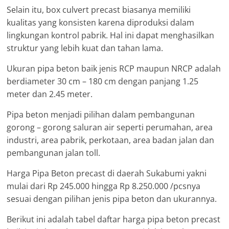
Selain itu, box culvert precast biasanya memiliki
kualitas yang konsisten karena diproduksi dalam
lingkungan kontrol pabrik. Hal ini dapat menghasilkan
struktur yang lebih kuat dan tahan lama.
Ukuran pipa beton baik jenis RCP maupun NRCP adalah
berdiameter 30 cm – 180 cm dengan panjang 1.25
meter dan 2.45 meter.
Pipa beton menjadi pilihan dalam pembangunan
gorong – gorong saluran air seperti perumahan, area
industri, area pabrik, perkotaan, area badan jalan dan
pembangunan jalan toll.
Harga Pipa Beton precast di daerah Sukabumi yakni
mulai dari Rp 245.000 hingga Rp 8.250.000 /pcsnya
sesuai dengan pilihan jenis pipa beton dan ukurannya.
Berikut ini adalah tabel daftar harga pipa beton precast