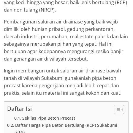
yang kecil hingga yang besar, baik jenis bertulang (RCP)
dan non tulang (NRCP).
Pembangunan saluran air drainase yang baik wajib
dimiliki oleh hunian pribadi, gedung perkantoran,
daerah industri, perumahan, real estate pabrik dan lain
sebagainya merupakan pilhan yang tepat. Hal ini
bertujuan agar kedepannya mengurangi resiko banjir
dan genangan air di wilayah tersebut.
Ingin membangun untuk saluran air drainase bawah
tanah di wilayah Sukabumi gunakanlah pipa beton
precast karena pengerjaan menjadi lebih cepat dan
praktis, selain itu material ini sangat kokoh dan kuat.
Daftar Isi
Sekilas Pipa Beton Precast
Daftar Harga Pipa Beton Bertulang (RCP) Sukabumi
2026