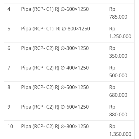
4
Pipa (RCP- C1) RJ ∅-600×1250
Rp
785.000
5
Pipa (RCP- C1) RJ ∅-800×1250
Rp
1.250.000
6
Pipa (RCP- C2) RJ ∅-300×1250
Rp
350.000
7
Pipa (RCP- C2) RJ ∅-400×1250
Rp
500.000
8
Pipa (RCP- C2) RJ ∅-500×1250
Rp
680.000
9
Pipa (RCP- C2) RJ ∅-600×1250
Rp
880.000
10
Pipa (RCP- C2) RJ ∅-800×1250
Rp
1.350.000