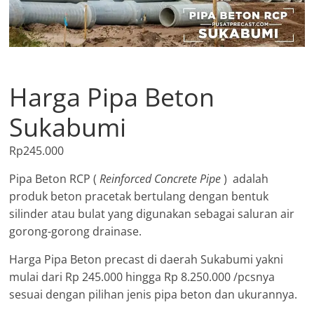
Harga Pipa Beton
Sukabumi
Rp
245.000
Pipa Beton RCP (
Reinforced Concrete Pipe
) adalah
produk beton pracetak bertulang dengan bentuk
silinder atau bulat yang digunakan sebagai saluran air
gorong-gorong drainase.
Harga Pipa Beton precast di daerah Sukabumi yakni
mulai dari Rp 245.000 hingga Rp 8.250.000 /pcsnya
sesuai dengan pilihan jenis pipa beton dan ukurannya.