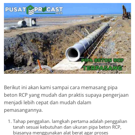
Berikut ini akan kami sampai cara memasang pipa
beton RCP yang mudah dan praktis supaya pengerjaan
menjadi lebih cepat dan mudah dalam
pemasangannya.
Tahap penggalian. lamgkah pertama adalah penggalian
tanah sesuai kebutuhan dan ukuran pipa beton RCP,
biasanya menggunakan alat berat agar proses