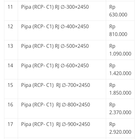
11
Pipa (RCP- C1) RJ ∅-300×2450
Rp
630.000
12
Pipa (RCP- C1) RJ ∅-400×2450
Rp
810.000
13
Pipa (RCP- C1) RJ ∅-500×2450
Rp
1.090.000
14
Pipa (RCP- C1) RJ ∅-600×2450
Rp
1.420.000
15
Pipa (RCP- C1) RJ ∅-700×2450
Rp
1.850.000
16
Pipa (RCP- C1) RJ ∅-800×2450
Rp
2.370.000
17
Pipa (RCP- C1) RJ ∅-900×2450
Rp
2.920.000