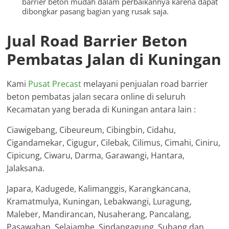
barrier beton mudah dalam perbaikannya karena dapat
dibongkar pasang bagian yang rusak saja.
Jual Road Barrier Beton
Pembatas Jalan di Kuningan
Kami
Pusat Precast
melayani penjualan road barrier
beton pembatas jalan secara online di seluruh
Kecamatan yang berada di Kuningan antara lain :
Ciawigebang, Cibeureum, Cibingbin, Cidahu,
Cigandamekar, Cigugur, Cilebak, Cilimus, Cimahi, Ciniru,
Cipicung, Ciwaru, Darma, Garawangi, Hantara,
Jalaksana.
Japara, Kadugede, Kalimanggis, Karangkancana,
Kramatmulya, Kuningan, Lebakwangi, Luragung,
Maleber, Mandirancan, Nusaherang, Pancalang,
Pasawahan, Selajambe, Sindangagung, Subang dan