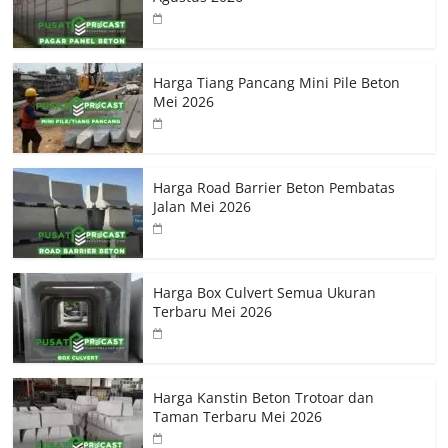
Harga Tiang Pancang Mini Pile Beton
Mei 2026
Harga Road Barrier Beton Pembatas
Jalan Mei 2026
Harga Box Culvert Semua Ukuran
Terbaru Mei 2026
Harga Kanstin Beton Trotoar dan
Taman Terbaru Mei 2026