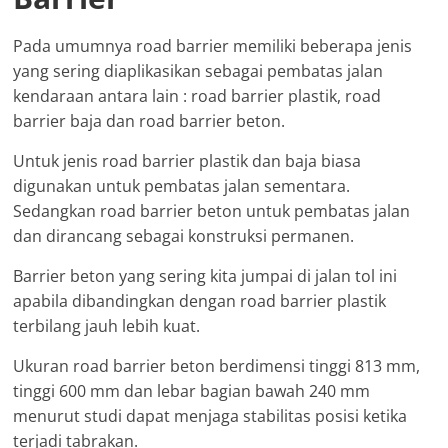
Pada umumnya road barrier memiliki beberapa jenis
yang sering diaplikasikan sebagai pembatas jalan
kendaraan antara lain : road barrier plastik, road
barrier baja dan road barrier beton.
Untuk jenis road barrier plastik dan baja biasa
digunakan untuk pembatas jalan sementara.
Sedangkan road barrier beton untuk pembatas jalan
dan dirancang sebagai konstruksi permanen.
Barrier beton yang sering kita jumpai di jalan tol ini
apabila dibandingkan dengan road barrier plastik
terbilang jauh lebih kuat.
Ukuran road barrier beton berdimensi tinggi 813 mm,
tinggi 600 mm dan lebar bagian bawah 240 mm
menurut studi dapat menjaga stabilitas posisi ketika
terjadi tabrakan.