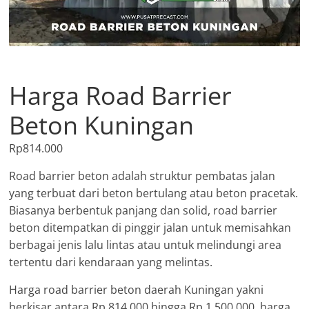
Harga Road Barrier
Beton Kuningan
Rp
814.000
Road barrier beton adalah struktur pembatas jalan
yang terbuat dari beton bertulang atau beton pracetak.
Biasanya berbentuk panjang dan solid, road barrier
beton ditempatkan di pinggir jalan untuk memisahkan
berbagai jenis lalu lintas atau untuk melindungi area
tertentu dari kendaraan yang melintas.
Harga road barrier beton daerah Kuningan yakni
berkisar antara Rp 814.000 hingga Rp 1.500.000, harga