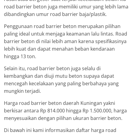
road barrier beton juga memiliki umur yang lebih lama
dibandingkan umur road barrier baja/plastik.
Penggunaan road barrier beton merupakan pilihan
paling ideal untuk menjaga keamanan lalu lintas. Road
barrier beton di nilai lebih aman karena spesifikasinya
lebih kuat dan dapat menahan beban kendaraan
hingga 13 ton.
Selain itu, road barrier beton juga selalu di
kembangkan dan diuji mutu beton supaya dapat
mencegah kecelakaan yang paling berbahaya yang
mungkin terjadi.
Harga road barrier beton daerah Kuningan yakni
berkisar antara Rp 814.000 hingga Rp 1.500.000, harga
menyesuaikan dengan pilihan ukuran barrier beton.
Di bawah ini kami informasikan daftar harga road