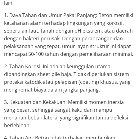
lain:
1. Daya Tahan dan Umur Pakai Panjang: Beton memiliki
ketahanan alami terhadap lingkungan yang korosif,
seperti air laut, tanah dengan pH ekstrem, atau daerah
dengan bakteri perusak. Dengan perancangan dan
pelaksanaan yang tepat, umur layan struktur ini dapat
mencapai 50-100 tahun dengan pemeliharaan minimal.
2. Tahan Korosi: Ini adalah keunggulan utama
dibandingkan sheet pile baja. Tidak diperlukan sistem
proteksi katodik atau pelapisan (coating) khusus, yang
menghemat biaya dalam jangka panjang.
3. Kekuatan dan Kekakuan: Memiliki momen inersia
yang besar, sehingga sangat kaku dan mampu
menahan beban lateral yang signifikan tanpa defleksi
berlebihan.
4. Tahan Api: Beton tidak terbakar, memberikan