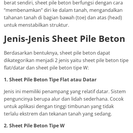
berat sendiri, sheet pile beton berfungsi dengan cara
“membenamkan” diri ke dalam tanah, mengandalkan
tahanan tanah di bagian bawah (toe) dan atas (head)
untuk menstabilkan struktur.
Jenis-Jenis Sheet Pile Beton
Berdasarkan bentuknya, sheet pile beton dapat
dikategorikan menjadi 2 jenis yaitu sheet pile beton tipe
flat/datar dan sheet pile beton tipe W:
1. Sheet Pile Beton Tipe Flat atau Datar
Jenis ini memiliki penampang yang relatif datar. Sistem
penguncinya berupa alur dan lidah sederhana. Cocok
untuk aplikasi dengan tinggi timbunan yang tidak
terlalu ekstrem dan tekanan tanah yang sedang.
2. Sheet Pile Beton Tipe W