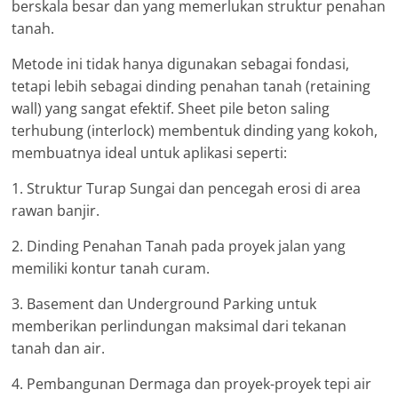
berskala besar dan yang memerlukan struktur penahan
tanah.
Metode ini tidak hanya digunakan sebagai fondasi,
tetapi lebih sebagai dinding penahan tanah (retaining
wall) yang sangat efektif. Sheet pile beton saling
terhubung (interlock) membentuk dinding yang kokoh,
membuatnya ideal untuk aplikasi seperti:
1. Struktur Turap Sungai dan pencegah erosi di area
rawan banjir.
2. Dinding Penahan Tanah pada proyek jalan yang
memiliki kontur tanah curam.
3. Basement dan Underground Parking untuk
memberikan perlindungan maksimal dari tekanan
tanah dan air.
4. Pembangunan Dermaga dan proyek-proyek tepi air