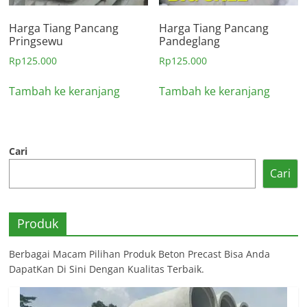
Harga Tiang Pancang
Harga Tiang Pancang
Pringsewu
Pandeglang
Rp
125.000
Rp
125.000
Tambah ke keranjang
Tambah ke keranjang
Cari
Cari
Produk
Berbagai Macam Pilihan Produk Beton Precast Bisa Anda
DapatKan Di Sini Dengan Kualitas Terbaik.