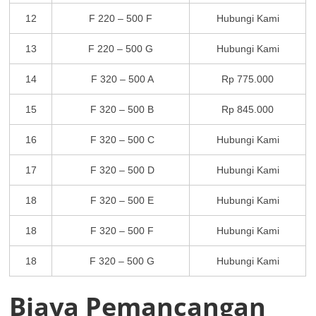
12
F 220 – 500 F
Hubungi Kami
13
F 220 – 500 G
Hubungi Kami
14
F 320 – 500 A
Rp 775.000
15
F 320 – 500 B
Rp 845.000
16
F 320 – 500 C
Hubungi Kami
17
F 320 – 500 D
Hubungi Kami
18
F 320 – 500 E
Hubungi Kami
18
F 320 – 500 F
Hubungi Kami
18
F 320 – 500 G
Hubungi Kami
Biaya Pemancangan