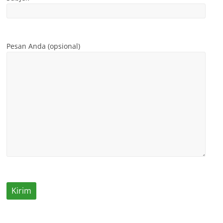
Pesan Anda (opsional)