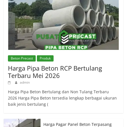
Beton Precast
Produk
Harga Pipa Beton RCP Bertulang
Terbaru Mei 2026
admin
Harga Pipa Beton Bertulang dan Non Tulang Terbaru
2026 Harga Pipa Beton tersedia lengkap berbagai ukuran
baik jenis bertulang (
Harga Pagar Panel Beton Terpasang