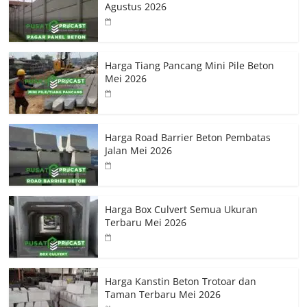
Agustus 2026
Harga Tiang Pancang Mini Pile Beton
Mei 2026
Harga Road Barrier Beton Pembatas
Jalan Mei 2026
Harga Box Culvert Semua Ukuran
Terbaru Mei 2026
Harga Kanstin Beton Trotoar dan
Taman Terbaru Mei 2026