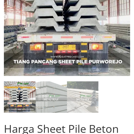
Harga Sheet Pile Beton