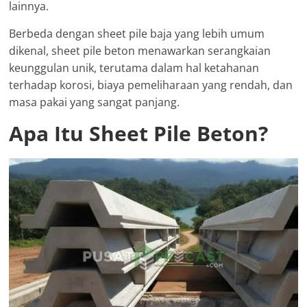
lainnya.
Berbeda dengan sheet pile baja yang lebih umum
dikenal, sheet pile beton menawarkan serangkaian
keunggulan unik, terutama dalam hal ketahanan
terhadap korosi, biaya pemeliharaan yang rendah, dan
masa pakai yang sangat panjang.
Apa Itu Sheet Pile Beton?