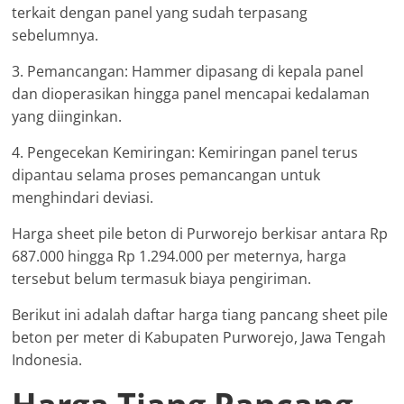
terkait dengan panel yang sudah terpasang
sebelumnya.
3. Pemancangan: Hammer dipasang di kepala panel
dan dioperasikan hingga panel mencapai kedalaman
yang diinginkan.
4. Pengecekan Kemiringan: Kemiringan panel terus
dipantau selama proses pemancangan untuk
menghindari deviasi.
Harga sheet pile beton di Purworejo berkisar antara Rp
687.000 hingga Rp 1.294.000 per meternya, harga
tersebut belum termasuk biaya pengiriman.
Berikut ini adalah daftar harga tiang pancang sheet pile
beton per meter di Kabupaten Purworejo, Jawa Tengah
Indonesia.