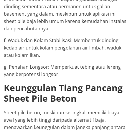
dinding sementara atau permanen untuk galian
basement yang dalam, meskipun untuk aplikasi ini
sheet pile baja lebih umum karena kemudahan instalasi
dan pencabutannya.
f. Waduk dan Kolam Stabilisasi: Membentuk dinding
kedap air untuk kolam pengolahan air limbah, waduk,
atau kolam ikan.
g. Penahan Longsor: Memperkuat tebing atau lereng
yang berpotensi longsor.
Keunggulan Tiang Pancang
Sheet Pile Beton
Sheet pile beton, meskipun seringkali memiliki biaya
awal yang lebih tinggi daripada alternatif baja,
menawarkan keunggulan dalam jangka panjang antara