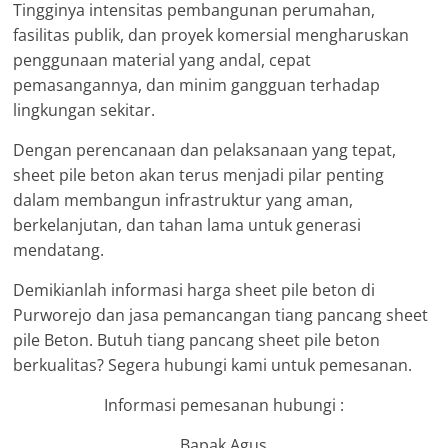
Tingginya intensitas pembangunan perumahan,
fasilitas publik, dan proyek komersial mengharuskan
penggunaan material yang andal, cepat
pemasangannya, dan minim gangguan terhadap
lingkungan sekitar.
Dengan perencanaan dan pelaksanaan yang tepat,
sheet pile beton akan terus menjadi pilar penting
dalam membangun infrastruktur yang aman,
berkelanjutan, dan tahan lama untuk generasi
mendatang.
Demikianlah informasi harga sheet pile beton di
Purworejo dan jasa pemancangan tiang pancang sheet
pile Beton. Butuh tiang pancang sheet pile beton
berkualitas? Segera hubungi kami untuk pemesanan.
Informasi pemesanan hubungi :
Bapak Agus