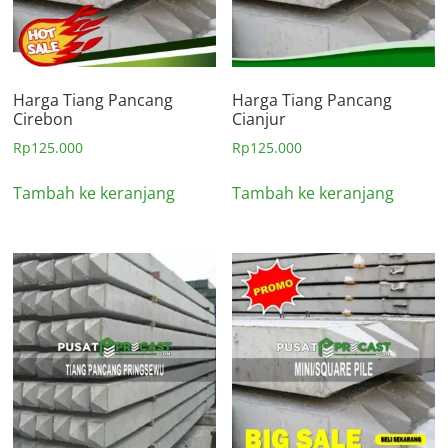
Harga Tiang Pancang
Harga Tiang Pancang
Cirebon
Cianjur
Rp
125.000
Rp
125.000
Tambah ke keranjang
Tambah ke keranjang