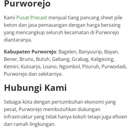
Purworejo
Kami
Pusat Precast
menjual tiang pancang sheet pile
beton dan jasa pemasangan dengan harga bersaing
yang mencangkup seluruh kecamatan di Purworejo
diantaranya.
Kabupaten Purworejo
: Bagelen, Banyuurip, Bayan,
Bener, Bruno, Butuh, Gebang, Grabag, Kaligesing,
Kemiri, Kutoarjo, Loano, Ngombol, Pituruh, Purwodadi,
Purworejo dan sekitarnya.
Hubungi Kami
Sebagai kota dengan pertumbuhan ekonomi yang
pesat, Purworejo membutuhkan dukungan
infrastruktur yang tidak hanya kokoh tetapi juga efisien
dan ramah lingkungan.