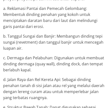
a. Reklamasi Pantai dan Pemecah Gelombang:
Membentuk dinding penahan yang kokoh untuk
menciptakan daratan baru dari laut dan melindungi
garis pantai dari erosi.
b. Tanggul Sungai dan Banjir: Membangun dinding tepi
sungai (revetment) dan tanggul banjir untuk mencegah
luapan air.
c. Dermaga dan Pelabuhan: Digunakan untuk membuat
dinding dermaga (quay wall), dinding dock, dan tempat
berlabuh kapal.
d. Jalan Raya dan Rel Kereta Api: Sebagai dinding
penahan tanah di sisi jalan atau rel yang melalui daerah
dengan lereng curam atau untuk memperlebar jalan
yang terbatas ruangnya.
e. Struktur Bawah Tanah: Dapat digunakan sebagai