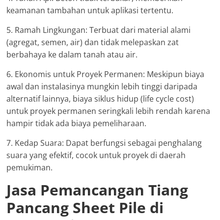
keamanan tambahan untuk aplikasi tertentu.
5. Ramah Lingkungan: Terbuat dari material alami
(agregat, semen, air) dan tidak melepaskan zat
berbahaya ke dalam tanah atau air.
6. Ekonomis untuk Proyek Permanen: Meskipun biaya
awal dan instalasinya mungkin lebih tinggi daripada
alternatif lainnya, biaya siklus hidup (life cycle cost)
untuk proyek permanen seringkali lebih rendah karena
hampir tidak ada biaya pemeliharaan.
7. Kedap Suara: Dapat berfungsi sebagai penghalang
suara yang efektif, cocok untuk proyek di daerah
pemukiman.
Jasa Pemancangan Tiang
Pancang Sheet Pile di