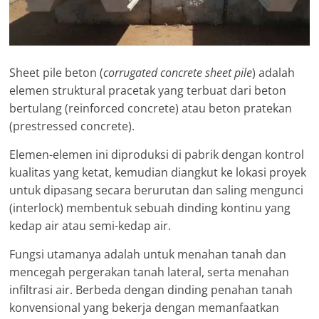
Sheet pile beton (
corrugated concrete sheet pile
) adalah
elemen struktural pracetak yang terbuat dari beton
bertulang (reinforced concrete) atau beton pratekan
(prestressed concrete).
Elemen-elemen ini diproduksi di pabrik dengan kontrol
kualitas yang ketat, kemudian diangkut ke lokasi proyek
untuk dipasang secara berurutan dan saling mengunci
(interlock) membentuk sebuah dinding kontinu yang
kedap air atau semi-kedap air.
Fungsi utamanya adalah untuk menahan tanah dan
mencegah pergerakan tanah lateral, serta menahan
infiltrasi air. Berbeda dengan dinding penahan tanah
konvensional yang bekerja dengan memanfaatkan