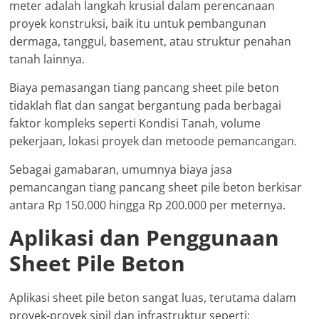
meter adalah langkah krusial dalam perencanaan
proyek konstruksi, baik itu untuk pembangunan
dermaga, tanggul, basement, atau struktur penahan
tanah lainnya.
Biaya pemasangan tiang pancang sheet pile beton
tidaklah flat dan sangat bergantung pada berbagai
faktor kompleks seperti Kondisi Tanah, volume
pekerjaan, lokasi proyek dan metoode pemancangan.
Sebagai gamabaran, umumnya biaya jasa
pemancangan tiang pancang sheet pile beton berkisar
antara Rp 150.000 hingga Rp 200.000 per meternya.
Aplikasi dan Penggunaan
Sheet Pile Beton
Aplikasi sheet pile beton sangat luas, terutama dalam
proyek-proyek sipil dan infrastruktur seperti: