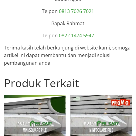
Telpon
0813 7026 7021
Bapak Rahmat
Telpon
0822 1474 5947
Terima kasih telah berkunjung di website kami, semoga
artikel ini dapat membantu dan menjadi solusi
pembangunan anda.
Produk Terkait