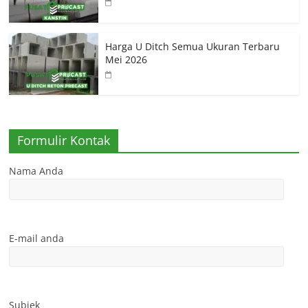
Harga U Ditch Semua Ukuran Terbaru
Mei 2026
Formulir Kontak
Nama Anda
E-mail anda
Subjek