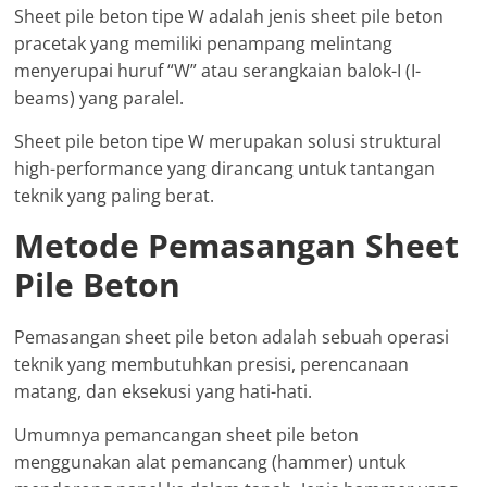
Sheet pile beton tipe W adalah jenis sheet pile beton
pracetak yang memiliki penampang melintang
menyerupai huruf “W” atau serangkaian balok-I (I-
beams) yang paralel.
Sheet pile beton tipe W merupakan solusi struktural
high-performance yang dirancang untuk tantangan
teknik yang paling berat.
Metode Pemasangan Sheet
Pile Beton
Pemasangan sheet pile beton adalah sebuah operasi
teknik yang membutuhkan presisi, perencanaan
matang, dan eksekusi yang hati-hati.
Umumnya pemancangan sheet pile beton
menggunakan alat pemancang (hammer) untuk