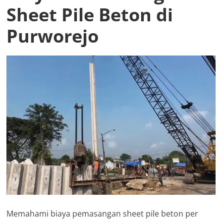
Sheet Pile Beton di
Purworejo
Memahami biaya pemasangan sheet pile beton per