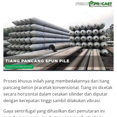
Proses khusus inilah yang membedakannya dari tiang
pancang beton pracetak konvensional. Tiang ini dicetak
secara horizontal dalam cetakan silinder dan diputar
dengan kecepatan tinggi sambil dilakukan vibrasi.
Gaya sentrifugal yang dihasilkan dari pemutaran ini