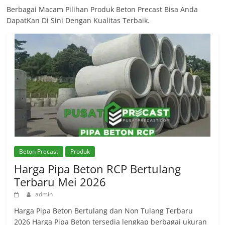
Berbagai Macam Pilihan Produk Beton Precast Bisa Anda
DapatKan Di Sini Dengan Kualitas Terbaik.
Beton Precast
Produk
Harga Pipa Beton RCP Bertulang
Terbaru Mei 2026
admin
Harga Pipa Beton Bertulang dan Non Tulang Terbaru
2026 Harga Pipa Beton tersedia lengkap berbagai ukuran