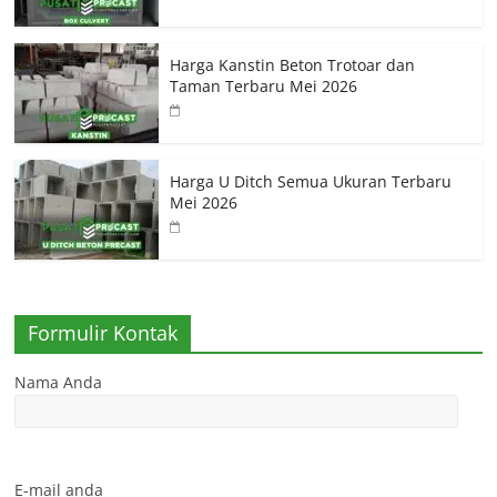
Harga Kanstin Beton Trotoar dan
Taman Terbaru Mei 2026
Harga U Ditch Semua Ukuran Terbaru
Mei 2026
Formulir Kontak
Nama Anda
E-mail anda