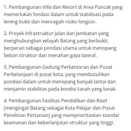
1. Pembangunan Villa dan Resort di Area Puncak yang
memerlukan fondasi dalam untuk stabilisasi pada
lereng bukit dan mencegah risiko longsor.
2. Proyek Infrastruktur Jalan dan Jembatan yang
menghubungkan wilayah Batang yang berbukit,
berperan sebagai pondasi utama untuk menopang
beban struktur dan menahan gaya lateral.
3. Pembangunan Gedung Perkantoran dan Pusat
Perbelanjaan di pusat kota, yang membutuhkan
pondasi dalam untuk menopang banyak lantai dan
menjamin stabilitas pada kondisi tanah yang lunak.
4. Pembangunan Fasilitas Pendidikan dan Riset
(mengingat Batang sebagai Kota Pelajar dan Pusat
Penelitian Pertanian) yang memprioritaskan standar
keamanan dan keberlanjutan struktur yang tinggi.