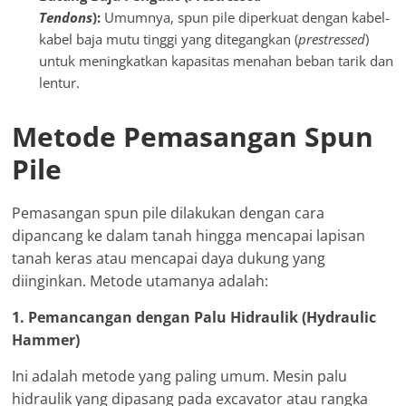
Tendons
):
Umumnya, spun pile diperkuat dengan kabel-
kabel baja mutu tinggi yang ditegangkan (
prestressed
)
untuk meningkatkan kapasitas menahan beban tarik dan
lentur.
Metode Pemasangan Spun
Pile
Pemasangan spun pile dilakukan dengan cara
dipancang ke dalam tanah hingga mencapai lapisan
tanah keras atau mencapai daya dukung yang
diinginkan. Metode utamanya adalah:
1. Pemancangan dengan Palu Hidraulik (Hydraulic
Hammer)
Ini adalah metode yang paling umum. Mesin palu
hidraulik yang dipasang pada excavator atau rangka