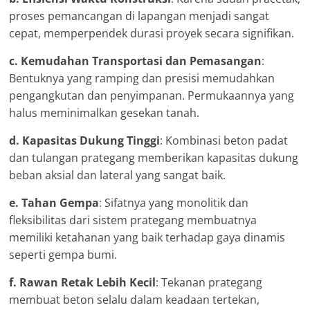
proses pemancangan di lapangan menjadi sangat
cepat, memperpendek durasi proyek secara signifikan.
c. Kemudahan Transportasi dan Pemasangan
:
Bentuknya yang ramping dan presisi memudahkan
pengangkutan dan penyimpanan. Permukaannya yang
halus meminimalkan gesekan tanah.
d. Kapasitas Dukung Tinggi
: Kombinasi beton padat
dan tulangan prategang memberikan kapasitas dukung
beban aksial dan lateral yang sangat baik.
e. Tahan Gempa
: Sifatnya yang monolitik dan
fleksibilitas dari sistem prategang membuatnya
memiliki ketahanan yang baik terhadap gaya dinamis
seperti gempa bumi.
f. Rawan Retak Lebih Kecil
: Tekanan prategang
membuat beton selalu dalam keadaan tertekan,