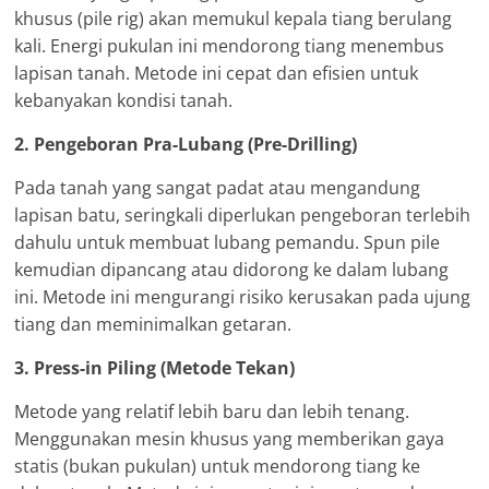
khusus (pile rig) akan memukul kepala tiang berulang
kali. Energi pukulan ini mendorong tiang menembus
lapisan tanah. Metode ini cepat dan efisien untuk
kebanyakan kondisi tanah.
2. Pengeboran Pra-Lubang (Pre-Drilling)
Pada tanah yang sangat padat atau mengandung
lapisan batu, seringkali diperlukan pengeboran terlebih
dahulu untuk membuat lubang pemandu. Spun pile
kemudian dipancang atau didorong ke dalam lubang
ini. Metode ini mengurangi risiko kerusakan pada ujung
tiang dan meminimalkan getaran.
3. Press-in Piling (Metode Tekan)
Metode yang relatif lebih baru dan lebih tenang.
Menggunakan mesin khusus yang memberikan gaya
statis (bukan pukulan) untuk mendorong tiang ke