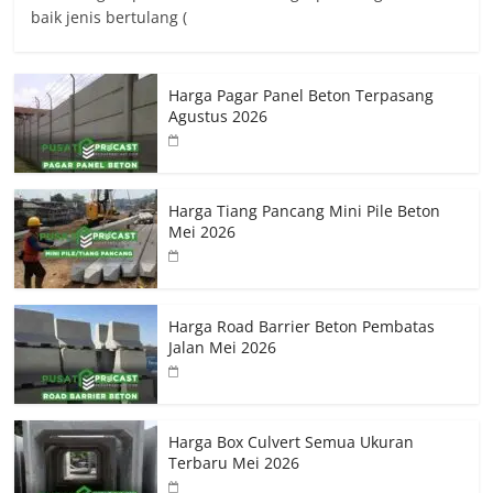
baik jenis bertulang (
Harga Pagar Panel Beton Terpasang
Agustus 2026
Harga Tiang Pancang Mini Pile Beton
Mei 2026
Harga Road Barrier Beton Pembatas
Jalan Mei 2026
Harga Box Culvert Semua Ukuran
Terbaru Mei 2026