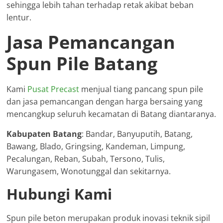
sehingga lebih tahan terhadap retak akibat beban
lentur.
Jasa Pemancangan
Spun Pile Batang
Kami
Pusat Precast
menjual tiang pancang spun pile
dan jasa pemancangan dengan harga bersaing yang
mencangkup seluruh kecamatan di Batang diantaranya.
Kabupaten Batang
: Bandar, Banyuputih, Batang,
Bawang, Blado, Gringsing, Kandeman, Limpung,
Pecalungan, Reban, Subah, Tersono, Tulis,
Warungasem, Wonotunggal dan sekitarnya.
Hubungi Kami
Spun pile beton merupakan produk inovasi teknik sipil