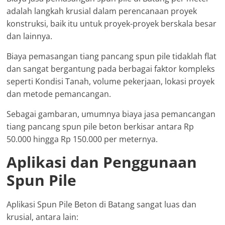
adalah langkah krusial dalam perencanaan proyek
konstruksi, baik itu untuk proyek-proyek berskala besar
dan lainnya.
Biaya pemasangan tiang pancang spun pile tidaklah flat
dan sangat bergantung pada berbagai faktor kompleks
seperti Kondisi Tanah, volume pekerjaan, lokasi proyek
dan metode pemancangan.
Sebagai gambaran, umumnya biaya jasa pemancangan
tiang pancang spun pile beton berkisar antara Rp
50.000 hingga Rp 150.000 per meternya.
Aplikasi dan Penggunaan
Spun Pile
Aplikasi Spun Pile Beton di Batang sangat luas dan
krusial, antara lain: