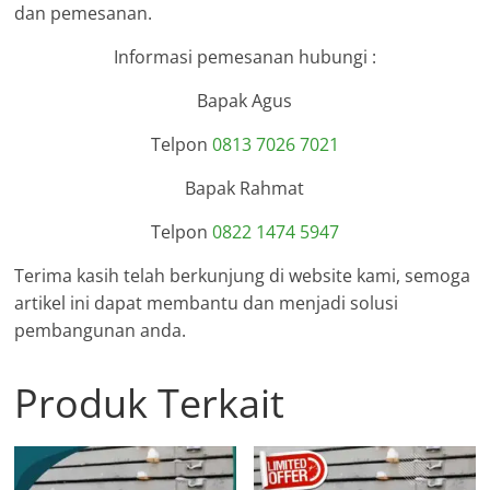
dan pemesanan.
Informasi pemesanan hubungi :
Bapak Agus
Telpon
0813 7026 7021
Bapak Rahmat
Telpon
0822 1474 5947
Terima kasih telah berkunjung di website kami, semoga
artikel ini dapat membantu dan menjadi solusi
pembangunan anda.
Produk Terkait