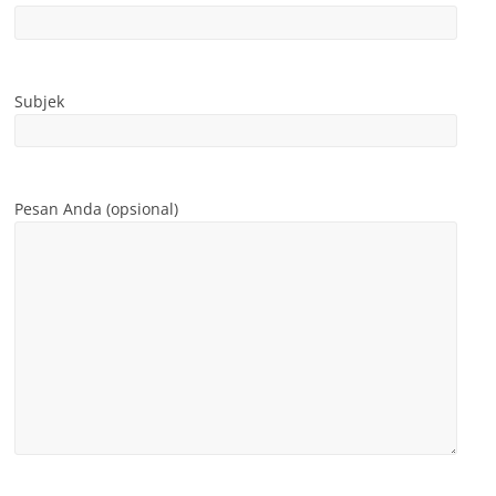
Subjek
Pesan Anda (opsional)