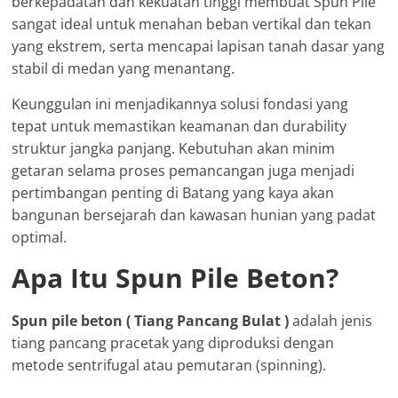
berkepadatan dan kekuatan tinggi membuat Spun Pile
sangat ideal untuk menahan beban vertikal dan tekan
yang ekstrem, serta mencapai lapisan tanah dasar yang
stabil di medan yang menantang.
Keunggulan ini menjadikannya solusi fondasi yang
tepat untuk memastikan keamanan dan durability
struktur jangka panjang. Kebutuhan akan minim
getaran selama proses pemancangan juga menjadi
pertimbangan penting di Batang yang kaya akan
bangunan bersejarah dan kawasan hunian yang padat
optimal.
Apa Itu Spun Pile Beton?
Spun pile beton ( Tiang Pancang Bulat )
adalah jenis
tiang pancang pracetak yang diproduksi dengan
metode sentrifugal atau pemutaran (spinning).