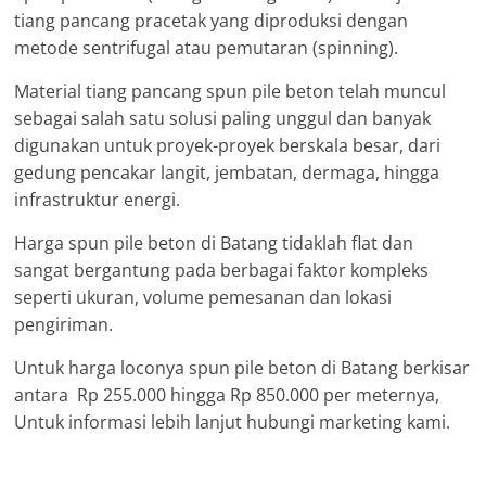
tiang pancang pracetak yang diproduksi dengan
metode sentrifugal atau pemutaran (spinning).
Material tiang pancang spun pile beton telah muncul
sebagai salah satu solusi paling unggul dan banyak
digunakan untuk proyek-proyek berskala besar, dari
gedung pencakar langit, jembatan, dermaga, hingga
infrastruktur energi.
Harga spun pile beton di Batang tidaklah flat dan
sangat bergantung pada berbagai faktor kompleks
seperti ukuran, volume pemesanan dan lokasi
pengiriman.
Untuk harga loconya spun pile beton di Batang berkisar
antara Rp 255.000 hingga Rp 850.000 per meternya,
Untuk informasi lebih lanjut hubungi marketing kami.