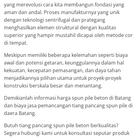
yang merevolusi cara kita membangun fondasi yang
aman dan andal. Proses manufakturnya yang unik
dengan teknologi sentrifugal dan prategang
menghasilkan elemen struktural dengan kualitas
superior yang hampir mustahil dicapai oleh metode cor
di tempat.
Meskipun memiliki beberapa kelemahan seperti biaya
awal dan potensi getaran, keunggulannya dalam hal
kekuatan, kecepatan pemasangan, dan daya tahan
menjadikannya pilihan utama untuk proyek-proyek
konstruksi berskala besar dan menantang.
Demikianlah informasi harga spun pile beton di Batang
dan biaya jasa pemancangan tiang pancang spun pile di
daera Batang.
Butuh tiang pancang spun pile beton berkualitas?
Segera hubungi kami untuk konsultasi seputar produk