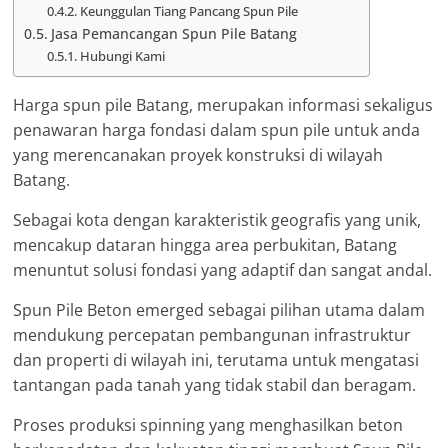
Keunggulan Tiang Pancang Spun Pile
Jasa Pemancangan Spun Pile Batang
Hubungi Kami
Harga spun pile Batang, merupakan informasi sekaligus
penawaran harga fondasi dalam spun pile untuk anda
yang merencanakan proyek konstruksi di wilayah
Batang.
Sebagai kota dengan karakteristik geografis yang unik,
mencakup dataran hingga area perbukitan, Batang
menuntut solusi fondasi yang adaptif dan sangat andal.
Spun Pile Beton emerged sebagai pilihan utama dalam
mendukung percepatan pembangunan infrastruktur
dan properti di wilayah ini, terutama untuk mengatasi
tantangan pada tanah yang tidak stabil dan beragam.
Proses produksi spinning yang menghasilkan beton