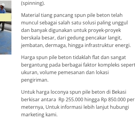
(spinning).
Material tiang pancang spun pile beton telah
muncul sebagai salah satu solusi paling unggul
dan banyak digunakan untuk proyek-proyek
berskala besar, dari gedung pencakar langit,
jembatan, dermaga, hingga infrastruktur energi.
Harga spun pile beton tidaklah flat dan sangat
bergantung pada berbagai faktor kompleks sepert
ukuran, volume pemesanan dan lokasi
pengiriman.
Untuk harga loconya spun pile beton di Bekasi
berkisar antara Rp 255.000 hingga Rp 850.000 per
meternya, Untuk informasi lebih lanjut hubungi
marketing kami.