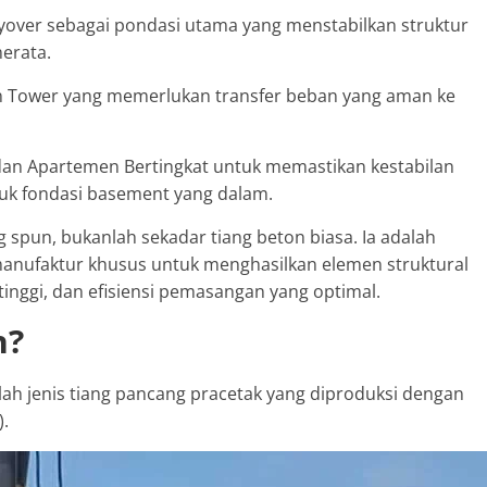
 Flyover sebagai pondasi utama yang menstabilkan struktur
erata.
 Tower yang memerlukan transfer beban yang aman ke
an Apartemen Bertingkat untuk memastikan kestabilan
tuk fondasi basement yang dalam.
ng spun, bukanlah sekadar tiang beton biasa. Ia adalah
 manufaktur khusus untuk menghasilkan elemen struktural
tinggi, dan efisiensi pemasangan yang optimal.
n?
ah jenis tiang pancang pracetak yang diproduksi dengan
).