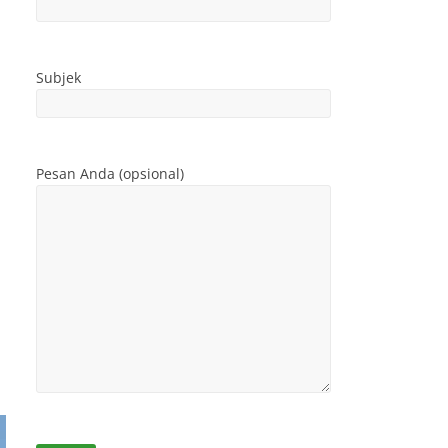
Subjek
Pesan Anda (opsional)