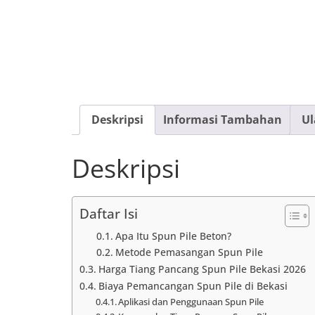
Deskripsi
Informasi Tambahan
Ul
Deskripsi
Daftar Isi
Apa Itu Spun Pile Beton?
Metode Pemasangan Spun Pile
Harga Tiang Pancang Spun Pile Bekasi 2026
Biaya Pemancangan Spun Pile di Bekasi
Aplikasi dan Penggunaan Spun Pile