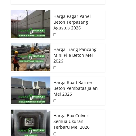
Harga Pagar Panel
Beton Terpasang
Agustus 2026
Harga Tiang Pancang
Mini Pile Beton Mei
2026
Harga Road Barrier
Beton Pembatas Jalan
Mei 2026
Harga Box Culvert
Semua Ukuran
Terbaru Mei 2026