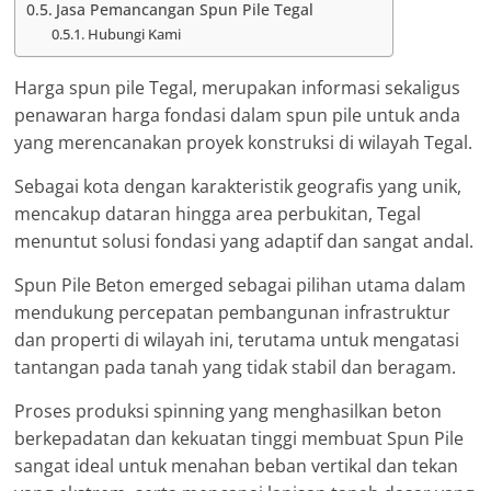
Jasa Pemancangan Spun Pile Tegal
Hubungi Kami
Harga spun pile Tegal, merupakan informasi sekaligus
penawaran harga fondasi dalam spun pile untuk anda
yang merencanakan proyek konstruksi di wilayah Tegal.
Sebagai kota dengan karakteristik geografis yang unik,
mencakup dataran hingga area perbukitan, Tegal
menuntut solusi fondasi yang adaptif dan sangat andal.
Spun Pile Beton emerged sebagai pilihan utama dalam
mendukung percepatan pembangunan infrastruktur
dan properti di wilayah ini, terutama untuk mengatasi
tantangan pada tanah yang tidak stabil dan beragam.
Proses produksi spinning yang menghasilkan beton
berkepadatan dan kekuatan tinggi membuat Spun Pile
sangat ideal untuk menahan beban vertikal dan tekan