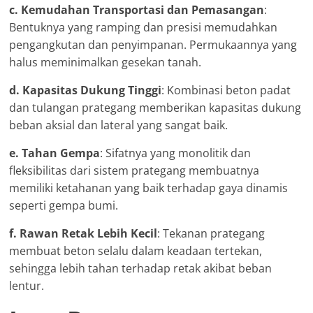
c. Kemudahan Transportasi dan Pemasangan
:
Bentuknya yang ramping dan presisi memudahkan
pengangkutan dan penyimpanan. Permukaannya yang
halus meminimalkan gesekan tanah.
d. Kapasitas Dukung Tinggi
: Kombinasi beton padat
dan tulangan prategang memberikan kapasitas dukung
beban aksial dan lateral yang sangat baik.
e. Tahan Gempa
: Sifatnya yang monolitik dan
fleksibilitas dari sistem prategang membuatnya
memiliki ketahanan yang baik terhadap gaya dinamis
seperti gempa bumi.
f. Rawan Retak Lebih Kecil
: Tekanan prategang
membuat beton selalu dalam keadaan tertekan,
sehingga lebih tahan terhadap retak akibat beban
lentur.