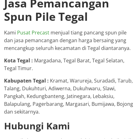
Jasa Pemancangan
Spun Pile Tegal
Kami
Pusat Precast
menjual tiang pancang spun pile
dan jasa pemancangan dengan harga bersaing yang
mencangkup seluruh kecamatan di Tegal diantaranya.
Kota Tegal :
Margadana, Tegal Barat, Tegal Selatan,
Tegal Timur.
Kabupaten Tegal :
Kramat, Warureja, Suradadi, Tarub,
Talang, Dukuhturi, Adiwerna, Dukuhwaru, Slawi,
Pangkah, Kedungbanteng, Jatinegara, Lebaksiu,
Balapulang, Pagerbarang, Margasari, Bumijawa, Bojong
dan sekitarnya.
Hubungi Kami