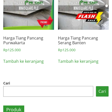
Harga Tiang Pancang
Harga Tiang Pancang
Purwakarta
Serang Banten
Rp
125.000
Rp
125.000
Tambah ke keranjang
Tambah ke keranjang
Cari
Cari
Produk