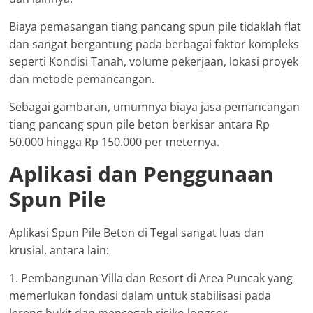
Biaya pemasangan tiang pancang spun pile tidaklah flat
dan sangat bergantung pada berbagai faktor kompleks
seperti Kondisi Tanah, volume pekerjaan, lokasi proyek
dan metode pemancangan.
Sebagai gambaran, umumnya biaya jasa pemancangan
tiang pancang spun pile beton berkisar antara Rp
50.000 hingga Rp 150.000 per meternya.
Aplikasi dan Penggunaan
Spun Pile
Aplikasi Spun Pile Beton di Tegal sangat luas dan
krusial, antara lain:
1. Pembangunan Villa dan Resort di Area Puncak yang
memerlukan fondasi dalam untuk stabilisasi pada