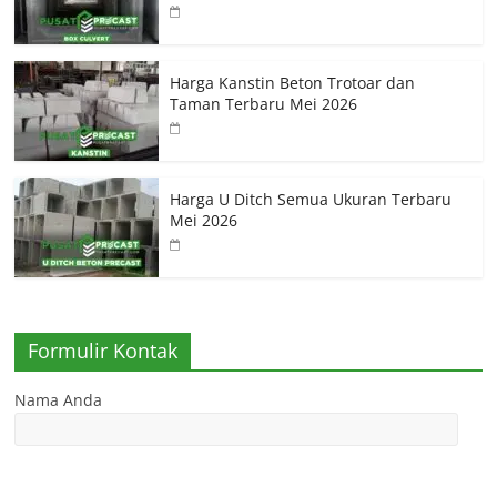
Harga Kanstin Beton Trotoar dan
Taman Terbaru Mei 2026
Harga U Ditch Semua Ukuran Terbaru
Mei 2026
Formulir Kontak
Nama Anda