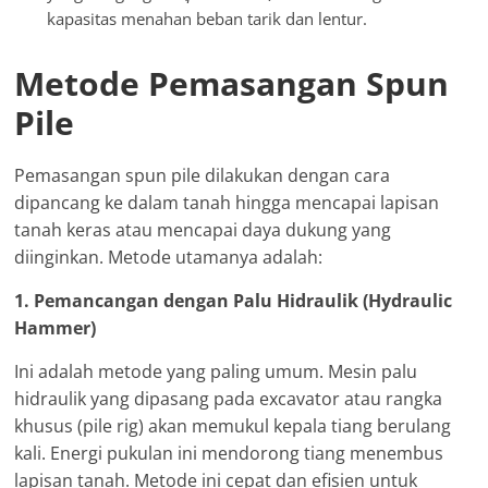
kapasitas menahan beban tarik dan lentur.
Metode Pemasangan Spun
Pile
Pemasangan spun pile dilakukan dengan cara
dipancang ke dalam tanah hingga mencapai lapisan
tanah keras atau mencapai daya dukung yang
diinginkan. Metode utamanya adalah:
1. Pemancangan dengan Palu Hidraulik (Hydraulic
Hammer)
Ini adalah metode yang paling umum. Mesin palu
hidraulik yang dipasang pada excavator atau rangka
khusus (pile rig) akan memukul kepala tiang berulang
kali. Energi pukulan ini mendorong tiang menembus
lapisan tanah. Metode ini cepat dan efisien untuk