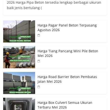
2026 Harga Pipa Beton tersedia lengkap berbagai ukuran
baik jenis bertulang (
Harga Pagar Panel Beton Terpasang
Agustus 2026
Harga Tiang Pancang Mini Pile Beton
Mei 2026
Harga Road Barrier Beton Pembatas
Jalan Mei 2026
Harga Box Culvert Semua Ukuran
Terbaru Mei 2026