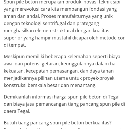
Spun pile beton merupakan produk inovasi teknik sipil
yang merevolusi cara kita membangun fondasi yang
aman dan andal. Proses manufakturnya yang unik
dengan teknologi sentrifugal dan prategang
menghasilkan elemen struktural dengan kualitas
superior yang hampir mustahil dicapai oleh metode cor
di tempat.
Meskipun memiliki beberapa kelemahan seperti biaya
awal dan potensi getaran, keunggulannya dalam hal
kekuatan, kecepatan pemasangan, dan daya tahan
menjadikannya pilihan utama untuk proyek-proyek
konstruksi berskala besar dan menantang.
Demikianlah informasi harga spun pile beton di Tegal
dan biaya jasa pemancangan tiang pancang spun pile di
daera Tegal.
Butuh tiang pancang spun pile beton berkualitas?