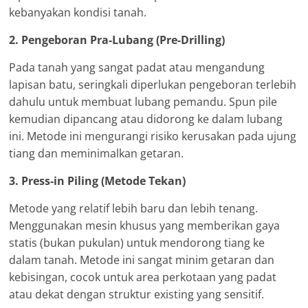
kebanyakan kondisi tanah.
2. Pengeboran Pra-Lubang (Pre-Drilling)
Pada tanah yang sangat padat atau mengandung
lapisan batu, seringkali diperlukan pengeboran terlebih
dahulu untuk membuat lubang pemandu. Spun pile
kemudian dipancang atau didorong ke dalam lubang
ini. Metode ini mengurangi risiko kerusakan pada ujung
tiang dan meminimalkan getaran.
3. Press-in Piling (Metode Tekan)
Metode yang relatif lebih baru dan lebih tenang.
Menggunakan mesin khusus yang memberikan gaya
statis (bukan pukulan) untuk mendorong tiang ke
dalam tanah. Metode ini sangat minim getaran dan
kebisingan, cocok untuk area perkotaan yang padat
atau dekat dengan struktur existing yang sensitif.