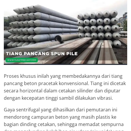
Proses khusus inilah yang membedakannya dari tiang
pancang beton pracetak konvensional. Tiang ini dicetak
secara horizontal dalam cetakan silinder dan diputar
dengan kecepatan tinggi sambil dilakukan vibrasi.
Gaya sentrifugal yang dihasilkan dari pemutaran ini
mendorong campuran beton yang masih plastis ke
bagian dinding cetakan, sehingga memadat sempurna