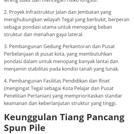
lereng bukit dan mencegah risiko longsor.
2. Proyek Infrastruktur Jalan dan Jembatan yang
menghubungkan wilayah Tegal yang berbukit, berperan
sebagai pondasi utama untuk menopang beban
struktur dan menahan gaya lateral.
3. Pembangunan Gedung Perkantoran dan Pusat
Perbelanjaan di pusat kota, yang membutuhkan
pondasi dalam untuk menopang banyak lantai dan
menjamin stabilitas pada kondisi tanah yang lunak.
4. Pembangunan Fasilitas Pendidikan dan Riset
(mengingat Tegal sebagai Kota Pelajar dan Pusat
Penelitian Pertanian) yang memprioritaskan standar
keamanan dan keberlanjutan struktur yang tinggi.
Keunggulan Tiang Pancang
Spun Pile