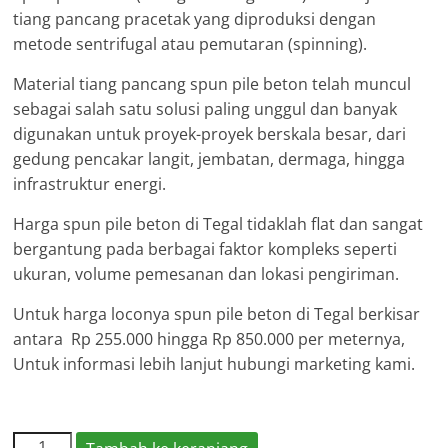
tiang pancang pracetak yang diproduksi dengan
metode sentrifugal atau pemutaran (spinning).
Material tiang pancang spun pile beton telah muncul
sebagai salah satu solusi paling unggul dan banyak
digunakan untuk proyek-proyek berskala besar, dari
gedung pencakar langit, jembatan, dermaga, hingga
infrastruktur energi.
Harga spun pile beton di Tegal tidaklah flat dan sangat
bergantung pada berbagai faktor kompleks seperti
ukuran, volume pemesanan dan lokasi pengiriman.
Untuk harga loconya spun pile beton di Tegal berkisar
antara Rp 255.000 hingga Rp 850.000 per meternya,
Untuk informasi lebih lanjut hubungi marketing kami.
Kuantitas