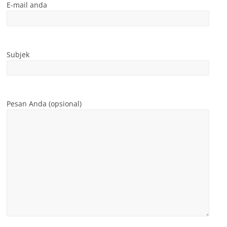
E-mail anda
Subjek
Pesan Anda (opsional)