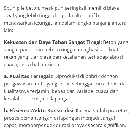
Spun pile beton, meskipun seringkali memiliki biaya
awal yang lebih tinggi daripada alternatif baja,
menawarkan keunggulan dalam jangka panjang antara
lain:
Kekuatan dan Daya Tahan Sangat Tinggi
: Beton yang
sangat padat dan bebas rongga menghasilkan kuat
tekan yang luar biasa dan ketahanan terhadap abrasi,
cuaca, serta bahan kimia.
a. Kualitas TerTegali
: Diproduksi di pabrik dengan
pengawasan mutu yang ketat, sehingga konsistensi dan
kualitasnya terjamin, bebas dari variabel cuaca dan
kesalahan pekerja di lapangan.
b. Efisiensi Waktu Konstruksi
: Karena sudah pracetak,
proses pemancangan di lapangan menjadi sangat
cepat, memperpendek durasi proyek secara signifikan.