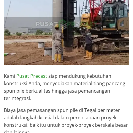
Kami
Pusat Precast
siap mendukung kebutuhan
konstruksi Anda, menyediakan material tiang pancang
spun pile berkualitas hingga jasa pemancangan
terintegrasi.
Biaya jasa pemasangan spun pile di Tegal per meter
adalah langkah krusial dalam perencanaan proyek
konstruksi, baik itu untuk proyek-proyek berskala besar
dan lainnya.