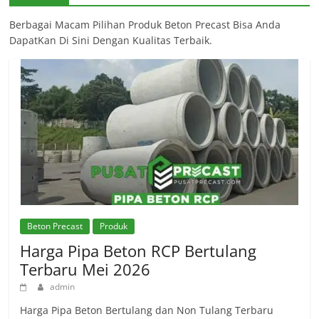
Berbagai Macam Pilihan Produk Beton Precast Bisa Anda
DapatKan Di Sini Dengan Kualitas Terbaik.
Beton Precast
Produk
Harga Pipa Beton RCP Bertulang
Terbaru Mei 2026
admin
Harga Pipa Beton Bertulang dan Non Tulang Terbaru