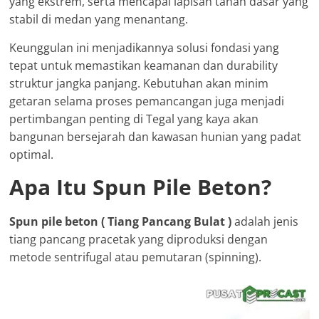
yang ekstrem, serta mencapai lapisan tanah dasar yang
stabil di medan yang menantang.
Keunggulan ini menjadikannya solusi fondasi yang
tepat untuk memastikan keamanan dan durability
struktur jangka panjang. Kebutuhan akan minim
getaran selama proses pemancangan juga menjadi
pertimbangan penting di Tegal yang kaya akan
bangunan bersejarah dan kawasan hunian yang padat
optimal.
Apa Itu Spun Pile Beton?
Spun pile beton ( Tiang Pancang Bulat )
adalah jenis
tiang pancang pracetak yang diproduksi dengan
metode sentrifugal atau pemutaran (spinning).