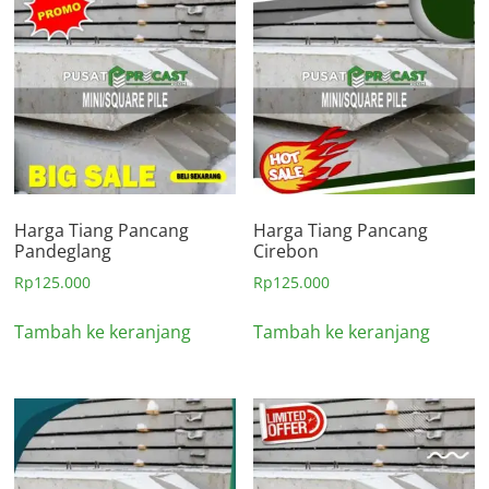
Harga Tiang Pancang
Harga Tiang Pancang
Pandeglang
Cirebon
Rp
125.000
Rp
125.000
Tambah ke keranjang
Tambah ke keranjang