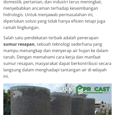
domestik, pertanian, dan industri terus meningkat,
menyebabkan ancaman terhadap keseimbangan
hidrologis. Untuk menjawab permasalahan ini,
diperlukan solusi yang tidak hanya efisien tetapi juga
ramah lingkungan.
Salah satu pendekatan terbaik adalah penerapan
sumur resapan
, sebuah teknologi sederhana yang
mampu menangkap dan menyerap air hujan ke dalam
tanah. Dengan memahami cara kerja dan manfaat
sumur resapan, masyarakat dapat berkontribusi secara
langsung dalam menghadapi tantangan air di wilayah
ini.