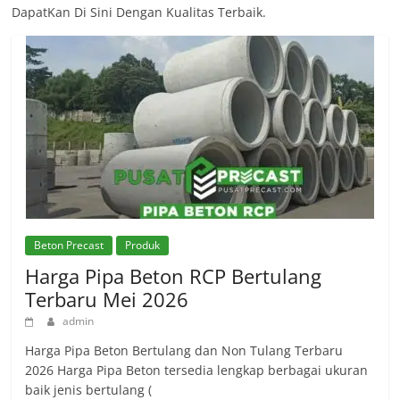
DapatKan Di Sini Dengan Kualitas Terbaik.
Beton Precast
Produk
Harga Pipa Beton RCP Bertulang
Terbaru Mei 2026
admin
Harga Pipa Beton Bertulang dan Non Tulang Terbaru
2026 Harga Pipa Beton tersedia lengkap berbagai ukuran
baik jenis bertulang (