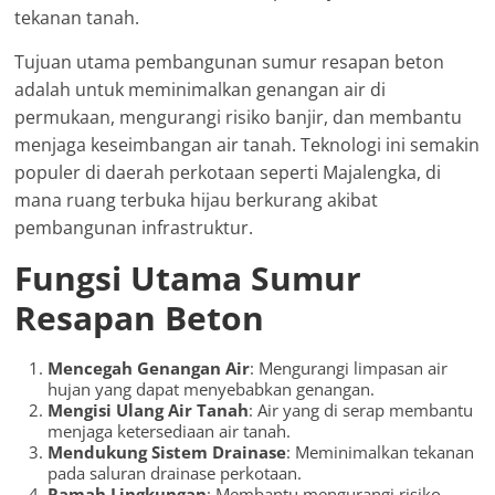
tekanan tanah.
Tujuan utama pembangunan sumur resapan beton
adalah untuk meminimalkan genangan air di
permukaan, mengurangi risiko banjir, dan membantu
menjaga keseimbangan air tanah. Teknologi ini semakin
populer di daerah perkotaan seperti Majalengka, di
mana ruang terbuka hijau berkurang akibat
pembangunan infrastruktur.
Fungsi Utama Sumur
Resapan Beton
Mencegah Genangan Air
: Mengurangi limpasan air
hujan yang dapat menyebabkan genangan.
Mengisi Ulang Air Tanah
: Air yang di serap membantu
menjaga ketersediaan air tanah.
Mendukung Sistem Drainase
: Meminimalkan tekanan
pada saluran drainase perkotaan.
Ramah Lingkungan
: Membantu mengurangi risiko