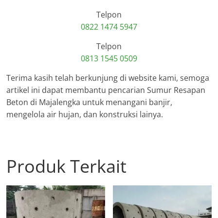
Telpon
0822 1474 5947
Telpon
0813 1545 0509
Terima kasih telah berkunjung di website kami, semoga
artikel ini dapat membantu pencarian Sumur Resapan
Beton di Majalengka untuk menangani banjir,
mengelola air hujan, dan konstruksi lainya.
Produk Terkait