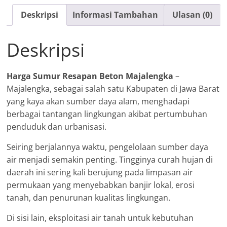
Deskripsi
Informasi Tambahan
Ulasan (0)
Deskripsi
Harga Sumur Resapan Beton Majalengka
–
Majalengka, sebagai salah satu Kabupaten di Jawa Barat
yang kaya akan sumber daya alam, menghadapi
berbagai tantangan lingkungan akibat pertumbuhan
penduduk dan urbanisasi.
Seiring berjalannya waktu, pengelolaan sumber daya
air menjadi semakin penting. Tingginya curah hujan di
daerah ini sering kali berujung pada limpasan air
permukaan yang menyebabkan banjir lokal, erosi
tanah, dan penurunan kualitas lingkungan.
Di sisi lain, eksploitasi air tanah untuk kebutuhan