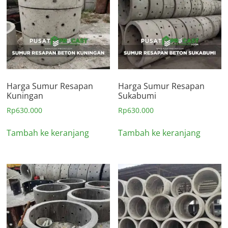
Harga Sumur Resapan
Harga Sumur Resapan
Kuningan
Sukabumi
Rp
630.000
Rp
630.000
Tambah ke keranjang
Tambah ke keranjang