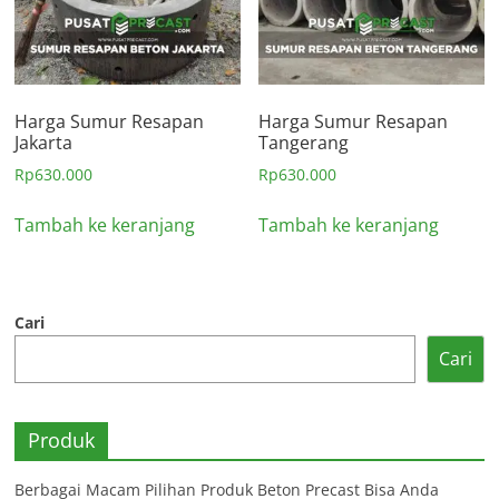
Harga Sumur Resapan
Harga Sumur Resapan
Jakarta
Tangerang
Rp
630.000
Rp
630.000
Tambah ke keranjang
Tambah ke keranjang
Cari
Cari
Produk
Berbagai Macam Pilihan Produk Beton Precast Bisa Anda