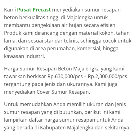
Kami
Pusat Precast
menyediakan sumur resapan
beton berkualitas tinggi di Majalengka untuk
membantu pengelolaan air hujan secara efisien.
Produk kami dirancang dengan material kokoh, tahan
lama, dan sesuai standar teknis, sehingga cocok untuk
digunakan di area perumahan, komersial, hingga
kawasan industri.
Harga Sumur Resapan Beton Majalengka yang kami
tawarkan berkisar Rp.630,000/pcs – Rp.2,300,000/pcs
tergantung pada jenis dan ukurannya. Kami juga
menyediakan Cover Sumur Resapan.
Untuk memudahkan Anda memilih ukuran dan jenis
sumur resapan yang di butuhkan, berikut ini kami
lampirkan daftar harga sumur resapan untuk Anda
yang berada di Kabupaten Majalengka dan sekitarnya.