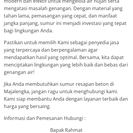
modern dan efektif untuk mengelola air hujan serta
mengatasi masalah genangan. Dengan material yang
tahan lama, pemasangan yang cepat, dan manfaat
jangka panjang, sumur ini menjadi investasi yang tepat
bagi lingkungan Anda.
Pastikan untuk memilih Kami sebagai penyedia jasa
yang terpercaya dan berpengalaman agar
mendapatkan hasil yang optimal. Bersama, kita dapat
menciptakan lingkungan yang lebih baik dan bebas dari
genangan air!
Jika Anda membutuhkan sumur resapan beton di
Majalengka, jangan ragu untuk menghubungi kami.
Kami siap membantu Anda dengan layanan terbaik dan
harga yang bersaing.
Informasi dan Pemesanan Hubungi :
Bapak Rahmat