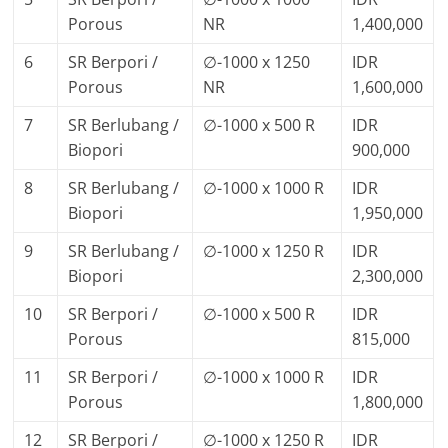
Porous
NR
1,400,000
6
SR Berpori /
∅-1000 x 1250
IDR
Porous
NR
1,600,000
7
SR Berlubang /
∅-1000 x 500 R
IDR
Biopori
900,000
8
SR Berlubang /
∅-1000 x 1000 R
IDR
Biopori
1,950,000
9
SR Berlubang /
∅-1000 x 1250 R
IDR
Biopori
2,300,000
10
SR Berpori /
∅-1000 x 500 R
IDR
Porous
815,000
11
SR Berpori /
∅-1000 x 1000 R
IDR
Porous
1,800,000
12
SR Berpori /
∅-1000 x 1250 R
IDR