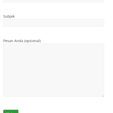
Subjek
Pesan Anda (opsional)