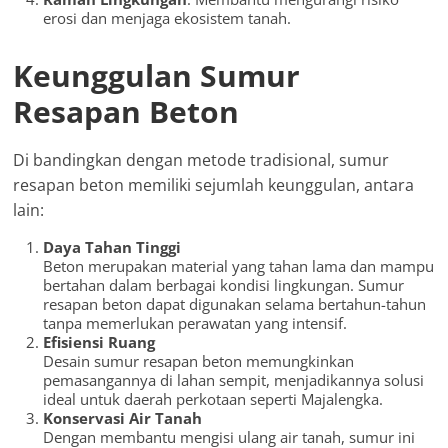
erosi dan menjaga ekosistem tanah.
Keunggulan Sumur
Resapan Beton
Di bandingkan dengan metode tradisional, sumur
resapan beton memiliki sejumlah keunggulan, antara
lain:
Daya Tahan Tinggi
Beton merupakan material yang tahan lama dan mampu
bertahan dalam berbagai kondisi lingkungan. Sumur
resapan beton dapat digunakan selama bertahun-tahun
tanpa memerlukan perawatan yang intensif.
Efisiensi Ruang
Desain sumur resapan beton memungkinkan
pemasangannya di lahan sempit, menjadikannya solusi
ideal untuk daerah perkotaan seperti Majalengka.
Konservasi Air Tanah
Dengan membantu mengisi ulang air tanah, sumur ini