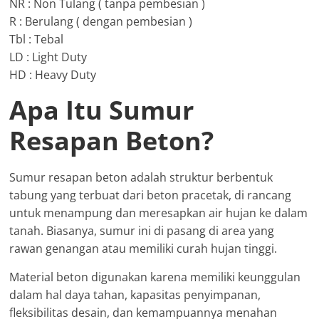
NR : Non Tulang ( tanpa pembesian )
R : Berulang ( dengan pembesian )
Tbl : Tebal
LD : Light Duty
HD : Heavy Duty
Apa Itu Sumur
Resapan Beton?
Sumur resapan beton adalah struktur berbentuk
tabung yang terbuat dari beton pracetak, di rancang
untuk menampung dan meresapkan air hujan ke dalam
tanah. Biasanya, sumur ini di pasang di area yang
rawan genangan atau memiliki curah hujan tinggi.
Material beton digunakan karena memiliki keunggulan
dalam hal daya tahan, kapasitas penyimpanan,
fleksibilitas desain, dan kemampuannya menahan