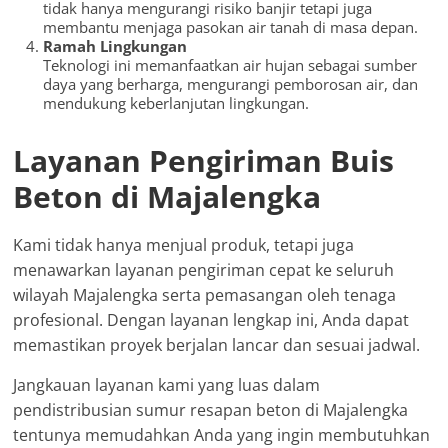
tidak hanya mengurangi risiko banjir tetapi juga
membantu menjaga pasokan air tanah di masa depan.
Ramah Lingkungan
Teknologi ini memanfaatkan air hujan sebagai sumber
daya yang berharga, mengurangi pemborosan air, dan
mendukung keberlanjutan lingkungan.
Layanan Pengiriman Buis
Beton di Majalengka
Kami tidak hanya menjual produk, tetapi juga
menawarkan layanan pengiriman cepat ke seluruh
wilayah Majalengka serta pemasangan oleh tenaga
profesional. Dengan layanan lengkap ini, Anda dapat
memastikan proyek berjalan lancar dan sesuai jadwal.
Jangkauan layanan kami yang luas dalam
pendistribusian sumur resapan beton di Majalengka
tentunya memudahkan Anda yang ingin membutuhkan