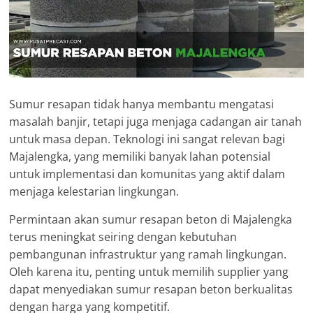
Sumur resapan tidak hanya membantu mengatasi
masalah banjir, tetapi juga menjaga cadangan air tanah
untuk masa depan. Teknologi ini sangat relevan bagi
Majalengka, yang memiliki banyak lahan potensial
untuk implementasi dan komunitas yang aktif dalam
menjaga kelestarian lingkungan.
Permintaan akan sumur resapan beton di Majalengka
terus meningkat seiring dengan kebutuhan
pembangunan infrastruktur yang ramah lingkungan.
Oleh karena itu, penting untuk memilih supplier yang
dapat menyediakan sumur resapan beton berkualitas
dengan harga yang kompetitif.