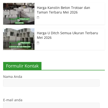
Harga Kanstin Beton Trotoar dan
Taman Terbaru Mei 2026
Harga U Ditch Semua Ukuran Terbaru
Mei 2026
Formulir Kontak
Nama Anda
E-mail anda