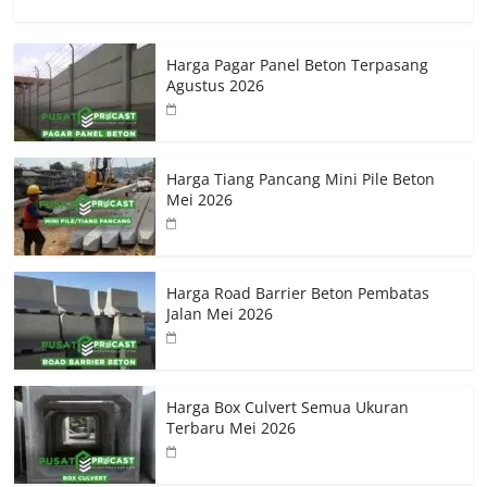
Harga Pagar Panel Beton Terpasang
Agustus 2026
Harga Tiang Pancang Mini Pile Beton
Mei 2026
Harga Road Barrier Beton Pembatas
Jalan Mei 2026
Harga Box Culvert Semua Ukuran
Terbaru Mei 2026