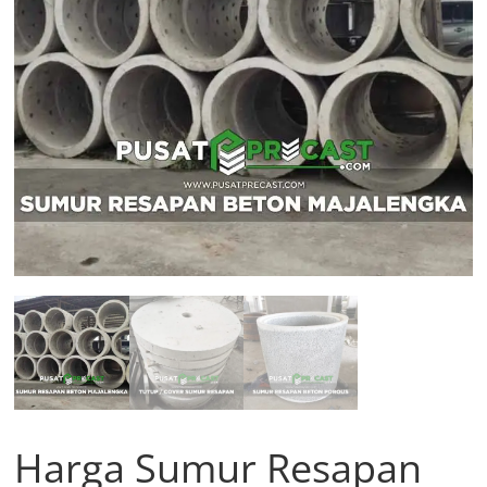
Harga Sumur Resapan