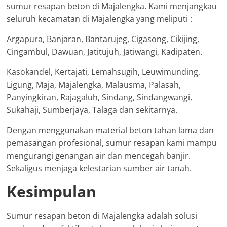
sumur resapan beton di Majalengka. Kami menjangkau
seluruh kecamatan di Majalengka yang meliputi :
Argapura, Banjaran, Bantarujeg, Cigasong, Cikijing,
Cingambul, Dawuan, Jatitujuh, Jatiwangi, Kadipaten.
Kasokandel, Kertajati, Lemahsugih, Leuwimunding,
Ligung, Maja, Majalengka, Malausma, Palasah,
Panyingkiran, Rajagaluh, Sindang, Sindangwangi,
Sukahaji, Sumberjaya, Talaga dan sekitarnya.
Dengan menggunakan material beton tahan lama dan
pemasangan profesional, sumur resapan kami mampu
mengurangi genangan air dan mencegah banjir.
Sekaligus menjaga kelestarian sumber air tanah.
Kesimpulan
Sumur resapan beton di Majalengka adalah solusi