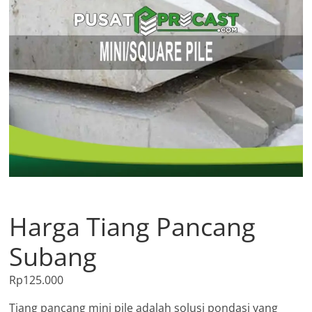
Harga Tiang Pancang
Subang
Rp
125.000
Tiang pancang mini pile adalah solusi pondasi yang