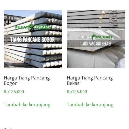
Harga Tiang Pancang
Harga Tiang Pancang
Bogor
Bekasi
Rp
125.000
Rp
125.000
Tambah ke keranjang
Tambah ke keranjang