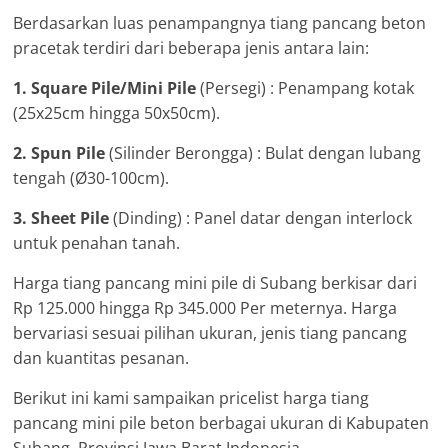
Berdasarkan luas penampangnya tiang pancang beton
pracetak terdiri dari beberapa jenis antara lain:
1. Square Pile/Mini Pile
(Persegi) : Penampang kotak
(25x25cm hingga 50x50cm).
2. Spun Pile
(Silinder Berongga) : Bulat dengan lubang
tengah (Ø30-100cm).
3. Sheet Pile
(Dinding) : Panel datar dengan interlock
untuk penahan tanah.
Harga tiang pancang mini pile di Subang berkisar dari
Rp 125.000 hingga Rp 345.000 Per meternya. Harga
bervariasi sesuai pilihan ukuran, jenis tiang pancang
dan kuantitas pesanan.
Berikut ini kami sampaikan pricelist harga tiang
pancang mini pile beton berbagai ukuran di Kabupaten