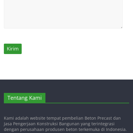
Tentang Kami
Kami adalah website tempat pembelian Beton Precast dan
Jasa Pengerjaan Konstruksi Bangunan yang terintegrasi
dengan perusahaan produsen beton terkemuka di Indonesia.