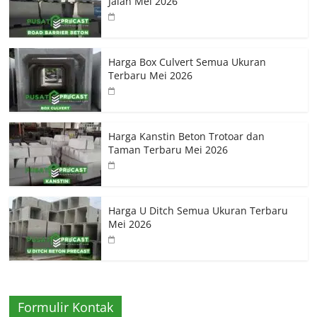
Jalan Mei 2026
Harga Box Culvert Semua Ukuran
Terbaru Mei 2026
Harga Kanstin Beton Trotoar dan
Taman Terbaru Mei 2026
Harga U Ditch Semua Ukuran Terbaru
Mei 2026
Formulir Kontak