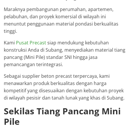
Maraknya pembangunan perumahan, apartemen,
pelabuhan, dan proyek komersial di wilayah ini
menuntut penggunaan material pondasi berkualitas
tinggi.
Kami
Pusat Precast
siap mendukung kebutuhan
konstruksi Anda di Subang, menyediakan material tiang
pancang (Mini Pile) standar SNI hingga jasa
pemancangan terintegrasi.
Sebagai supplier beton precast terpercaya, kami
menawarkan produk berkualitas dengan harga
kompetitif yang disesuaikan dengan kebutuhan proyek
di wilayah pesisir dan tanah lunak yang khas di Subang.
Sekilas Tiang Pancang Mini
Pile