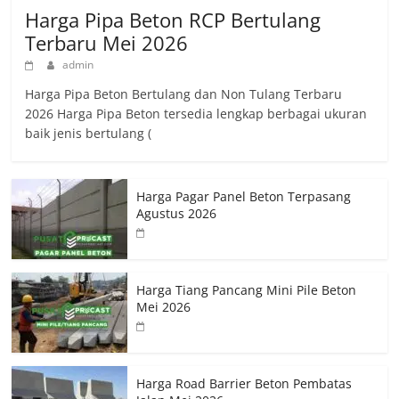
Harga Pipa Beton RCP Bertulang
Terbaru Mei 2026
admin
Harga Pipa Beton Bertulang dan Non Tulang Terbaru
2026 Harga Pipa Beton tersedia lengkap berbagai ukuran
baik jenis bertulang (
Harga Pagar Panel Beton Terpasang
Agustus 2026
Harga Tiang Pancang Mini Pile Beton
Mei 2026
Harga Road Barrier Beton Pembatas