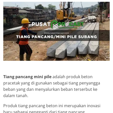
Tiang pancang mini pile
adalah produk beton
pracetak yang di gunakan sebagai tiang penyangga
beban yang dan menyalurkan beban terserbut ke
dalam tanah.
Produk tiang pancang beton ini merupakan inovasi
baru sebagai pengganti dari tiang pancang