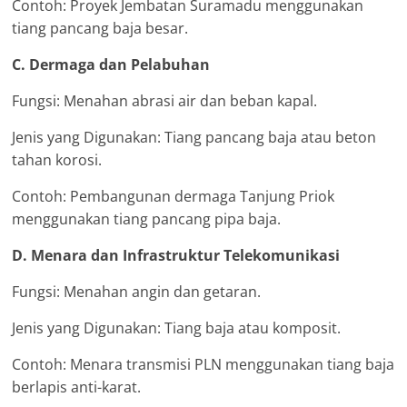
Contoh: Proyek Jembatan Suramadu menggunakan
tiang pancang baja besar.
C. Dermaga dan Pelabuhan
Fungsi: Menahan abrasi air dan beban kapal.
Jenis yang Digunakan: Tiang pancang baja atau beton
tahan korosi.
Contoh: Pembangunan dermaga Tanjung Priok
menggunakan tiang pancang pipa baja.
D. Menara dan Infrastruktur Telekomunikasi
Fungsi: Menahan angin dan getaran.
Jenis yang Digunakan: Tiang baja atau komposit.
Contoh: Menara transmisi PLN menggunakan tiang baja
berlapis anti-karat.