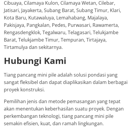
Cibuaya, Cilamaya Kulon, Cilamaya Wetan, Cilebar,
Jatisari, Jayakerta, Subang Barat, Subang Timur, Klari,
Kota Baru, Kutawaluya, Lemahabang, Majalaya,
Pakisjaya, Pangkalan, Pedes, Purwasari, Rawamerta,
Rengasdengklok, Tegalwaru, Telagasari, Telukjambe
Barat, Telukjambe Timur, Tempuran, Tirtajaya,
Tirtamulya dan sekitarnya.
Hubungi Kami
Tiang pancang mini pile adalah solusi pondasi yang
sangat fleksibel dan dapat diaplikasikan dalam berbagai
proyek konstruksi.
Pemilihan jenis dan metode pemasangan yang tepat
akan menentukan keberhasilan suatu proyek. Dengan
perkembangan teknologi, tiang pancang mini pile
semakin efisien, kuat, dan ramah lingkungan.