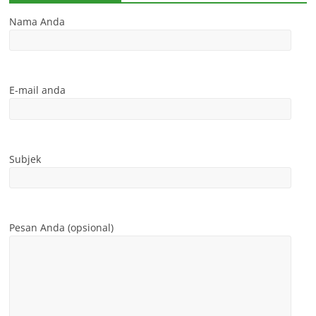
Nama Anda
E-mail anda
Subjek
Pesan Anda (opsional)