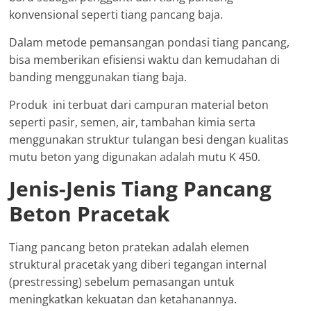
konvensional seperti tiang pancang baja.
Dalam metode pemansangan pondasi tiang pancang,
bisa memberikan efisiensi waktu dan kemudahan di
banding menggunakan tiang baja.
Produk ini terbuat dari campuran material beton
seperti pasir, semen, air, tambahan kimia serta
menggunakan struktur tulangan besi dengan kualitas
mutu beton yang digunakan adalah mutu K 450.
Jenis-Jenis Tiang Pancang
Beton Pracetak
Tiang pancang beton pratekan adalah elemen
struktural pracetak yang diberi tegangan internal
(prestressing) sebelum pemasangan untuk
meningkatkan kekuatan dan ketahanannya.