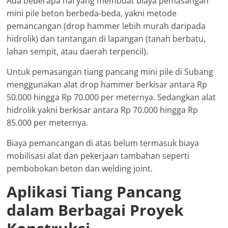
Ada beberapa hal yang membuat biaya pemasangan
mini pile beton berbeda-beda, yakni metode
pemancangan (drop hammer lebih murah daripada
hidrolik) dan tantangan di lapangan (tanah berbatu,
lahan sempit, atau daerah terpencil).
Untuk pemasangan tiang pancang mini pile di Subang
menggunakan alat drop hammer berkisar antara Rp
50.000 hingga Rp 70.000 per meternya. Sedangkan alat
hidrolik yakni berkisar antara Rp 70.000 hingga Rp
85.000 per meternya.
Biaya pemancangan di atas belum termasuk biaya
mobilisasi alat dan pekerjaan tambahan seperti
pembobokan beton dan welding joint.
Aplikasi Tiang Pancang
dalam Berbagai Proyek