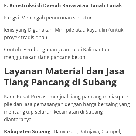
E. Konstruksi di Daerah Rawa atau Tanah Lunak
Fungsi: Mencegah penurunan struktur.
Jenis yang Digunakan: Mini pile atau kayu ulin (untuk
proyek tradisional).
Contoh: Pembangunan jalan tol di Kalimantan
menggunakan tiang pancang beton.
Layanan Material dan Jasa
Tiang Pancang di Subang
Kami Pusat Precast menjual tiang pancang mini/squre
pile dan jasa pemasangan dengan harga bersaing yang
mencangkup seluruh kecamatan di Subang
diantaranya.
Kabupaten Subang
: Banyusari, Batujaya, Ciampel,