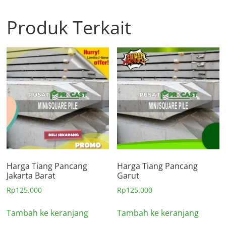
Produk Terkait
Harga Tiang Pancang
Harga Tiang Pancang
Jakarta Barat
Garut
Rp
125.000
Rp
125.000
Tambah ke keranjang
Tambah ke keranjang