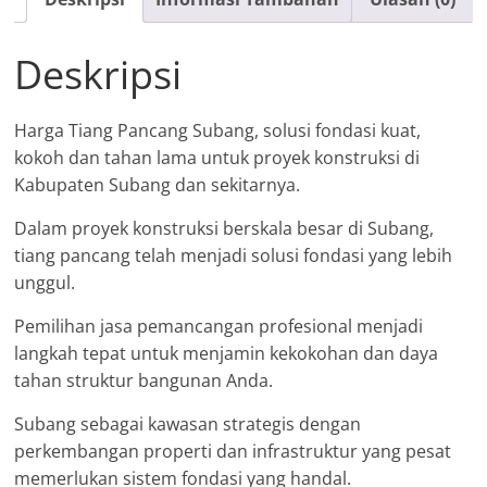
Deskripsi
Harga Tiang Pancang Subang, solusi fondasi kuat,
kokoh dan tahan lama untuk proyek konstruksi di
Kabupaten Subang dan sekitarnya.
Dalam proyek konstruksi berskala besar di Subang,
tiang pancang telah menjadi solusi fondasi yang lebih
unggul.
Pemilihan jasa pemancangan profesional menjadi
langkah tepat untuk menjamin kekokohan dan daya
tahan struktur bangunan Anda.
Subang sebagai kawasan strategis dengan
perkembangan properti dan infrastruktur yang pesat
memerlukan sistem fondasi yang handal.