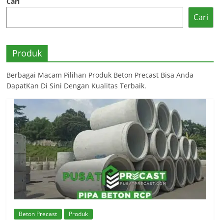
Cari
Cari
Produk
Berbagai Macam Pilihan Produk Beton Precast Bisa Anda
DapatKan Di Sini Dengan Kualitas Terbaik.
Beton Precast
Produk