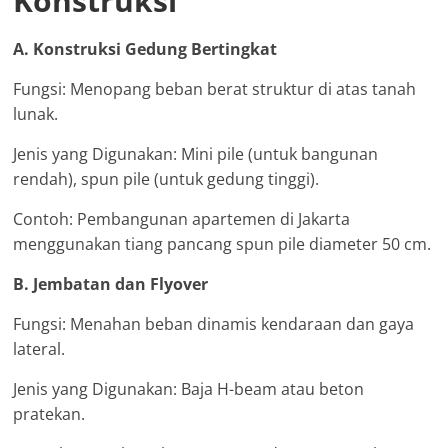
Konstruksi
A. Konstruksi Gedung Bertingkat
Fungsi: Menopang beban berat struktur di atas tanah
lunak.
Jenis yang Digunakan: Mini pile (untuk bangunan
rendah), spun pile (untuk gedung tinggi).
Contoh: Pembangunan apartemen di Jakarta
menggunakan tiang pancang spun pile diameter 50 cm.
B. Jembatan dan Flyover
Fungsi: Menahan beban dinamis kendaraan dan gaya
lateral.
Jenis yang Digunakan: Baja H-beam atau beton
pratekan.