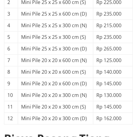
2
Mini Pile 25 x 25 x 600 cm (S)
Rp 225.000
3
Mini Pile 25 x 25 x 600 cm (D)
Rp 235.000
4
Mini Pile 25 x 25 x 300 cm (N)
Rp 215.000
5
Mini Pile 25 x 25 x 300 cm (S)
Rp 235.000
6
Mini Pile 25 x 25 x 300 cm (D)
Rp 265.000
7
Mini Pile 20 x 20 x 600 cm (N)
Rp 125.000
8
Mini Pile 20 x 20 x 600 cm (S)
Rp 140.000
9
Mini Pile 20 x 20 x 600 cm (D)
Rp 145.000
10
Mini Pile 20 x 20 x 300 cm (N)
Rp 130.000
11
Mini Pile 20 x 20 x 300 cm (S)
Rp 145.000
12
Mini Pile 20 x 20 x 300 cm (D)
Rp 162.000