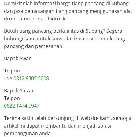
Demikianlah informasi harga tiang pancang di Subang
dan jasa pemasangan tiang pancang menggunakan alat
drop hammer dan hidrolik.
Butuh tiang pancang berkualitas di Subang? Segera
hubungi kami untuk konsultasi seputar produk tiang
pancang dan pemesanan.
Bapak Awan
Telpon
=>>
0812 8305 5008
Bapak Abizar
Telpon
0822 1474 5947
Terima kasih telah berkunjung di website kami, semoga
artikel ini dapat membantu dan menjadi solusi
pembangunan anda.