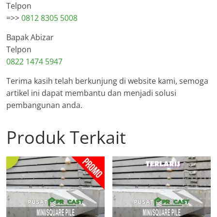
Telpon
=>>
0812 8305 5008
Bapak Abizar
Telpon
0822 1474 5947
Terima kasih telah berkunjung di website kami, semoga
artikel ini dapat membantu dan menjadi solusi
pembangunan anda.
Produk Terkait