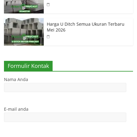
Harga U Ditch Semua Ukuran Terbaru
Mei 2026
Formulir Kontak
Nama Anda
E-mail anda