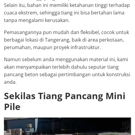
Selain itu, bahan ini memiliki ketahanan tinggi terhadap
cuaca ekstrem, sehingga tiang ini bisa bertahan lama
tanpa mengalami kerusakan.
Pemasangannya pun mudah dan fleksibel, cocok untuk
berbagai lokasi di Tangerang, baik di area perkotaan,
perumahan, maupun proyek infrastruktur.
Namun sebelum anda menggunakan material ini, kami
akan menyampaikan terlebih dahulu seputar tiang
pancang beton sebagai pertimbangan untuk konstruksi
anda.
Sekilas Tiang Pancang Mini
Pile