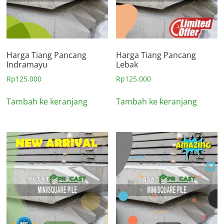
Harga Tiang Pancang
Harga Tiang Pancang
Indramayu
Lebak
Rp
125.000
Rp
125.000
Tambah ke keranjang
Tambah ke keranjang