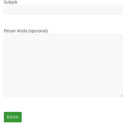
Subjek
Pesan Anda (opsional)