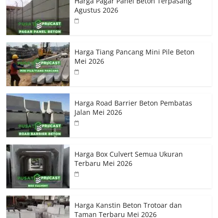
Harga Pagar Panel Beton Terpasang
Agustus 2026
Harga Tiang Pancang Mini Pile Beton
Mei 2026
Harga Road Barrier Beton Pembatas
Jalan Mei 2026
Harga Box Culvert Semua Ukuran
Terbaru Mei 2026
Harga Kanstin Beton Trotoar dan
Taman Terbaru Mei 2026