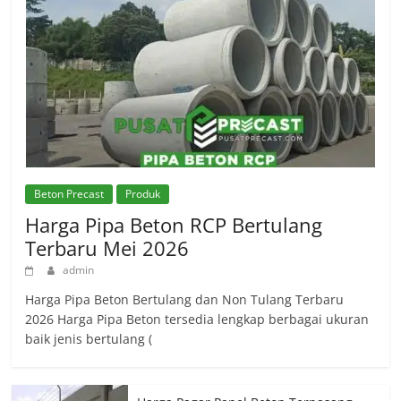
Beton Precast
Produk
Harga Pipa Beton RCP Bertulang
Terbaru Mei 2026
admin
Harga Pipa Beton Bertulang dan Non Tulang Terbaru
2026 Harga Pipa Beton tersedia lengkap berbagai ukuran
baik jenis bertulang (