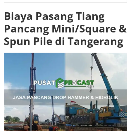
Biaya Pasang Tiang
Pancang Mini/Square &
Spun Pile di Tangerang