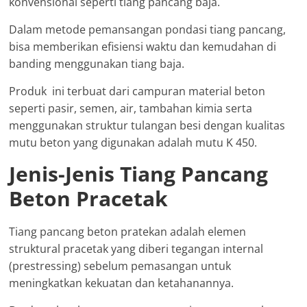
konvensional seperti tiang pancang baja.
Dalam metode pemansangan pondasi tiang pancang,
bisa memberikan efisiensi waktu dan kemudahan di
banding menggunakan tiang baja.
Produk ini terbuat dari campuran material beton
seperti pasir, semen, air, tambahan kimia serta
menggunakan struktur tulangan besi dengan kualitas
mutu beton yang digunakan adalah mutu K 450.
Jenis-Jenis Tiang Pancang
Beton Pracetak
Tiang pancang beton pratekan adalah elemen
struktural pracetak yang diberi tegangan internal
(prestressing) sebelum pemasangan untuk
meningkatkan kekuatan dan ketahanannya.