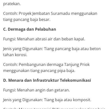
pratekan.
Contoh: Proyek Jembatan Suramadu menggunakan
tiang pancang baja besar.
C. Dermaga dan Pelabuhan
Fungsi: Menahan abrasi air dan beban kapal.
Jenis yang Digunakan: Tiang pancang baja atau beton
tahan korosi.
Contoh: Pembangunan dermaga Tanjung Priok
menggunakan tiang pancang pipa baja.
D. Menara dan Infrastruktur Telekomunikasi
Fungsi: Menahan angin dan getaran.
Jenis yang Digunakan: Tiang baja atau komposit.