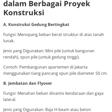
dalam Berbagai Proyek
Konstruksi
A. Konstruksi Gedung Bertingkat
Fungsi: Menopang beban berat struktur di atas tanah
lunak.
Jenis yang Digunakan: Mini pile (untuk bangunan
rendah), spun pile (untuk gedung tinggi).
Contoh: Pembangunan apartemen di Jakarta
menggunakan tiang pancang spun pile diameter 50 cm.
B. Jembatan dan Flyover
Fungsi: Menahan beban dinamis kendaraan dan gaya
lateral.
Jenis yang Digunakan: Baja H-beam atau beton