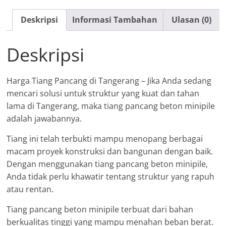
Tangerang
Deskripsi
Informasi Tambahan
Ulasan (0)
Deskripsi
Harga Tiang Pancang di Tangerang – Jika Anda sedang
mencari solusi untuk struktur yang kuat dan tahan
lama di Tangerang, maka tiang pancang beton minipile
adalah jawabannya.
Tiang ini telah terbukti mampu menopang berbagai
macam proyek konstruksi dan bangunan dengan baik.
Dengan menggunakan tiang pancang beton minipile,
Anda tidak perlu khawatir tentang struktur yang rapuh
atau rentan.
Tiang pancang beton minipile terbuat dari bahan
berkualitas tinggi yang mampu menahan beban berat.