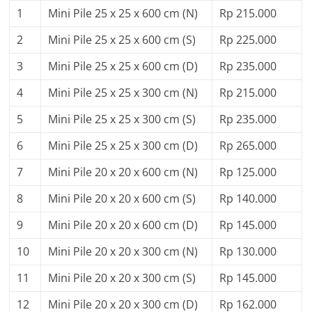
1
Mini Pile 25 x 25 x 600 cm (N)
Rp 215.000
2
Mini Pile 25 x 25 x 600 cm (S)
Rp 225.000
3
Mini Pile 25 x 25 x 600 cm (D)
Rp 235.000
4
Mini Pile 25 x 25 x 300 cm (N)
Rp 215.000
5
Mini Pile 25 x 25 x 300 cm (S)
Rp 235.000
6
Mini Pile 25 x 25 x 300 cm (D)
Rp 265.000
7
Mini Pile 20 x 20 x 600 cm (N)
Rp 125.000
8
Mini Pile 20 x 20 x 600 cm (S)
Rp 140.000
9
Mini Pile 20 x 20 x 600 cm (D)
Rp 145.000
10
Mini Pile 20 x 20 x 300 cm (N)
Rp 130.000
11
Mini Pile 20 x 20 x 300 cm (S)
Rp 145.000
12
Mini Pile 20 x 20 x 300 cm (D)
Rp 162.000