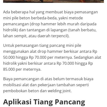
Ada beberapa hal yang membuat biaya pemasangan
mini pile beton berbeda-beda, yakni metode
pemancangan (drop hammer lebih murah daripada
hidrolik) dan tantangan di lapangan (tanah berbatu,
lahan sempit, atau daerah terpencil).
Untuk pemasangan tiang pancang mini pile
menggunakan alat drop hammer berkisar antara Rp
50.000 hingga Rp 70.000 per meternya. Sedangkan alat
hidrolik yakni berkisar antara Rp 70.000 hingga Rp
85.000 per meternya.
Biaya pemancangan di atas belum termasuk biaya
mobilisasi alat dan pekerjaan tambahan seperti
pembobokan beton dan welding joint.
Aplikasi Tiang Pancang