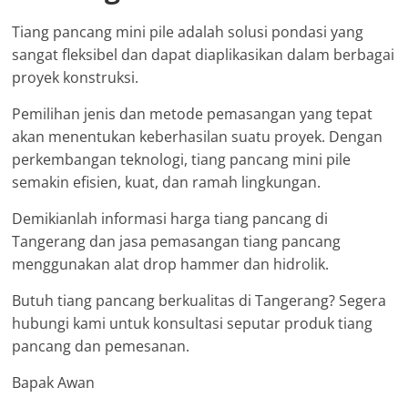
Tiang pancang mini pile adalah solusi pondasi yang
sangat fleksibel dan dapat diaplikasikan dalam berbagai
proyek konstruksi.
Pemilihan jenis dan metode pemasangan yang tepat
akan menentukan keberhasilan suatu proyek. Dengan
perkembangan teknologi, tiang pancang mini pile
semakin efisien, kuat, dan ramah lingkungan.
Demikianlah informasi harga tiang pancang di
Tangerang dan jasa pemasangan tiang pancang
menggunakan alat drop hammer dan hidrolik.
Butuh tiang pancang berkualitas di Tangerang? Segera
hubungi kami untuk konsultasi seputar produk tiang
pancang dan pemesanan.
Bapak Awan