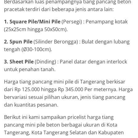
Berdasarkan luas penampangnya tiang pancang beton
pracetak terdiri dari beberapa jenis antara lain:
1. Square Pile/Mini Pile
(Persegi) : Penampang kotak
(25x25cm hingga 50x50cm).
2. Spun Pile
(Silinder Berongga) : Bulat dengan lubang
tengah (Ø30-100cm).
3. Sheet Pile
(Dinding) : Panel datar dengan interlock
untuk penahan tanah.
Harga tiang pancang mini pile di Tangerang berkisar
dari Rp 125.000 hingga Rp 345.000 Per meternya. Harga
bervariasi sesuai pilihan ukuran, jenis tiang pancang
dan kuantitas pesanan.
Berikut ini kami sampaikan pricelist harga tiang
pancang mini pile beton berbagai ukuran di Kota
Tangerang, Kota Tangerang Selatan dan Kabupaten