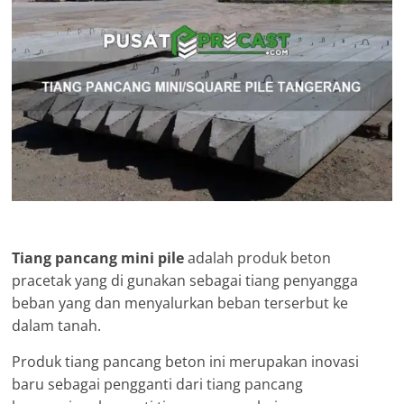
Tiang pancang mini pile
adalah produk beton
pracetak yang di gunakan sebagai tiang penyangga
beban yang dan menyalurkan beban terserbut ke
dalam tanah.
Produk tiang pancang beton ini merupakan inovasi
baru sebagai pengganti dari tiang pancang