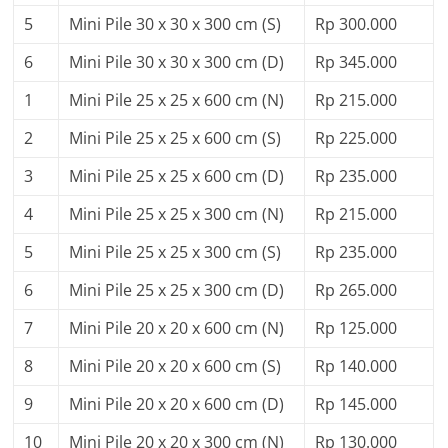
5
Mini Pile 30 x 30 x 300 cm (S)
Rp 300.000
6
Mini Pile 30 x 30 x 300 cm (D)
Rp 345.000
1
Mini Pile 25 x 25 x 600 cm (N)
Rp 215.000
2
Mini Pile 25 x 25 x 600 cm (S)
Rp 225.000
3
Mini Pile 25 x 25 x 600 cm (D)
Rp 235.000
4
Mini Pile 25 x 25 x 300 cm (N)
Rp 215.000
5
Mini Pile 25 x 25 x 300 cm (S)
Rp 235.000
6
Mini Pile 25 x 25 x 300 cm (D)
Rp 265.000
7
Mini Pile 20 x 20 x 600 cm (N)
Rp 125.000
8
Mini Pile 20 x 20 x 600 cm (S)
Rp 140.000
9
Mini Pile 20 x 20 x 600 cm (D)
Rp 145.000
10
Mini Pile 20 x 20 x 300 cm (N)
Rp 130.000