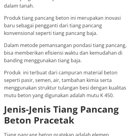
dalam tanah.
Produk tiang pancang beton ini merupakan inovasi
baru sebagai pengganti dari tiang pancang
konvensional seperti tiang pancang baja.
Dalam metode pemansangan pondasi tiang pancang,
bisa memberikan efisiensi waktu dan kemudahan di
banding menggunakan tiang baja.
Produk ini terbuat dari campuran material beton
seperti pasir, semen, air, tambahan kimia serta
menggunakan struktur tulangan besi dengan kualitas
mutu beton yang digunakan adalah mutu K 450.
Jenis-Jenis Tiang Pancang
Beton Pracetak
Tiang pancang beton pratekan adalah elemen