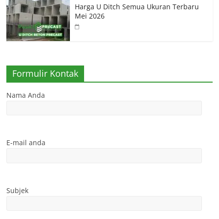
Harga U Ditch Semua Ukuran Terbaru
Mei 2026
Formulir Kontak
Nama Anda
E-mail anda
Subjek