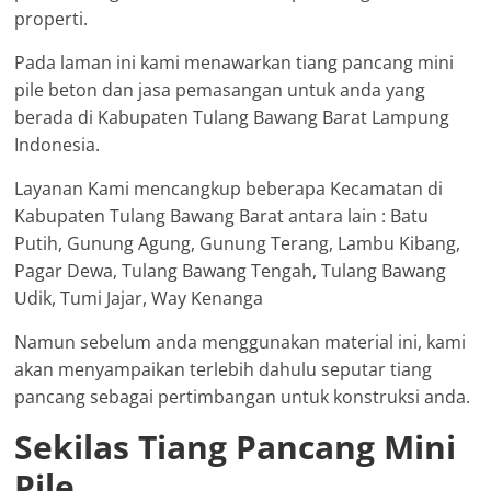
properti.
Pada laman ini kami menawarkan tiang pancang mini
pile beton dan jasa pemasangan untuk anda yang
berada di Kabupaten Tulang Bawang Barat Lampung
Indonesia.
Layanan Kami mencangkup beberapa Kecamatan di
Kabupaten Tulang Bawang Barat antara lain : Batu
Putih, Gunung Agung, Gunung Terang, Lambu Kibang,
Pagar Dewa, Tulang Bawang Tengah, Tulang Bawang
Udik, Tumi Jajar, Way Kenanga
Namun sebelum anda menggunakan material ini, kami
akan menyampaikan terlebih dahulu seputar tiang
pancang sebagai pertimbangan untuk konstruksi anda.
Sekilas Tiang Pancang Mini
Pile