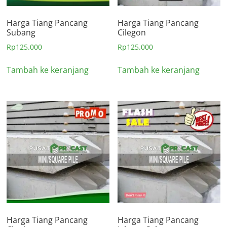
Harga Tiang Pancang
Harga Tiang Pancang
Subang
Cilegon
Rp
125.000
Rp
125.000
Tambah ke keranjang
Tambah ke keranjang
Harga Tiang Pancang
Harga Tiang Pancang