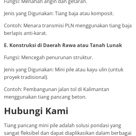
Fungsi: Menahan angin dan getaran.
Jenis yang Digunakan: Tiang baja atau komposit.
Contoh: Menara transmisi PLN menggunakan tiang baja
berlapis anti-karat.
E. Konstruksi di Daerah Rawa atau Tanah Lunak
Fungsi: Mencegah penurunan struktur.
Jenis yang Digunakan: Mini pile atau kayu ulin (untuk
proyek tradisional).
Contoh: Pembangunan jalan tol di Kalimantan
menggunakan tiang pancang beton.
Hubungi Kami
Tiang pancang mini pile adalah solusi pondasi yang
sangat fleksibel dan dapat diaplikasikan dalam berbagai