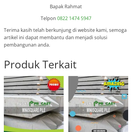
Bapak Rahmat
Telpon
0822 1474 5947
Terima kasih telah berkunjung di website kami, semoga
artikel ini dapat membantu dan menjadi solusi
pembangunan anda.
Produk Terkait