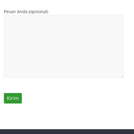
Pesan Anda (opsional)