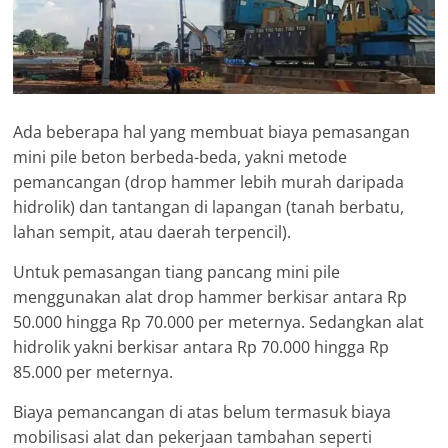
Ada beberapa hal yang membuat biaya pemasangan
mini pile beton berbeda-beda, yakni metode
pemancangan (drop hammer lebih murah daripada
hidrolik) dan tantangan di lapangan (tanah berbatu,
lahan sempit, atau daerah terpencil).
Untuk pemasangan tiang pancang mini pile
menggunakan alat drop hammer berkisar antara Rp
50.000 hingga Rp 70.000 per meternya. Sedangkan alat
hidrolik yakni berkisar antara Rp 70.000 hingga Rp
85.000 per meternya.
Biaya pemancangan di atas belum termasuk biaya
mobilisasi alat dan pekerjaan tambahan seperti