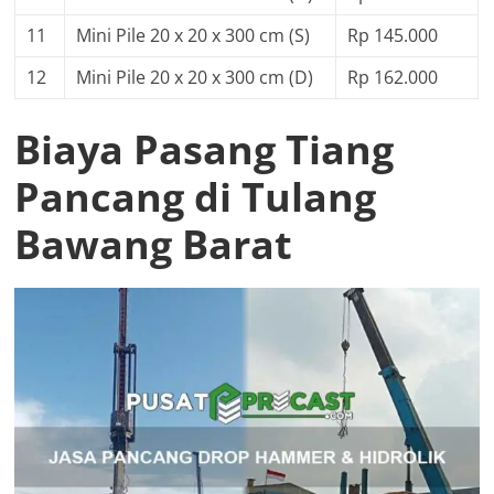
11
Mini Pile 20 x 20 x 300 cm (S)
Rp 145.000
12
Mini Pile 20 x 20 x 300 cm (D)
Rp 162.000
Biaya Pasang Tiang
Pancang di Tulang
Bawang Barat