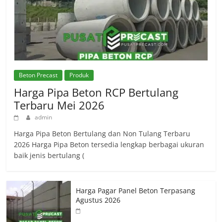
Beton Precast
Produk
Harga Pipa Beton RCP Bertulang
Terbaru Mei 2026
admin
Harga Pipa Beton Bertulang dan Non Tulang Terbaru
2026 Harga Pipa Beton tersedia lengkap berbagai ukuran
baik jenis bertulang (
Harga Pagar Panel Beton Terpasang
Agustus 2026