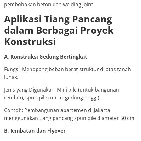
pembobokan beton dan welding joint.
Aplikasi Tiang Pancang
dalam Berbagai Proyek
Konstruksi
A. Konstruksi Gedung Bertingkat
Fungsi: Menopang beban berat struktur di atas tanah
lunak.
Jenis yang Digunakan: Mini pile (untuk bangunan
rendah), spun pile (untuk gedung tinggi).
Contoh: Pembangunan apartemen di Jakarta
menggunakan tiang pancang spun pile diameter 50 cm.
B. Jembatan dan Flyover