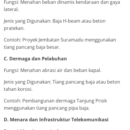
Fungsi: Menahan beban dinamis kendaraan dan gaya
lateral.
Jenis yang Digunakan: Baja H-beam atau beton
pratekan.
Contoh: Proyek Jembatan Suramadu menggunakan
tiang pancang baja besar.
C. Dermaga dan Pelabuhan
Fungsi: Menahan abrasi air dan beban kapal.
Jenis yang Digunakan: Tiang pancang baja atau beton
tahan korosi.
Contoh: Pembangunan dermaga Tanjung Priok
menggunakan tiang pancang pipa baja.
D. Menara dan Infrastruktur Telekomunikasi