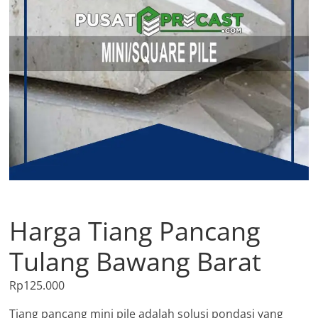
Harga Tiang Pancang
Tulang Bawang Barat
Rp
125.000
Tiang pancang mini pile adalah solusi pondasi yang