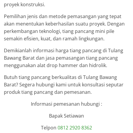
proyek konstruksi.
Pemilihan jenis dan metode pemasangan yang tepat
akan menentukan keberhasilan suatu proyek. Dengan
perkembangan teknologi, tiang pancang mini pile
semakin efisien, kuat, dan ramah lingkungan.
Demikianlah informasi harga tiang pancang di Tulang
Bawang Barat dan jasa pemasangan tiang pancang
menggunakan alat drop hammer dan hidrolik.
Butuh tiang pancang berkualitas di Tulang Bawang
Barat? Segera hubungi kami untuk konsultasi seputar
produk tiang pancang dan pemesanan.
Informasi pemesanan hubungi :
Bapak Setiawan
Telpon
0812 2920 8362