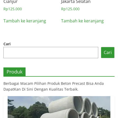
Cianjur
Jakarta Selatan
Rp
125.000
Rp
125.000
Tambah ke keranjang
Tambah ke keranjang
Cari
Cari
Produk
Berbagai Macam Pilihan Produk Beton Precast Bisa Anda
DapatKan Di Sini Dengan Kualitas Terbaik.