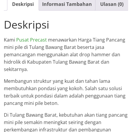
Bawang
Deskripsi
Informasi Tambahan
Ulasan (0)
Barat
Deskripsi
Kami
Pusat Precast
menawarkan Harga Tiang Pancang
mini pile di Tulang Bawang Barat beserta jasa
pemancangan menggunakan alat drop hammer dan
hidrolik di Kabupaten Tulang Bawang Barat dan
sekitarnya.
Membangun struktur yang kuat dan tahan lama
membutuhkan pondasi yang kokoh. Salah satu solusi
terbaik untuk pondasi dalam adalah penggunaan tiang
pancang mini pile beton.
Di Tulang Bawang Barat, kebutuhan akan tiang pancang
mini pile semakin meningkat seiring dengan
perkembangan infrastruktur dan pembangunan