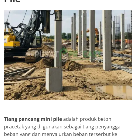
Tiang pancang mini pile
adalah produk beton
pracetak yang di gunakan sebagai tiang penyangga
beban yang dan menyalurkan beban terserbut ke