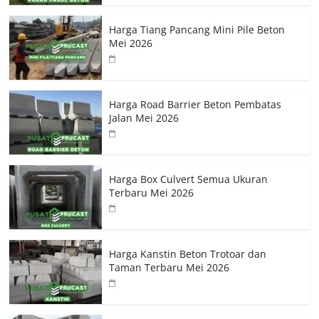
Harga Tiang Pancang Mini Pile Beton
Mei 2026
Harga Road Barrier Beton Pembatas
Jalan Mei 2026
Harga Box Culvert Semua Ukuran
Terbaru Mei 2026
Harga Kanstin Beton Trotoar dan
Taman Terbaru Mei 2026