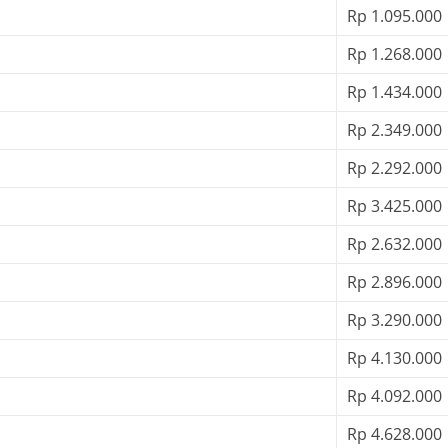
Rp 1.095.000
Rp 1.268.000
Rp 1.434.000
Rp 2.349.000
Rp 2.292.000
Rp 3.425.000
Rp 2.632.000
Rp 2.896.000
Rp 3.290.000
Rp 4.130.000
Rp 4.092.000
Rp 4.628.000