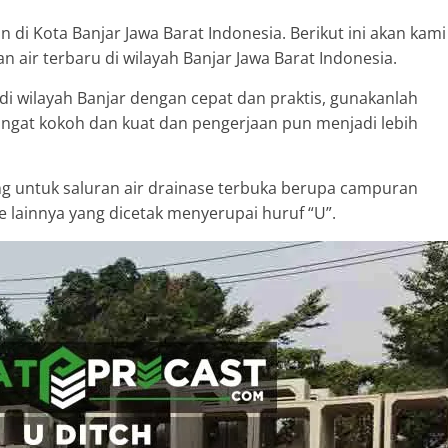
 di Kota Banjar Jawa Barat Indonesia. Berikut ini akan kami
 air terbaru di wilayah Banjar Jawa Barat Indonesia.
di wilayah Banjar dengan cepat dan praktis, gunakanlah
sangat kokoh dan kuat dan pengerjaan pun menjadi lebih
ng untuk saluran air drainase terbuka berupa campuran
ve lainnya yang dicetak menyerupai huruf “U”.