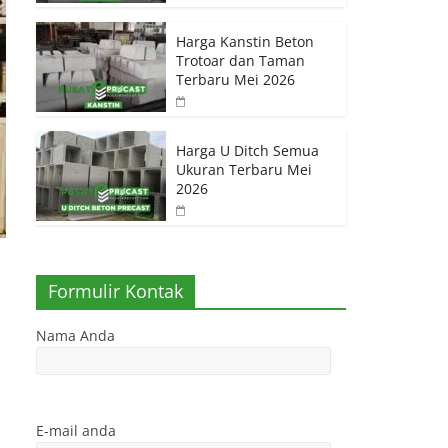
Harga Kanstin Beton
Trotoar dan Taman
Terbaru Mei 2026
Harga U Ditch Semua
Ukuran Terbaru Mei
2026
Formulir Kontak
Nama Anda
E-mail anda