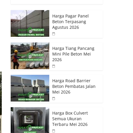
Harga Pagar Panel
Beton Terpasang
Agustus 2026
Harga Tiang Pancang
Mini Pile Beton Mei
2026
Harga Road Barrier
Beton Pembatas Jalan
Mei 2026
Harga Box Culvert
Semua Ukuran
Terbaru Mei 2026