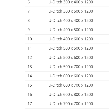
6
U-Ditch 300 x 400 x 1200
7
U-Ditch 300 x 500 x 1200
8
U-Ditch 400 x 400 x 1200
9
U-Ditch 400 x 500 x 1200
10
U-Ditch 400 x 600 x 1200
11
U-Ditch 500 x 500 x 1200
12
U-Ditch 500 x 600 x 1200
13
U-Ditch 500 x 700 x 1200
14
U-Ditch 600 x 600 x 1200
15
U-Ditch 600 x 700 x 1200
16
U-Ditch 600 x 800 x 1200
17
U-Ditch 700 x 700 x 1200