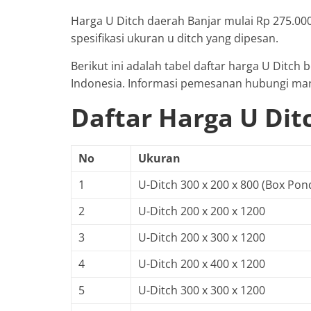
Harga U Ditch daerah Banjar mulai Rp 275.00
spesifikasi ukuran u ditch yang dipesan.
Berikut ini adalah tabel daftar harga U Ditch 
Indonesia. Informasi pemesanan hubungi mar
Daftar Harga U Dit
No
Ukuran
1
U-Ditch 300 x 200 x 800 (Box Pon
2
U-Ditch 200 x 200 x 1200
3
U-Ditch 200 x 300 x 1200
4
U-Ditch 200 x 400 x 1200
5
U-Ditch 300 x 300 x 1200