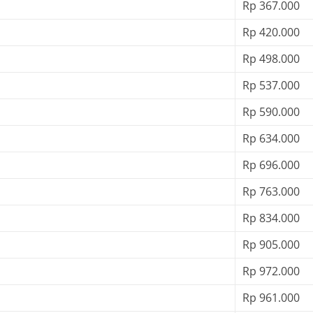
Rp 367.000
Rp 420.000
Rp 498.000
Rp 537.000
Rp 590.000
Rp 634.000
Rp 696.000
Rp 763.000
Rp 834.000
Rp 905.000
Rp 972.000
Rp 961.000