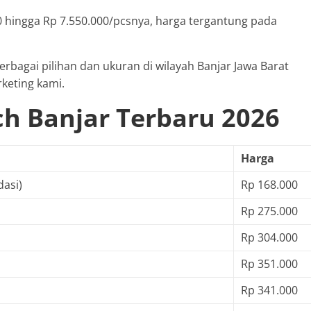
0 hingga Rp 7.550.000/pcsnya, harga tergantung pada
berbagai pilihan dan ukuran di wilayah Banjar Jawa Barat
keting kami.
ch Banjar Terbaru 2026
Harga
dasi)
Rp 168.000
Rp 275.000
Rp 304.000
Rp 351.000
Rp 341.000