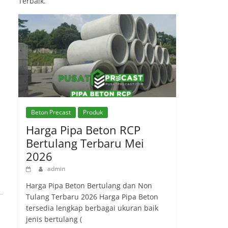
Terbaik.
Beton Precast
Produk
Harga Pipa Beton RCP
Bertulang Terbaru Mei
2026
admin
Harga Pipa Beton Bertulang dan Non
Tulang Terbaru 2026 Harga Pipa Beton
tersedia lengkap berbagai ukuran baik
jenis bertulang (