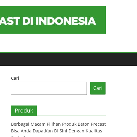
Cari
Cari
Produk
Berbagai Macam Pilihan Produk Beton Precast
Bisa Anda DapatKan Di Sini Dengan Kualitas