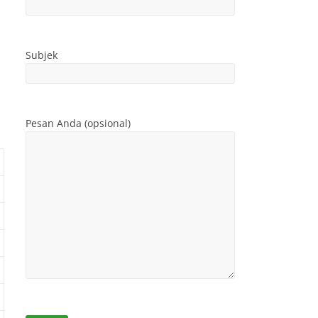
Subjek
Pesan Anda (opsional)