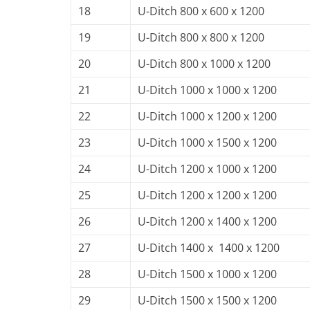
18
U-Ditch 800 x 600 x 1200
19
U-Ditch 800 x 800 x 1200
20
U-Ditch 800 x 1000 x 1200
21
U-Ditch 1000 x 1000 x 1200
22
U-Ditch 1000 x 1200 x 1200
23
U-Ditch 1000 x 1500 x 1200
24
U-Ditch 1200 x 1000 x 1200
25
U-Ditch 1200 x 1200 x 1200
26
U-Ditch 1200 x 1400 x 1200
27
U-Ditch 1400 x 1400 x 1200
28
U-Ditch 1500 x 1000 x 1200
29
U-Ditch 1500 x 1500 x 1200