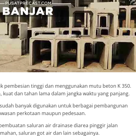
k pembesian tinggi dan menggunakan mutu beton K 350.
h, kuat dan tahan lama dalam jangka waktu yang panjang.
 ini sudah banyak digunakan untuk berbagai pembangunan
, kawasan perkotaan maupun pedesaan.
 pembuatan saluran air drainase diarea pinggir jalan
umahan, saluran got air dan lain sebagainya.