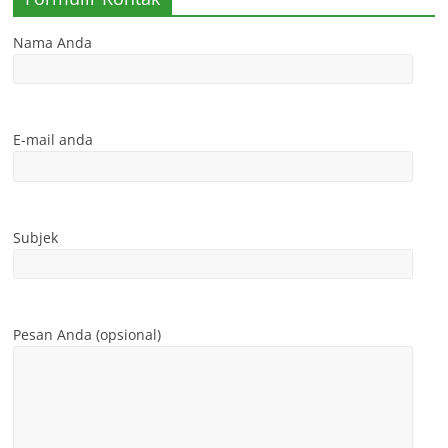
Nama Anda
E-mail anda
Subjek
Pesan Anda (opsional)