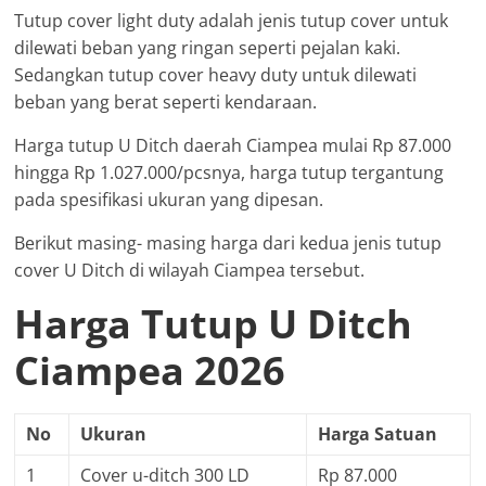
Tutup cover light duty adalah jenis tutup cover untuk
dilewati beban yang ringan seperti pejalan kaki.
Sedangkan tutup cover heavy duty untuk dilewati
beban yang berat seperti kendaraan.
Harga tutup U Ditch daerah Ciampea mulai Rp 87.000
hingga Rp 1.027.000/pcsnya, harga tutup tergantung
pada spesifikasi ukuran yang dipesan.
Berikut masing- masing harga dari kedua jenis tutup
cover U Ditch di wilayah Ciampea tersebut.
Harga Tutup U Ditch
Ciampea 2026
No
Ukuran
Harga Satuan
1
Cover u-ditch 300 LD
Rp 87.000