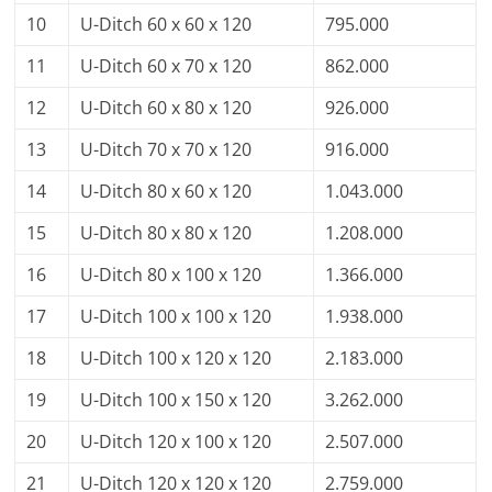
10
U-Ditch 60 x 60 x 120
795.000
11
U-Ditch 60 x 70 x 120
862.000
12
U-Ditch 60 x 80 x 120
926.000
13
U-Ditch 70 x 70 x 120
916.000
14
U-Ditch 80 x 60 x 120
1.043.000
15
U-Ditch 80 x 80 x 120
1.208.000
16
U-Ditch 80 x 100 x 120
1.366.000
17
U-Ditch 100 x 100 x 120
1.938.000
18
U-Ditch 100 x 120 x 120
2.183.000
19
U-Ditch 100 x 150 x 120
3.262.000
20
U-Ditch 120 x 100 x 120
2.507.000
21
U-Ditch 120 x 120 x 120
2.759.000