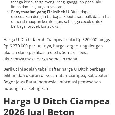
tenaga kerja, serta mengurangi gangguan pada lalu
lintas dan lingkungan sekitar.
Penyesuaian yang Fleksibel:
U-Ditch dapat
disesuaikan dengan berbagai kebutuhan, baik dalam hal
dimensi maupun kemiringan, sehingga cocok untuk
berbagai proyek konstruksi.
Harga U Ditch daerah Ciampea mulai Rp 320.000 hingga
Rp 6.270.000 per unitnya, harga tergantung dengan
ukuran dan spesfikasi u ditch. Semakin besar
ukurannya maka harga semakin mahal.
Berikut ini adalah tabel daftar harga U Ditch berbagai
pilihan dan ukuran di Kecamatan Ciampea, Kabupaten
Bogor Jawa Barat Indonesia. Informasi pemesanan
hubungi marketing kami.
Harga U Ditch Ciampea
2026 Jual Beton