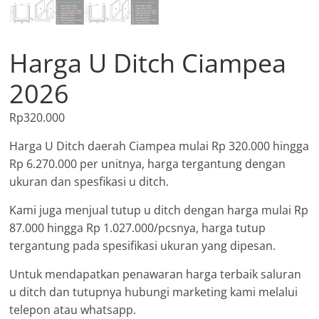
Harga U Ditch Ciampea
2026
Rp
320.000
Harga U Ditch daerah Ciampea mulai Rp 320.000 hingga
Rp 6.270.000 per unitnya, harga tergantung dengan
ukuran dan spesfikasi u ditch.
Kami juga menjual tutup u ditch dengan harga mulai Rp
87.000 hingga Rp 1.027.000/pcsnya, harga tutup
tergantung pada spesifikasi ukuran yang dipesan.
Untuk mendapatkan penawaran harga terbaik saluran
u ditch dan tutupnya hubungi marketing kami melalui
telepon atau whatsapp.