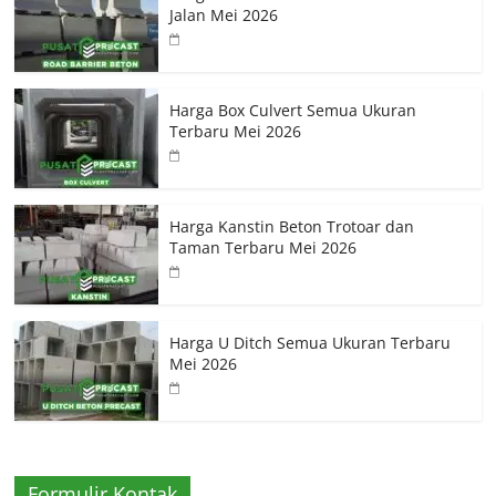
Jalan Mei 2026
Harga Box Culvert Semua Ukuran
Terbaru Mei 2026
Harga Kanstin Beton Trotoar dan
Taman Terbaru Mei 2026
Harga U Ditch Semua Ukuran Terbaru
Mei 2026
Formulir Kontak