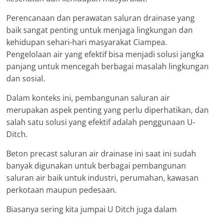
Perencanaan dan perawatan saluran drainase yang
baik sangat penting untuk menjaga lingkungan dan
kehidupan sehari-hari masyarakat Ciampea.
Pengelolaan air yang efektif bisa menjadi solusi jangka
panjang untuk mencegah berbagai masalah lingkungan
dan sosial.
Dalam konteks ini, pembangunan saluran air
merupakan aspek penting yang perlu diperhatikan, dan
salah satu solusi yang efektif adalah penggunaan U-
Ditch.
Beton precast saluran air drainase ini saat ini sudah
banyak digunakan untuk berbagai pembangunan
saluran air baik untuk industri, perumahan, kawasan
perkotaan maupun pedesaan.
Biasanya sering kita jumpai U Ditch juga dalam