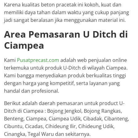
Karena kualitas beton pracetak ini kokoh, kuat dan
memiliki daya tahan dalam waktu yang cukup panjang
jadi sangat beralasan jika menggunakan material ini.
Area Pemasaran U Ditch di
Ciampea
Kami
Pusatprecast.com
adalah web penjualan online
terkemuka untuk produk U-Ditch di wilayah Ciampea.
Kami bangga menyediakan produk berkualitas tinggi
dengan harga yang kompetitif, serta layanan yang
handal dan profesional.
Berikut adalah daerah pemasaran untuk product U-
Ditch di Ciampea : Bojong Jengkol, Bojong Rangkas,
Benteng, Ciampea, Ciampea Udik, Cibadak, Cibanteng,
Cibuntu, Cicadas, Cihideung Ilir, Cihideung Udik,
Cinangka, Tegal Waru dan sekitarnya.