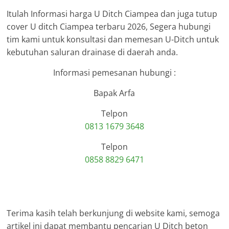
Itulah Informasi harga U Ditch Ciampea dan juga tutup
cover U ditch Ciampea terbaru 2026, Segera hubungi
tim kami untuk konsultasi dan memesan U-Ditch untuk
kebutuhan saluran drainase di daerah anda.
Informasi pemesanan hubungi :
Bapak Arfa
Telpon
0813 1679 3648
Telpon
0858 8829 6471
Terima kasih telah berkunjung di website kami, semoga
artikel ini dapat membantu pencarian U Ditch beton