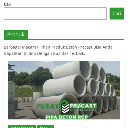
Cari
Cari
Produk
Berbagai Macam Pilihan Produk Beton Precast Bisa Anda
DapatKan Di Sini Dengan Kualitas Terbaik.
Beton Precast
Produk