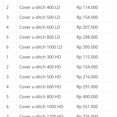
2
Cover u-ditch 400 LD
Rp 114.000
3
Cover u-ditch 500 LD
Rp 154.000
4
Cover u-ditch 600 LD
Rp 207.000
5
Cover u-ditch 800 LD
Rp 298.000
6
Cover u-ditch 1000 LD
Rp 395.000
1
Cover u-ditch 300 HD
Rp 115.000
2
Cover u-ditch 400 HD
Rp 154.000
3
Cover u-ditch 500 HD
Rp 216.000
4
Cover u-ditch 600 HD
Rp 291.000
5
Cover u-ditch 800 HD
Rp 400.000
6
Cover u-ditch 1000 HD
Rp 551.000
7
Cover u-ditch 1200 HD
Rp 726.000