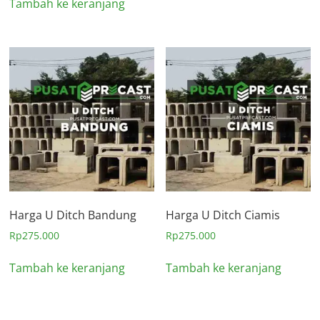
Tambah ke keranjang
Harga U Ditch Bandung
Harga U Ditch Ciamis
Rp
275.000
Rp
275.000
Tambah ke keranjang
Tambah ke keranjang