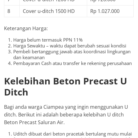
8
Cover u-ditch 1500 HD
Rp 1.027.000
Keterangan Harga:
Harga belum termasuk PPN 11%
Harga Sewaktu – waktu dapat berubah sesuai kondisi
Pembeli bertanggung jawab atas koordinasi lingkungan
dan keamanan
Pembayaran Cash atau transfer ke rekening perusahaan
Kelebihan Beton Precast U
Ditch
Bagi anda warga Ciampea yang ingin menggunakan U
ditch. Berikut ini adalah beberapa kelebihan U ditch
Beton Precast Saluran Air.
Uditch dibuat dari beton pracetak bertulang mutu mulai