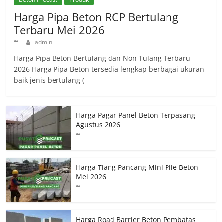
Harga Pipa Beton RCP Bertulang
Terbaru Mei 2026
admin
Harga Pipa Beton Bertulang dan Non Tulang Terbaru
2026 Harga Pipa Beton tersedia lengkap berbagai ukuran
baik jenis bertulang (
Harga Pagar Panel Beton Terpasang
Agustus 2026
Harga Tiang Pancang Mini Pile Beton
Mei 2026
Harga Road Barrier Beton Pembatas