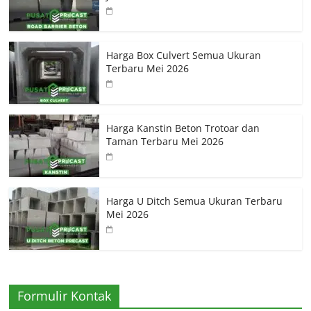
Harga Box Culvert Semua Ukuran
Terbaru Mei 2026
Harga Kanstin Beton Trotoar dan
Taman Terbaru Mei 2026
Harga U Ditch Semua Ukuran Terbaru
Mei 2026
Formulir Kontak