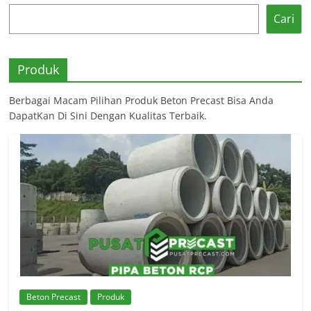
Cari
Produk
Berbagai Macam Pilihan Produk Beton Precast Bisa Anda
DapatKan Di Sini Dengan Kualitas Terbaik.
Beton Precast
Produk