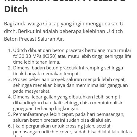
Ditch
Bagi anda warga Cilacap yang ingin menggunakan U
ditch. Berikut ini adalah beberapa kelebihan U ditch
Beton Precast Saluran Air.
Uditch dibuat dari beton pracetak bertulang mutu mulai
fc’ 30,33 MPa (K350) atau mutu lebih tinggi sehingga life
time lebih tahan lama.
Dimensi badan beton pracetak ini ramping sehingga
tidak banyak memakan tempat.
Proses pekerjaan proyek saluran menjadi lebih cepat,
sehingga menekan biaya dan meminimalisir gangguan
pada masyarakat.
Dimensi lebar galian yang dibutuhkan lebih sempit
dibandingkan batu kali sehingga bisa meminimalisir
gangguan terhadap lingkungan.
Pemanfaatannya lebih cepat, pada hari pemasangan,
saluran beton precast ini sudah bisa dilalui air.
Jika dipergunakan untuk crossing jalan, setelah
pemasangan uditch + cover, sudah bisa dilalui lalu lintas