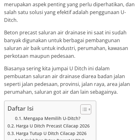
merupakan aspek penting yang perlu diperhatikan, dan
salah satu solusi yang efektif adalah penggunaan U-
Ditch.
Beton precast saluran air drainase ini saat ini sudah
banyak digunakan untuk berbagai pembangunan
saluran air baik untuk industri, perumahan, kawasan
perkotaan maupun pedesaan.
Biasanya sering kita jumpai U Ditch ini dalam
pembuatan saluran air drainase diarea badan jalan
seperti jalan pedesaan, provinsi, jalan raya, area jalan
perumahan, saluran got air dan lain sebagainya.
Daftar Isi
Mengapa Memilih U-Ditch?
Harga U Ditch Precast Cilacap 2026
Harga Tutup U Ditch Cilacap 2026