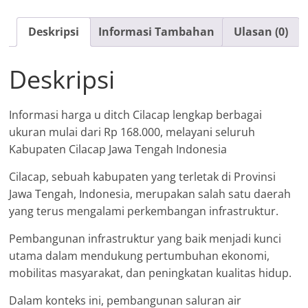
Cilacap
Deskripsi
Informasi Tambahan
Ulasan (0)
Deskripsi
Informasi harga u ditch Cilacap lengkap berbagai
ukuran mulai dari Rp 168.000, melayani seluruh
Kabupaten Cilacap Jawa Tengah Indonesia
Cilacap, sebuah kabupaten yang terletak di Provinsi
Jawa Tengah, Indonesia, merupakan salah satu daerah
yang terus mengalami perkembangan infrastruktur.
Pembangunan infrastruktur yang baik menjadi kunci
utama dalam mendukung pertumbuhan ekonomi,
mobilitas masyarakat, dan peningkatan kualitas hidup.
Dalam konteks ini, pembangunan saluran air