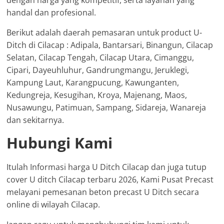
handal dan profesional.
Berikut adalah daerah pemasaran untuk product U-
Ditch di Cilacap : Adipala, Bantarsari, Binangun, Cilacap
Selatan, Cilacap Tengah, Cilacap Utara, Cimanggu,
Cipari, Dayeuhluhur, Gandrungmangu, Jeruklegi,
Kampung Laut, Karangpucung, Kawunganten,
Kedungreja, Kesugihan, Kroya, Majenang, Maos,
Nusawungu, Patimuan, Sampang, Sidareja, Wanareja
dan sekitarnya.
Hubungi Kami
Itulah Informasi harga U Ditch Cilacap dan juga tutup
cover U ditch Cilacap terbaru 2026, Kami Pusat Precast
melayani pemesanan beton precast U Ditch secara
online di wilayah Cilacap.