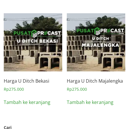
Harga U Ditch Bekasi
Harga U Ditch Majalengka
Rp
275.000
Rp
275.000
Tambah ke keranjang
Tambah ke keranjang
Cari