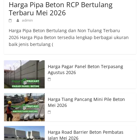
Harga Pipa Beton RCP Bertulang
Terbaru Mei 2026
admin
Harga Pipa Beton Bertulang dan Non Tulang Terbaru
2026 Harga Pipa Beton tersedia lengkap berbagai ukuran
baik jenis bertulang (
Harga Pagar Panel Beton Terpasang
Agustus 2026
Harga Tiang Pancang Mini Pile Beton
Mei 2026
Harga Road Barrier Beton Pembatas
Jalan Mei 2026