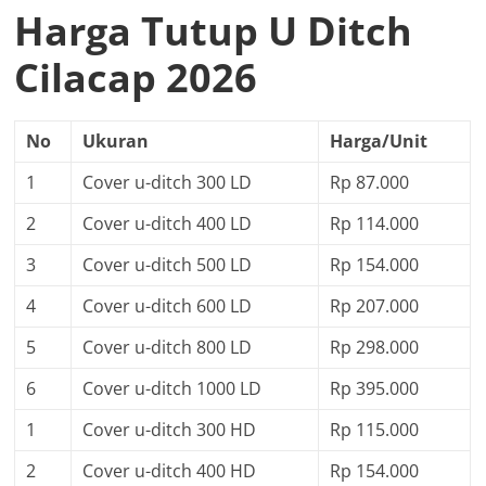
Harga Tutup U Ditch
Cilacap 2026
No
Ukuran
Harga/Unit
1
Cover u-ditch 300 LD
Rp 87.000
2
Cover u-ditch 400 LD
Rp 114.000
3
Cover u-ditch 500 LD
Rp 154.000
4
Cover u-ditch 600 LD
Rp 207.000
5
Cover u-ditch 800 LD
Rp 298.000
6
Cover u-ditch 1000 LD
Rp 395.000
1
Cover u-ditch 300 HD
Rp 115.000
2
Cover u-ditch 400 HD
Rp 154.000