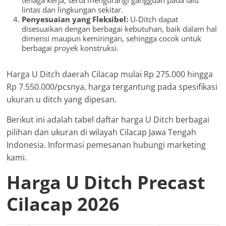
lintas dan lingkungan sekitar.
Penyesuaian yang Fleksibel:
U-Ditch dapat
disesuaikan dengan berbagai kebutuhan, baik dalam hal
dimensi maupun kemiringan, sehingga cocok untuk
berbagai proyek konstruksi.
Harga U Ditch daerah Cilacap mulai Rp 275.000 hingga
Rp 7.550.000/pcsnya, harga tergantung pada spesifikasi
ukuran u ditch yang dipesan.
Berikut ini adalah tabel daftar harga U Ditch berbagai
pilihan dan ukuran di wilayah Cilacap Jawa Tengah
Indonesia. Informasi pemesanan hubungi marketing
kami.
Harga U Ditch Precast
Cilacap 2026