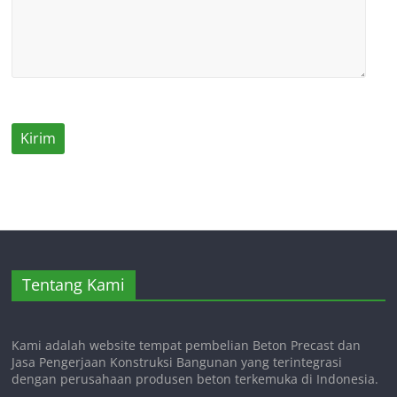
Tentang Kami
Kami adalah website tempat pembelian Beton Precast dan
Jasa Pengerjaan Konstruksi Bangunan yang terintegrasi
dengan perusahaan produsen beton terkemuka di Indonesia.