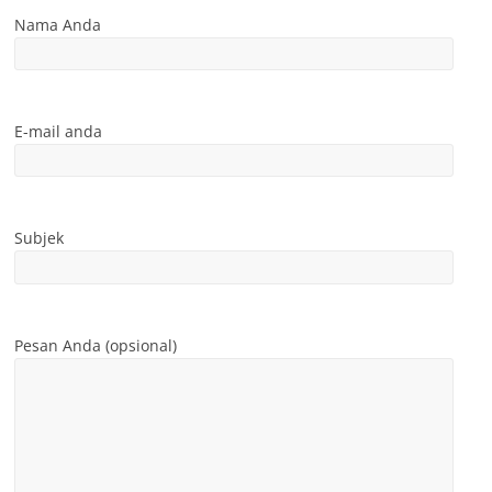
Nama Anda
E-mail anda
Subjek
Pesan Anda (opsional)