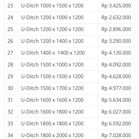
23
U-Ditch 1000 x 1500 x 1200
Rp 3.425.000
24
U-Ditch 1200 x 1000 x 1200
Rp 2.632.000
25
U-Ditch 1200 x 1200 x 1200
Rp 2.896.000
26
U-Ditch 1200 x 1400 x 1200
Rp 3.290.000
27
U-Ditch 1400 x 1400 x 1200
Rp 4.130.000
28
U-Ditch 1500 x 1000 x 1200
Rp 4.092.000
29
U-Ditch 1500 x 1500 x 1200
Rp 4.628.000
30
U-Ditch 1500 x 1700 x 1200
Rp 4.977.000
31
U-Ditch 1600 x 1600 x 1200
Rp 5.634.000
32
U-Ditch 1600 x 1800 x 1200
Rp 6.027.000
33
U-Ditch 1800 x 1800 x 1200
Rp 6.592.000
34
U-Ditch 1800 x 2000 x 1200
Rp 7.028.000