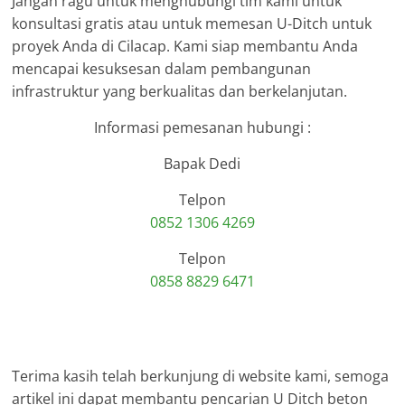
Jangan ragu untuk menghubungi tim kami untuk
konsultasi gratis atau untuk memesan U-Ditch untuk
proyek Anda di Cilacap. Kami siap membantu Anda
mencapai kesuksesan dalam pembangunan
infrastruktur yang berkualitas dan berkelanjutan.
Informasi pemesanan hubungi :
Bapak Dedi
Telpon
0852 1306 4269
Telpon
0858 8829 6471
Terima kasih telah berkunjung di website kami, semoga
artikel ini dapat membantu pencarian U Ditch beton