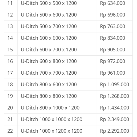
11
U-Ditch 500 x 500 x 1200
Rp 634.000
12
U-Ditch 500 x 600 x 1200
Rp 696.000
13
U-Ditch 500 x 700 x 1200
Rp 763.000
14
U-Ditch 600 x 600 x 1200
Rp 834.000
15
U-Ditch 600 x 700 x 1200
Rp 905.000
16
U-Ditch 600 x 800 x 1200
Rp 972.000
17
U-Ditch 700 x 700 x 1200
Rp 961.000
18
U-Ditch 800 x 600 x 1200
Rp 1.095.000
19
U-Ditch 800 x 800 x 1200
Rp 1.268.000
20
U-Ditch 800 x 1000 x 1200
Rp 1.434.000
21
U-Ditch 1000 x 1000 x 1200
Rp 2.349.000
22
U-Ditch 1000 x 1200 x 1200
Rp 2.292.000