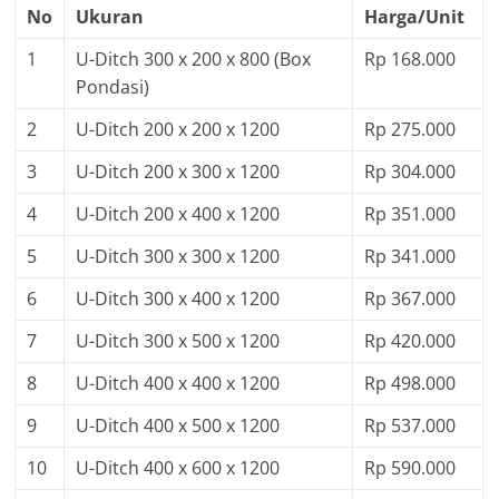
No
Ukuran
Harga/Unit
1
U-Ditch 300 x 200 x 800 (Box
Rp 168.000
Pondasi)
2
U-Ditch 200 x 200 x 1200
Rp 275.000
3
U-Ditch 200 x 300 x 1200
Rp 304.000
4
U-Ditch 200 x 400 x 1200
Rp 351.000
5
U-Ditch 300 x 300 x 1200
Rp 341.000
6
U-Ditch 300 x 400 x 1200
Rp 367.000
7
U-Ditch 300 x 500 x 1200
Rp 420.000
8
U-Ditch 400 x 400 x 1200
Rp 498.000
9
U-Ditch 400 x 500 x 1200
Rp 537.000
10
U-Ditch 400 x 600 x 1200
Rp 590.000