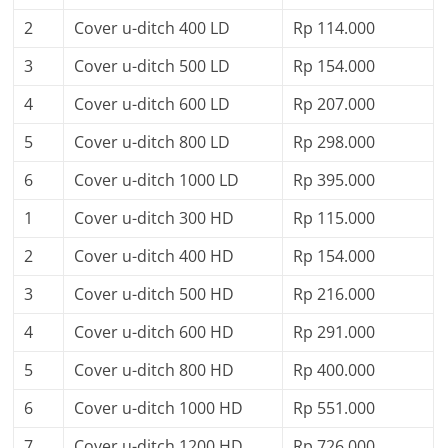
2
Cover u-ditch 400 LD
Rp 114.000
3
Cover u-ditch 500 LD
Rp 154.000
4
Cover u-ditch 600 LD
Rp 207.000
5
Cover u-ditch 800 LD
Rp 298.000
6
Cover u-ditch 1000 LD
Rp 395.000
1
Cover u-ditch 300 HD
Rp 115.000
2
Cover u-ditch 400 HD
Rp 154.000
3
Cover u-ditch 500 HD
Rp 216.000
4
Cover u-ditch 600 HD
Rp 291.000
5
Cover u-ditch 800 HD
Rp 400.000
6
Cover u-ditch 1000 HD
Rp 551.000
7
Cover u-ditch 1200 HD
Rp 726.000