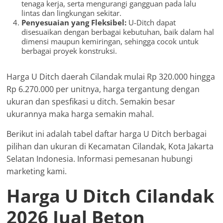
tenaga kerja, serta mengurangi gangguan pada lalu
lintas dan lingkungan sekitar.
Penyesuaian yang Fleksibel:
U-Ditch dapat
disesuaikan dengan berbagai kebutuhan, baik dalam hal
dimensi maupun kemiringan, sehingga cocok untuk
berbagai proyek konstruksi.
Harga U Ditch daerah Cilandak mulai Rp 320.000 hingga
Rp 6.270.000 per unitnya, harga tergantung dengan
ukuran dan spesfikasi u ditch. Semakin besar
ukurannya maka harga semakin mahal.
Berikut ini adalah tabel daftar harga U Ditch berbagai
pilihan dan ukuran di Kecamatan Cilandak, Kota Jakarta
Selatan Indonesia. Informasi pemesanan hubungi
marketing kami.
Harga U Ditch Cilandak
2026 Jual Beton