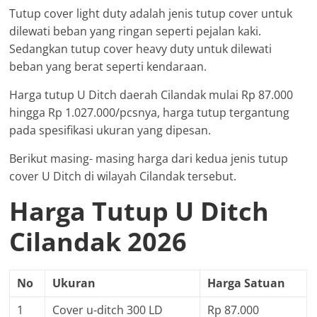
Tutup cover light duty adalah jenis tutup cover untuk
dilewati beban yang ringan seperti pejalan kaki.
Sedangkan tutup cover heavy duty untuk dilewati
beban yang berat seperti kendaraan.
Harga tutup U Ditch daerah Cilandak mulai Rp 87.000
hingga Rp 1.027.000/pcsnya, harga tutup tergantung
pada spesifikasi ukuran yang dipesan.
Berikut masing- masing harga dari kedua jenis tutup
cover U Ditch di wilayah Cilandak tersebut.
Harga Tutup U Ditch
Cilandak 2026
No
Ukuran
Harga Satuan
1
Cover u-ditch 300 LD
Rp 87.000