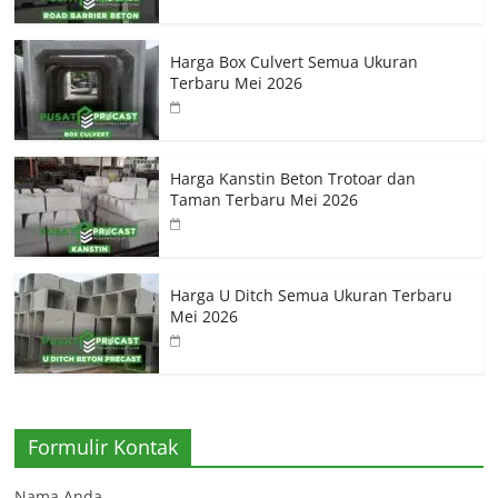
Harga Box Culvert Semua Ukuran
Terbaru Mei 2026
Harga Kanstin Beton Trotoar dan
Taman Terbaru Mei 2026
Harga U Ditch Semua Ukuran Terbaru
Mei 2026
Formulir Kontak
Nama Anda