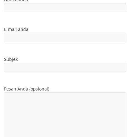
E-mail anda
Subjek
Pesan Anda (opsional)