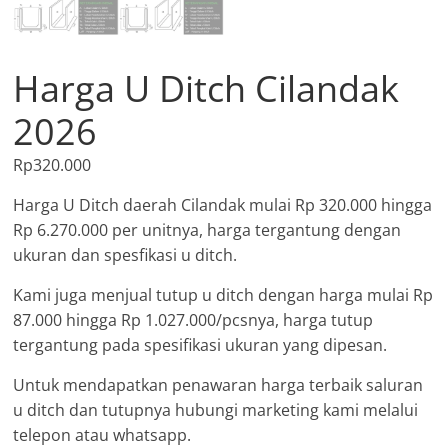
Harga U Ditch Cilandak
2026
Rp
320.000
Harga U Ditch daerah Cilandak mulai Rp 320.000 hingga
Rp 6.270.000 per unitnya, harga tergantung dengan
ukuran dan spesfikasi u ditch.
Kami juga menjual tutup u ditch dengan harga mulai Rp
87.000 hingga Rp 1.027.000/pcsnya, harga tutup
tergantung pada spesifikasi ukuran yang dipesan.
Untuk mendapatkan penawaran harga terbaik saluran
u ditch dan tutupnya hubungi marketing kami melalui
telepon atau whatsapp.