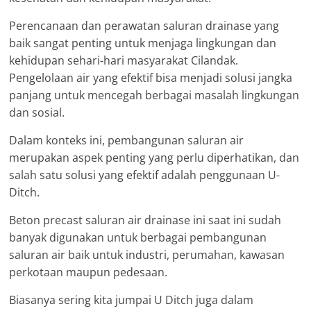
Perencanaan dan perawatan saluran drainase yang
baik sangat penting untuk menjaga lingkungan dan
kehidupan sehari-hari masyarakat Cilandak.
Pengelolaan air yang efektif bisa menjadi solusi jangka
panjang untuk mencegah berbagai masalah lingkungan
dan sosial.
Dalam konteks ini, pembangunan saluran air
merupakan aspek penting yang perlu diperhatikan, dan
salah satu solusi yang efektif adalah penggunaan U-
Ditch.
Beton precast saluran air drainase ini saat ini sudah
banyak digunakan untuk berbagai pembangunan
saluran air baik untuk industri, perumahan, kawasan
perkotaan maupun pedesaan.
Biasanya sering kita jumpai U Ditch juga dalam