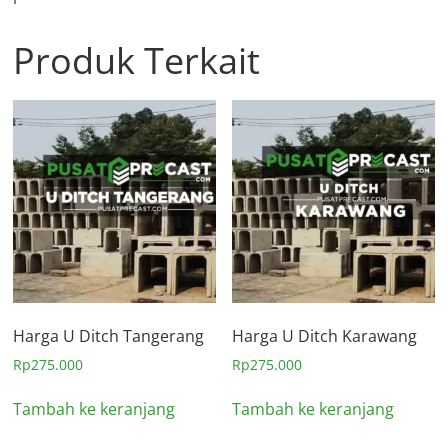
Produk Terkait
Harga U Ditch Tangerang
Harga U Ditch Karawang
Rp
275.000
Rp
275.000
Tambah ke keranjang
Tambah ke keranjang