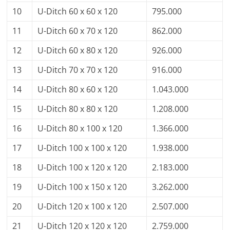
10
U-Ditch 60 x 60 x 120
795.000
11
U-Ditch 60 x 70 x 120
862.000
12
U-Ditch 60 x 80 x 120
926.000
13
U-Ditch 70 x 70 x 120
916.000
14
U-Ditch 80 x 60 x 120
1.043.000
15
U-Ditch 80 x 80 x 120
1.208.000
16
U-Ditch 80 x 100 x 120
1.366.000
17
U-Ditch 100 x 100 x 120
1.938.000
18
U-Ditch 100 x 120 x 120
2.183.000
19
U-Ditch 100 x 150 x 120
3.262.000
20
U-Ditch 120 x 100 x 120
2.507.000
21
U-Ditch 120 x 120 x 120
2.759.000