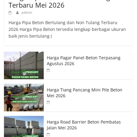
Terbaru Mei 2026
admin
Harga Pipa Beton Bertulang dan Non Tulang Terbaru
2026 Harga Pipa Beton tersedia lengkap berbagai ukuran
baik jenis bertulang (
Harga Pagar Panel Beton Terpasang
Agustus 2026
Harga Tiang Pancang Mini Pile Beton
Mei 2026
Harga Road Barrier Beton Pembatas
Jalan Mei 2026