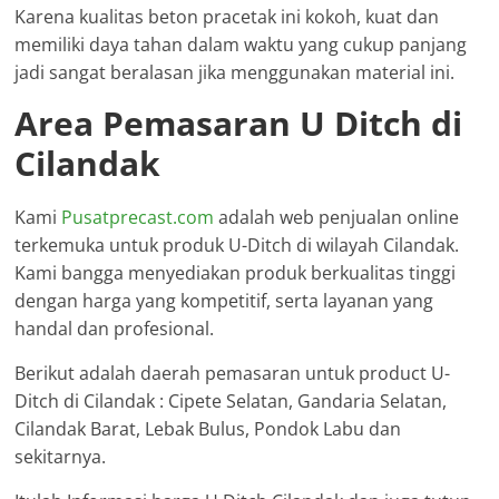
Karena kualitas beton pracetak ini kokoh, kuat dan
memiliki daya tahan dalam waktu yang cukup panjang
jadi sangat beralasan jika menggunakan material ini.
Area Pemasaran U Ditch di
Cilandak
Kami
Pusatprecast.com
adalah web penjualan online
terkemuka untuk produk U-Ditch di wilayah Cilandak.
Kami bangga menyediakan produk berkualitas tinggi
dengan harga yang kompetitif, serta layanan yang
handal dan profesional.
Berikut adalah daerah pemasaran untuk product U-
Ditch di Cilandak : Cipete Selatan, Gandaria Selatan,
Cilandak Barat, Lebak Bulus, Pondok Labu dan
sekitarnya.