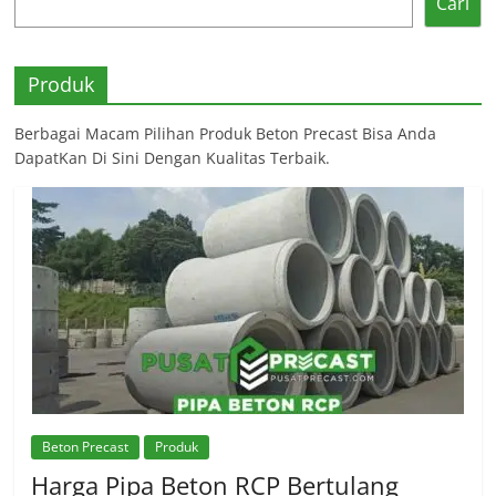
Cari
Produk
Berbagai Macam Pilihan Produk Beton Precast Bisa Anda
DapatKan Di Sini Dengan Kualitas Terbaik.
Beton Precast
Produk
Harga Pipa Beton RCP Bertulang