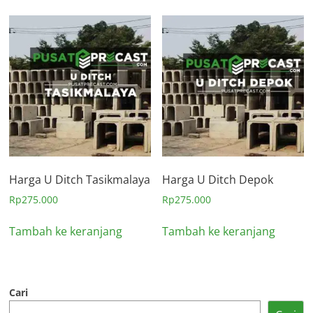
Harga U Ditch Tasikmalaya
Harga U Ditch Depok
Rp
275.000
Rp
275.000
Tambah ke keranjang
Tambah ke keranjang
Cari