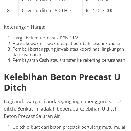
8
Cover u-ditch 1500 HD
Rp 1.027.000
Keterangan Harga:
Harga belum termasuk PPN 11%
Harga Sewaktu – waktu dapat berubah sesuai kondisi
Pembeli bertanggung jawab atas koordinasi lingkungan
dan keamanan
Pembayaran Cash atau transfer ke rekening perusahaan
Kelebihan Beton Precast U
Ditch
Bagi anda warga Cilandak yang ingin menggunakan U
ditch. Berikut ini adalah beberapa kelebihan U ditch
Beton Precast Saluran Air.
Uditch dibuat dari beton pracetak bertulang mutu mulai