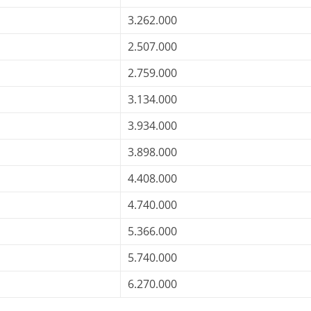
3.262.000
2.507.000
2.759.000
3.134.000
3.934.000
3.898.000
4.408.000
4.740.000
5.366.000
5.740.000
6.270.000