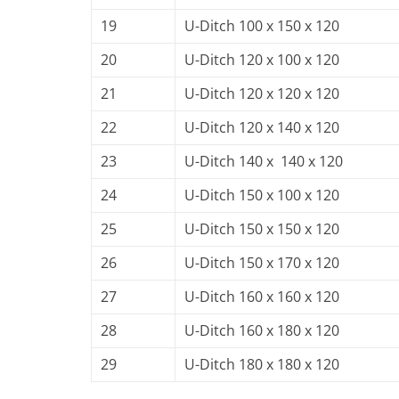
19
U-Ditch 100 x 150 x 120
20
U-Ditch 120 x 100 x 120
21
U-Ditch 120 x 120 x 120
22
U-Ditch 120 x 140 x 120
23
U-Ditch 140 x 140 x 120
24
U-Ditch 150 x 100 x 120
25
U-Ditch 150 x 150 x 120
26
U-Ditch 150 x 170 x 120
27
U-Ditch 160 x 160 x 120
28
U-Ditch 160 x 180 x 120
29
U-Ditch 180 x 180 x 120