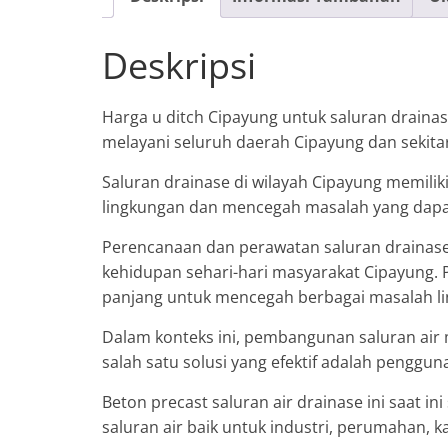
Deskripsi
Harga u ditch Cipayung untuk saluran drainas
melayani seluruh daerah Cipayung dan sekita
Saluran drainase di wilayah Cipayung memilik
lingkungan dan mencegah masalah yang dapa
Perencanaan dan perawatan saluran drainase
kehidupan sehari-hari masyarakat Cipayung. Pe
panjang untuk mencegah berbagai masalah li
Dalam konteks ini, pembangunan saluran air 
salah satu solusi yang efektif adalah penggun
Beton precast saluran air drainase ini saat
saluran air baik untuk industri, perumahan