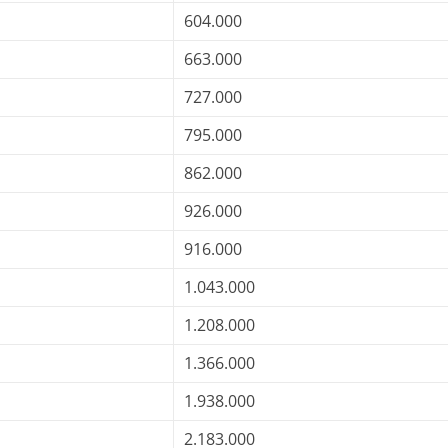
604.000
663.000
727.000
795.000
862.000
926.000
916.000
1.043.000
1.208.000
1.366.000
1.938.000
2.183.000