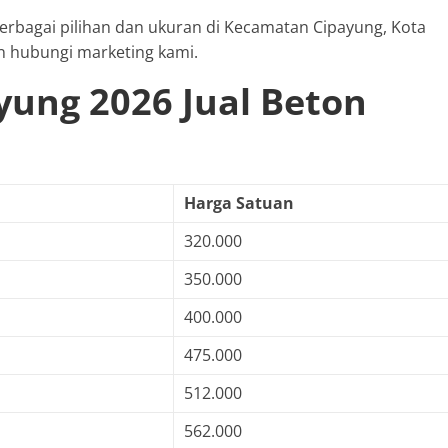
 berbagai pilihan dan ukuran di Kecamatan Cipayung, Kota
n hubungi marketing kami.
yung 2026 Jual Beton
Harga Satuan
320.000
350.000
400.000
475.000
512.000
562.000