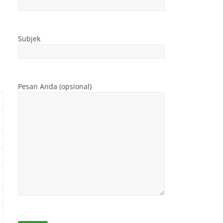
Subjek
Pesan Anda (opsional)