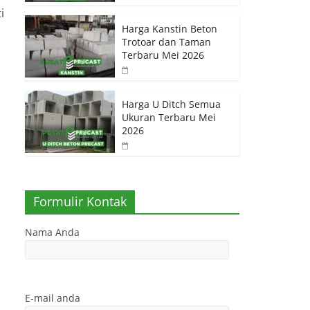
i
Harga Kanstin Beton
Trotoar dan Taman
Terbaru Mei 2026
Harga U Ditch Semua
Ukuran Terbaru Mei
2026
Formulir Kontak
Nama Anda
E-mail anda