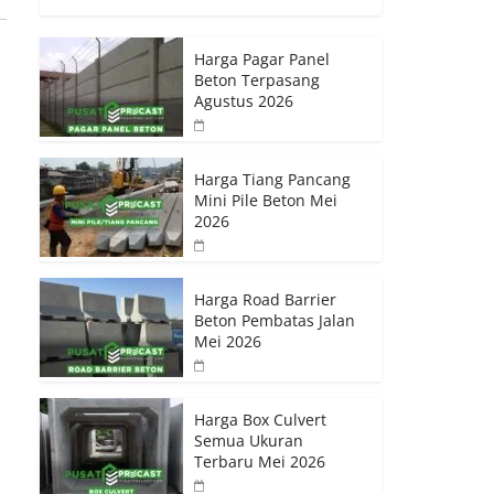
Harga Pagar Panel
Beton Terpasang
Agustus 2026
Harga Tiang Pancang
Mini Pile Beton Mei
2026
Harga Road Barrier
Beton Pembatas Jalan
Mei 2026
Harga Box Culvert
Semua Ukuran
Terbaru Mei 2026