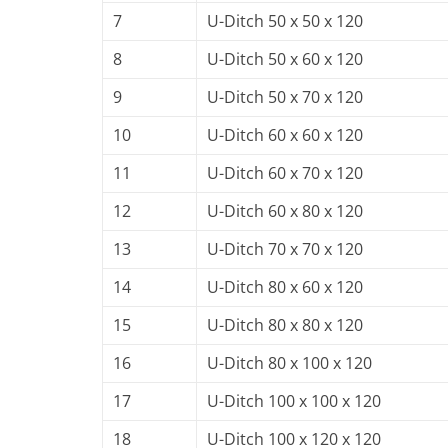
7
U-Ditch 50 x 50 x 120
8
U-Ditch 50 x 60 x 120
9
U-Ditch 50 x 70 x 120
10
U-Ditch 60 x 60 x 120
11
U-Ditch 60 x 70 x 120
12
U-Ditch 60 x 80 x 120
13
U-Ditch 70 x 70 x 120
14
U-Ditch 80 x 60 x 120
15
U-Ditch 80 x 80 x 120
16
U-Ditch 80 x 100 x 120
17
U-Ditch 100 x 100 x 120
18
U-Ditch 100 x 120 x 120