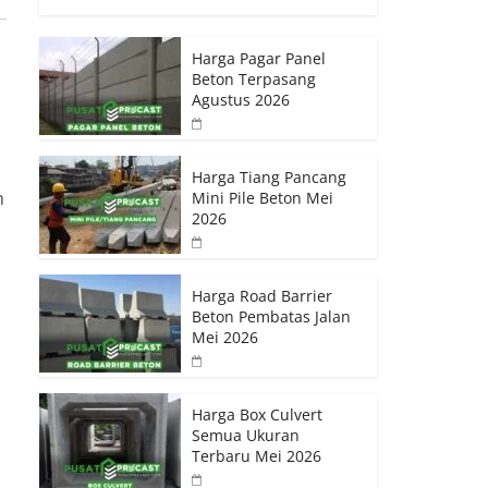
Harga Pagar Panel
Beton Terpasang
Agustus 2026
Harga Tiang Pancang
n
Mini Pile Beton Mei
2026
Harga Road Barrier
Beton Pembatas Jalan
Mei 2026
Harga Box Culvert
Semua Ukuran
Terbaru Mei 2026