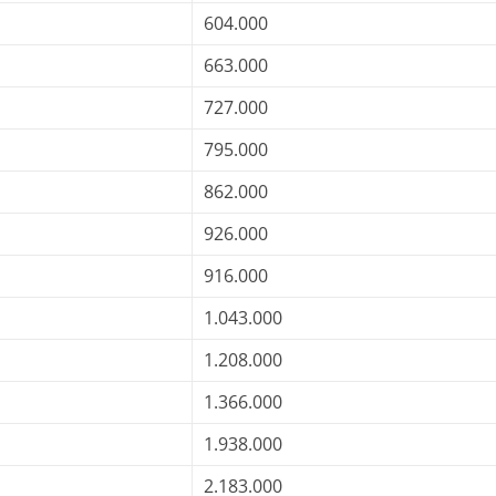
604.000
663.000
727.000
795.000
862.000
926.000
916.000
1.043.000
1.208.000
1.366.000
1.938.000
2.183.000