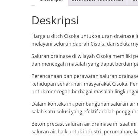
Deskripsi
Harga u ditch Cisoka untuk saluran drainase 
melayani seluruh daerah Cisoka dan sekitarny
Saluran drainase di wilayah Cisoka memiliki 
dan mencegah masalah yang dapat berdampa
Perencanaan dan perawatan saluran drainase
kehidupan sehari-hari masyarakat Cisoka. Peng
untuk mencegah berbagai masalah lingkungan
Dalam konteks ini, pembangunan saluran air 
salah satu solusi yang efektif adalah penggun
Beton precast saluran air drainase ini saat
saluran air baik untuk industri, perumahan