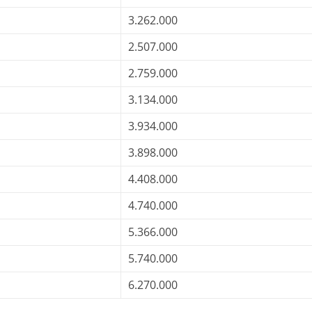
3.262.000
2.507.000
2.759.000
3.134.000
3.934.000
3.898.000
4.408.000
4.740.000
5.366.000
5.740.000
6.270.000