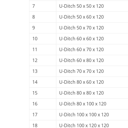
7
U-Ditch 50 x 50 x 120
8
U-Ditch 50 x 60 x 120
9
U-Ditch 50 x 70 x 120
10
U-Ditch 60 x 60 x 120
11
U-Ditch 60 x 70 x 120
12
U-Ditch 60 x 80 x 120
13
U-Ditch 70 x 70 x 120
14
U-Ditch 80 x 60 x 120
15
U-Ditch 80 x 80 x 120
16
U-Ditch 80 x 100 x 120
17
U-Ditch 100 x 100 x 120
18
U-Ditch 100 x 120 x 120