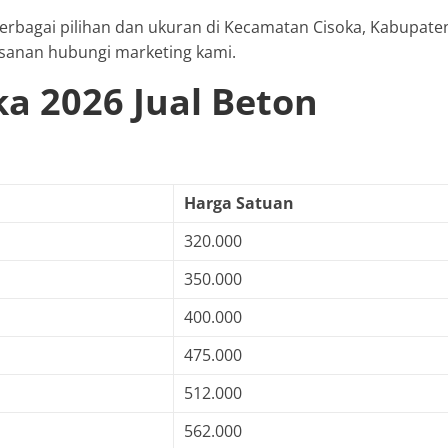
 berbagai pilihan dan ukuran di Kecamatan Cisoka, Kabupate
sanan hubungi marketing kami.
ka 2026 Jual Beton
Harga Satuan
320.000
350.000
400.000
475.000
512.000
562.000