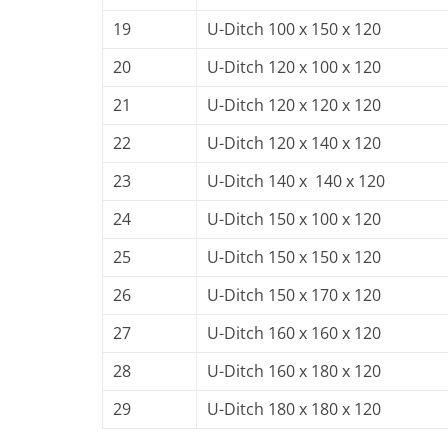
19
U-Ditch 100 x 150 x 120
20
U-Ditch 120 x 100 x 120
21
U-Ditch 120 x 120 x 120
22
U-Ditch 120 x 140 x 120
23
U-Ditch 140 x 140 x 120
24
U-Ditch 150 x 100 x 120
25
U-Ditch 150 x 150 x 120
26
U-Ditch 150 x 170 x 120
27
U-Ditch 160 x 160 x 120
28
U-Ditch 160 x 180 x 120
29
U-Ditch 180 x 180 x 120