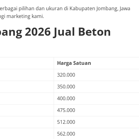
 berbagai pilihan dan ukuran di Kabupaten Jombang, Jawa
gi marketing kami.
ang 2026 Jual Beton
Harga Satuan
320.000
350.000
400.000
475.000
512.000
562.000