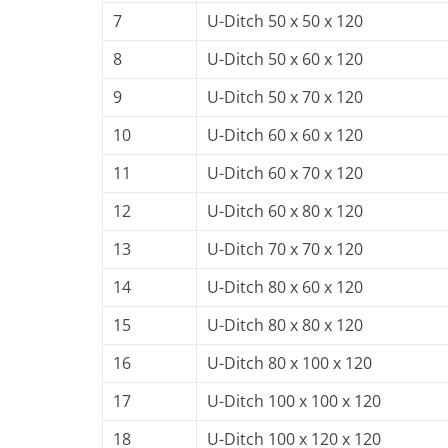
7
U-Ditch 50 x 50 x 120
8
U-Ditch 50 x 60 x 120
9
U-Ditch 50 x 70 x 120
10
U-Ditch 60 x 60 x 120
11
U-Ditch 60 x 70 x 120
12
U-Ditch 60 x 80 x 120
13
U-Ditch 70 x 70 x 120
14
U-Ditch 80 x 60 x 120
15
U-Ditch 80 x 80 x 120
16
U-Ditch 80 x 100 x 120
17
U-Ditch 100 x 100 x 120
18
U-Ditch 100 x 120 x 120