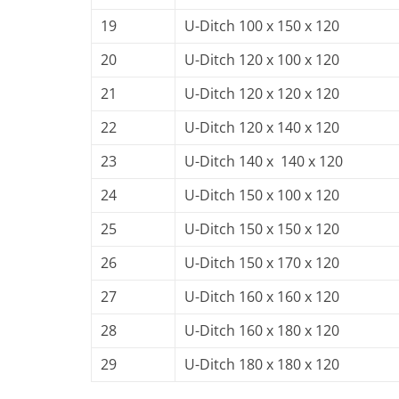
19
U-Ditch 100 x 150 x 120
20
U-Ditch 120 x 100 x 120
21
U-Ditch 120 x 120 x 120
22
U-Ditch 120 x 140 x 120
23
U-Ditch 140 x 140 x 120
24
U-Ditch 150 x 100 x 120
25
U-Ditch 150 x 150 x 120
26
U-Ditch 150 x 170 x 120
27
U-Ditch 160 x 160 x 120
28
U-Ditch 160 x 180 x 120
29
U-Ditch 180 x 180 x 120