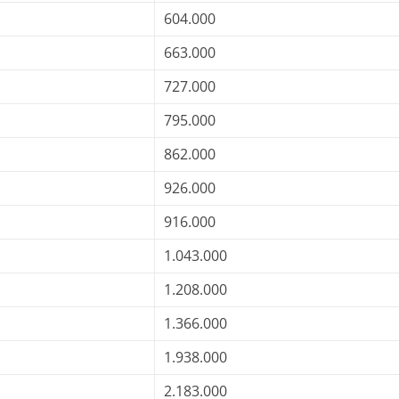
604.000
663.000
727.000
795.000
862.000
926.000
916.000
1.043.000
1.208.000
1.366.000
1.938.000
2.183.000