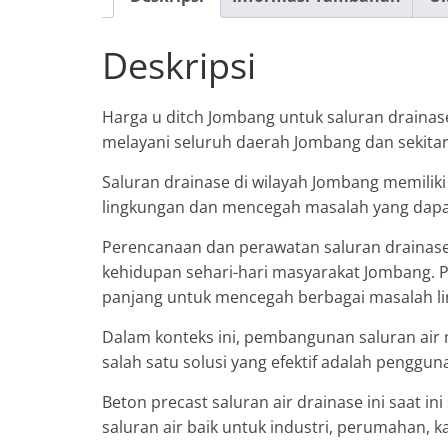
Deskripsi
Harga u ditch Jombang untuk saluran drainas
melayani seluruh daerah Jombang dan sekitar
Saluran drainase di wilayah Jombang memiliki
lingkungan dan mencegah masalah yang dapa
Perencanaan dan perawatan saluran drainase
kehidupan sehari-hari masyarakat Jombang. Pen
panjang untuk mencegah berbagai masalah li
Dalam konteks ini, pembangunan saluran air 
salah satu solusi yang efektif adalah penggun
Beton precast saluran air drainase ini saat
saluran air baik untuk industri, perumahan