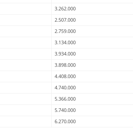
3.262.000
2.507.000
2.759.000
3.134.000
3.934.000
3.898.000
4.408.000
4.740.000
5.366.000
5.740.000
6.270.000