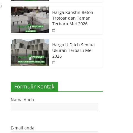
i
Harga Kanstin Beton
Trotoar dan Taman
Terbaru Mei 2026
Harga U Ditch Semua
Ukuran Terbaru Mei
2026
Formulir Kontak
Nama Anda
E-mail anda