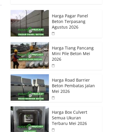
Harga Pagar Panel
Beton Terpasang
Agustus 2026
Harga Tiang Pancang
Mini Pile Beton Mei
2026
Harga Road Barrier
Beton Pembatas Jalan
Mei 2026
Harga Box Culvert
Semua Ukuran
Terbaru Mei 2026