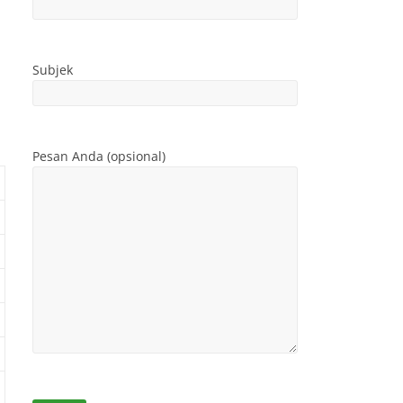
Subjek
Pesan Anda (opsional)