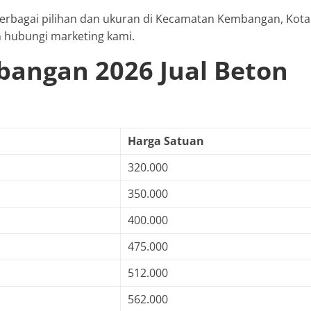
h berbagai pilihan dan ukuran di Kecamatan Kembangan, Kota
n hubungi marketing kami.
bangan 2026 Jual Beton
Harga Satuan
320.000
350.000
400.000
475.000
512.000
562.000