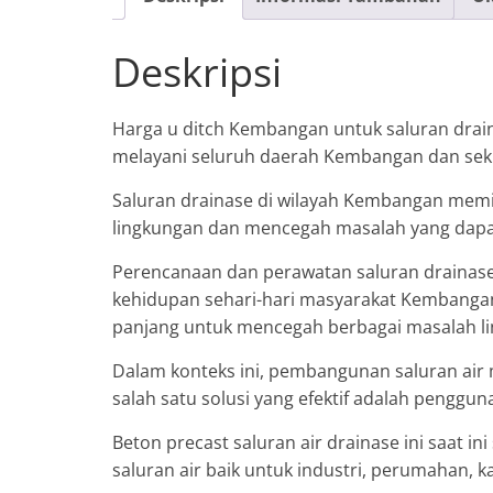
Deskripsi
Harga u ditch Kembangan untuk saluran drain
melayani seluruh daerah Kembangan dan seki
Saluran drainase di wilayah Kembangan memil
lingkungan dan mencegah masalah yang dapa
Perencanaan dan perawatan saluran drainase
kehidupan sehari-hari masyarakat Kembangan. 
panjang untuk mencegah berbagai masalah li
Dalam konteks ini, pembangunan saluran air 
salah satu solusi yang efektif adalah penggun
Beton precast saluran air drainase ini saat
saluran air baik untuk industri, perumahan