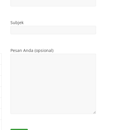
Subjek
Pesan Anda (opsional)