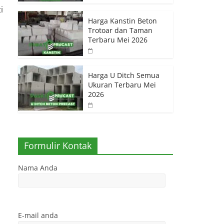
i
Harga Kanstin Beton
Trotoar dan Taman
Terbaru Mei 2026
Harga U Ditch Semua
Ukuran Terbaru Mei
2026
Formulir Kontak
Nama Anda
E-mail anda