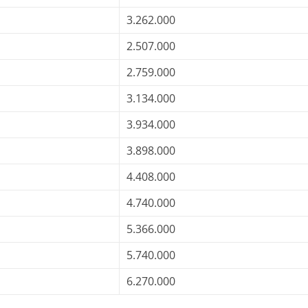
3.262.000
2.507.000
2.759.000
3.134.000
3.934.000
3.898.000
4.408.000
4.740.000
5.366.000
5.740.000
6.270.000