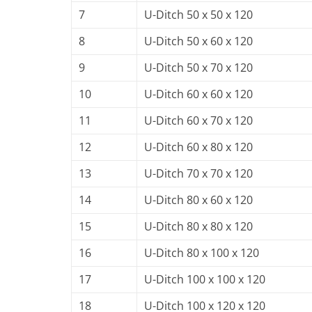
7
U-Ditch 50 x 50 x 120
8
U-Ditch 50 x 60 x 120
9
U-Ditch 50 x 70 x 120
10
U-Ditch 60 x 60 x 120
11
U-Ditch 60 x 70 x 120
12
U-Ditch 60 x 80 x 120
13
U-Ditch 70 x 70 x 120
14
U-Ditch 80 x 60 x 120
15
U-Ditch 80 x 80 x 120
16
U-Ditch 80 x 100 x 120
17
U-Ditch 100 x 100 x 120
18
U-Ditch 100 x 120 x 120