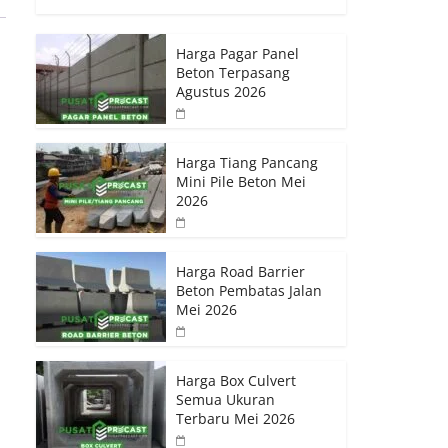
Harga Pagar Panel
Beton Terpasang
Agustus 2026
Harga Tiang Pancang
Mini Pile Beton Mei
2026
Harga Road Barrier
Beton Pembatas Jalan
Mei 2026
Harga Box Culvert
Semua Ukuran
Terbaru Mei 2026