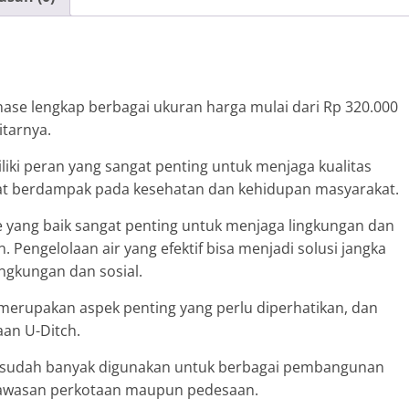
ase lengkap berbagai ukuran harga mulai dari Rp 320.000
tarnya.
iki peran yang sangat penting untuk menjaga kualitas
t berdampak pada kesehatan dan kehidupan masyarakat.
 yang baik sangat penting untuk menjaga lingkungan dan
Pengelolaan air yang efektif bisa menjadi solusi jangka
ngkungan dan sosial.
merupakan aspek penting yang perlu diperhatikan, dan
aan U-Ditch.
 ini sudah banyak digunakan untuk berbagai pembangunan
, kawasan perkotaan maupun pedesaan.