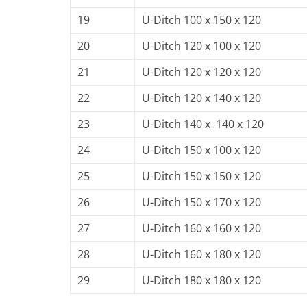
19
U-Ditch 100 x 150 x 120
20
U-Ditch 120 x 100 x 120
21
U-Ditch 120 x 120 x 120
22
U-Ditch 120 x 140 x 120
23
U-Ditch 140 x 140 x 120
24
U-Ditch 150 x 100 x 120
25
U-Ditch 150 x 150 x 120
26
U-Ditch 150 x 170 x 120
27
U-Ditch 160 x 160 x 120
28
U-Ditch 160 x 180 x 120
29
U-Ditch 180 x 180 x 120