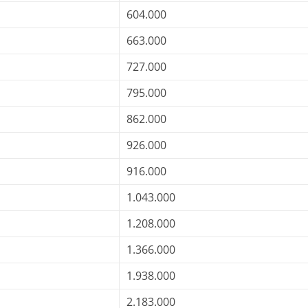
604.000
663.000
727.000
795.000
862.000
926.000
916.000
1.043.000
1.208.000
1.366.000
1.938.000
2.183.000