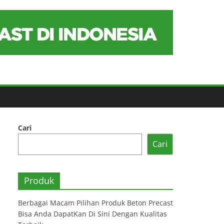
Cari
Cari
Produk
Berbagai Macam Pilihan Produk Beton Precast
Bisa Anda DapatKan Di Sini Dengan Kualitas