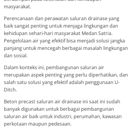
masyarakat.
Perencanaan dan perawatan saluran drainase yang
baik sangat penting untuk menjaga lingkungan dan
kehidupan sehari-hari masyarakat Medan Satria.
Pengelolaan air yang efektif bisa menjadi solusi jangka
panjang untuk mencegah berbagai masalah lingkungan
dan sosial.
Dalam konteks ini, pembangunan saluran air
merupakan aspek penting yang perlu diperhatikan, dan
salah satu solusi yang efektif adalah penggunaan U-
Ditch.
Beton precast saluran air drainase ini saat ini sudah
banyak digunakan untuk berbagai pembangunan
saluran air baik untuk industri, perumahan, kawasan
perkotaan maupun pedesaan.