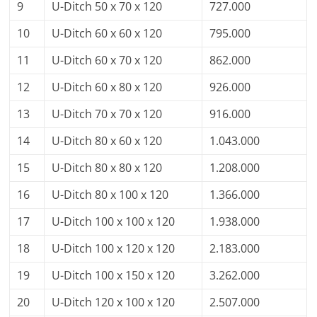
9
U-Ditch 50 x 70 x 120
727.000
10
U-Ditch 60 x 60 x 120
795.000
11
U-Ditch 60 x 70 x 120
862.000
12
U-Ditch 60 x 80 x 120
926.000
13
U-Ditch 70 x 70 x 120
916.000
14
U-Ditch 80 x 60 x 120
1.043.000
15
U-Ditch 80 x 80 x 120
1.208.000
16
U-Ditch 80 x 100 x 120
1.366.000
17
U-Ditch 100 x 100 x 120
1.938.000
18
U-Ditch 100 x 120 x 120
2.183.000
19
U-Ditch 100 x 150 x 120
3.262.000
20
U-Ditch 120 x 100 x 120
2.507.000