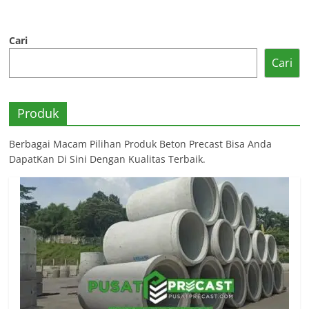
Cari
Cari
Produk
Berbagai Macam Pilihan Produk Beton Precast Bisa Anda
DapatKan Di Sini Dengan Kualitas Terbaik.