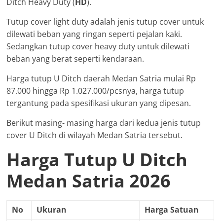
Ditch Heavy Duty (
HD
).
Tutup cover light duty adalah jenis tutup cover untuk
dilewati beban yang ringan seperti pejalan kaki.
Sedangkan tutup cover heavy duty untuk dilewati
beban yang berat seperti kendaraan.
Harga tutup U Ditch daerah Medan Satria mulai Rp
87.000 hingga Rp 1.027.000/pcsnya, harga tutup
tergantung pada spesifikasi ukuran yang dipesan.
Berikut masing- masing harga dari kedua jenis tutup
cover U Ditch di wilayah Medan Satria tersebut.
Harga Tutup U Ditch
Medan Satria 2026
No
Ukuran
Harga Satuan