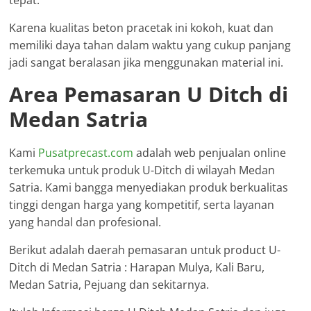
tepat.
Karena kualitas beton pracetak ini kokoh, kuat dan
memiliki daya tahan dalam waktu yang cukup panjang
jadi sangat beralasan jika menggunakan material ini.
Area Pemasaran U Ditch di
Medan Satria
Kami
Pusatprecast.com
adalah web penjualan online
terkemuka untuk produk U-Ditch di wilayah Medan
Satria. Kami bangga menyediakan produk berkualitas
tinggi dengan harga yang kompetitif, serta layanan
yang handal dan profesional.
Berikut adalah daerah pemasaran untuk product U-
Ditch di Medan Satria : Harapan Mulya, Kali Baru,
Medan Satria, Pejuang dan sekitarnya.