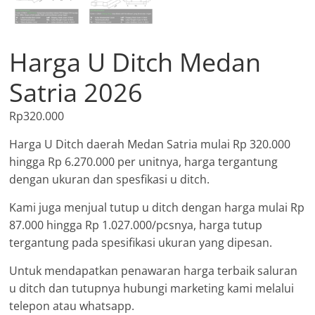
Harga U Ditch Medan
Satria 2026
Rp
320.000
Harga U Ditch daerah Medan Satria mulai Rp 320.000
hingga Rp 6.270.000 per unitnya, harga tergantung
dengan ukuran dan spesfikasi u ditch.
Kami juga menjual tutup u ditch dengan harga mulai Rp
87.000 hingga Rp 1.027.000/pcsnya, harga tutup
tergantung pada spesifikasi ukuran yang dipesan.
Untuk mendapatkan penawaran harga terbaik saluran
u ditch dan tutupnya hubungi marketing kami melalui
telepon atau whatsapp.