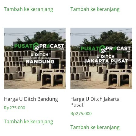
Tambah ke keranjang
Tambah ke keranjang
Harga U Ditch Bandung
Harga U Ditch Jakarta
Pusat
Rp
275.000
Rp
275.000
Tambah ke keranjang
Tambah ke keranjang