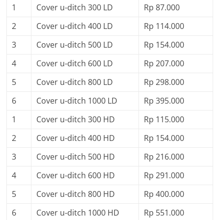
1
Cover u-ditch 300 LD
Rp 87.000
2
Cover u-ditch 400 LD
Rp 114.000
3
Cover u-ditch 500 LD
Rp 154.000
4
Cover u-ditch 600 LD
Rp 207.000
5
Cover u-ditch 800 LD
Rp 298.000
6
Cover u-ditch 1000 LD
Rp 395.000
1
Cover u-ditch 300 HD
Rp 115.000
2
Cover u-ditch 400 HD
Rp 154.000
3
Cover u-ditch 500 HD
Rp 216.000
4
Cover u-ditch 600 HD
Rp 291.000
5
Cover u-ditch 800 HD
Rp 400.000
6
Cover u-ditch 1000 HD
Rp 551.000