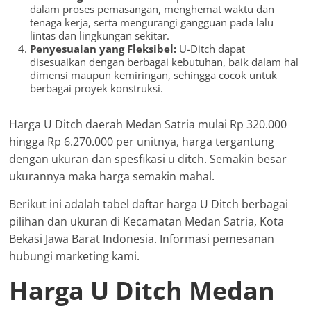
dalam proses pemasangan, menghemat waktu dan
tenaga kerja, serta mengurangi gangguan pada lalu
lintas dan lingkungan sekitar.
Penyesuaian yang Fleksibel:
U-Ditch dapat
disesuaikan dengan berbagai kebutuhan, baik dalam hal
dimensi maupun kemiringan, sehingga cocok untuk
berbagai proyek konstruksi.
Harga U Ditch daerah Medan Satria mulai Rp 320.000
hingga Rp 6.270.000 per unitnya, harga tergantung
dengan ukuran dan spesfikasi u ditch. Semakin besar
ukurannya maka harga semakin mahal.
Berikut ini adalah tabel daftar harga U Ditch berbagai
pilihan dan ukuran di Kecamatan Medan Satria, Kota
Bekasi Jawa Barat Indonesia. Informasi pemesanan
hubungi marketing kami.
Harga U Ditch Medan