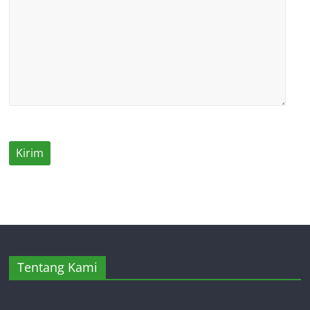
Tentang Kami