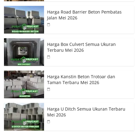
Harga Road Barrier Beton Pembatas
Jalan Mei 2026
Harga Box Culvert Semua Ukuran
Terbaru Mei 2026
Harga Kanstin Beton Trotoar dan
Taman Terbaru Mei 2026
Harga U Ditch Semua Ukuran Terbaru
Mei 2026