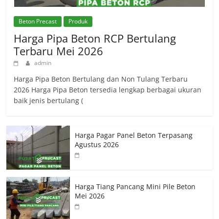
Beton Precast
Produk
Harga Pipa Beton RCP Bertulang
Terbaru Mei 2026
admin
Harga Pipa Beton Bertulang dan Non Tulang Terbaru
2026 Harga Pipa Beton tersedia lengkap berbagai ukuran
baik jenis bertulang (
Harga Pagar Panel Beton Terpasang
Agustus 2026
Harga Tiang Pancang Mini Pile Beton
Mei 2026