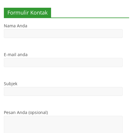
Formulir Kontak
Nama Anda
E-mail anda
Subjek
Pesan Anda (opsional)