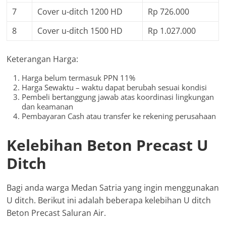
7
Cover u-ditch 1200 HD
Rp 726.000
8
Cover u-ditch 1500 HD
Rp 1.027.000
Keterangan Harga:
Harga belum termasuk PPN 11%
Harga Sewaktu – waktu dapat berubah sesuai kondisi
Pembeli bertanggung jawab atas koordinasi lingkungan
dan keamanan
Pembayaran Cash atau transfer ke rekening perusahaan
Kelebihan Beton Precast U
Ditch
Bagi anda warga Medan Satria yang ingin menggunakan
U ditch. Berikut ini adalah beberapa kelebihan U ditch
Beton Precast Saluran Air.