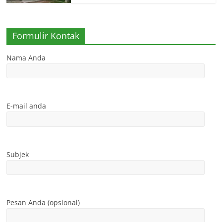
Formulir Kontak
Nama Anda
E-mail anda
Subjek
Pesan Anda (opsional)