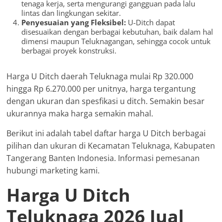
tenaga kerja, serta mengurangi gangguan pada lalu
lintas dan lingkungan sekitar.
Penyesuaian yang Fleksibel:
U-Ditch dapat
disesuaikan dengan berbagai kebutuhan, baik dalam hal
dimensi maupun Teluknagangan, sehingga cocok untuk
berbagai proyek konstruksi.
Harga U Ditch daerah Teluknaga mulai Rp 320.000
hingga Rp 6.270.000 per unitnya, harga tergantung
dengan ukuran dan spesfikasi u ditch. Semakin besar
ukurannya maka harga semakin mahal.
Berikut ini adalah tabel daftar harga U Ditch berbagai
pilihan dan ukuran di Kecamatan Teluknaga, Kabupaten
Tangerang Banten Indonesia. Informasi pemesanan
hubungi marketing kami.
Harga U Ditch
Teluknaga 2026 Jual