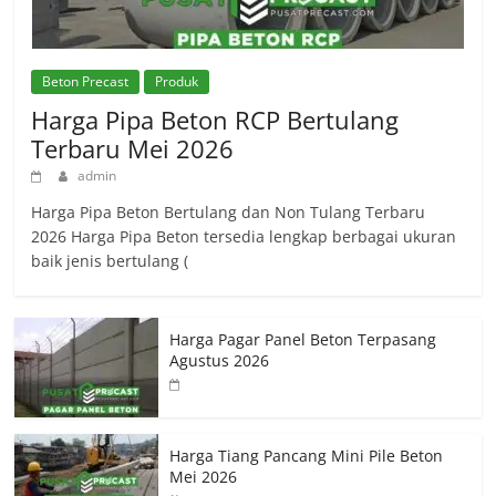
Beton Precast
Produk
Harga Pipa Beton RCP Bertulang
Terbaru Mei 2026
admin
Harga Pipa Beton Bertulang dan Non Tulang Terbaru
2026 Harga Pipa Beton tersedia lengkap berbagai ukuran
baik jenis bertulang (
Harga Pagar Panel Beton Terpasang
Agustus 2026
Harga Tiang Pancang Mini Pile Beton
Mei 2026