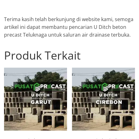
Terima kasih telah berkunjung di website kami, semoga
artikel ini dapat membantu pencarian U Ditch beton
precast Teluknaga untuk saluran air drainase terbuka.
Produk Terkait