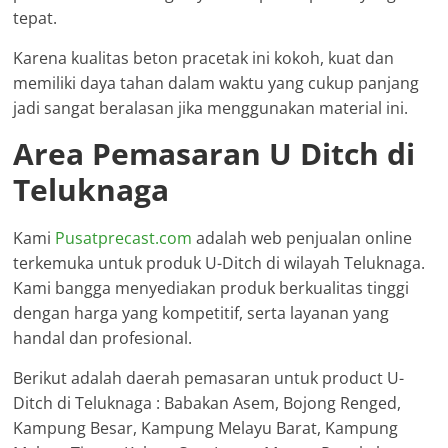
tepat.
Karena kualitas beton pracetak ini kokoh, kuat dan
memiliki daya tahan dalam waktu yang cukup panjang
jadi sangat beralasan jika menggunakan material ini.
Area Pemasaran U Ditch di
Teluknaga
Kami
Pusatprecast.com
adalah web penjualan online
terkemuka untuk produk U-Ditch di wilayah Teluknaga.
Kami bangga menyediakan produk berkualitas tinggi
dengan harga yang kompetitif, serta layanan yang
handal dan profesional.
Berikut adalah daerah pemasaran untuk product U-
Ditch di Teluknaga : Babakan Asem, Bojong Renged,
Kampung Besar, Kampung Melayu Barat, Kampung