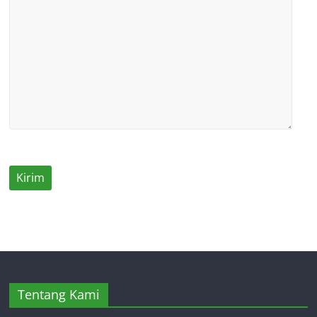
Tentang Kami