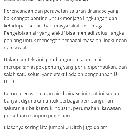
Perencanaan dan perawatan saluran drainase yang
baik sangat penting untuk menjaga lingkungan dan
kehidupan sehari-hari masyarakat Teluknaga.
Pengelolaan air yang efektif bisa menjadi solusi jangka
panjang untuk mencegah berbagai masalah lingkungan
dan sosial.
Dalam konteks ini, pembangunan saluran air
merupakan aspek penting yang perlu diperhatikan, dan
salah satu solusi yang efektif adalah penggunaan U-
Ditch.
Beton precast saluran air drainase ini saat ini sudah
banyak digunakan untuk berbagai pembangunan
saluran air baik untuk industri, perumahan, kawasan
perkotaan maupun pedesaan.
Biasanya sering kita jumpai U Ditch juga dalam