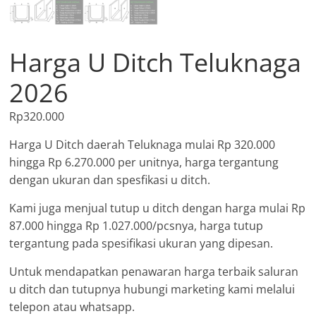
Harga U Ditch Teluknaga
2026
Rp
320.000
Harga U Ditch daerah Teluknaga mulai Rp 320.000
hingga Rp 6.270.000 per unitnya, harga tergantung
dengan ukuran dan spesfikasi u ditch.
Kami juga menjual tutup u ditch dengan harga mulai Rp
87.000 hingga Rp 1.027.000/pcsnya, harga tutup
tergantung pada spesifikasi ukuran yang dipesan.
Untuk mendapatkan penawaran harga terbaik saluran
u ditch dan tutupnya hubungi marketing kami melalui
telepon atau whatsapp.