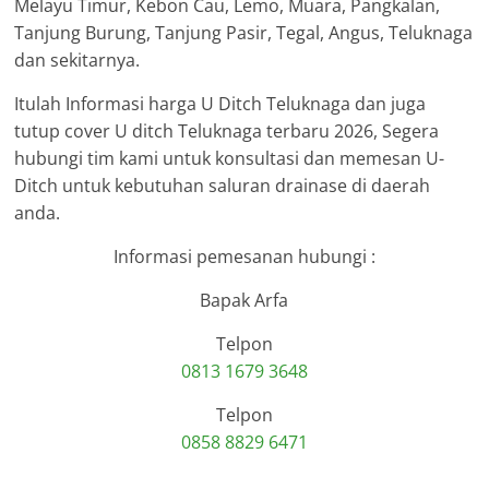
Melayu Timur, Kebon Cau, Lemo, Muara, Pangkalan,
Tanjung Burung, Tanjung Pasir, Tegal, Angus, Teluknaga
dan sekitarnya.
Itulah Informasi harga U Ditch Teluknaga dan juga
tutup cover U ditch Teluknaga terbaru 2026, Segera
hubungi tim kami untuk konsultasi dan memesan U-
Ditch untuk kebutuhan saluran drainase di daerah
anda.
Informasi pemesanan hubungi :
Bapak Arfa
Telpon
0813 1679 3648
Telpon
0858 8829 6471