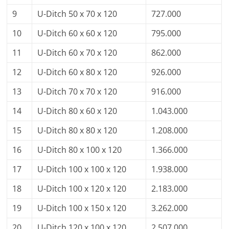
9
U-Ditch 50 x 70 x 120
727.000
10
U-Ditch 60 x 60 x 120
795.000
11
U-Ditch 60 x 70 x 120
862.000
12
U-Ditch 60 x 80 x 120
926.000
13
U-Ditch 70 x 70 x 120
916.000
14
U-Ditch 80 x 60 x 120
1.043.000
15
U-Ditch 80 x 80 x 120
1.208.000
16
U-Ditch 80 x 100 x 120
1.366.000
17
U-Ditch 100 x 100 x 120
1.938.000
18
U-Ditch 100 x 120 x 120
2.183.000
19
U-Ditch 100 x 150 x 120
3.262.000
20
U-Ditch 120 x 100 x 120
2.507.000