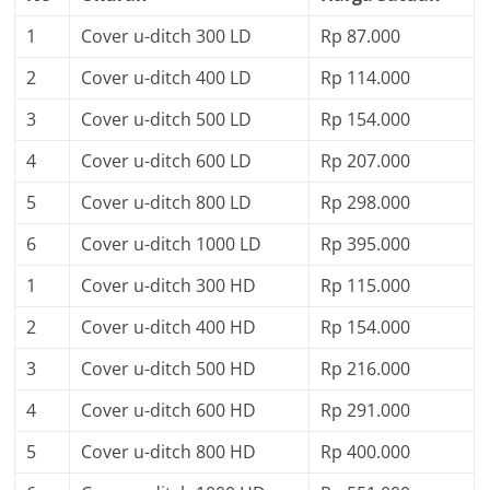
1
Cover u-ditch 300 LD
Rp 87.000
2
Cover u-ditch 400 LD
Rp 114.000
3
Cover u-ditch 500 LD
Rp 154.000
4
Cover u-ditch 600 LD
Rp 207.000
5
Cover u-ditch 800 LD
Rp 298.000
6
Cover u-ditch 1000 LD
Rp 395.000
1
Cover u-ditch 300 HD
Rp 115.000
2
Cover u-ditch 400 HD
Rp 154.000
3
Cover u-ditch 500 HD
Rp 216.000
4
Cover u-ditch 600 HD
Rp 291.000
5
Cover u-ditch 800 HD
Rp 400.000