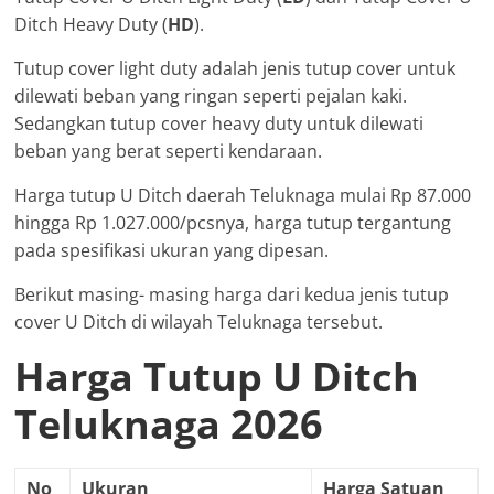
Ditch Heavy Duty (
HD
).
Tutup cover light duty adalah jenis tutup cover untuk
dilewati beban yang ringan seperti pejalan kaki.
Sedangkan tutup cover heavy duty untuk dilewati
beban yang berat seperti kendaraan.
Harga tutup U Ditch daerah Teluknaga mulai Rp 87.000
hingga Rp 1.027.000/pcsnya, harga tutup tergantung
pada spesifikasi ukuran yang dipesan.
Berikut masing- masing harga dari kedua jenis tutup
cover U Ditch di wilayah Teluknaga tersebut.
Harga Tutup U Ditch
Teluknaga 2026
No
Ukuran
Harga Satuan