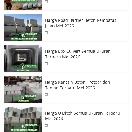
Harga Road Barrier Beton Pembatas
Jalan Mei 2026
Harga Box Culvert Semua Ukuran
Terbaru Mei 2026
Harga Kanstin Beton Trotoar dan
Taman Terbaru Mei 2026
Harga U Ditch Semua Ukuran Terbaru
Mei 2026