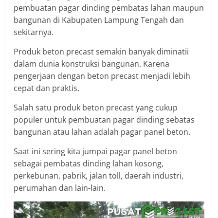
pembuatan pagar dinding pembatas lahan maupun
bangunan di Kabupaten Lampung Tengah dan
sekitarnya.
Produk beton precast semakin banyak diminatii
dalam dunia konstruksi bangunan. Karena
pengerjaan dengan beton precast menjadi lebih
cepat dan praktis.
Salah satu produk beton precast yang cukup
populer untuk pembuatan pagar dinding sebatas
bangunan atau lahan adalah pagar panel beton.
Saat ini sering kita jumpai pagar panel beton
sebagai pembatas dinding lahan kosong,
perkebunan, pabrik, jalan toll, daerah industri,
perumahan dan lain-lain.