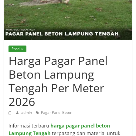
Produk
Harga Pagar Panel
Beton Lampung
Tengah Per Meter
2026
admin
Pagar Panel Beton
Informasi terbaru
harga pagar panel beton
Lampung Tengah
terpasang dan material untuk