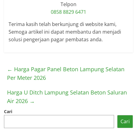
Telpon
0858 8829 6471
Terima kasih telah berkunjung di website kami,
Semoga artikel ini dapat membantu dan menjadi
solusi pengerjaan pagar pembatas anda.
←
Harga Pagar Panel Beton Lampung Selatan
Per Meter 2026
Harga U Ditch Lampung Selatan Beton Saluran
Air 2026
→
Cari
Cari