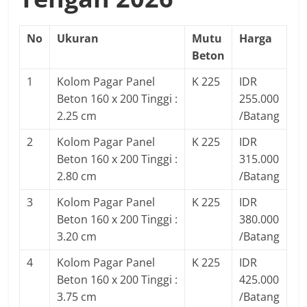
No
Ukuran
Mutu
Harga
Beton
1
Kolom Pagar Panel
K 225
IDR
Beton 160 x 200 Tinggi :
255.000
2.25 cm
/Batang
2
Kolom Pagar Panel
K 225
IDR
Beton 160 x 200 Tinggi :
315.000
2.80 cm
/Batang
3
Kolom Pagar Panel
K 225
IDR
Beton 160 x 200 Tinggi :
380.000
3.20 cm
/Batang
4
Kolom Pagar Panel
K 225
IDR
Beton 160 x 200 Tinggi :
425.000
3.75 cm
/Batang