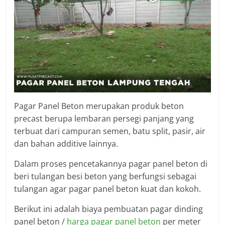
Pagar Panel Beton merupakan produk beton
precast berupa lembaran persegi panjang yang
terbuat dari campuran semen, batu split, pasir, air
dan bahan additive lainnya.
Dalam proses pencetakannya pagar panel beton di
beri tulangan besi beton yang berfungsi sebagai
tulangan agar pagar panel beton kuat dan kokoh.
Berikut ini adalah biaya pembuatan pagar dinding
panel beton /
harga pagar panel beton
per meter