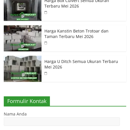
Harga Box Culvert Semua Ukuran
Terbaru Mei 2026
Harga Kanstin Beton Trotoar dan
Taman Terbaru Mei 2026
Harga U Ditch Semua Ukuran Terbaru
Mei 2026
Formulir Kontak
Nama Anda