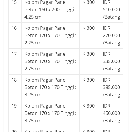
15
Kolom Pagar Panel
K 300
IDR
Beton 160 x 200 Tinggi :
510.000
4.25 cm
/Batang
16
Kolom Pagar Panel
K 300
IDR
Beton 170 x 170 Tinggi :
270.000
2.25 cm
/Batang
17
Kolom Pagar Panel
K 300
IDR
Beton 170 x 170 Tinggi :
335.000
2.75 cm
/Batang
18
Kolom Pagar Panel
K 300
IDR
Beton 170 x 170 Tinggi :
385.000
3.25 cm
/Batang
19
Kolom Pagar Panel
K 300
IDR
Beton 170 x 170 Tinggi :
450.000
3.75 cm
/Batang
20
Kolom Pagar Panel
K 300
IDR