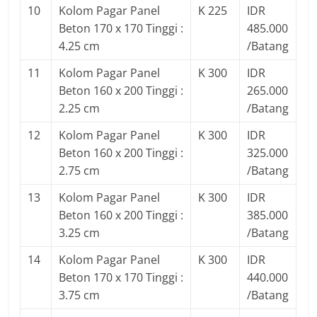
10
Kolom Pagar Panel
K 225
IDR
Beton 170 x 170 Tinggi :
485.000
4.25 cm
/Batang
11
Kolom Pagar Panel
K 300
IDR
Beton 160 x 200 Tinggi :
265.000
2.25 cm
/Batang
12
Kolom Pagar Panel
K 300
IDR
Beton 160 x 200 Tinggi :
325.000
2.75 cm
/Batang
13
Kolom Pagar Panel
K 300
IDR
Beton 160 x 200 Tinggi :
385.000
3.25 cm
/Batang
14
Kolom Pagar Panel
K 300
IDR
Beton 170 x 170 Tinggi :
440.000
3.75 cm
/Batang