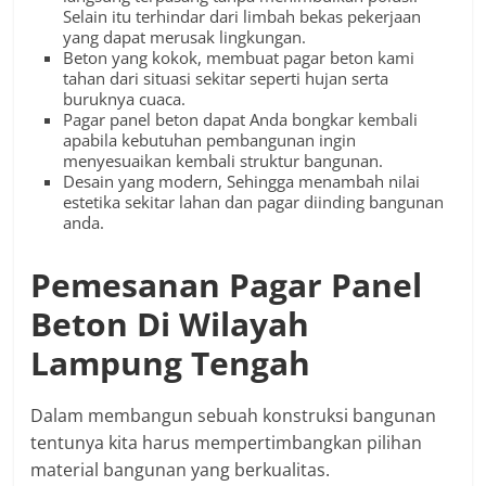
Selain itu terhindar dari limbah bekas pekerjaan
yang dapat merusak lingkungan.
Beton yang kokok, membuat pagar beton kami
tahan dari situasi sekitar seperti hujan serta
buruknya cuaca.
Pagar panel beton dapat Anda bongkar kembali
apabila kebutuhan pembangunan ingin
menyesuaikan kembali struktur bangunan.
Desain yang modern, Sehingga menambah nilai
estetika sekitar lahan dan pagar diinding bangunan
anda.
Pemesanan Pagar Panel
Beton Di Wilayah
Lampung Tengah
Dalam membangun sebuah konstruksi bangunan
tentunya kita harus mempertimbangkan pilihan
material bangunan yang berkualitas.