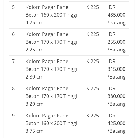
5
Kolom Pagar Panel
K 225
IDR
Beton 160 x 200 Tinggi :
485.000
4.25 cm
/Batang
6
Kolom Pagar Panel
K 225
IDR
Beton 170 x 170 Tinggi :
255.000
2.25 cm
/Batang
7
Kolom Pagar Panel
K 225
IDR
Beton 170 x 170 Tinggi :
315.000
2.80 cm
/Batang
8
Kolom Pagar Panel
K 225
IDR
Beton 170 x 170 Tinggi :
380.000
3.20 cm
/Batang
9
Kolom Pagar Panel
K 225
IDR
Beton 160 x 200 Tinggi :
425.000
3.75 cm
/Batang