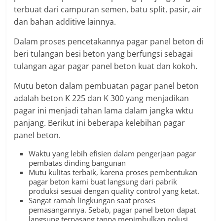
terbuat dari campuran semen, batu split, pasir, air
dan bahan additive lainnya.
Dalam proses pencetakannya pagar panel beton di
beri tulangan besi beton yang berfungsi sebagai
tulangan agar pagar panel beton kuat dan kokoh.
Mutu beton dalam pembuatan pagar panel beton
adalah beton K 225 dan K 300 yang menjadikan
pagar ini menjadi tahan lama dalam jangka wktu
panjang. Berikut ini beberapa kelebihan pagar
panel beton.
Waktu yang lebih efisien dalam pengerjaan pagar
pembatas dinding bangunan
Mutu kulitas terbaik, karena proses pembentukan
pagar beton kami buat langsung dari pabrik
produksi sesuai dengan quality control yang ketat.
Sangat ramah lingkungan saat proses
pemasangannya. Sebab, pagar panel beton dapat
langsung terpasang tanpa menimbulkan polusi.