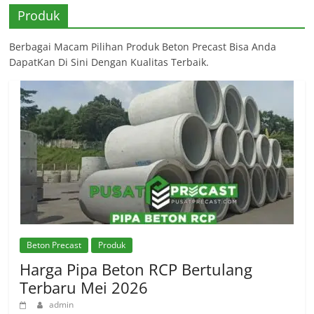
Produk
Berbagai Macam Pilihan Produk Beton Precast Bisa Anda
DapatKan Di Sini Dengan Kualitas Terbaik.
Beton Precast
Produk
Harga Pipa Beton RCP Bertulang
Terbaru Mei 2026
admin