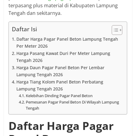
terpasang plus material di Kabupaten Lampung
Tengah dan sekitarnya.
Daftar Isi
Daftar Harga Pagar Panel Beton Lampung Tengah
Per Meter 2026
Harga Pasang Kawat Duri Per Meter Lampung
Tengah 2026
Harga Daun Pagar Panel Beton Per Lembar
Lampung Tengah 2026
Harga Tiang Kolom Panel Beton Perbatang
Lampung Tengah 2026
Kelebihan Dinding Pagar Panel Beton
Pemesanan Pagar Panel Beton Di Wilayah Lampung
Tengah
Daftar Harga Pagar