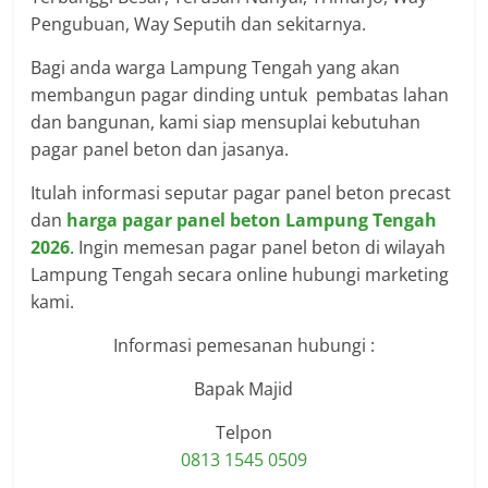
Pengubuan, Way Seputih dan sekitarnya.
Bagi anda warga Lampung Tengah yang akan
membangun pagar dinding untuk pembatas lahan
dan bangunan, kami siap mensuplai kebutuhan
pagar panel beton dan jasanya.
Itulah informasi seputar pagar panel beton precast
dan
harga pagar panel beton Lampung Tengah
2026
. Ingin memesan pagar panel beton di wilayah
Lampung Tengah secara online hubungi marketing
kami.
Informasi pemesanan hubungi :
Bapak Majid
Telpon
0813 1545 0509