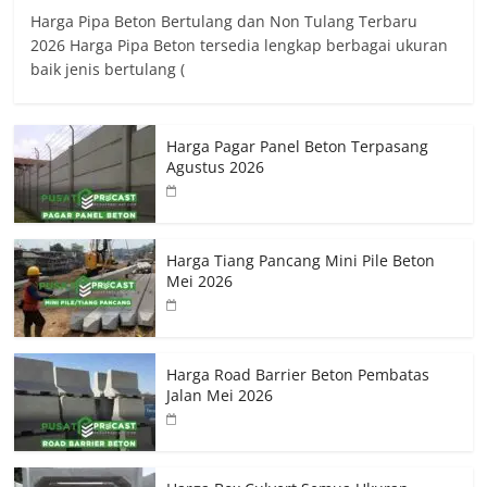
Harga Pipa Beton Bertulang dan Non Tulang Terbaru
2026 Harga Pipa Beton tersedia lengkap berbagai ukuran
baik jenis bertulang (
Harga Pagar Panel Beton Terpasang
Agustus 2026
Harga Tiang Pancang Mini Pile Beton
Mei 2026
Harga Road Barrier Beton Pembatas
Jalan Mei 2026