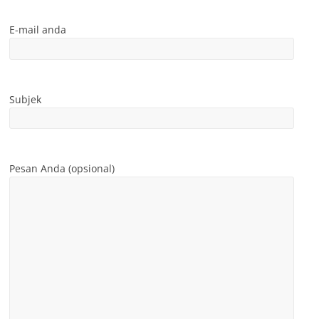
E-mail anda
Subjek
Pesan Anda (opsional)