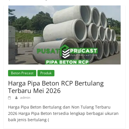
Beton Precast
Produk
Harga Pipa Beton RCP Bertulang
Terbaru Mei 2026
admin
Harga Pipa Beton Bertulang dan Non Tulang Terbaru
2026 Harga Pipa Beton tersedia lengkap berbagai ukuran
baik jenis bertulang (