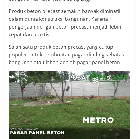
Produk beton precast semakin banyak diminatii
dalam dunia konstruksi bangunan. Karena
pengerjaan dengan beton precast menjadi lebih
cepat dan praktis.
Salah satu produk beton precast yang cukup
populer untuk pembuatan pagar dinding sebatas
bangunan atau lahan adalah pagar panel beton.