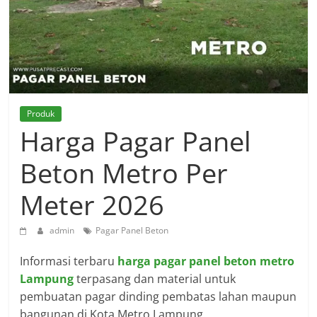
Produk
Harga Pagar Panel
Beton Metro Per
Meter 2026
admin
Pagar Panel Beton
Informasi terbaru
harga pagar panel beton metro
Lampung
terpasang dan material untuk
pembuatan pagar dinding pembatas lahan maupun
bangunan di Kota Metro Lampung.