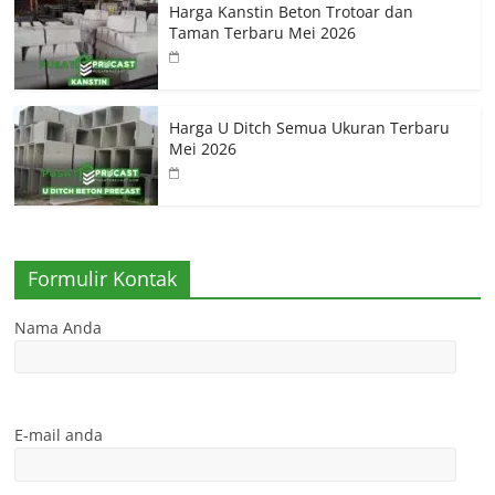
Harga Kanstin Beton Trotoar dan
Taman Terbaru Mei 2026
Harga U Ditch Semua Ukuran Terbaru
Mei 2026
Formulir Kontak
Nama Anda
E-mail anda