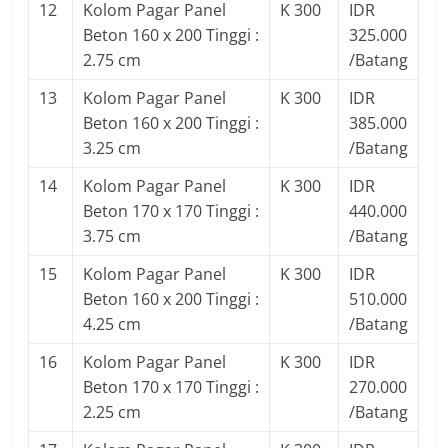
12
Kolom Pagar Panel
K 300
IDR
Beton 160 x 200 Tinggi :
325.000
2.75 cm
/Batang
13
Kolom Pagar Panel
K 300
IDR
Beton 160 x 200 Tinggi :
385.000
3.25 cm
/Batang
14
Kolom Pagar Panel
K 300
IDR
Beton 170 x 170 Tinggi :
440.000
3.75 cm
/Batang
15
Kolom Pagar Panel
K 300
IDR
Beton 160 x 200 Tinggi :
510.000
4.25 cm
/Batang
16
Kolom Pagar Panel
K 300
IDR
Beton 170 x 170 Tinggi :
270.000
2.25 cm
/Batang