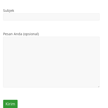
Subjek
Pesan Anda (opsional)