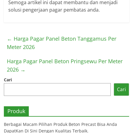
Semoga artikel ini dapat membantu dan menjadi
solusi pengerjaan pagar pembatas anda.
←
Harga Pagar Panel Beton Tanggamus Per
Meter 2026
Harga Pagar Panel Beton Pringsewu Per Meter
2026
→
Cari
Cari
Produk
Berbagai Macam Pilihan Produk Beton Precast Bisa Anda
DapatKan Di Sini Dengan Kualitas Terbaik.