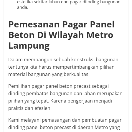
estetika sekitar lahan dan pagar diinding bangunan
anda.
Pemesanan Pagar Panel
Beton Di Wilayah Metro
Lampung
Dalam membangun sebuah konstruksi bangunan
tentunya kita harus mempertimbangkan pilihan
material bangunan yang berkualitas.
Pemilihan pagar panel beton precast sebagai
dinding pembatas bangunan dan lahan merupakan
pilihan yang tepat. Karena pengerjaan menjadi
praktis dan efesien.
Kami melayani pemasangan dan pembuatan pagar
dinding panel beton precast di daerah Metro yang