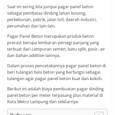
Saat ini sering kita jumpai pagar panel beton
sebagai pembatas dinding lahan kosong,
perkebunan, pabrik, jalan toll, daerah industri,
perumahan dan lain-lain.
Pagar Panel Beton merupakan produk beton
precast berupa lembaran persegi panjang yang
terbuat dari campuran semen, batu split, pasir, air
dan bahan additive lainnya.
Dalam proses pencetakannya pagar panel beton di
beri tulangan besi beton yang berfungsi sebagai
tulangan agar pagar panel beton kuat dan kokoh.
Berikut ini adalah biaya pembuatan pagar dinding
panel beton per meter terpasang plus material di
Kota Metro Lampung dan sekitarnya.