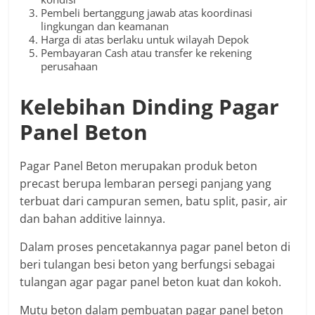
Pembeli bertanggung jawab atas koordinasi
lingkungan dan keamanan
Harga di atas berlaku untuk wilayah Depok
Pembayaran Cash atau transfer ke rekening
perusahaan
Kelebihan Dinding Pagar
Panel Beton
Pagar Panel Beton merupakan produk beton
precast berupa lembaran persegi panjang yang
terbuat dari campuran semen, batu split, pasir, air
dan bahan additive lainnya.
Dalam proses pencetakannya pagar panel beton di
beri tulangan besi beton yang berfungsi sebagai
tulangan agar pagar panel beton kuat dan kokoh.
Mutu beton dalam pembuatan pagar panel beton