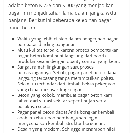
adalah beton K 225 dan K 300 yang menjadikan
pagar ini menjadi tahan lama dalam jangka wktu
panjang. Berikut ini beberapa kelebihan pagar
panel beton.
Waktu yang lebih efisien dalam pengerjaan pagar
pembatas dinding bangunan
Mutu kulitas terbaik, karena proses pembentukan
pagar beton kami buat langsung dari pabrik
produksi sesuai dengan quality control yang ketat.
Sangat ramah lingkungan saat proses
pemasangannya. Sebab, pagar panel beton dapat
langsung terpasang tanpa menimbulkan polusi.
Selain itu terhindar dari limbah bekas pekerjaan
yang dapat merusak lingkungan.
Beton yang kokok, membuat pagar beton kami
tahan dari situasi sekitar seperti hujan serta
buruknya cuaca.
Pagar panel beton dapat Anda bongkar kembali
apabila kebutuhan pembangunan ingin
menyesuaikan kembali struktur bangunan.
Desain yang modern, Sehingga menambah nilai