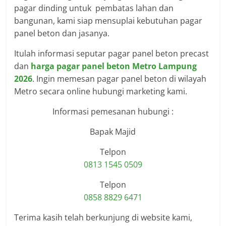
pagar dinding untuk pembatas lahan dan
bangunan, kami siap mensuplai kebutuhan pagar
panel beton dan jasanya.
Itulah informasi seputar pagar panel beton precast
dan
harga pagar panel beton Metro Lampung
2026
. Ingin memesan pagar panel beton di wilayah
Metro secara online hubungi marketing kami.
Informasi pemesanan hubungi :
Bapak Majid
Telpon
0813 1545 0509
Telpon
0858 8829 6471
Terima kasih telah berkunjung di website kami,