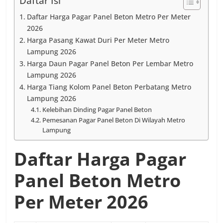
Daftar Isi
Daftar Harga Pagar Panel Beton Metro Per Meter
2026
Harga Pasang Kawat Duri Per Meter Metro
Lampung 2026
Harga Daun Pagar Panel Beton Per Lembar Metro
Lampung 2026
Harga Tiang Kolom Panel Beton Perbatang Metro
Lampung 2026
Kelebihan Dinding Pagar Panel Beton
Pemesanan Pagar Panel Beton Di Wilayah Metro
Lampung
Daftar Harga Pagar
Panel Beton Metro
Per Meter 2026