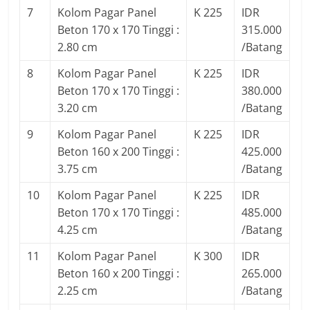
7
Kolom Pagar Panel
K 225
IDR
Beton 170 x 170 Tinggi :
315.000
2.80 cm
/Batang
8
Kolom Pagar Panel
K 225
IDR
Beton 170 x 170 Tinggi :
380.000
3.20 cm
/Batang
9
Kolom Pagar Panel
K 225
IDR
Beton 160 x 200 Tinggi :
425.000
3.75 cm
/Batang
10
Kolom Pagar Panel
K 225
IDR
Beton 170 x 170 Tinggi :
485.000
4.25 cm
/Batang
11
Kolom Pagar Panel
K 300
IDR
Beton 160 x 200 Tinggi :
265.000
2.25 cm
/Batang