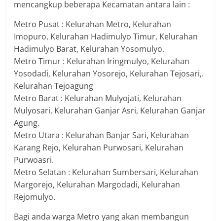
mencangkup beberapa Kecamatan antara lain :
Metro Pusat : Kelurahan Metro, Kelurahan
Imopuro, Kelurahan Hadimulyo Timur, Kelurahan
Hadimulyo Barat, Kelurahan Yosomulyo.
Metro Timur : Kelurahan Iringmulyo, Kelurahan
Yosodadi, Kelurahan Yosorejo, Kelurahan Tejosari,.
Kelurahan Tejoagung
Metro Barat : Kelurahan Mulyojati, Kelurahan
Mulyosari, Kelurahan Ganjar Asri, Kelurahan Ganjar
Agung.
Metro Utara : Kelurahan Banjar Sari, Kelurahan
Karang Rejo, Kelurahan Purwosari, Kelurahan
Purwoasri.
Metro Selatan : Kelurahan Sumbersari, Kelurahan
Margorejo, Kelurahan Margodadi, Kelurahan
Rejomulyo.
Bagi anda warga Metro yang akan membangun