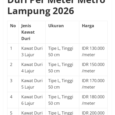
Lampung 2026
No
Jenis
Ukuran
Harga
Kawat
Duri
1
Kawat Duri
Tipe L, Tinggi
IDR 130.000
3 Lajur
50 cm
/meter
2
Kawat Duri
Tipe L, Tinggi
IDR 150.000
4 Lajur
50 cm
/meter
3
Kawat Duri
Tipe L, Tinggi
IDR 170.000
5 Lajur
50 cm
/meter
4
Kawat Duri
Tipe L, Tinggi
IDR 180.000
6 Lajur
50 cm
/meter
5
Kawat Duri
Tipe L, Tinggi
IDR 200.000