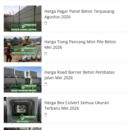
Harga Pagar Panel Beton Terpasang
Agustus 2026
Harga Tiang Pancang Mini Pile Beton
Mei 2026
Harga Road Barrier Beton Pembatas
Jalan Mei 2026
Harga Box Culvert Semua Ukuran
Terbaru Mei 2026