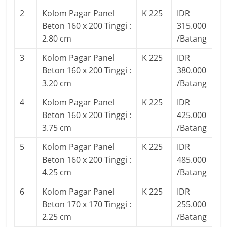
2
Kolom Pagar Panel
K 225
IDR
Beton 160 x 200 Tinggi :
315.000
2.80 cm
/Batang
3
Kolom Pagar Panel
K 225
IDR
Beton 160 x 200 Tinggi :
380.000
3.20 cm
/Batang
4
Kolom Pagar Panel
K 225
IDR
Beton 160 x 200 Tinggi :
425.000
3.75 cm
/Batang
5
Kolom Pagar Panel
K 225
IDR
Beton 160 x 200 Tinggi :
485.000
4.25 cm
/Batang
6
Kolom Pagar Panel
K 225
IDR
Beton 170 x 170 Tinggi :
255.000
2.25 cm
/Batang