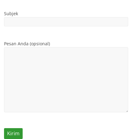
Subjek
Pesan Anda (opsional)