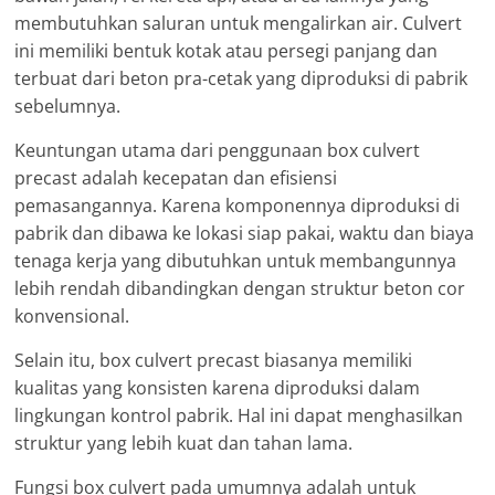
membutuhkan saluran untuk mengalirkan air. Culvert
ini memiliki bentuk kotak atau persegi panjang dan
terbuat dari beton pra-cetak yang diproduksi di pabrik
sebelumnya.
Keuntungan utama dari penggunaan box culvert
precast adalah kecepatan dan efisiensi
pemasangannya. Karena komponennya diproduksi di
pabrik dan dibawa ke lokasi siap pakai, waktu dan biaya
tenaga kerja yang dibutuhkan untuk membangunnya
lebih rendah dibandingkan dengan struktur beton cor
konvensional.
Selain itu, box culvert precast biasanya memiliki
kualitas yang konsisten karena diproduksi dalam
lingkungan kontrol pabrik. Hal ini dapat menghasilkan
struktur yang lebih kuat dan tahan lama.
Fungsi box culvert pada umumnya adalah untuk