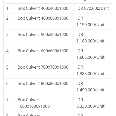
1
Box Culvert 400x400x1000
IDR 870.000/Unit
2
Box Culvert 400x600x1000
IDR
1.190.000/Unit
3
Box Culvert 500x500x1000
IDR
1.180.000/Unit
4
Box Culvert 600x600x1000
IDR
1.605.000/Unit
5
Box Culvert 700x700x1000
IDR
1.885.000/Unit
6
Box Culvert 800x800x1000
IDR
2.490.000/Unit
7
Box Culvert
IDR
1000x1000x1000
3.330.000/Unit