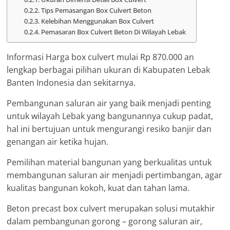
Tips Pemasangan Box Culvert Beton
Kelebihan Menggunakan Box Culvert
Pemasaran Box Culvert Beton Di Wilayah Lebak
Informasi Harga box culvert mulai Rp 870.000 an
lengkap berbagai pilihan ukuran di Kabupaten Lebak
Banten Indonesia dan sekitarnya.
Pembangunan saluran air yang baik menjadi penting
untuk wilayah Lebak yang bangunannya cukup padat,
hal ini bertujuan untuk mengurangi resiko banjir dan
genangan air ketika hujan.
Pemilihan material bangunan yang berkualitas untuk
membangunan saluran air menjadi pertimbangan, agar
kualitas bangunan kokoh, kuat dan tahan lama.
Beton precast box culvert merupakan solusi mutakhir
dalam pembangunan gorong – gorong saluran air,