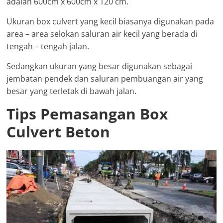
adalah 600cm x 600cm x 120 cm.
Ukuran box culvert yang kecil biasanya digunakan pada
area – area selokan saluran air kecil yang berada di
tengah – tengah jalan.
Sedangkan ukuran yang besar digunakan sebagai
jembatan pendek dan saluran pembuangan air yang
besar yang terletak di bawah jalan.
Tips Pemasangan Box
Culvert Beton