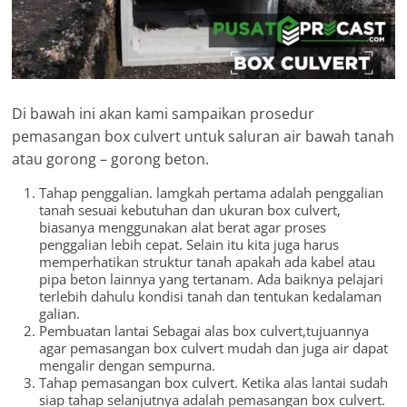
Di bawah ini akan kami sampaikan prosedur
pemasangan box culvert untuk saluran air bawah tanah
atau gorong – gorong beton.
Tahap penggalian. lamgkah pertama adalah penggalian
tanah sesuai kebutuhan dan ukuran box culvert,
biasanya menggunakan alat berat agar proses
penggalian lebih cepat. Selain itu kita juga harus
memperhatikan struktur tanah apakah ada kabel atau
pipa beton lainnya yang tertanam. Ada baiknya pelajari
terlebih dahulu kondisi tanah dan tentukan kedalaman
galian.
Pembuatan lantai Sebagai alas box culvert,tujuannya
agar pemasangan box culvert mudah dan juga air dapat
mengalir dengan sempurna.
Tahap pemasangan box culvert. Ketika alas lantai sudah
siap tahap selanjutnya adalah pemasangan box culvert.