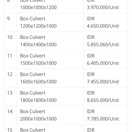
8
Box Culvert
IDR
1000x1000x1200
3.970.000/Unit
9
Box Culvert
IDR
1200x1200x1000
4.650.000/Unit
10
Box Culvert
IDR
1400x1400x1000
5.855.060/Unit
11
Box Culvert
IDR
1500x1500x1000
6.405.000/Unit
12
Box Culvert
IDR
1600x1600x1000
7.455.000/Unit
13
Box Culvert
IDR
1800x1800x1000
8.655.000/Unit
14
Box Culvert
IDR
2000x1000x1000
7.785.000/Unit
15
Box Culvert
IDR