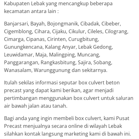
Kabupaten Lebak yang mencangkup beberapa
kecamatan antara lain :
Banjarsari, Bayah, Bojongmanik, Cibadak, Cibeber,
Cigemblong, Cihara, Cijaku, Cikulur, Cileles, Cilograng,
Cimarga, Cipanas, Cirinten, Curugbitung,
Gunungkencana, Kalang Anyar, Lebak Gedong,
Leuwidamar, Maja, Malingping, Muncang,
Panggarangan, Rangkasbitung, Sajira, Sobang,
Wanasalam, Warunggunung dan sekitarnya.
Itulah sekilas informasi seputar box culvert beton
precast yang dapat kami berikan, agar menjadi
pertimbangan menggunakan box culvert untuk saluran
air bawah jalan atau tanah.
Bagi anda yang ingin membeli box culvert, kami Pusat
Precast menjualnya secara online di wilayah Lebak
silahkan kontak langsung marketing kami di bawah ini.