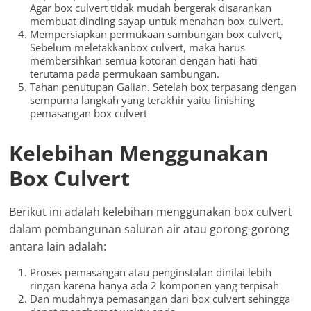
Agar box culvert tidak mudah bergerak disarankan
membuat dinding sayap untuk menahan box culvert.
Mempersiapkan permukaan sambungan box culvert,
Sebelum meletakkanbox culvert, maka harus
membersihkan semua kotoran dengan hati-hati
terutama pada permukaan sambungan.
Tahan penutupan Galian. Setelah box terpasang dengan
sempurna langkah yang terakhir yaitu finishing
pemasangan box culvert
Kelebihan Menggunakan
Box Culvert
Berikut ini adalah kelebihan menggunakan box culvert
dalam pembangunan saluran air atau gorong-gorong
antara lain adalah:
Proses pemasangan atau penginstalan dinilai lebih
ringan karena hanya ada 2 komponen yang terpisah
Dan mudahnya pemasangan dari box culvert sehingga