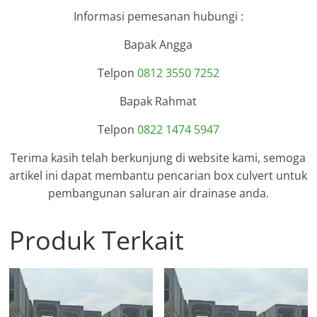
Informasi pemesanan hubungi :
Bapak Angga
Telpon
0812 3550 7252
Bapak Rahmat
Telpon
0822 1474 5947
Terima kasih telah berkunjung di website kami, semoga
artikel ini dapat membantu pencarian box culvert untuk
pembangunan saluran air drainase anda.
Produk Terkait