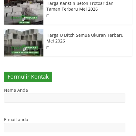
Harga Kanstin Beton Trotoar dan
Taman Terbaru Mei 2026
Harga U Ditch Semua Ukuran Terbaru
Mei 2026
Formulir Kontak
Nama Anda
E-mail anda