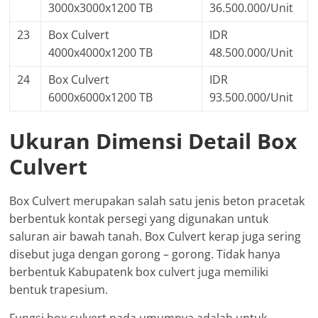
3000x3000x1200 TB
36.500.000/Unit
23
Box Culvert
IDR
4000x4000x1200 TB
48.500.000/Unit
24
Box Culvert
IDR
6000x6000x1200 TB
93.500.000/Unit
Ukuran Dimensi Detail Box
Culvert
Box Culvert merupakan salah satu jenis beton pracetak
berbentuk kontak persegi yang digunakan untuk
saluran air bawah tanah. Box Culvert kerap juga sering
disebut juga dengan gorong – gorong. Tidak hanya
berbentuk Kabupatenk box culvert juga memiliki
bentuk trapesium.