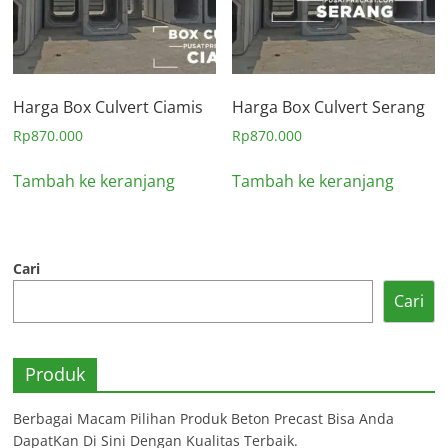
Harga Box Culvert Ciamis
Harga Box Culvert Serang
Rp
870.000
Rp
870.000
Tambah ke keranjang
Tambah ke keranjang
Cari
Cari
Produk
Berbagai Macam Pilihan Produk Beton Precast Bisa Anda
DapatKan Di Sini Dengan Kualitas Terbaik.