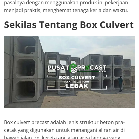
pasalnya dengan menggunakan produk ini pekerjaan
menjadi praktis, menghemat tenaga kerja dan waktu.
Sekilas Tentang Box Culvert
Box culvert precast adalah jenis struktur beton pra-
cetak yang digunakan untuk menangani aliran air di
bawah jalan, rel kereta api, atau area lainnya yang