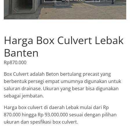
Harga Box Culvert Lebak
Banten
Rp
870.000
Box Culvert adalah Beton bertulang precast yang
berbentuk persegi empat umumnya digunakan untuk
saluran drainase. Ukuran yang besar bisa digunakan
sebagai jembatan.
Harga box culvert di daerah Lebak mulai dari Rp
870.000 hingga Rp 93.000.000 sesuai dengan pilihan
ukuran dan spesfikasi box culvert.