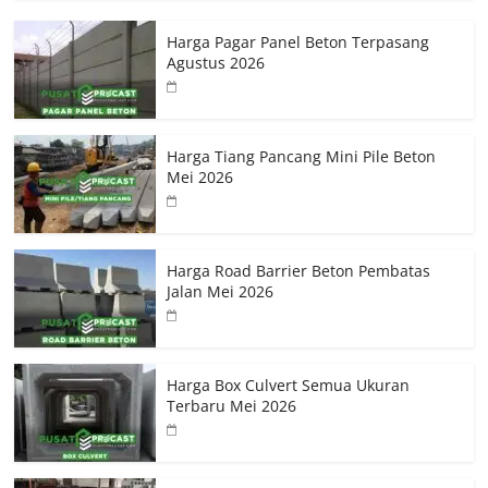
Harga Pagar Panel Beton Terpasang
Agustus 2026
Harga Tiang Pancang Mini Pile Beton
Mei 2026
Harga Road Barrier Beton Pembatas
Jalan Mei 2026
Harga Box Culvert Semua Ukuran
Terbaru Mei 2026