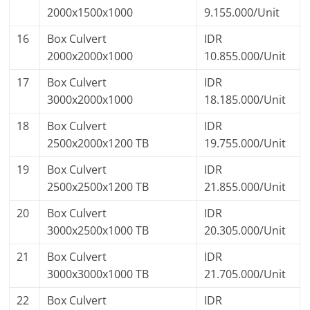
2000x1500x1000
9.155.000/Unit
16
Box Culvert
IDR
2000x2000x1000
10.855.000/Unit
17
Box Culvert
IDR
3000x2000x1000
18.185.000/Unit
18
Box Culvert
IDR
2500x2000x1200 TB
19.755.000/Unit
19
Box Culvert
IDR
2500x2500x1200 TB
21.855.000/Unit
20
Box Culvert
IDR
3000x2500x1000 TB
20.305.000/Unit
21
Box Culvert
IDR
3000x3000x1000 TB
21.705.000/Unit
22
Box Culvert
IDR