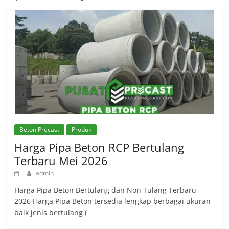
Beton Precast
Produk
Harga Pipa Beton RCP Bertulang
Terbaru Mei 2026
admin
Harga Pipa Beton Bertulang dan Non Tulang Terbaru
2026 Harga Pipa Beton tersedia lengkap berbagai ukuran
baik jenis bertulang (