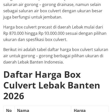
saluran air gorong – gorong drainase, namun selain
sebagai saluran air box culvert dengan ukuran besar
juga berfungsi untuk jembatan.
Harga box culvert precast di daerah Lebak mulai dari
Rp 870.000 hingga Rp 93.000.000 sesuai dengan pilihan
ukuran dan spesfikasi box culvert.
Berikut ini adalah tabel daftar harga box culvert saluran
air untuk gorong – gorong berbagai pilihan ukuran di
daerah Lebak Banten Indonesia.
Daftar Harga Box
Culvert Lebak Banten
2026
No
Nama
Harga