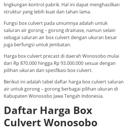
lingkungan kontrol pabrik. Hal ini dapat menghasilkan
struktur yang lebih kuat dan tahan lama.
Fungsi box culvert pada umumnya adalah untuk
saluran air gorong – gorong drainase, namun selain
sebagai saluran air box culvert dengan ukuran besar
juga berfungsi untuk jembatan.
Harga box culvert precast di daerah Wonosobo mulai
dari Rp 870.000 hingga Rp 93.000.000 sesuai dengan
pilihan ukuran dan spesfikasi box culvert.
Berikut ini adalah tabel daftar harga box culvert saluran
air untuk gorong – gorong berbagai pilihan ukuran di
Kabupaten Wonosobo Jawa Tengah Indonesia.
Daftar Harga Box
Culvert Wonosobo