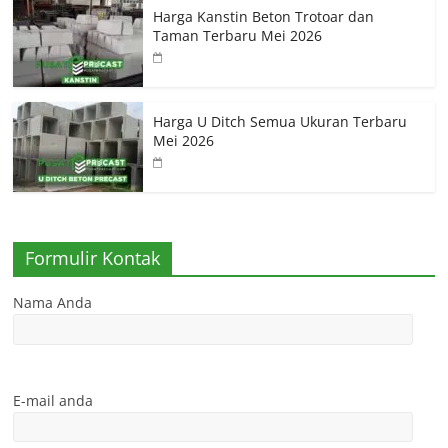
Harga Kanstin Beton Trotoar dan
Taman Terbaru Mei 2026
Harga U Ditch Semua Ukuran Terbaru
Mei 2026
Formulir Kontak
Nama Anda
E-mail anda