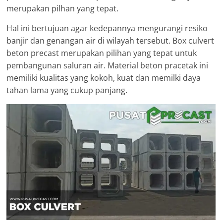
merupakan pilhan yang tepat.
Hal ini bertujuan agar kedepannya mengurangi resiko
banjir dan genangan air di wilayah tersebut. Box culvert
beton precast merupakan pilihan yang tepat untuk
pembangunan saluran air. Material beton pracetak ini
memiliki kualitas yang kokoh, kuat dan memilki daya
tahan lama yang cukup panjang.