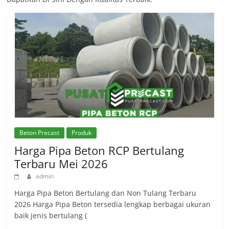
Beton Precast
Produk
Harga Pipa Beton RCP Bertulang
Terbaru Mei 2026
admin
Harga Pipa Beton Bertulang dan Non Tulang Terbaru
2026 Harga Pipa Beton tersedia lengkap berbagai ukuran
baik jenis bertulang (