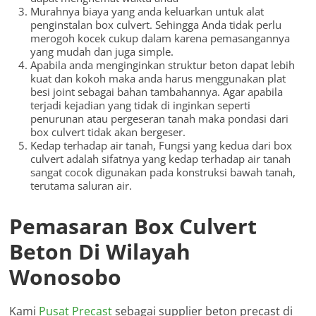
Murahnya biaya yang anda keluarkan untuk alat
penginstalan box culvert. Sehingga Anda tidak perlu
merogoh kocek cukup dalam karena pemasangannya
yang mudah dan juga simple.
Apabila anda menginginkan struktur beton dapat lebih
kuat dan kokoh maka anda harus menggunakan plat
besi joint sebagai bahan tambahannya. Agar apabila
terjadi kejadian yang tidak di inginkan seperti
penurunan atau pergeseran tanah maka pondasi dari
box culvert tidak akan bergeser.
Kedap terhadap air tanah, Fungsi yang kedua dari box
culvert adalah sifatnya yang kedap terhadap air tanah
sangat cocok digunakan pada konstruksi bawah tanah,
terutama saluran air.
Pemasaran Box Culvert
Beton Di Wilayah
Wonosobo
Kami
Pusat Precast
sebagai supplier beton precast di