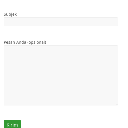
Subjek
Pesan Anda (opsional)