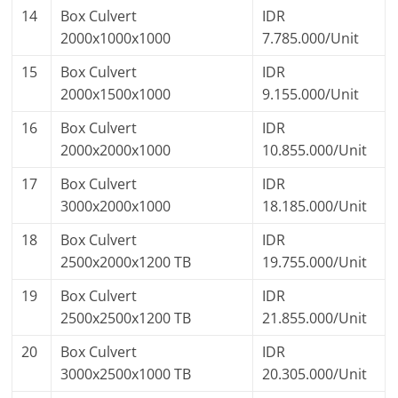
14
Box Culvert
IDR
2000x1000x1000
7.785.000/Unit
15
Box Culvert
IDR
2000x1500x1000
9.155.000/Unit
16
Box Culvert
IDR
2000x2000x1000
10.855.000/Unit
17
Box Culvert
IDR
3000x2000x1000
18.185.000/Unit
18
Box Culvert
IDR
2500x2000x1200 TB
19.755.000/Unit
19
Box Culvert
IDR
2500x2500x1200 TB
21.855.000/Unit
20
Box Culvert
IDR
3000x2500x1000 TB
20.305.000/Unit