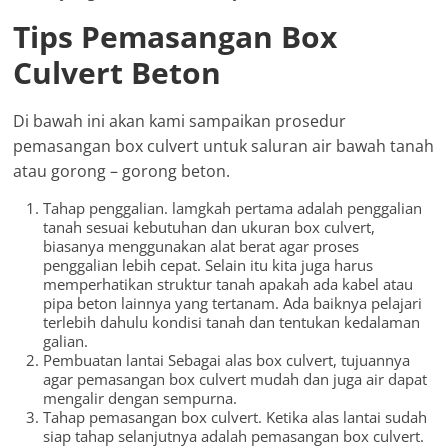
Tips Pemasangan Box
Culvert Beton
Di bawah ini akan kami sampaikan prosedur
pemasangan box culvert untuk saluran air bawah tanah
atau gorong – gorong beton.
Tahap penggalian. lamgkah pertama adalah penggalian
tanah sesuai kebutuhan dan ukuran box culvert,
biasanya menggunakan alat berat agar proses
penggalian lebih cepat. Selain itu kita juga harus
memperhatikan struktur tanah apakah ada kabel atau
pipa beton lainnya yang tertanam. Ada baiknya pelajari
terlebih dahulu kondisi tanah dan tentukan kedalaman
galian.
Pembuatan lantai Sebagai alas box culvert, tujuannya
agar pemasangan box culvert mudah dan juga air dapat
mengalir dengan sempurna.
Tahap pemasangan box culvert. Ketika alas lantai sudah
siap tahap selanjutnya adalah pemasangan box culvert.