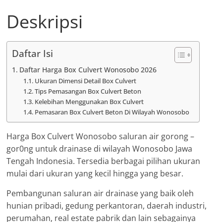
Deskripsi
Daftar Isi
Daftar Harga Box Culvert Wonosobo 2026
Ukuran Dimensi Detail Box Culvert
Tips Pemasangan Box Culvert Beton
Kelebihan Menggunakan Box Culvert
Pemasaran Box Culvert Beton Di Wilayah Wonosobo
Harga Box Culvert Wonosobo saluran air gorong –
gor0ng untuk drainase di wilayah Wonosobo Jawa
Tengah Indonesia. Tersedia berbagai pilihan ukuran
mulai dari ukuran yang kecil hingga yang besar.
Pembangunan saluran air drainase yang baik oleh
hunian pribadi, gedung perkantoran, daerah industri,
perumahan, real estate pabrik dan lain sebagainya