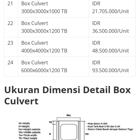
21
Box Culvert
IDR
3000x3000x1000 TB
21.705.000/Unit
22
Box Culvert
IDR
3000x3000x1200 TB
36.500.000/Unit
23
Box Culvert
IDR
4000x4000x1200 TB
48.500.000/Unit
24
Box Culvert
IDR
6000x6000x1200 TB
93.500.000/Unit
Ukuran Dimensi Detail Box
Culvert