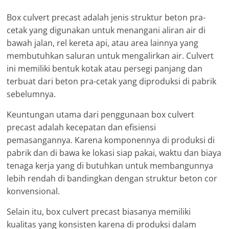
Box culvert precast adalah jenis struktur beton pra-
cetak yang digunakan untuk menangani aliran air di
bawah jalan, rel kereta api, atau area lainnya yang
membutuhkan saluran untuk mengalirkan air. Culvert
ini memiliki bentuk kotak atau persegi panjang dan
terbuat dari beton pra-cetak yang diproduksi di pabrik
sebelumnya.
Keuntungan utama dari penggunaan box culvert
precast adalah kecepatan dan efisiensi
pemasangannya. Karena komponennya di produksi di
pabrik dan di bawa ke lokasi siap pakai, waktu dan biaya
tenaga kerja yang di butuhkan untuk membangunnya
lebih rendah di bandingkan dengan struktur beton cor
konvensional.
Selain itu, box culvert precast biasanya memiliki
kualitas yang konsisten karena di produksi dalam