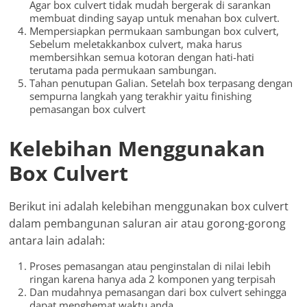
Agar box culvert tidak mudah bergerak di sarankan
membuat dinding sayap untuk menahan box culvert.
Mempersiapkan permukaan sambungan box culvert,
Sebelum meletakkanbox culvert, maka harus
membersihkan semua kotoran dengan hati-hati
terutama pada permukaan sambungan.
Tahan penutupan Galian. Setelah box terpasang dengan
sempurna langkah yang terakhir yaitu finishing
pemasangan box culvert
Kelebihan Menggunakan
Box Culvert
Berikut ini adalah kelebihan menggunakan box culvert
dalam pembangunan saluran air atau gorong-gorong
antara lain adalah:
Proses pemasangan atau penginstalan di nilai lebih
ringan karena hanya ada 2 komponen yang terpisah
Dan mudahnya pemasangan dari box culvert sehingga
dapat menghemat waktu anda