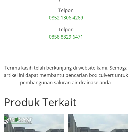
Telpon
0852 1306 4269
Telpon
0858 8829 6471
Terima kasih telah berkunjung di website kami. Semoga
artikel ini dapat membantu pencarian box culvert untuk
pembangunan saluran air drainase anda.
Produk Terkait