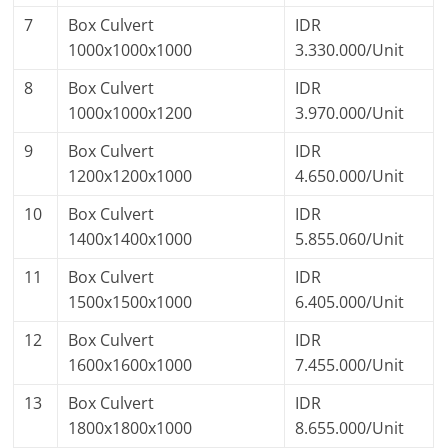
7
Box Culvert
IDR
1000x1000x1000
3.330.000/Unit
8
Box Culvert
IDR
1000x1000x1200
3.970.000/Unit
9
Box Culvert
IDR
1200x1200x1000
4.650.000/Unit
10
Box Culvert
IDR
1400x1400x1000
5.855.060/Unit
11
Box Culvert
IDR
1500x1500x1000
6.405.000/Unit
12
Box Culvert
IDR
1600x1600x1000
7.455.000/Unit
13
Box Culvert
IDR
1800x1800x1000
8.655.000/Unit