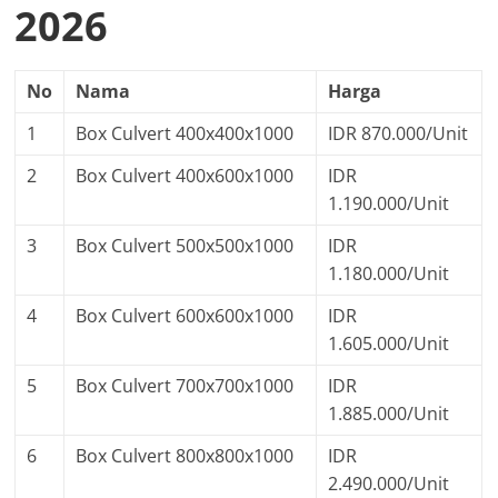
2026
No
Nama
Harga
1
Box Culvert 400x400x1000
IDR 870.000/Unit
2
Box Culvert 400x600x1000
IDR
1.190.000/Unit
3
Box Culvert 500x500x1000
IDR
1.180.000/Unit
4
Box Culvert 600x600x1000
IDR
1.605.000/Unit
5
Box Culvert 700x700x1000
IDR
1.885.000/Unit
6
Box Culvert 800x800x1000
IDR
2.490.000/Unit