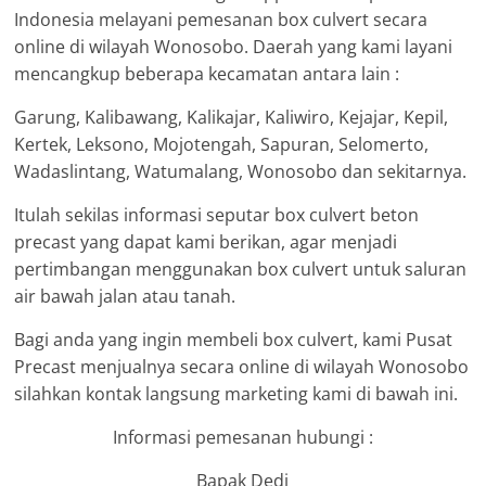
Indonesia melayani pemesanan box culvert secara
online di wilayah Wonosobo. Daerah yang kami layani
mencangkup beberapa kecamatan antara lain :
Garung, Kalibawang, Kalikajar, Kaliwiro, Kejajar, Kepil,
Kertek, Leksono, Mojotengah, Sapuran, Selomerto,
Wadaslintang, Watumalang, Wonosobo dan sekitarnya.
Itulah sekilas informasi seputar box culvert beton
precast yang dapat kami berikan, agar menjadi
pertimbangan menggunakan box culvert untuk saluran
air bawah jalan atau tanah.
Bagi anda yang ingin membeli box culvert, kami Pusat
Precast menjualnya secara online di wilayah Wonosobo
silahkan kontak langsung marketing kami di bawah ini.
Informasi pemesanan hubungi :
Bapak Dedi