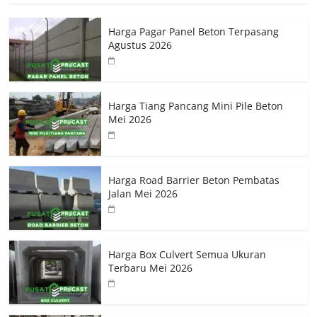
Harga Pagar Panel Beton Terpasang
Agustus 2026
Harga Tiang Pancang Mini Pile Beton
Mei 2026
Harga Road Barrier Beton Pembatas
Jalan Mei 2026
Harga Box Culvert Semua Ukuran
Terbaru Mei 2026