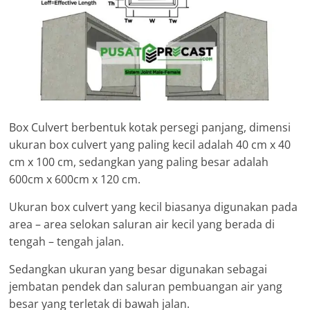
Box Culvert berbentuk kotak persegi panjang, dimensi
ukuran box culvert yang paling kecil adalah 40 cm x 40
cm x 100 cm, sedangkan yang paling besar adalah
600cm x 600cm x 120 cm.
Ukuran box culvert yang kecil biasanya digunakan pada
area – area selokan saluran air kecil yang berada di
tengah – tengah jalan.
Sedangkan ukuran yang besar digunakan sebagai
jembatan pendek dan saluran pembuangan air yang
besar yang terletak di bawah jalan.