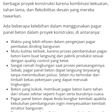
berbagai proyek konstruksi karena kombinasi kekuatan,
tahan lama, dan fleksibilitas desain yang mereka
tawarkan.
Ada beberapa kelebihan dalam menggunakan pagar
panel beton dalam proyek konstruksi, di antaranya:
Waktu yang lebih efisien dalam pengerjaan pagar
pembatas dinding bangunan
Mutu kulitas terbaik, karena proses pembentukan pagar
beton kami buat langsung dari pabrik produksi sesuai
dengan quality control yang ketat.
Sangat ramah lingkungan saat proses pemasangannya.
Sebab, pagar panel beton dapat langsung terpasang
tanpa menimbulkan polusi. Selain itu terhindar dari
limbah bekas pekerjaan yang dapat merusak
lingkungan.
Beton yang kokok, membuat pagar beton kami tahan
dari situasi sekitar seperti hujan serta buruknya cuaca.
Pagar panel beton dapat Anda bongkar kembali apabila
kebutuhan pembangunan ingin menyesuaikan kembali
struktur bangunan.