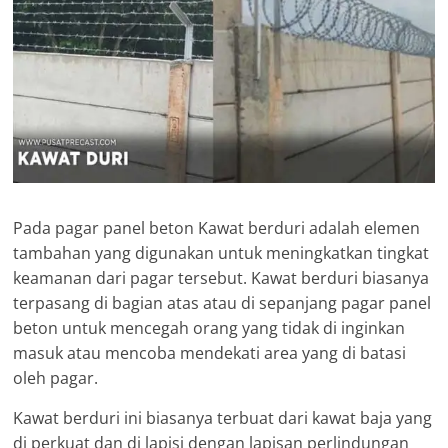
Pada pagar panel beton Kawat berduri adalah elemen
tambahan yang digunakan untuk meningkatkan tingkat
keamanan dari pagar tersebut. Kawat berduri biasanya
terpasang di bagian atas atau di sepanjang pagar panel
beton untuk mencegah orang yang tidak di inginkan
masuk atau mencoba mendekati area yang di batasi
oleh pagar.
Kawat berduri ini biasanya terbuat dari kawat baja yang
di perkuat dan di lapisi dengan lapisan perlindungan