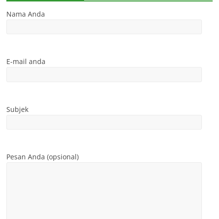
Nama Anda
E-mail anda
Subjek
Pesan Anda (opsional)