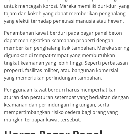
untuk mencegah korosi. Mereka memiliki duri-duri yang
tajam dan kokoh yang dapat memberikan penghalang
yang efektif terhadap penetrasi manusia atau hewan.
Penambahan kawat berduri pada pagar panel beton
dapat meningkatkan keamanan properti dengan
memberikan penghalang fisik tambahan. Mereka sering
digunakan di tempat-tempat yang membutuhkan
tingkat keamanan yang lebih tinggi. Seperti perbatasan
properti, fasilitas militer, atau bangunan komersial
yang memerlukan perlindungan tambahan.
Penggunaan kawat berduri harus memperhatikan
aturan dan peraturan setempat yang berkaitan dengan
keamanan dan perlindungan lingkungan, serta
mempertimbangkan risiko cedera bagi orang yang
mungkin terpapar kawat tersebut.