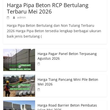
Harga Pipa Beton RCP Bertulang
Terbaru Mei 2026
admin
Harga Pipa Beton Bertulang dan Non Tulang Terbaru
2026 Harga Pipa Beton tersedia lengkap berbagai ukuran
baik jenis bertulang (
Harga Pagar Panel Beton Terpasang
Agustus 2026
Harga Tiang Pancang Mini Pile Beton
Mei 2026
Harga Road Barrier Beton Pembatas
Jalan Mei 2026