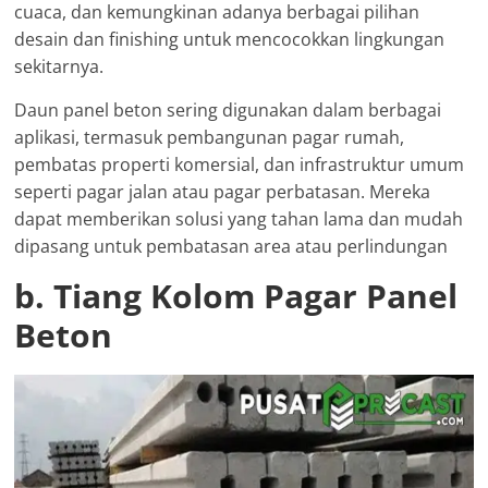
cuaca, dan kemungkinan adanya berbagai pilihan
desain dan finishing untuk mencocokkan lingkungan
sekitarnya.
Daun panel beton sering digunakan dalam berbagai
aplikasi, termasuk pembangunan pagar rumah,
pembatas properti komersial, dan infrastruktur umum
seperti pagar jalan atau pagar perbatasan. Mereka
dapat memberikan solusi yang tahan lama dan mudah
dipasang untuk pembatasan area atau perlindungan
b. Tiang Kolom Pagar Panel
Beton