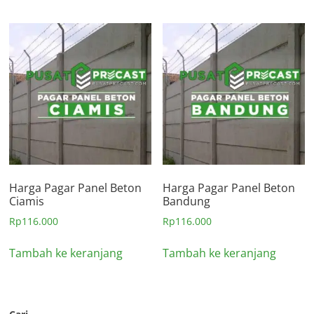
Harga Pagar Panel Beton
Harga Pagar Panel Beton
Ciamis
Bandung
Rp
116.000
Rp
116.000
Tambah ke keranjang
Tambah ke keranjang