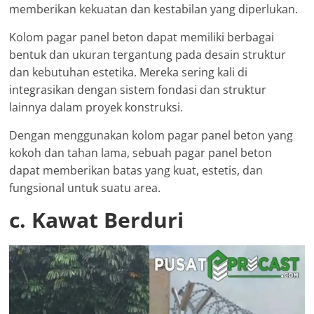
memberikan kekuatan dan kestabilan yang diperlukan.
Kolom pagar panel beton dapat memiliki berbagai
bentuk dan ukuran tergantung pada desain struktur
dan kebutuhan estetika. Mereka sering kali di
integrasikan dengan sistem fondasi dan struktur
lainnya dalam proyek konstruksi.
Dengan menggunakan kolom pagar panel beton yang
kokoh dan tahan lama, sebuah pagar panel beton
dapat memberikan batas yang kuat, estetis, dan
fungsional untuk suatu area.
c. Kawat Berduri