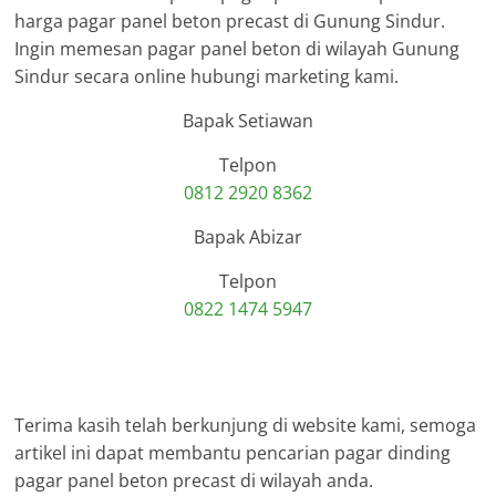
harga pagar panel beton precast di Gunung Sindur.
Ingin memesan pagar panel beton di wilayah Gunung
Sindur secara online hubungi marketing kami.
Bapak Setiawan
Telpon
0812 2920 8362
Bapak Abizar
Telpon
0822 1474 5947
Terima kasih telah berkunjung di website kami, semoga
artikel ini dapat membantu pencarian pagar dinding
pagar panel beton precast di wilayah anda.