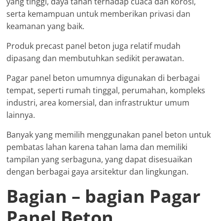
yang tinggi, daya tahan terhadap cuaca dan korosi,
serta kemampuan untuk memberikan privasi dan
keamanan yang baik.
Produk precast panel beton juga relatif mudah
dipasang dan membutuhkan sedikit perawatan.
Pagar panel beton umumnya digunakan di berbagai
tempat, seperti rumah tinggal, perumahan, kompleks
industri, area komersial, dan infrastruktur umum
lainnya.
Banyak yang memilih menggunakan panel beton untuk
pembatas lahan karena tahan lama dan memiliki
tampilan yang serbaguna, yang dapat disesuaikan
dengan berbagai gaya arsitektur dan lingkungan.
Bagian – bagian Pagar
Panel Beton