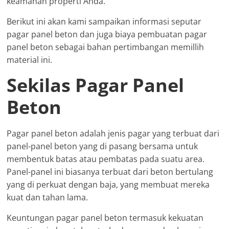
keamanan properti Anda.
Berikut ini akan kami sampaikan informasi seputar
pagar panel beton dan juga biaya pembuatan pagar
panel beton sebagai bahan pertimbangan memillih
material ini.
Sekilas Pagar Panel
Beton
Pagar panel beton adalah jenis pagar yang terbuat dari
panel-panel beton yang di pasang bersama untuk
membentuk batas atau pembatas pada suatu area.
Panel-panel ini biasanya terbuat dari beton bertulang
yang di perkuat dengan baja, yang membuat mereka
kuat dan tahan lama.
Keuntungan pagar panel beton termasuk kekuatan