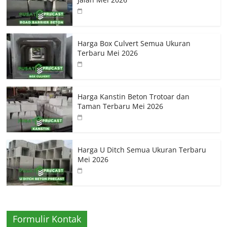
Harga Box Culvert Semua Ukuran
Terbaru Mei 2026
Harga Kanstin Beton Trotoar dan
Taman Terbaru Mei 2026
Harga U Ditch Semua Ukuran Terbaru
Mei 2026
Formulir Kontak