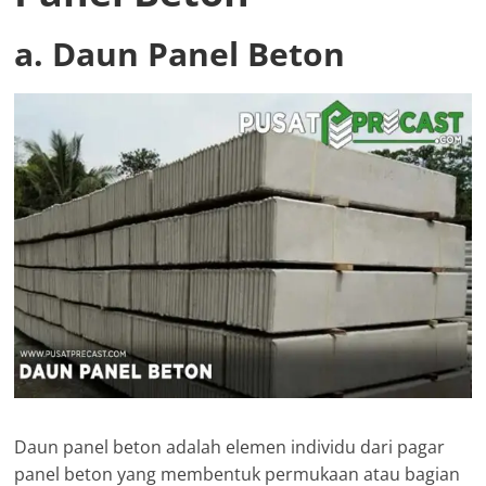
a. Daun Panel Beton
Daun panel beton adalah elemen individu dari pagar
panel beton yang membentuk permukaan atau bagian