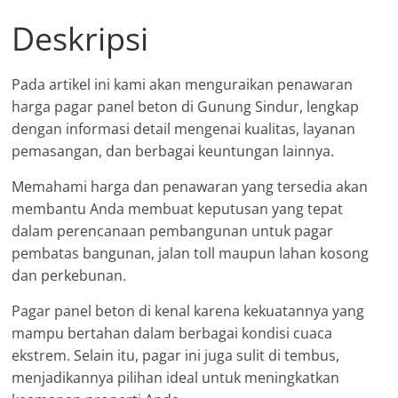
Deskripsi
Pada artikel ini kami akan menguraikan penawaran
harga pagar panel beton di Gunung Sindur, lengkap
dengan informasi detail mengenai kualitas, layanan
pemasangan, dan berbagai keuntungan lainnya.
Memahami harga dan penawaran yang tersedia akan
membantu Anda membuat keputusan yang tepat
dalam perencanaan pembangunan untuk pagar
pembatas bangunan, jalan toll maupun lahan kosong
dan perkebunan.
Pagar panel beton di kenal karena kekuatannya yang
mampu bertahan dalam berbagai kondisi cuaca
ekstrem. Selain itu, pagar ini juga sulit di tembus,
menjadikannya pilihan ideal untuk meningkatkan