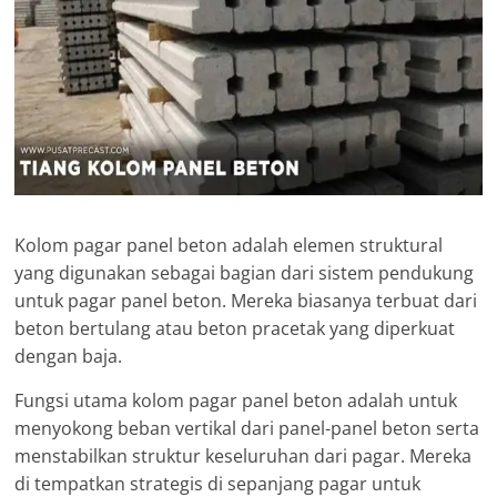
Kolom pagar panel beton adalah elemen struktural
yang digunakan sebagai bagian dari sistem pendukung
untuk pagar panel beton. Mereka biasanya terbuat dari
beton bertulang atau beton pracetak yang diperkuat
dengan baja.
Fungsi utama kolom pagar panel beton adalah untuk
menyokong beban vertikal dari panel-panel beton serta
menstabilkan struktur keseluruhan dari pagar. Mereka
di tempatkan strategis di sepanjang pagar untuk