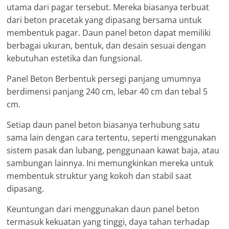
utama dari pagar tersebut. Mereka biasanya terbuat
dari beton pracetak yang dipasang bersama untuk
membentuk pagar. Daun panel beton dapat memiliki
berbagai ukuran, bentuk, dan desain sesuai dengan
kebutuhan estetika dan fungsional.
Panel Beton Berbentuk persegi panjang umumnya
berdimensi panjang 240 cm, lebar 40 cm dan tebal 5
cm.
Setiap daun panel beton biasanya terhubung satu
sama lain dengan cara tertentu, seperti menggunakan
sistem pasak dan lubang, penggunaan kawat baja, atau
sambungan lainnya. Ini memungkinkan mereka untuk
membentuk struktur yang kokoh dan stabil saat
dipasang.
Keuntungan dari menggunakan daun panel beton
termasuk kekuatan yang tinggi, daya tahan terhadap