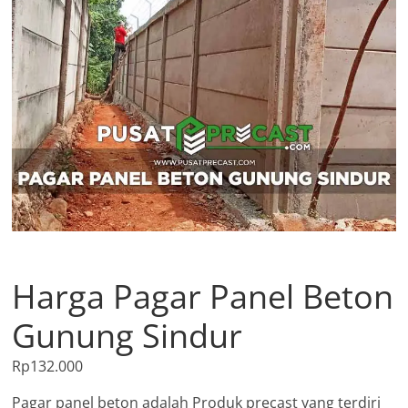
Harga Pagar Panel Beton
Gunung Sindur
Rp
132.000
Pagar panel beton adalah Produk precast yang terdiri