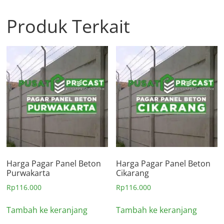
Produk Terkait
Harga Pagar Panel Beton
Harga Pagar Panel Beton
Purwakarta
Cikarang
Rp
116.000
Rp
116.000
Tambah ke keranjang
Tambah ke keranjang