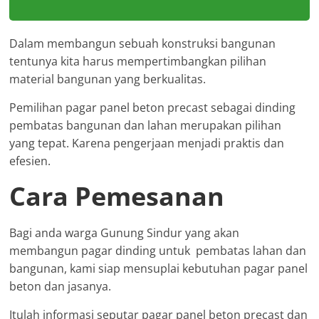
Dalam membangun sebuah konstruksi bangunan
tentunya kita harus mempertimbangkan pilihan
material bangunan yang berkualitas.
Pemilihan pagar panel beton precast sebagai dinding
pembatas bangunan dan lahan merupakan pilihan
yang tepat. Karena pengerjaan menjadi praktis dan
efesien.
Cara Pemesanan
Bagi anda warga Gunung Sindur yang akan
membangun pagar dinding untuk pembatas lahan dan
bangunan, kami siap mensuplai kebutuhan pagar panel
beton dan jasanya.
Itulah informasi seputar pagar panel beton precast dan