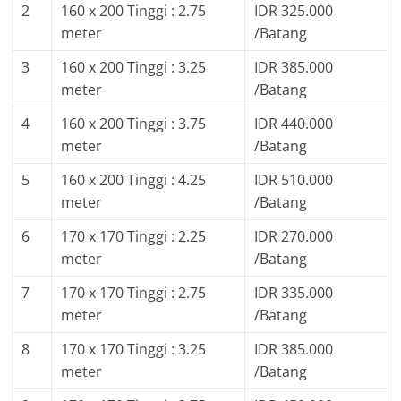
2
160 x 200 Tinggi : 2.75
IDR 325.000
meter
/Batang
3
160 x 200 Tinggi : 3.25
IDR 385.000
meter
/Batang
4
160 x 200 Tinggi : 3.75
IDR 440.000
meter
/Batang
5
160 x 200 Tinggi : 4.25
IDR 510.000
meter
/Batang
6
170 x 170 Tinggi : 2.25
IDR 270.000
meter
/Batang
7
170 x 170 Tinggi : 2.75
IDR 335.000
meter
/Batang
8
170 x 170 Tinggi : 3.25
IDR 385.000
meter
/Batang