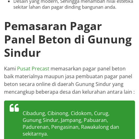
Desain yang modern, Sehingga menambah nilai estetika
sekitar lahan dan pagar dinding bangunan anda.
Pemasaran Pagar
Panel Beton di Gunung
Sindur
Kami
Pusat Precast
memasarkan pagar panel beton
baik materialnya maupun jasa pembuatan pagar panel
beton secara online di daerah Gunung Sindur yang
mencangkup beberapa desa dan kelurahan antara lain :
Cibadung, Cibinong, Cidokom, Curug,
Gunung Sindur, Jampang, Pabuaran,
Padurenan, Pengasinan, Rawakalong dan
sekitarnya.