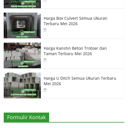
Harga Box Culvert Semua Ukuran
Terbaru Mei 2026
Harga Kanstin Beton Trotoar dan
Taman Terbaru Mei 2026
Harga U Ditch Semua Ukuran Terbaru
Mei 2026
Formulir Kontak