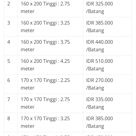
2
160 x 200 Tinggi : 2.75
IDR 325.000
meter
/Batang
3
160 x 200 Tinggi : 3.25
IDR 385.000
meter
/Batang
4
160 x 200 Tinggi : 3.75
IDR 440.000
meter
/Batang
5
160 x 200 Tinggi : 4.25
IDR 510.000
meter
/Batang
6
170 x 170 Tinggi : 2.25
IDR 270.000
meter
/Batang
7
170 x 170 Tinggi : 2.75
IDR 335.000
meter
/Batang
8
170 x 170 Tinggi : 3.25
IDR 385.000
meter
/Batang