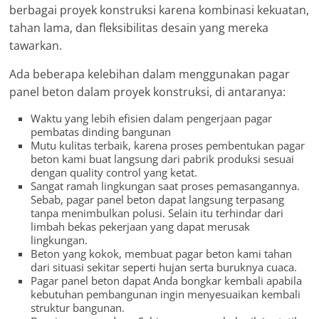
berbagai proyek konstruksi karena kombinasi kekuatan,
tahan lama, dan fleksibilitas desain yang mereka
tawarkan.
Ada beberapa kelebihan dalam menggunakan pagar
panel beton dalam proyek konstruksi, di antaranya:
Waktu yang lebih efisien dalam pengerjaan pagar
pembatas dinding bangunan
Mutu kulitas terbaik, karena proses pembentukan pagar
beton kami buat langsung dari pabrik produksi sesuai
dengan quality control yang ketat.
Sangat ramah lingkungan saat proses pemasangannya.
Sebab, pagar panel beton dapat langsung terpasang
tanpa menimbulkan polusi. Selain itu terhindar dari
limbah bekas pekerjaan yang dapat merusak
lingkungan.
Beton yang kokok, membuat pagar beton kami tahan
dari situasi sekitar seperti hujan serta buruknya cuaca.
Pagar panel beton dapat Anda bongkar kembali apabila
kebutuhan pembangunan ingin menyesuaikan kembali
struktur bangunan.