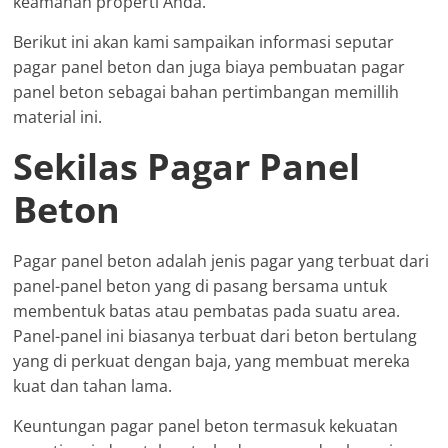
keamanan properti Anda.
Berikut ini akan kami sampaikan informasi seputar
pagar panel beton dan juga biaya pembuatan pagar
panel beton sebagai bahan pertimbangan memillih
material ini.
Sekilas Pagar Panel
Beton
Pagar panel beton adalah jenis pagar yang terbuat dari
panel-panel beton yang di pasang bersama untuk
membentuk batas atau pembatas pada suatu area.
Panel-panel ini biasanya terbuat dari beton bertulang
yang di perkuat dengan baja, yang membuat mereka
kuat dan tahan lama.
Keuntungan pagar panel beton termasuk kekuatan