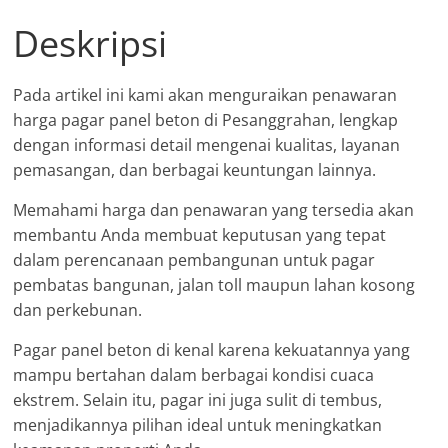
Deskripsi
Pada artikel ini kami akan menguraikan penawaran
harga pagar panel beton di Pesanggrahan, lengkap
dengan informasi detail mengenai kualitas, layanan
pemasangan, dan berbagai keuntungan lainnya.
Memahami harga dan penawaran yang tersedia akan
membantu Anda membuat keputusan yang tepat
dalam perencanaan pembangunan untuk pagar
pembatas bangunan, jalan toll maupun lahan kosong
dan perkebunan.
Pagar panel beton di kenal karena kekuatannya yang
mampu bertahan dalam berbagai kondisi cuaca
ekstrem. Selain itu, pagar ini juga sulit di tembus,
menjadikannya pilihan ideal untuk meningkatkan