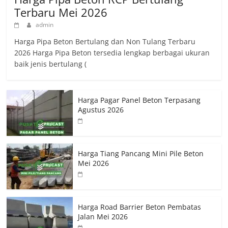
Terbaru Mei 2026
admin
Harga Pipa Beton Bertulang dan Non Tulang Terbaru
2026 Harga Pipa Beton tersedia lengkap berbagai ukuran
baik jenis bertulang (
Harga Pagar Panel Beton Terpasang
Agustus 2026
Harga Tiang Pancang Mini Pile Beton
Mei 2026
Harga Road Barrier Beton Pembatas
Jalan Mei 2026