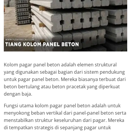
Kolom pagar panel beton adalah elemen struktural
yang digunakan sebagai bagian dari sistem pendukung
untuk pagar panel beton. Mereka biasanya terbuat dari
beton bertulang atau beton pracetak yang diperkuat
dengan baja.
Fungsi utama kolom pagar panel beton adalah untuk
menyokong beban vertikal dari panel-panel beton serta
menstabilkan struktur keseluruhan dari pagar. Mereka
di tempatkan strategis di sepanjang pagar untuk