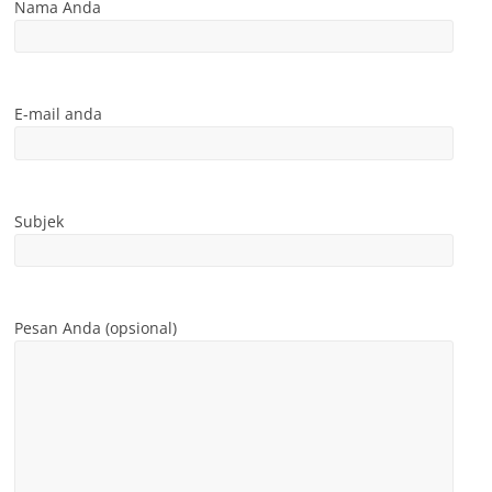
Nama Anda
E-mail anda
Subjek
Pesan Anda (opsional)