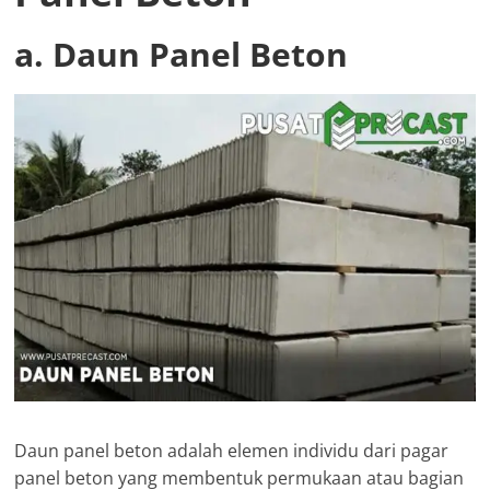
a. Daun Panel Beton
Daun panel beton adalah elemen individu dari pagar
panel beton yang membentuk permukaan atau bagian