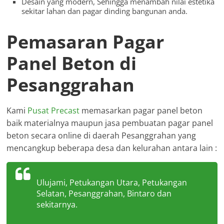
Desain yang modern, Sehingga menambah nilai estetika
sekitar lahan dan pagar dinding bangunan anda.
Pemasaran Pagar
Panel Beton di
Pesanggrahan
Kami
Pusat Precast
memasarkan pagar panel beton
baik materialnya maupun jasa pembuatan pagar panel
beton secara online di daerah Pesanggrahan yang
mencangkup beberapa desa dan kelurahan antara lain :
Ulujami, Petukangan Utara, Petukangan
Selatan, Pesanggrahan, Bintaro dan
sekitarnya.