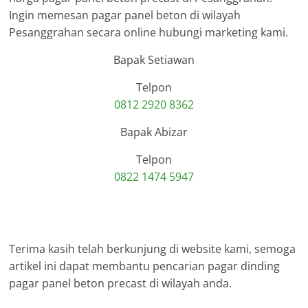
Ingin memesan pagar panel beton di wilayah
Pesanggrahan secara online hubungi marketing kami.
Bapak Setiawan
Telpon
0812 2920 8362
Bapak Abizar
Telpon
0822 1474 5947
Terima kasih telah berkunjung di website kami, semoga
artikel ini dapat membantu pencarian pagar dinding
pagar panel beton precast di wilayah anda.