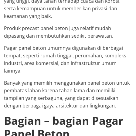
yang tinggi, daya tahan terhadap cuaca dan korosi,
serta kemampuan untuk memberikan privasi dan
keamanan yang baik.
Produk precast panel beton juga relatif mudah
dipasang dan membutuhkan sedikit perawatan.
Pagar panel beton umumnya digunakan di berbagai
tempat, seperti rumah tinggal, perumahan, kompleks
industri, area komersial, dan infrastruktur umum
lainnya.
Banyak yang memilih menggunakan panel beton untuk
pembatas lahan karena tahan lama dan memiliki
tampilan yang serbaguna, yang dapat disesuaikan
dengan berbagai gaya arsitektur dan lingkungan.
Bagian – bagian Pagar
Panel Beton