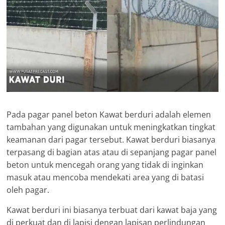
Pada pagar panel beton Kawat berduri adalah elemen
tambahan yang digunakan untuk meningkatkan tingkat
keamanan dari pagar tersebut. Kawat berduri biasanya
terpasang di bagian atas atau di sepanjang pagar panel
beton untuk mencegah orang yang tidak di inginkan
masuk atau mencoba mendekati area yang di batasi
oleh pagar.
Kawat berduri ini biasanya terbuat dari kawat baja yang
di perkuat dan di lapisi dengan lapisan perlindungan