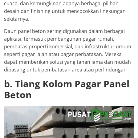
cuaca, dan kemungkinan adanya berbagai pilihan
desain dan finishing untuk mencocokkan lingkungan
sekitarnya.
Daun panel beton sering digunakan dalam berbagai
aplikasi, termasuk pembangunan pagar rumah,
pembatas properti komersial, dan infrastruktur umum
seperti pagar jalan atau pagar perbatasan. Mereka
dapat memberikan solusi yang tahan lama dan mudah
dipasang untuk pembatasan area atau perlindungan
b. Tiang Kolom Pagar Panel
Beton