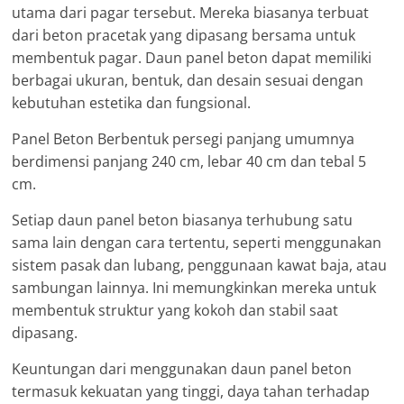
utama dari pagar tersebut. Mereka biasanya terbuat
dari beton pracetak yang dipasang bersama untuk
membentuk pagar. Daun panel beton dapat memiliki
berbagai ukuran, bentuk, dan desain sesuai dengan
kebutuhan estetika dan fungsional.
Panel Beton Berbentuk persegi panjang umumnya
berdimensi panjang 240 cm, lebar 40 cm dan tebal 5
cm.
Setiap daun panel beton biasanya terhubung satu
sama lain dengan cara tertentu, seperti menggunakan
sistem pasak dan lubang, penggunaan kawat baja, atau
sambungan lainnya. Ini memungkinkan mereka untuk
membentuk struktur yang kokoh dan stabil saat
dipasang.
Keuntungan dari menggunakan daun panel beton
termasuk kekuatan yang tinggi, daya tahan terhadap