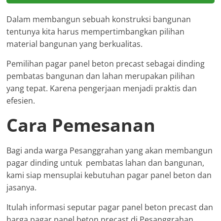
Dalam membangun sebuah konstruksi bangunan
tentunya kita harus mempertimbangkan pilihan
material bangunan yang berkualitas.
Pemilihan pagar panel beton precast sebagai dinding
pembatas bangunan dan lahan merupakan pilihan
yang tepat. Karena pengerjaan menjadi praktis dan
efesien.
Cara Pemesanan
Bagi anda warga Pesanggrahan yang akan membangun
pagar dinding untuk pembatas lahan dan bangunan,
kami siap mensuplai kebutuhan pagar panel beton dan
jasanya.
Itulah informasi seputar pagar panel beton precast dan
harga pagar panel beton precast di Pesanggrahan.