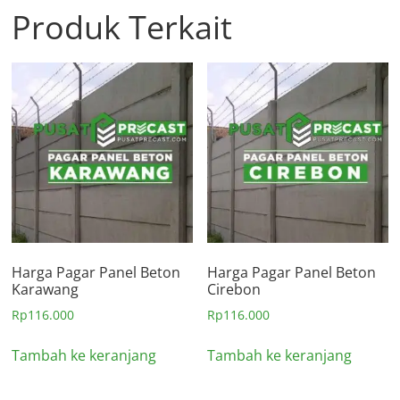
Produk Terkait
Harga Pagar Panel Beton
Harga Pagar Panel Beton
Karawang
Cirebon
Rp
116.000
Rp
116.000
Tambah ke keranjang
Tambah ke keranjang