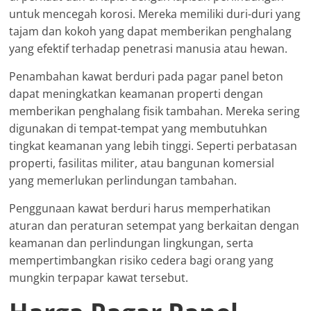
untuk mencegah korosi. Mereka memiliki duri-duri yang
tajam dan kokoh yang dapat memberikan penghalang
yang efektif terhadap penetrasi manusia atau hewan.
Penambahan kawat berduri pada pagar panel beton
dapat meningkatkan keamanan properti dengan
memberikan penghalang fisik tambahan. Mereka sering
digunakan di tempat-tempat yang membutuhkan
tingkat keamanan yang lebih tinggi. Seperti perbatasan
properti, fasilitas militer, atau bangunan komersial
yang memerlukan perlindungan tambahan.
Penggunaan kawat berduri harus memperhatikan
aturan dan peraturan setempat yang berkaitan dengan
keamanan dan perlindungan lingkungan, serta
mempertimbangkan risiko cedera bagi orang yang
mungkin terpapar kawat tersebut.