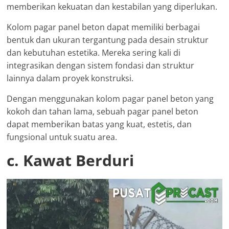
memberikan kekuatan dan kestabilan yang diperlukan.
Kolom pagar panel beton dapat memiliki berbagai
bentuk dan ukuran tergantung pada desain struktur
dan kebutuhan estetika. Mereka sering kali di
integrasikan dengan sistem fondasi dan struktur
lainnya dalam proyek konstruksi.
Dengan menggunakan kolom pagar panel beton yang
kokoh dan tahan lama, sebuah pagar panel beton
dapat memberikan batas yang kuat, estetis, dan
fungsional untuk suatu area.
c. Kawat Berduri