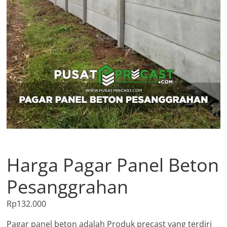
Harga Pagar Panel Beton
Pesanggrahan
Rp
132.000
Pagar panel beton adalah Produk precast yang terdiri