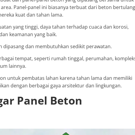
ea. Panel-panel ini biasanya terbuat dari beton bertulan
ereka kuat dan tahan lama.
tan yang tinggi, daya tahan terhadap cuaca dan korosi,
dan keamanan yang baik.
dah dipasang dan membutuhkan sedikit perawatan.
bagai tempat, seperti rumah tinggal, perumahan, komplek
mum lainnya.
on untuk pembatas lahan karena tahan lama dan memiliki
ikan dengan berbagai gaya arsitektur dan lingkungan.
gar Panel Beton