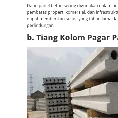
Daun panel beton sering digunakan dalam be
pembatas properti komersial, dan infrastruk
dapat memberikan solusi yang tahan lama d
perlindungan
b. Tiang Kolom Pagar 