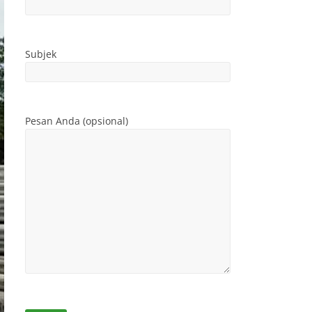
Subjek
Pesan Anda (opsional)