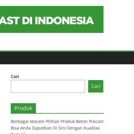
Cari
Cari
Produk
Berbagai Macam Pilihan Produk Beton Precast
Bisa Anda DapatKan Di Sini Dengan Kualitas