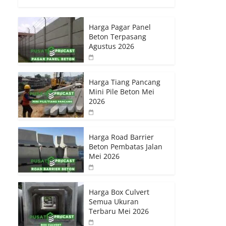
Harga Pagar Panel
n
Beton Terpasang
Agustus 2026
Harga Tiang Pancang
Mini Pile Beton Mei
2026
Harga Road Barrier
Beton Pembatas Jalan
Mei 2026
Harga Box Culvert
Semua Ukuran
Terbaru Mei 2026