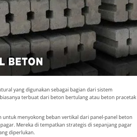
tural yang digunakan sebagai bagian dari sistem
iasanya terbuat dari beton bertulang atau beton pracetak
 untuk menyokong beban vertikal dari panel-panel beton
 pagar. Mereka di tempatkan strategis di sepanjang pagar
ang diperlukan.