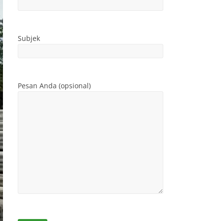
Subjek
Pesan Anda (opsional)