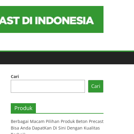
Cari
Cari
Produk
Berbagai Macam Pilihan Produk Beton Precast
Bisa Anda DapatKan Di Sini Dengan Kualitas