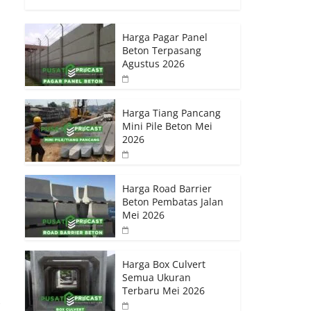
Harga Pagar Panel
Beton Terpasang
Agustus 2026
Harga Tiang Pancang
Mini Pile Beton Mei
2026
Harga Road Barrier
Beton Pembatas Jalan
Mei 2026
Harga Box Culvert
Semua Ukuran
Terbaru Mei 2026