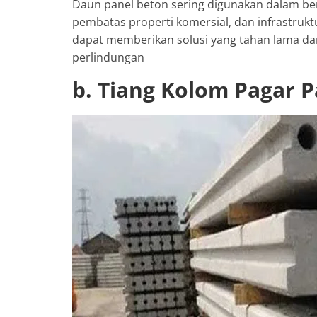
Daun panel beton sering digunakan dalam be
pembatas properti komersial, dan infrastruk
dapat memberikan solusi yang tahan lama d
perlindungan
b. Tiang Kolom Pagar 