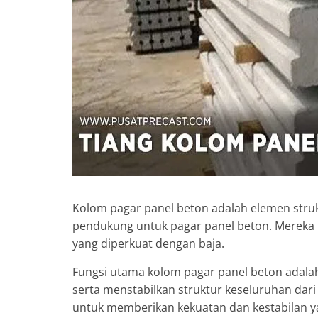
Kolom pagar panel beton adalah elemen struk
pendukung untuk pagar panel beton. Mereka b
yang diperkuat dengan baja.
Fungsi utama kolom pagar panel beton adalah
serta menstabilkan struktur keseluruhan dari
untuk memberikan kekuatan dan kestabilan y