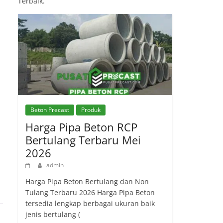
Terbaik.
Beton Precast
Produk
Harga Pipa Beton RCP
Bertulang Terbaru Mei
2026
admin
Harga Pipa Beton Bertulang dan Non
Tulang Terbaru 2026 Harga Pipa Beton
tersedia lengkap berbagai ukuran baik
jenis bertulang (