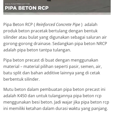
Pipa Beton RCP (
Reinforced Concrete Pipe
) adalah
produk beton pracetak bertulang dengan bentuk
silinder atau bulat yang digunakan sebagai saluran air
gorong-gorong drainase. Sedangkan pipa beton NRCP
adalah pipa beton tantpa tulangan.
Pipa beton precast di buat dengan menggunakan
material – material pilihan seperti pasir, semen, air,
batu split dan bahan additive lainnya yang di cetak
berbentuk silinder.
Mutu beton dalam pembuatan pipa beton precast ini
adalah K450 dan untuk tulangannya pipa beton rcp
menggunakan besi beton. Jadi wajar jika pipa beton rcp
ini memiliki ketahan dalam durasi waktu yang panjang.