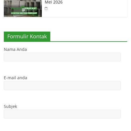
Mei 2026
Formulir Kontak
Nama Anda
E-mail anda
Subjek