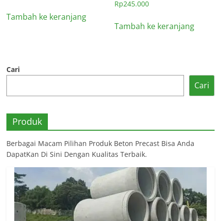
Rp
245.000
Tambah ke keranjang
Tambah ke keranjang
Cari
Cari
Produk
Berbagai Macam Pilihan Produk Beton Precast Bisa Anda
DapatKan Di Sini Dengan Kualitas Terbaik.