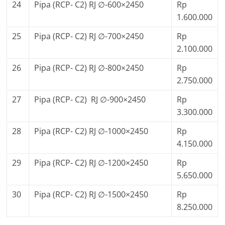
24
Pipa (RCP- C2) RJ ∅-600×2450
Rp
1.600.000
25
Pipa (RCP- C2) RJ ∅-700×2450
Rp
2.100.000
26
Pipa (RCP- C2) RJ ∅-800×2450
Rp
2.750.000
27
Pipa (RCP- C2) RJ ∅-900×2450
Rp
3.300.000
28
Pipa (RCP- C2) RJ ∅-1000×2450
Rp
4.150.000
29
Pipa (RCP- C2) RJ ∅-1200×2450
Rp
5.650.000
30
Pipa (RCP- C2) RJ ∅-1500×2450
Rp
8.250.000