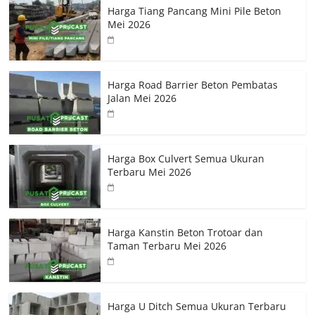
Harga Tiang Pancang Mini Pile Beton
Mei 2026
Harga Road Barrier Beton Pembatas
Jalan Mei 2026
Harga Box Culvert Semua Ukuran
Terbaru Mei 2026
Harga Kanstin Beton Trotoar dan
Taman Terbaru Mei 2026
Harga U Ditch Semua Ukuran Terbaru