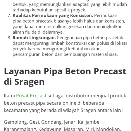
bentuk, yang memungkinkan adaptasi yang lebih mudah
terhadap kebutuhan spesifik proyek.
Kualitas Permukaan yang Konsisten.
Permukaan
pipa beton pracetak biasanya lebih halus dan konsisten,
yang dapat meminimalkan gesekan dan meningkatkan
aliran fluida di dalamnya.
Ramah Lingkungan.
Penggunaan pipa beton pracetak
dapat mengurangi limbah konstruksi dan polusi di lokasi
proyek karena mengurangi kebutuhan akan
pencampuran beton dan pembuangan material sisa.
Layanan Pipa Beton Precast
di Sragen
Kami
Pusat Precast
sebagai distributor menjual produk
beton precast pipa secara online di beberapa
kecamatan yang berada di wilayah Sragen antara lain :
Gemolong, Gesi, Gondang, Jenar, Kalijambe,
Karangmalang, Kedawung, Masaran, Miri, Mondokan,