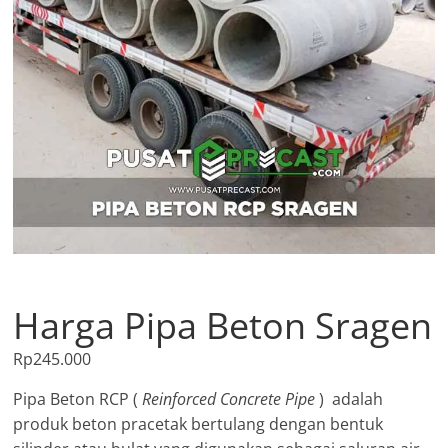
Harga Pipa Beton Sragen
Rp
245.000
Pipa Beton RCP (
Reinforced Concrete Pipe
) adalah
produk beton pracetak bertulang dengan bentuk