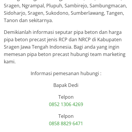
Sragen, Ngrampal, Plupuh, Sambirejo, Sambungmacan,
Sidoharjo, Sragen, Sukodono, Sumberlawang, Tangen,
Tanon dan sekitarnya.
Demikianlah informasi seputar pipa beton dan harga
pipa beton precast jenis RCP dan NRCP di Kabupaten
Sragen Jawa Tengah Indonesia. Bagi anda yang ingin
memesan pipa beton precast hubungi team marketing
kami.
Informasi pemesanan hubungi :
Bapak Dedi
Telpon
0852 1306 4269
Telpon
0858 8829 6471