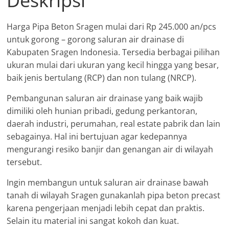
Deskripsi
Harga Pipa Beton Sragen mulai dari Rp 245.000 an/pcs
untuk gorong – gorong saluran air drainase di
Kabupaten Sragen Indonesia. Tersedia berbagai pilihan
ukuran mulai dari ukuran yang kecil hingga yang besar,
baik jenis bertulang (RCP) dan non tulang (NRCP).
Pembangunan saluran air drainase yang baik wajib
dimiliki oleh hunian pribadi, gedung perkantoran,
daerah industri, perumahan, real estate pabrik dan lain
sebagainya. Hal ini bertujuan agar kedepannya
mengurangi resiko banjir dan genangan air di wilayah
tersebut.
Ingin membangun untuk saluran air drainase bawah
tanah di wilayah Sragen gunakanlah pipa beton precast
karena pengerjaan menjadi lebih cepat dan praktis.
Selain itu material ini sangat kokoh dan kuat.