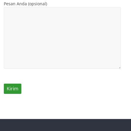
Pesan Anda (opsional)