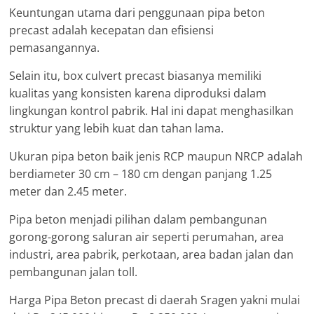
Keuntungan utama dari penggunaan pipa beton
precast adalah kecepatan dan efisiensi
pemasangannya.
Selain itu, box culvert precast biasanya memiliki
kualitas yang konsisten karena diproduksi dalam
lingkungan kontrol pabrik. Hal ini dapat menghasilkan
struktur yang lebih kuat dan tahan lama.
Ukuran pipa beton baik jenis RCP maupun NRCP adalah
berdiameter 30 cm – 180 cm dengan panjang 1.25
meter dan 2.45 meter.
Pipa beton menjadi pilihan dalam pembangunan
gorong-gorong saluran air seperti perumahan, area
industri, area pabrik, perkotaan, area badan jalan dan
pembangunan jalan toll.
Harga Pipa Beton precast di daerah Sragen yakni mulai