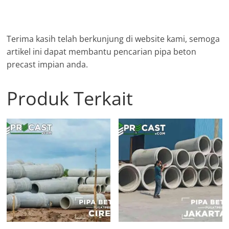
Terima kasih telah berkunjung di website kami, semoga
artikel ini dapat membantu pencarian pipa beton
precast impian anda.
Produk Terkait