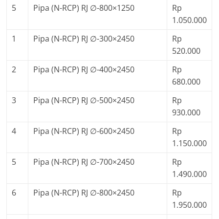
5
Pipa (N-RCP) RJ ∅-800×1250
Rp
1.050.000
1
Pipa (N-RCP) RJ ∅-300×2450
Rp
520.000
2
Pipa (N-RCP) RJ ∅-400×2450
Rp
680.000
3
Pipa (N-RCP) RJ ∅-500×2450
Rp
930.000
4
Pipa (N-RCP) RJ ∅-600×2450
Rp
1.150.000
5
Pipa (N-RCP) RJ ∅-700×2450
Rp
1.490.000
6
Pipa (N-RCP) RJ ∅-800×2450
Rp
1.950.000