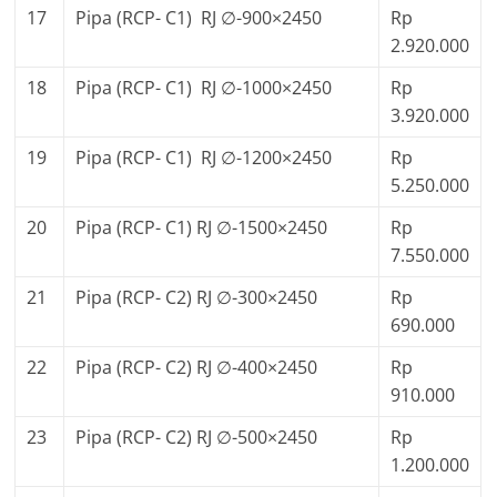
17
Pipa (RCP- C1) RJ ∅-900×2450
Rp
2.920.000
18
Pipa (RCP- C1) RJ ∅-1000×2450
Rp
3.920.000
19
Pipa (RCP- C1) RJ ∅-1200×2450
Rp
5.250.000
20
Pipa (RCP- C1) RJ ∅-1500×2450
Rp
7.550.000
21
Pipa (RCP- C2) RJ ∅-300×2450
Rp
690.000
22
Pipa (RCP- C2) RJ ∅-400×2450
Rp
910.000
23
Pipa (RCP- C2) RJ ∅-500×2450
Rp
1.200.000