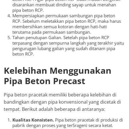
disarankan membuat dinding sayap untuk menahan
pipa beton RCP.
Mempersiapkan permukaan sambungan pipa beton
RCP. Sebelum meletakkan pipa beton RCP, maka harus
membersihkan semua kotoran dengan hati-hati
terutama pada permukaan sambungan.
Tahan penutupan Galian. Setelah pipa beton RCP
terpasang dengan sempurna langkah yang terakhir yaitu
pengurugan lubang galian yang sudah ditanam pipa
beton RCP.
Kelebihan Menggunakan
Pipa Beton Precast
Pipa beton pracetak memiliki beberapa kelebihan di
bandingkan dengan pipa konvensional yang dicetak di
tempat. Berikut adalah beberapa di antaranya:
Kualitas Konsisten.
Pipa beton pracetak di produksi di
pabrik dengan proses yang terSrageni secara ketat.