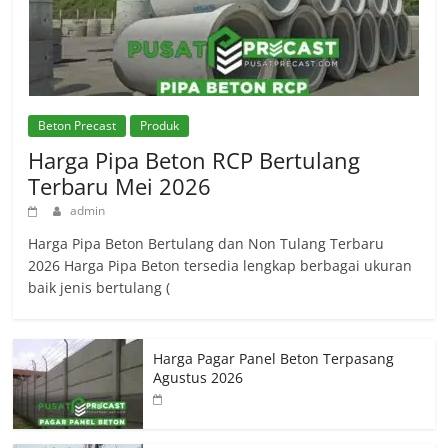
Beton Precast
Produk
Harga Pipa Beton RCP Bertulang
Terbaru Mei 2026
admin
Harga Pipa Beton Bertulang dan Non Tulang Terbaru
2026 Harga Pipa Beton tersedia lengkap berbagai ukuran
baik jenis bertulang (
Harga Pagar Panel Beton Terpasang
Agustus 2026