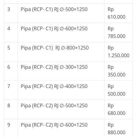
3
Pipa (RCP- C1) RJ ∅-500×1250
Rp
610.000
4
Pipa (RCP- C1) RJ ∅-600×1250
Rp
785.000
5
Pipa (RCP- C1) RJ ∅-800×1250
Rp
1.250.000
6
Pipa (RCP- C2) RJ ∅-300×1250
Rp
350.000
7
Pipa (RCP- C2) RJ ∅-400×1250
Rp
500.000
8
Pipa (RCP- C2) RJ ∅-500×1250
Rp
680.000
9
Pipa (RCP- C2) RJ ∅-600×1250
Rp
880.000