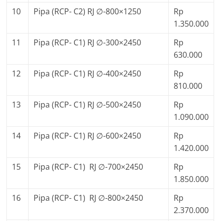
10
Pipa (RCP- C2) RJ ∅-800×1250
Rp
1.350.000
11
Pipa (RCP- C1) RJ ∅-300×2450
Rp
630.000
12
Pipa (RCP- C1) RJ ∅-400×2450
Rp
810.000
13
Pipa (RCP- C1) RJ ∅-500×2450
Rp
1.090.000
14
Pipa (RCP- C1) RJ ∅-600×2450
Rp
1.420.000
15
Pipa (RCP- C1) RJ ∅-700×2450
Rp
1.850.000
16
Pipa (RCP- C1) RJ ∅-800×2450
Rp
2.370.000