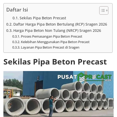
Daftar Isi
Sekilas Pipa Beton Precast
Daftar Harga Pipa Beton Bertulang (RCP) Sragen 2026
Harga Pipa Beton Non Tulang (NRCP) Sragen 2026
Proses Pemasangan Pipa Beton Precast
Kelebihan Menggunakan Pipa Beton Precast
Layanan Pipa Beton Precast di Sragen
Sekilas Pipa Beton Precast